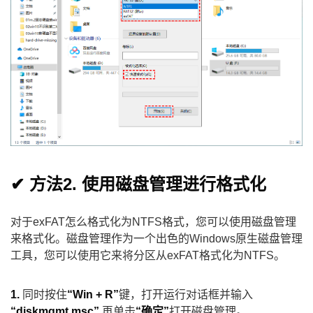
✔ 方法2. 使用磁盘管理进行格式化
对于exFAT怎么格式化为NTFS格式，您可以使用磁盘管理
来格式化。磁盘管理作为一个出色的Windows原生磁盘管理
工具，您可以使用它来将分区从exFAT格式化为NTFS。
1.
同时按住
“Win + R”
键，打开运行对话框并输入
“diskmgmt.msc”
,再单击
“确定”
打开磁盘管理。