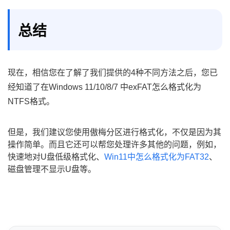
总结
现在，相信您在了解了我们提供的4种不同方法之后，您已
经知道了在Windows 11/10/8/7 中exFAT怎么格式化为
NTFS格式。
但是，我们建议您使用傲梅分区进行格式化，不仅是因为其
操作简单。而且它还可以帮您处理许多其他的问题，例如，
快速地对U盘低级格式化、
Win11中怎么格式化为FAT32
、
磁盘管理不显示U盘等。