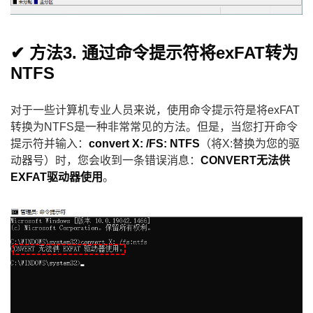
✔ 方法3. 通过命令提示符将exFAT转为
NTFS
对于一些计算机专业人员来说，使用命令提示符是将exFAT
转换为NTFS是一种非常常见的方法。但是，当您打开命令
提示符并输入：
convert X: /FS: NTFS
（将X:替换为您的驱
动器号）时，您会收到一条错误消息：
CONVERT无法供
EXFAT驱动器使用
。