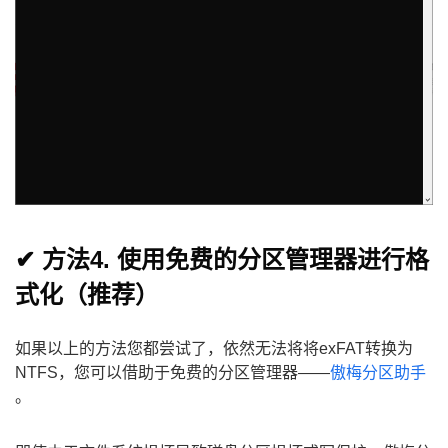
✔ 方法4. 使用免费的分区管理器进行格
式化（推荐）
如果以上的方法您都尝试了，依然无法将将exFAT转换为
NTFS，您可以借助于免费的分区管理器——
傲梅分区助手
。