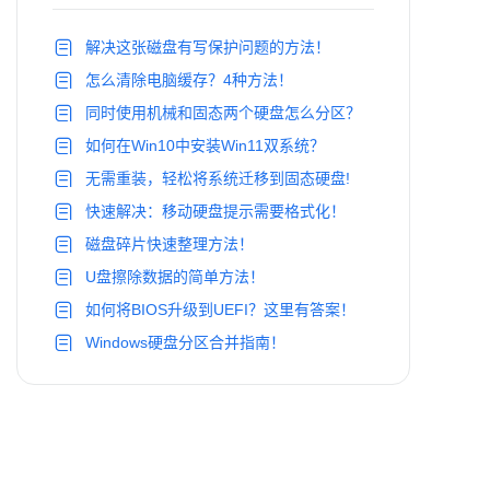
解决这张磁盘有写保护问题的方法！
怎么清除电脑缓存？4种方法！
同时使用机械和固态两个硬盘怎么分区？
如何在Win10中安装Win11双系统？
无需重装，轻松将系统迁移到固态硬盘!
快速解决：移动硬盘提示需要格式化！
磁盘碎片快速整理方法！
U盘擦除数据的简单方法！
如何将BIOS升级到UEFI？这里有答案！
Windows硬盘分区合并指南！