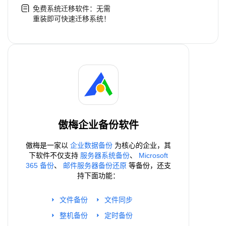
免费系统迁移软件：无需
重装即可快速迁移系统！
傲梅企业备份软件
傲梅是一家以
企业数据备份
为核心的企业，其
下软件不仅支持
服务器系统备份
、
Microsoft
365 备份
、
邮件服务器备份还原
等备份，还支
持下面功能：
文件备份
文件同步
整机备份
定时备份