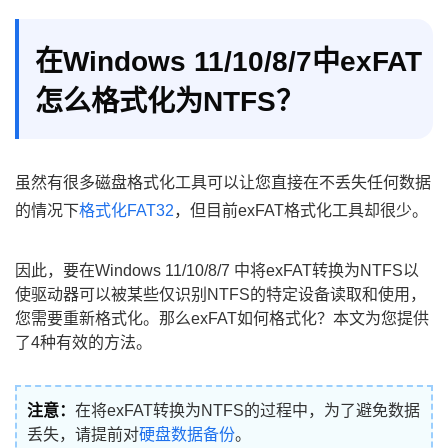
在Windows 11/10/8/7中exFAT
怎么格式化为NTFS？
虽然有很多磁盘格式化工具可以让您直接在不丢失任何数据
的情况下
格式化FAT32
，但目前exFAT格式化工具却很少。
因此，要在Windows 11/10/8/7 中将exFAT转换为NTFS以
使驱动器可以被某些仅识别NTFS的特定设备读取和使用，
您需要重新格式化。那么exFAT如何格式化？本文为您提供
了4种有效的方法。
注意：
在将exFAT转换为NTFS的过程中，为了避免数据
丢失，请提前对
硬盘数据备份
。