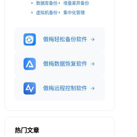
数据库备份
增量差异备份
虚拟机备份
集中化管理
傲梅轻松备份软件
傲梅数据恢复软件
傲梅远程控制软件
热门文章