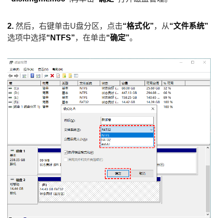
2.
然后，右键单击U盘分区，点击
“格式化”
，从
“文件系统”
选项中选择
“NTFS”
，在单击
“确定”
。