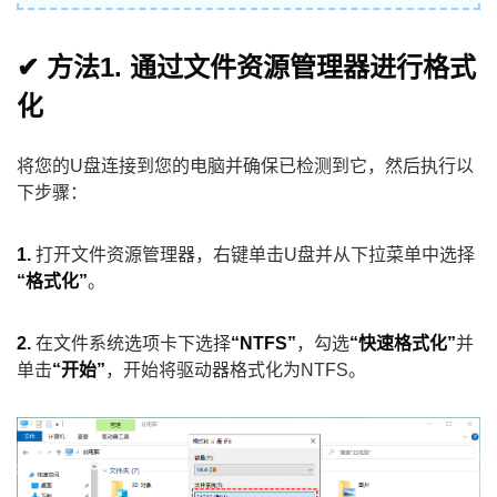
✔ 方法1. 通过文件资源管理器进行格式
化
将您的U盘连接到您的电脑并确保已检测到它，然后执行以
下步骤：
1.
打开文件资源管理器，右键单击U盘并从下拉菜单中选择
“格式化”
。
2.
在文件系统选项卡下选择
“NTFS”
，勾选
“快速格式化”
并
单击
“开始”
，开始将驱动器格式化为NTFS。