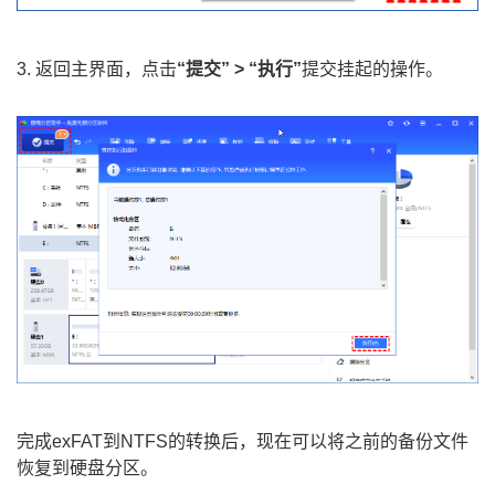
3. 返回主界面，点击
“提交” > “执行”
提交挂起的操作。
完成exFAT到NTFS的转换后，现在可以将之前的备份文件
恢复到硬盘分区。