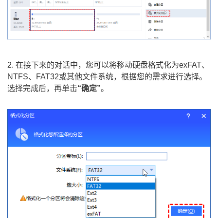
2. 在接下来的对话中，您可以将移动硬盘格式化为exFAT、
NTFS、FAT32或其他文件系统，根据您的需求进行选择。
选择完成后，再单击
“确定”
。