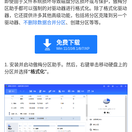
即使由于文件系统损坏导致磁盘分区损坏或写保护，傲梅分
区助手都可以强制的对驱动器进行格式化。除了格式化驱动
器，它还提供许多其他高级功能，包括将分区克隆到另一个
驱动器、
不删除数据合并分区
、创建分区等等。
免费下载
Win 11/10/8.1/8/7/XP
1. 安装并启动傲梅分区助手。然后，右键单击移动硬盘上的
分区并选择
“格式化”
。