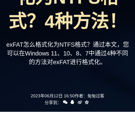
支持
式？4种方法！
exFAT怎么格式化为NTFS格式？通过本文，您
可以在Windows 11、10、8、7中通过4种不同
的方法对exFAT进行格式化。
2023年06月12日 16:50
作者：
匆匆过客
分享到：