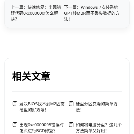
上一篇：快速修复：出现错
下一篇：Windows 7安装系统
误代码0xc000000f怎么解
GPT转MBR而不丢失数据的方
决？
法！
相关文章
解决BIOS找不到M2固态
硬盘分区克隆的简单方
硬盘的好方法！
法！
出现0xc0000098错误时
如何将电脑分盘？这几个
怎么进行BCD修复？
方法简单又好用！