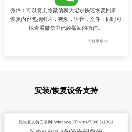
微信：可以将删除微信聊天记录快速恢复回来，
恢复内容包括图片，视频，语音，文件；同时可
以查看微信中已经撤回的微信。
了解更多>>
安装/恢复设备支持
微恢复支持安装到: Windows XP/Vista/7/8/8.1/10/11
Windows Server 2012/2016/2019/2022