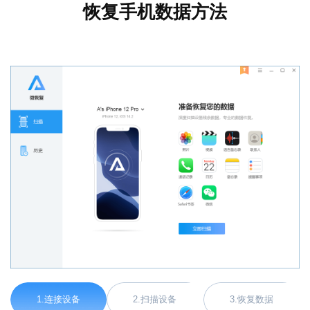
恢复手机数据方法
1.连接设备
2.扫描设备
3.恢复数据