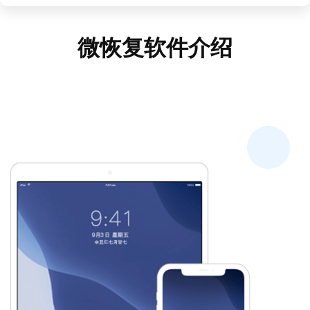
微恢复软件介绍