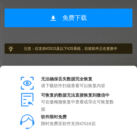
免费下载
注意：仅支持iOS15及以下iOS系统，目前软件正在更新中
无法确保丢失数据完全恢复
请下载软件扫描查看可以恢复内容
可恢复的数据无法直接恢复到微信中
可在傲梅微恢复中查看或导出可恢复数
据
软件限时免费
限时免费至软件支持iOS16后