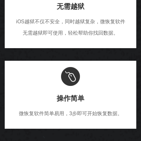
无需越狱
iOS越狱不仅不安全，同时越狱复杂，微恢复软件
无需越狱即可使用，轻松帮助你找回数据。
操作简单
微恢复软件简单易用，3步即可开始恢复数据。