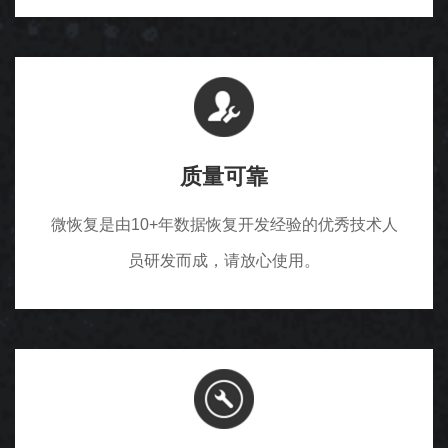
质量可靠
微恢复是由10+年数据恢复开发经验的优秀技术人
员研发而成，请放心使用。