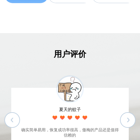
用户评价
夏天的蚊子
确实简单易用，恢复成功率很高，傲梅的产品还是值得
信赖的