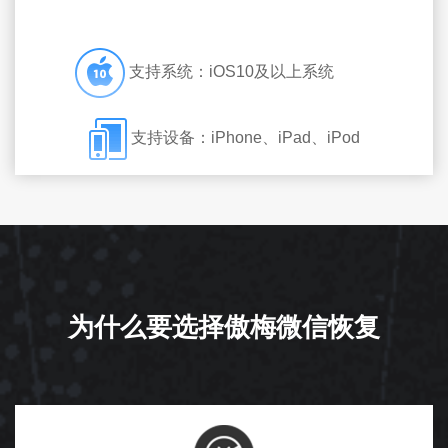
支持系统：iOS10及以上系统
支持设备：iPhone、iPad、iPod
为什么要选择傲梅微信恢复