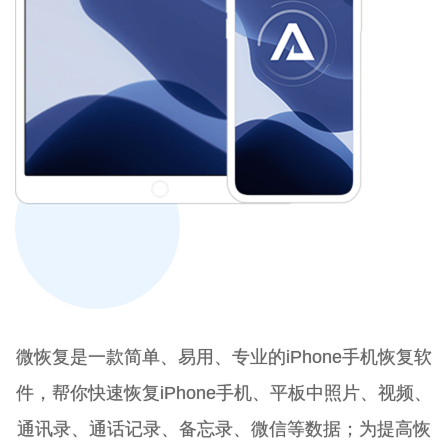
微恢复是一款简单、易用、专业的iPhone手机恢复软
件，帮你快速恢复iPhone手机、平板中照片、视频、
通讯录、通话记录、备忘录、微信等数据；为提高恢