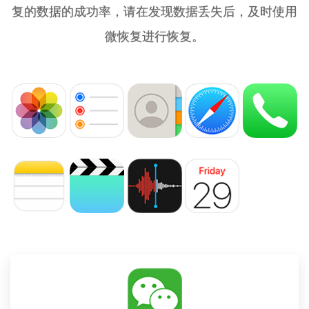
复的数据的成功率，请在发现数据丢失后，及时使用
微恢复进行恢复。