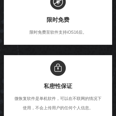
限时免费
限时免费至软件支持iOS16后。
私密性保证
微恢复软件是单机软件，可以在不联网的情况下
使用，不会上传用户的任何个人信息。