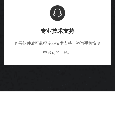
专业技术支持
购买软件后可获得专业技术支持，咨询手机恢复
中遇到的问题。