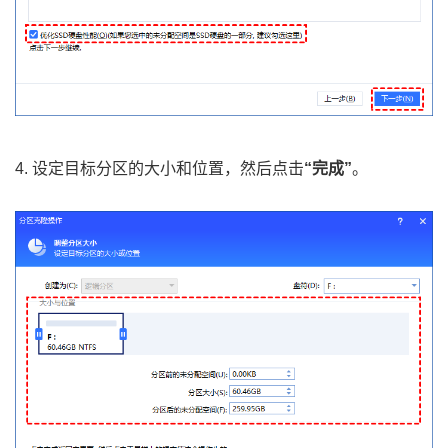
4. 设定目标分区的大小和位置，然后点击
“完成”
。