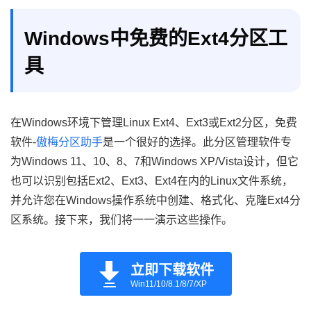
Windows中免费的Ext4分区工
具
在Windows环境下管理Linux Ext4、Ext3或Ext2分区，免费
软件-
傲梅分区助手
是一个很好的选择。此分区管理软件专
为Windows 11、10、8、7和Windows XP/Vista设计，但它
也可以识别包括Ext2、Ext3、Ext4在内的Linux文件系统，
并允许您在Windows操作系统中创建、格式化、克隆Ext4分
区系统。接下来，我们将一一演示这些操作。
立即下载软件
Win11/10/8.1/8/7/XP