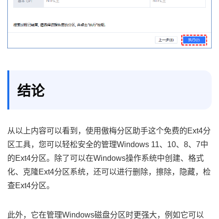
结论
从以上内容可以看到，使用傲梅分区助手这个免费的Ext4分
区工具，您可以轻松安全的管理Windows 11、10、8、7中
的Ext4分区。除了可以在Windows操作系统中创建、格式
化、克隆Ext4分区系统，还可以进行删除，擦除，隐藏，检
查Ext4分区。
此外，它在管理Windows磁盘分区时更强大，例如它可以