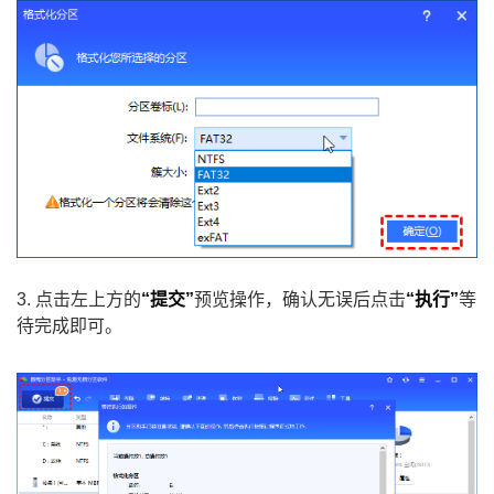
3. 点击左上方的
“提交”
预览操作，确认无误后点击
“执行”
等
待完成即可。