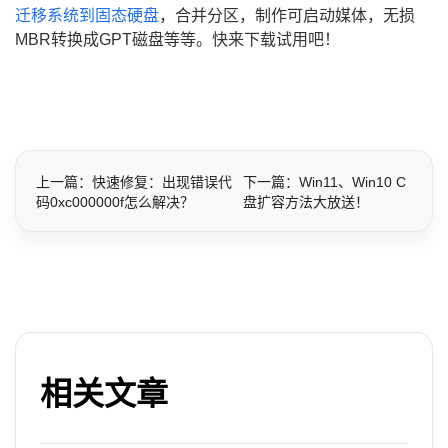
迁移系统到固态硬盘
，合并分区，制作可启动媒体，无损
MBR转换成GPT磁盘等等。快来下载试用吧！
上一篇：快速修复：出现错误代
下一篇：Win11、Win10 C
码0xc000000f怎么解决？
盘扩容方法大放送！
相关文章