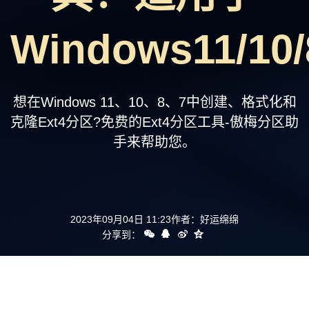
支持
Windows11/10/
想在Windows 11、10、8、7中创建、格式化和
克隆Ext4分区?免费的Ext4分区工具-傲梅分区助
手来帮助您。
2023年09月04日 11:23
作者：
好运绵绵
分享到：