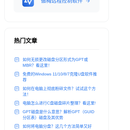
傲梅远程控制软件
热门文章
如何无损更改磁盘分区形式为GPT或
MBR？看这里！
免费的Windows 11/10/8/7克隆U盘软件推
荐
如何在电脑上彻底粉碎文件？试试这个方
法！
电脑怎么进行C盘磁盘碎片整理？看这里!
GPT磁盘是什么意思？解析GPT（GUID
分区表）磁盘及其优势
如何将电脑分盘？这几个方法简单又好