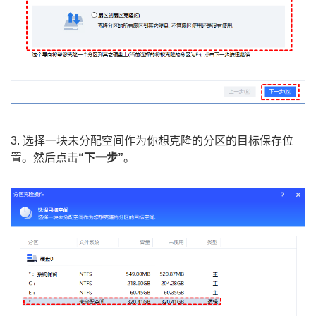
3. 选择一块未分配空间作为你想克隆的分区的目标保存位
置。然后点击
“下一步”
。