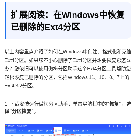
扩展阅读：在Windows中恢复
已删除的Ext4分区
以上内容重点介绍了如何在Windows中创建、格式化和克隆
Ext4分区。如果您不小心删除了Ext4分区并想要恢复它怎么
办？您依旧可以使用傲梅分区助手这个Ext4分区工具帮助您
轻松恢复已删除的分区，包括Windows 11、10、8、7上的
Ext4/3/2分区。
1. 下载安装运行傲梅分区助手，单击导航栏中的
“恢复”
，选
择
“分区恢复”
。