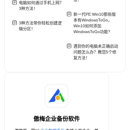
电脑如何通过手机上网？
3种方法！
新一代PE:Win10那些版
本有WindowsToGo，
3种方法带你轻松创建逻
Win10如何添加
辑分区！
WindowsToGo功能?
遇到你的电脑未正确启动
问题怎么办？教您5个修
复方法！
傲梅企业备份软件