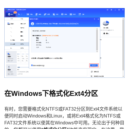
在Windows下格式化Ext4分区
有时，您需要格式化NTFS或FAT32分区到Ext4文件系统以
便同时启动Windows和Linux，或将Ext4格式化为NTFS或
FAT32文件系统以使其在Windows中可用。无论出于何种目