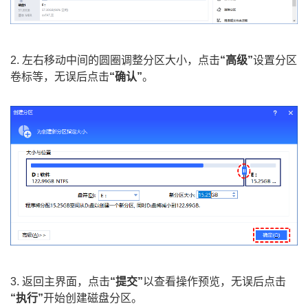
2. 左右移动中间的圆圈调整分区大小，点击
“高级”
设置分区
卷标等，无误后点击
“确认”
。
3. 返回主界面，点击
“提交”
以查看操作预览，无误后点击
“执行”
开始创建磁盘分区。