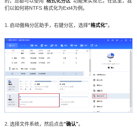
的，您都可以使用
“格式化分区”
功能来实现它。在这里，我
们以如何将NTFS 格式化为Ext4为例。
1. 启动傲梅分区助手，右键分区，选择
“格式化”
。
2. 选择文件系统，然后点击
“确认”
。