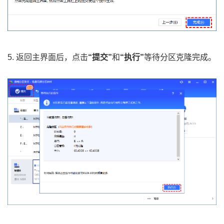
5. 返回主界面后，点击
“提交”
和
“执行”
等待分区克隆完成。