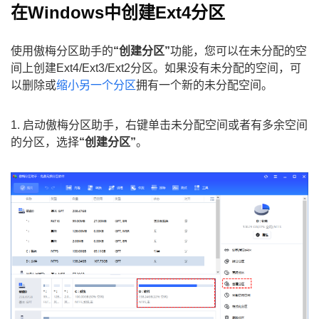
在Windows中创建Ext4分区
使用傲梅分区助手的
“创建分区”
功能，您可以在未分配的空
间上创建Ext4/Ext3/Ext2分区。如果没有未分配的空间，可
以删除或
缩小另一个分区
拥有一个新的未分配空间。
1. 启动傲梅分区助手，右键单击未分配空间或者有多余空间
的分区，选择
“创建分区”
。