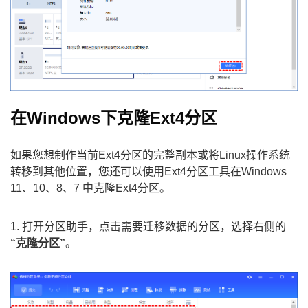
在Windows下克隆Ext4分区
如果您想制作当前Ext4分区的完整副本或将Linux操作系统
转移到其他位置，您还可以使用Ext4分区工具在Windows
11、10、8、7 中克隆Ext4分区。
1. 打开分区助手，点击需要迁移数据的分区，选择右侧的
“克隆分区”
。