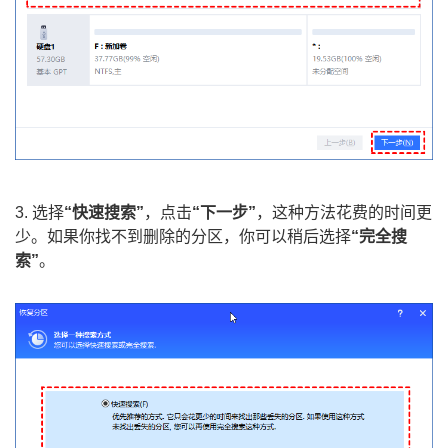
3. 选择
“快速搜索”
，点击
“下一步”
，这种方法花费的时间更
少。如果你找不到删除的分区，你可以稍后选择
“完全搜
索”
。