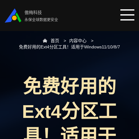
傲梅科技
永保全球数据更安全
首页
内容中心
首页
免费好用的Ext4分区工具！适用于Windows11/10/8/7
分区助手
免费好用的
数据恢复
数据备份
Ext4分区工
下载中心
具！适用于