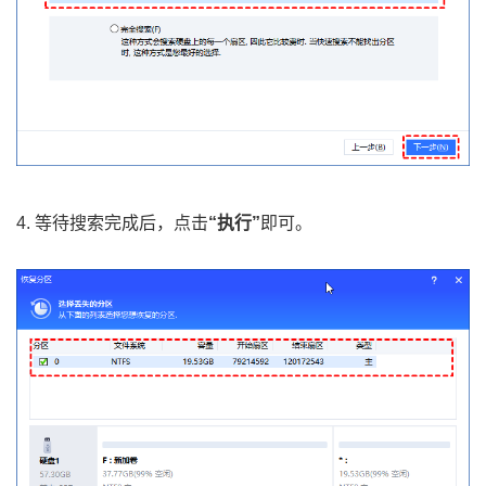
4. 等待搜索完成后，点击
“执行”
即可。