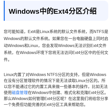
Windows中的Ext4分区介绍
您可能知道，Ext4是Linux系统的默认文件系统，而NTFS是
Windows的默认文件系统。如果您在一台电脑硬盘上同时启
动Windows和Linux，您会发现Windows无法识别Ext4文件
系统，在Windows环境下您将无法访问Ext4分区中的任何文
件。
Linux内置了对Windows NTFS分区的支持，但是Windows
在没有分区管理软件的情况下是无法读取Linux分区的。所
以您不能通过它的内置工具来做一些基本的操作，比如无法
使用
磁盘管理
在Windows中创建、格式化和克隆Ext4分区。
那么Windows如何管理Ext4分区呢？在这里我们将给您分享
一个免费但功能完善的Ext4分区工具来帮助您。