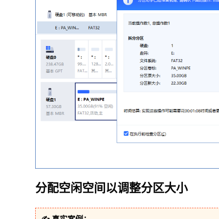
分配空闲空间以调整分区大小