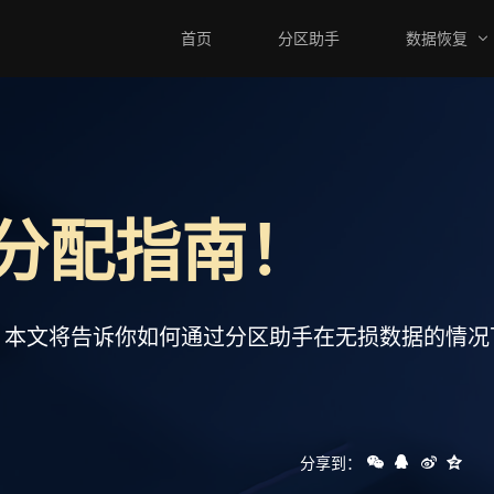
首页
分区助手
数据恢复
分配指南！
，本文将告诉你如何通过分区助手在无损数据的情况
分享到：