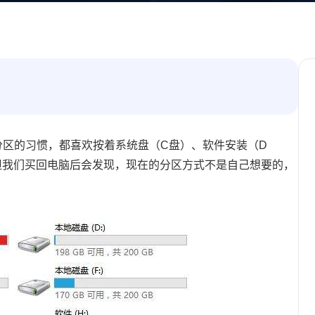
磁盘分区的习惯，都喜欢按着系统盘（C盘）、软件安装（D
但我们买回电脑后会发现，现在的分区方式不是自己想要的，