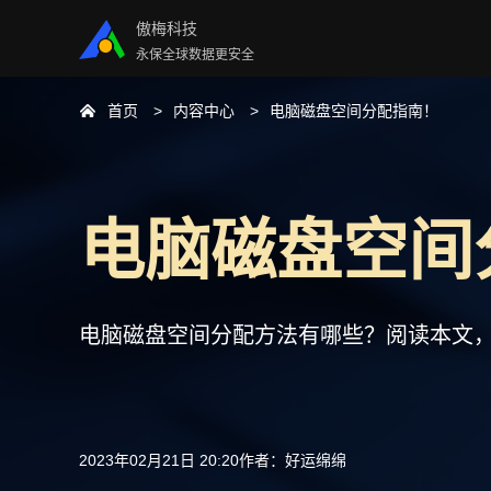
傲梅科技
永保全球数据更安全
首页
内容中心
电脑磁盘空间分配指南！
电脑磁盘空间
电脑磁盘空间分配方法有哪些？阅读本文
2023年02月21日 20:20
作者：
好运绵绵