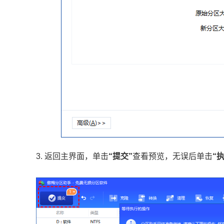
3. 返回主界面，单击
“提交”
查看预览，无误后单击
“