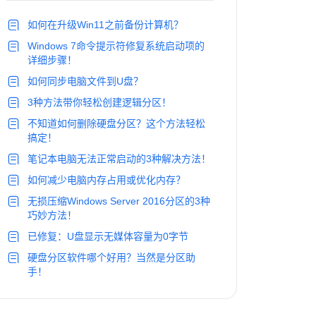
如何在升级Win11之前备份计算机？
Windows 7命令提示符修复系统启动项的
详细步骤！
如何同步电脑文件到U盘？
3种方法带你轻松创建逻辑分区！
不知道如何删除硬盘分区？这个方法轻松
搞定！
笔记本电脑无法正常启动的3种解决方法！
如何减少电脑内存占用或优化内存？
无损压缩Windows Server 2016分区的3种
巧妙方法！
已修复：U盘显示无媒体容量为0字节
硬盘分区软件哪个好用？当然是分区助
手！