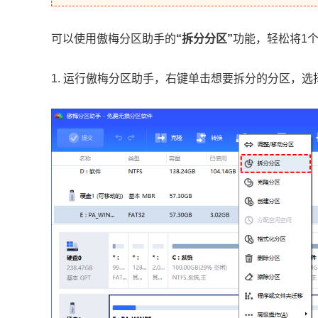
可以使用傲梅分区助手的
“拆分分区”
功能，轻松将1
1. 运行傲梅分区助手，右键单击想要拆分的分区，选