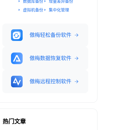
数据库备份
增量差异备份
虚拟机备份
集中化管理
傲梅轻松备份软件
傲梅数据恢复软件
傲梅远程控制软件
热门文章