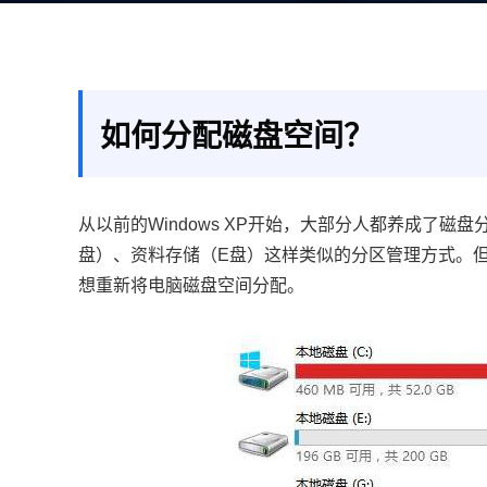
如何分配磁盘空间？
从以前的Windows XP开始，大部分人都养成了
盘）、资料存储（E盘）这样类似的分区管理方式。
想重新将电脑磁盘空间分配。