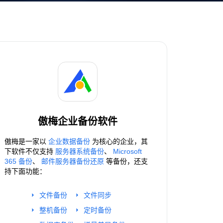
傲梅企业备份软件
傲梅是一家以
企业数据备份
为核心的企业，其
下软件不仅支持
服务器系统备份
、
Microsoft
365 备份
、
邮件服务器备份还原
等备份，还支
持下面功能：
文件备份
文件同步
整机备份
定时备份