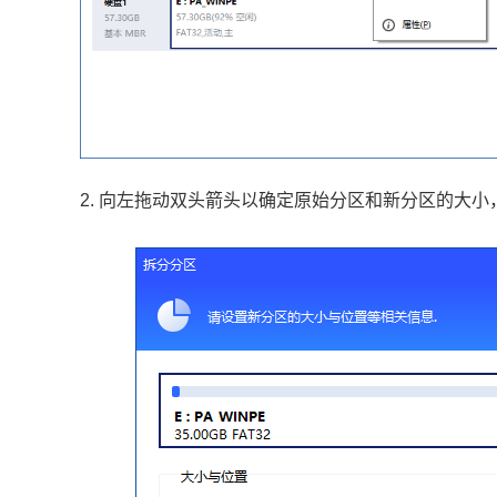
2. 向左拖动双头箭头以确定原始分区和新分区的大小