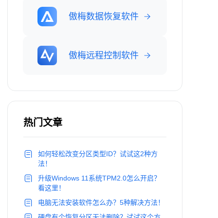
傲梅数据恢复软件
傲梅远程控制软件
热门文章
如何轻松改变分区类型ID？试试这2种方
法！
升级Windows 11系统TPM2.0怎么开启？
看这里！
电脑无法安装软件怎么办？5种解决方法！
硬盘有个恢复分区无法删除？试试这个方