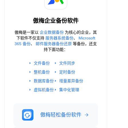
傲梅企业备份软件
傲梅是一家以
企业数据备份
为核心的企业，其
下软件不仅支持
服务器系统备份
、
Microsoft
365 备份
、
邮件服务器备份还原
等备份，还支
持下面功能：
文件备份
文件同步
整机备份
定时备份
数据库备份
增量差异备份
虚拟机备份
集中化管理
傲梅轻松备份软件