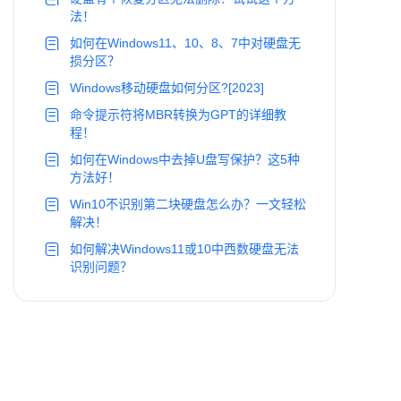
法！
如何在Windows11、10、8、7中对硬盘无
损分区？
Windows移动硬盘如何分区?[2023]
命令提示符将MBR转换为GPT的详细教
程！
如何在Windows中去掉U盘写保护？这5种
方法好！
Win10不识别第二块硬盘怎么办？一文轻松
解决！
如何解决Windows11或10中西数硬盘无法
识别问题？