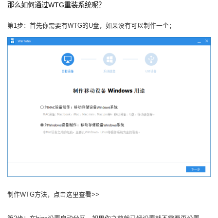
那么如何通过WTG重装系统呢？
第1步：首先你需要有WTG的U盘，如果没有可以制作一个；
制作WTG方法，点击这里查看>>