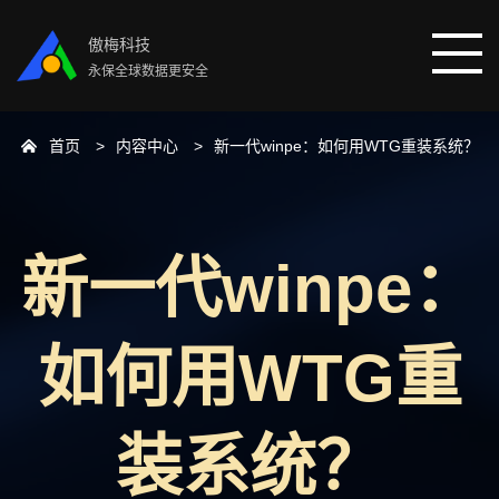
傲梅科技
永保全球数据更安全
首页
内容中心
新一代winpe：如何用WTG重装系统？
首页
分区助手
新一代winpe：
数据恢复
如何用WTG重
数据备份
下载中心
装系统？