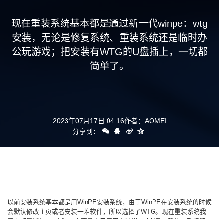
支持
现在重装系统基本都是通过新一代winpe：wtg
安装，无论是修复系统、重装系统还是临时办
公玩游戏；把安装有WTG的U盘插上，一切都
简单了。
2023年07月17日 04:16
作者：
AOMEI
分享到：
以前安装系统基本都是用WinPE安装系统，由于WinPE在安装系统的时候
会默认修改主页或者安装一堆软件，所以选择了WTG。现在重装系统我