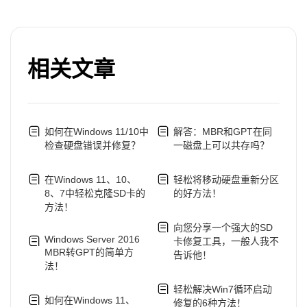
相关文章
如何在Windows 11/10中
解答：MBR和GPT在同
检查硬盘错误并修复？
一磁盘上可以共存吗？
在Windows 11、10、
轻松将移动硬盘重新分区
8、7中轻松克隆SD卡的
的好方法！
方法！
向您分享一个强大的SD
Windows Server 2016
卡修复工具，一般人我不
MBR转GPT的简单方
告诉他！
法！
轻松解决Win7循环启动
如何在Windows 11、
修复的6种方法！