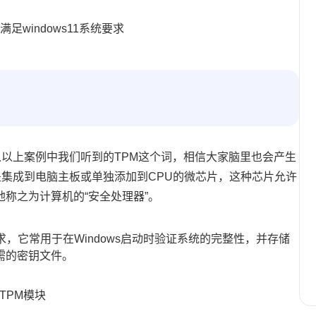
一下从以上案例中我们听到的TPM这个词，相信大家脑里也会产生
，是集成到电脑主板或单独添加到CPU的微芯片，这种芯片允许
称之为计算机的“安全处理器”。
需求，它常用于在Windows启动时验证系统的完整性，并存储
需的密钥文件。