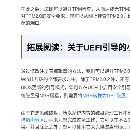
在此之后，您即可以避开TPM检查，从而达成无TPM2.
对TPM2.0的安全要求，您可以从网上搜索TPM2.
配的端口。
拓展阅读：关于UEFI引导的
通过修改注册表编辑器的方法，我们可以避开TPM2.0
Win11升级的全部要求之中，除了TPM2.0之外，还
BIOS更新的引导模式，您可以在UEFI中启用安全
统磁盘是MBR磁盘，则需要将
MBR转换为GPT磁盘
由于它是系统磁盘，所以系统内置的磁盘管理工具不
择
傲梅分区助手
来为您完成这项工作，它可以在不丢失
换。并且除此之外，您可以使用它来克隆磁盘/分区、