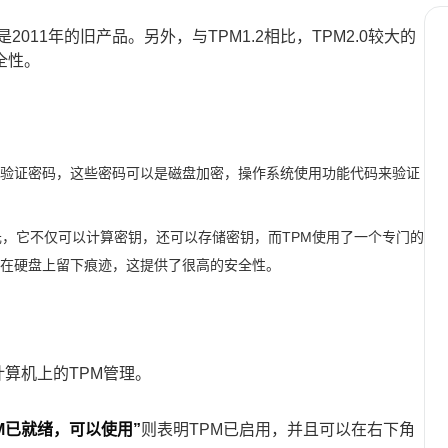
2是2011年的旧产品。另外，与TPM1.2相比，TPM2.0较大的
全性。
验证密码，这些密码可以是磁盘加密，操作系统使用功能代码来验证
元，它不仅可以计算密钥，还可以存储密钥，而TPM使用了一个专门的
在硬盘上留下痕迹，这提供了很高的安全性。
算机上的TPM管理。
PM已就绪，可以使用”
则表明TPM已启用，并且可以在右下角