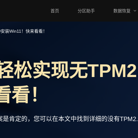
首页
分区助手
数据恢复
安装Win11！快来看看！
松实现无TPM2
来看看！
答案是肯定的，您可以在本文中找到详细的没有TPM2.0