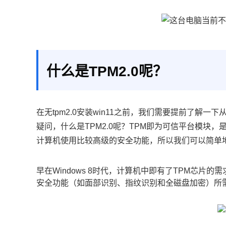
什么是TPM2.0呢？
在无tpm2.0安装win11之前，我们需要提前了解
疑问，什么是TPM2.0呢？TPM即为可信平台模块
计算机使用比较高级的安全功能，所以我们可以简单地
早在Windows 8时代，计算机中即有了TPM芯片的
安全功能（如面部识别、指纹识别和全磁盘加密）所