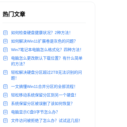
热门文章
如何检查硬盘健康状况？2种方法！
如何解决Win11扩展卷是灰色的问题？
Win7笔记本电脑怎么格式化？四种方法！
电脑怎么更改默认下载位置？有什么简单
的方法？
轻松解决硬盘分区超过2TB无法识别的问
题！
一文搞懂Win11合并分区的全部流程！
轻松移动系统保留分区到另一个硬盘！
系统保留分区被误删了该如何恢复？
电脑显示C盘0字节怎么办？
文件访问被拒绝了怎么办？试试这几招！