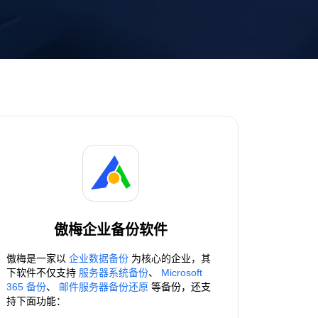
傲梅企业备份软件
傲梅是一家以
企业数据备份
为核心的企业，其
下软件不仅支持
服务器系统备份
、
Microsoft
365 备份
、
邮件服务器备份还原
等备份，还支
持下面功能：