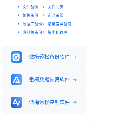
文件备份
文件同步
整机备份
定时备份
数据库备份
增量差异备份
虚拟机备份
集中化管理
傲梅轻松备份软件
傲梅数据恢复软件
傲梅远程控制软件