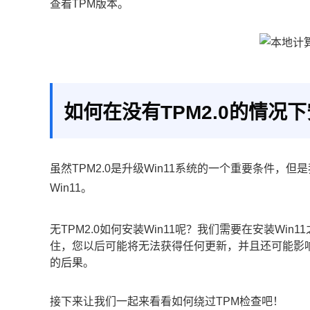
查看TPM版本。
如何在没有TPM2.0的情况下
虽然TPM2.0是升级Win11系统的一个重要条件，但
Win11。
无TPM2.0如何安装Win11呢？我们需要在安装Wi
住，您以后可能将无法获得任何更新，并且还可能影
的后果。
接下来让我们一起来看看如何绕过TPM检查吧！