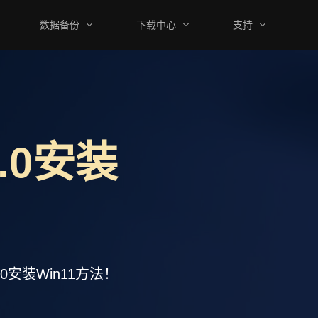
数据备份
下载中心
支持
.0安装
安装Win11方法！