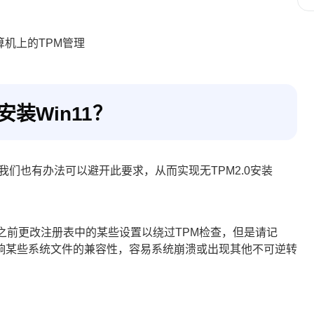
安装Win11？
是我们也有办法可以避开此要求，从而实现无TPM2.0安装
n11之前更改注册表中的某些设置以绕过TPM检查，但是请记
响某些系统文件的兼容性，容易系统崩溃或出现其他不可逆转