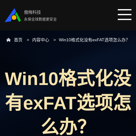
傲梅科技
永保全球数据更安全
首页
内容中心
Win10格式化没有exFAT选项怎么办？
首页
分区助手
Win10格式化没
数据恢复
有exFAT选项怎
数据备份
下载中心
么办？