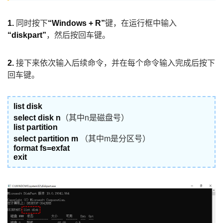
1.
同时按下
“Windows + R”
键，在运行框中输入
“diskpart”
，然后按回车键。
2.
接下来依次输入后续命令，并在每个命令输入完成后按下
回车键。
list disk
select disk n
（其中n是磁盘号）
list partition
select partition m
（其中m是分区号）
format fs=exfat
exit