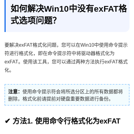
如何解决Win10中没有exFAT格
式选项问题？
要解决exFAT格式化问题，您可以在Win10中使用命令提示
符进行格式化，即在命令提示符中将驱动器格式化为
exFAT。使用该工具，您可以通过两种方法执行exFAT格式
化。
注意：
使用命令提示符会将所选分区上的所有数据都将
删除，格式化前请提前对硬盘重要数据进行备份。
✔ 方法1. 使用命令行格式化为exFAT