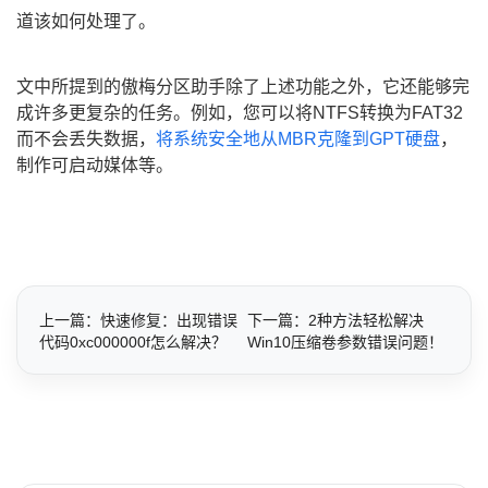
道该如何处理了。
文中所提到的傲梅分区助手除了上述功能之外，它还能够完
成许多更复杂的任务。例如，您可以将NTFS转换为FAT32
而不会丢失数据，
将系统安全地从MBR克隆到GPT硬盘
，
制作可启动媒体等。
上一篇：快速修复：出现错误
下一篇：2种方法轻松解决
代码0xc000000f怎么解决？
Win10压缩卷参数错误问题！