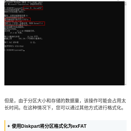
但是，由于分区大小和存储的数据量，该操作可能会占用太
长时间。在这种情况下，您可以通过其他方式进行格式化。
✦
使用Diskpart将分区格式化为exFAT