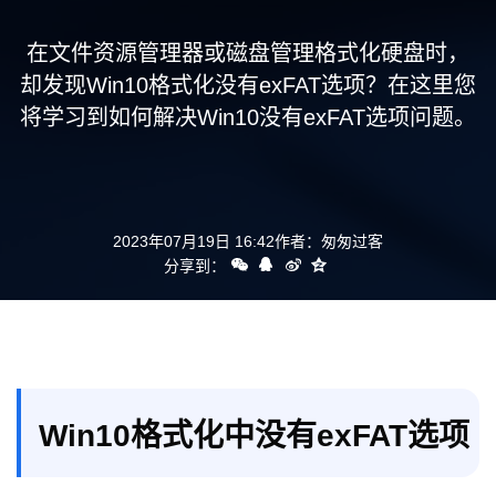
支持
在文件资源管理器或磁盘管理格式化硬盘时，
却发现Win10格式化没有exFAT选项？在这里您
将学习到如何解决Win10没有exFAT选项问题。
2023年07月19日 16:42
作者：
匆匆过客
分享到：
Win10格式化中没有exFAT选项