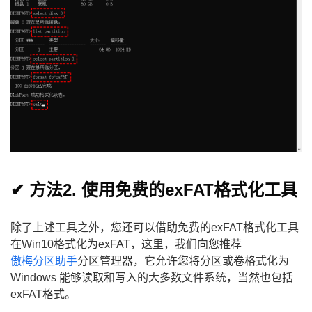
✔ 方法2. 使用免费的exFAT格式化工具
除了上述工具之外，您还可以借助免费的exFAT格式化工具
在Win10格式化为exFAT，这里，我们向您推荐
傲梅分区助手
分区管理器，它允许您将分区或卷格式化为
Windows 能够读取和写入的大多数文件系统，当然也包括
exFAT格式。