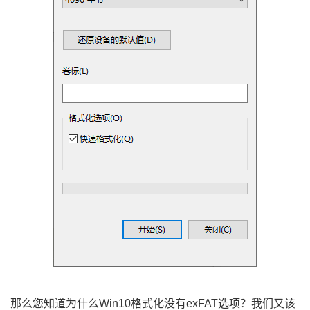
那么您知道为什么Win10格式化没有exFAT选项？我们又该