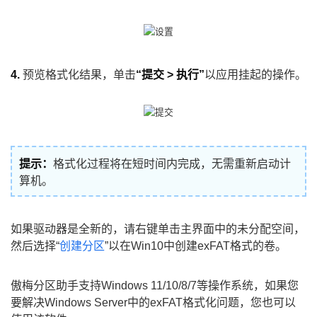
4.
预览格式化结果，单击
“提交 > 执行”
以应用挂起的操作。
提示：
格式化过程将在短时间内完成，无需重新启动计
算机。
如果驱动器是全新的，请右键单击主界面中的未分配空间，
然后选择“
创建分区
”以在Win10中创建exFAT格式的卷。
傲梅分区助手支持Windows 11/10/8/7等操作系统，如果您
要解决Windows Server中的exFAT格式化问题，您也可以