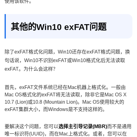
使用该软件。
其他的Win10 exFAT问题
除了exFAT格式化问题，Win10还存在exFAT格式问题，换
句话说，Win10不识别exFAT或Win10格式化后无法读取
exFAT。为什么会这样？
首先，exFAT文件系统已经在Mac机器上格式化。一般由
Mac OS格式化的exFAT将无法读取，除非它是Mac OS X
10.7 (Lion)或10.8 (Mountain Lion)。Mac OS使用较大的
exFAT集群大小，而Windows是不支持这样的。
要解决这个问题，您可以
选择主引导记录(MBR)
而不是通用
唯一标识符(UUID)，而在Mac上格式化。或者，您可以在