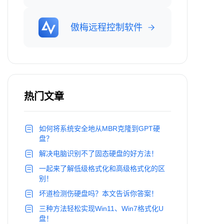
傲梅远程控制软件
热门文章
如何将系统安全地从MBR克隆到GPT硬
盘？
解决电脑识别不了固态硬盘的好方法！
一起来了解低级格式化和高级格式化的区
别！
坏道检测伤硬盘吗？本文告诉你答案！
三种方法轻松实现Win11、Win7格式化U
盘！