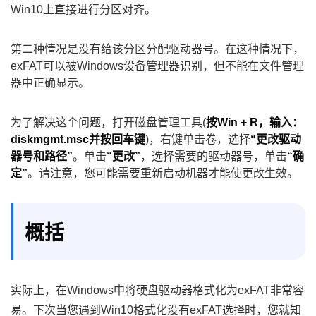
Win10上直接进行分区对齐。
第二种情况是没有给该分区分配驱动器号。在这种情况下，
exFAT可以被Windows设备管理器识别，但不能在文件管理
器中正确显示。
为了解决这个问题，打开磁盘管理工具(
按Win + R，输入：
diskmgmt.msc并按回车键
)，右键单击卷，选择
“更改驱动
器号和路径”
。单击
“更改”
，选择需要的驱动器号，单击
“确
定”
。请注意，您可能需要重新启动机器才能使更改生效。
概括
实际上，在Windows中将硬盘驱动器格式化为exFAT非常容
易。下次当您遇到Win10格式化没有exFAT选择时，您就知