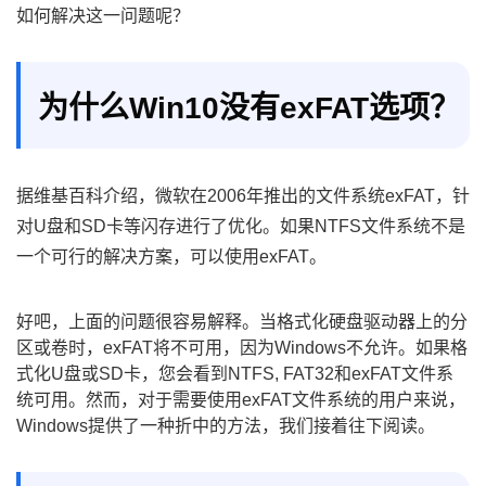
如何解决这一问题呢？
为什么Win10没有exFAT选项？
据维基百科介绍，微软在2006年推出的文件系统exFAT，针
对U盘和SD卡等闪存进行了优化。如果NTFS文件系统不是
一个可行的解决方案，可以使用exFAT。
好吧，上面的问题很容易解释。当格式化硬盘驱动器上的分
区或卷时，exFAT将不可用，因为Windows不允许。如果格
式化U盘或SD卡，您会看到NTFS, FAT32和exFAT文件系
统可用。然而，对于需要使用exFAT文件系统的用户来说，
Windows提供了一种折中的方法，我们接着往下阅读。