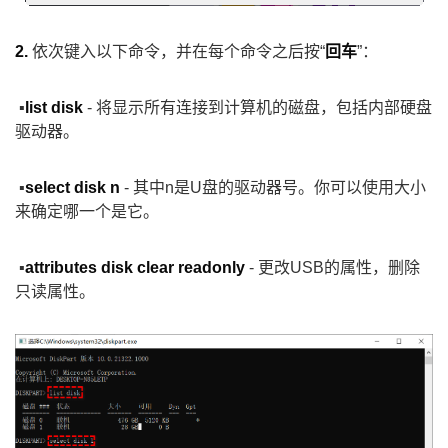
2.
依次键入以下命令，并在每个命令之后按“
回车
”：
▪
list disk
- 将显示所有连接到计算机的磁盘，包括内部硬盘
驱动器。
▪
select disk n
- 其中n是U盘的驱动器号。你可以使用大小
来确定哪一个是它。
▪
attributes disk clear readonly
- 更改USB的属性，删除
只读属性。