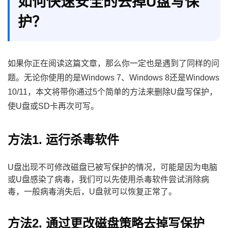
如何快速安全的去掉U盘写保
护？
如果你正在阅读这篇文章，那么你一定也是遇到了同样的问
题。无论你使用的是Windows 7、Windows 8还是Windows
10/11，本文将带你通过5个简单的方法来删除U盘写保护，
使U盘或SD卡再次可写。
方法1. 运行杀毒软件
U盘出现不可修改磁盘已被写保护的情况，可能是因为电脑
或U盘感染了病毒，我们可以先使用杀毒软件尝试消除病
毒，一般病毒消失后，U盘就可以恢复正常了。
方法2. 通过更改磁盘策略去掉写保护