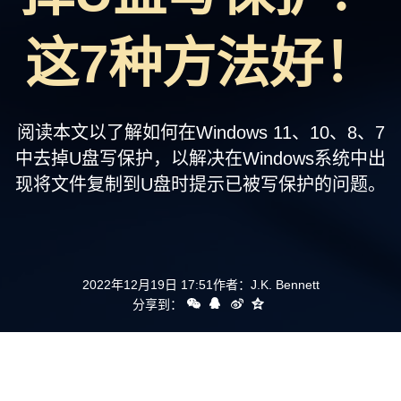
支持
这7种方法好！
阅读本文以了解如何在Windows 11、10、8、7
中去掉U盘写保护，以解决在Windows系统中出
现将文件复制到U盘时提示已被写保护的问题。
2022年12月19日 17:51
作者：
J.K. Bennett
分享到：