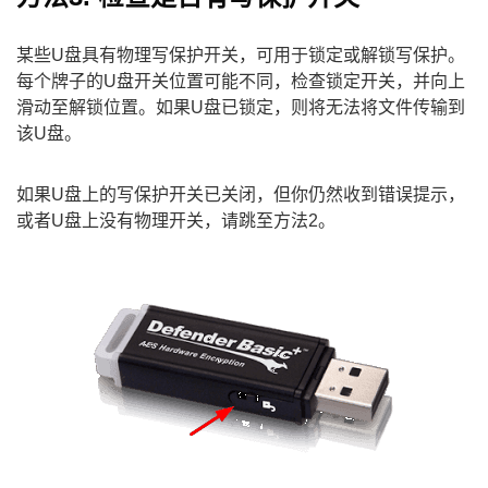
某些U盘具有物理写保护开关，可用于锁定或解锁写保护。
每个牌子的U盘开关位置可能不同，检查锁定开关，并向上
滑动至解锁位置。如果U盘已锁定，则将无法将文件传输到
该U盘。
如果U盘上的写保护开关已关闭，但你仍然收到错误提示，
或者U盘上没有物理开关，请跳至方法2。