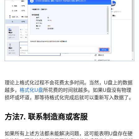
理论上格式化过程不会花费太多时间。当然，U盘上的数据
越多，
格式化U盘
所花费的时间就越多。如果U盘没有物理
损坏或坏道，那等待格式化完成后就可以重新写入数据了。
方法7. 联系制造商或客服
如果所有上述方法都未能解决问题，这可能表明U盘存在硬