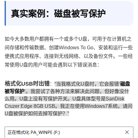
真实案例：磁盘被写保护
如今大多数用户都拥有一个或多个U盘，可用于在计算机之
间存储和传输数据、创建Windows To Go、安装和运行一些
便携式应用程序、连接到无线网络、以及备份文件。一些经
常使用U盘的用户可能会遇到以下错误消息：
格式化USB时出错
：
“当我格式化U盘时，它会报错‘
磁盘
被写保护
’。我尝试了各种方法来解决此问题，但好像没什
么用。U盘上没有写保护开关。U盘具体型号是SanDisk
Cruzer Edge 8GB USB。我正在使用Windows7系统。请问
U盘被保护如何去掉写保护？”