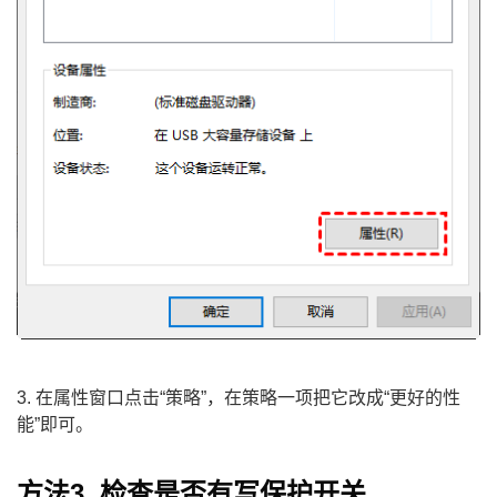
3. 在属性窗口点击“策略”，在策略一项把它改成“更好的性
能”即可。
方法3. 检查是否有写保护开关