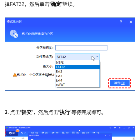
择FAT32，然后单击“
确定
”继续。
3.
点击“
提交
”，然后点击“
执行
”等待完成即可。