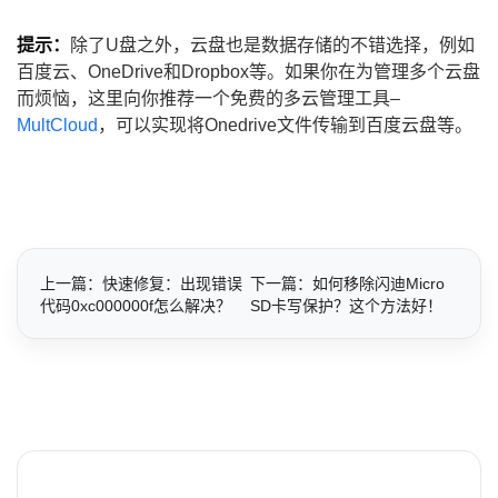
提示：
除了U盘之外，云盘也是数据存储的不错选择，例如
百度云、OneDrive和Dropbox等。如果你在为管理多个云盘
而烦恼，这里向你推荐一个免费的多云管理工具–
MultCloud
，可以实现将Onedrive文件传输到百度云盘等。
上一篇：快速修复：出现错误
下一篇：如何移除闪迪Micro
代码0xc000000f怎么解决？
SD卡写保护？这个方法好！