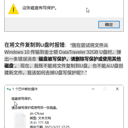
在将文件复制到U盘时报错
：
“我在尝试将文件从
Windows 10 传输到金士顿 DataTraveler 32GB U盘时，弹
出一条错误消息 ‘
磁盘被写保护，请删除写保护或使用其他
磁盘
’。 现在，我既不能将文件复制到U盘，也不能从U盘创
建新文件。我该如何去掉U盘写保护呢？”