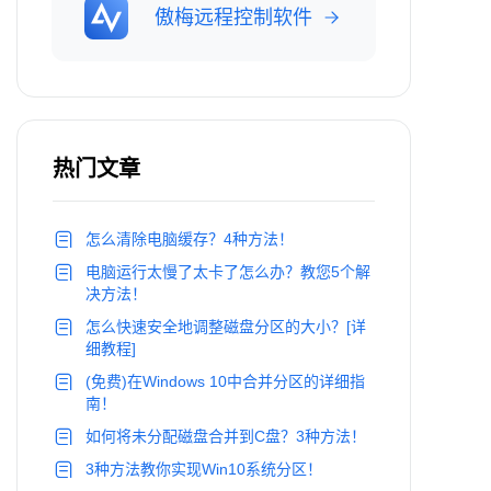
傲梅远程控制软件
热门文章
怎么清除电脑缓存？4种方法！
电脑运行太慢了太卡了怎么办？教您5个解
决方法！
怎么快速安全地调整磁盘分区的大小？[详
细教程]
(免费)在Windows 10中合并分区的详细指
南！
如何将未分配磁盘合并到C盘？3种方法！
3种方法教你实现Win10系统分区！