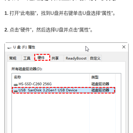
1.
打开“此电脑”，找到U盘并右键单击U盘选择“属性”。
2.
点击“硬件”，然后选择U盘并点击“属性”。