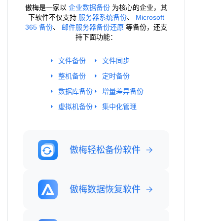
傲梅是一家以
企业数据备份
为核心的企业，其
下软件不仅支持
服务器系统备份
、
Microsoft
365 备份
、
邮件服务器备份还原
等备份，还支
持下面功能：
文件备份
文件同步
整机备份
定时备份
数据库备份
增量差异备份
虚拟机备份
集中化管理
傲梅轻松备份软件
傲梅数据恢复软件