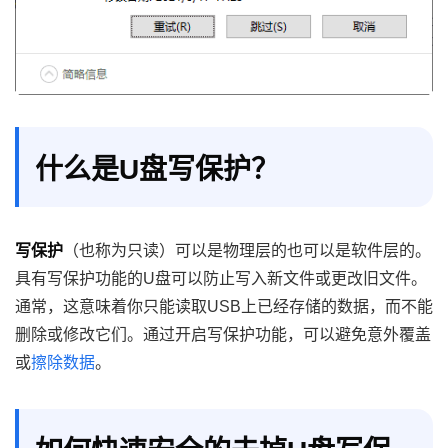
什么是U盘写保护？
写保护
（也称为只读）可以是物理层的也可以是软件层的。
具有写保护功能的U盘可以防止写入新文件或更改旧文件。
通常，这意味着你只能读取USB上已经存储的数据，而不能
删除或修改它们。通过开启写保护功能，可以避免意外覆盖
或
擦除数据
。