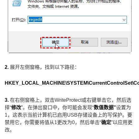
2.
展开左侧窗格，找到以下路径：
HKEY_LOCAL_MACHINE\SYSTEM\CurrentControlSet\Cont
3.
在右侧窗格上，双击WriteProtect或右键单击它，然后选
择“
修改
”。在弹出窗口中，你可能会发现“
数值数据”
设置为
1，这表示当前计算机已启用USB存储设备上的写保护。要
禁用它，你需要将值从1更改为0，然后单击“
确定
”以应用更
改。