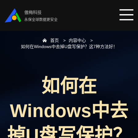
傲梅科技
永保全球数据更安全
首页
内容中心
首页
如何在Windows中去掉U盘写保护？这7种方法好！
分区助手
如何在
数据恢复
数据备份
Windows中去
下载中心
掉U盘写保护？