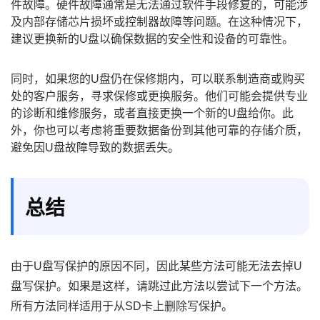
件故障。硬件故障通常是无法通过软件手段修复的，可能涉
及内部存储芯片损坏或控制器故障等问题。在这种情况下，
建议更换新的U盘以确保数据的安全性和设备的可靠性。
同时，如果您的U盘仍在保修期内，可以联系制造商或购买
处的客户服务，寻求保修或更换服务。他们可能会提供专业
的诊断和维修服务，或者直接更换一个新的U盘给你。此
外，你也可以考虑将重要数据备份到其他可靠的存储介质，
避免因U盘故障导致的数据丢失。
总结
由于U盘写保护的原因不同，因此某些方法可能无法去掉U
盘写保护。如果是这样，请跳过此方法以尝试下一个方法。
所有方法同样适用于从SD卡上删除写保护。