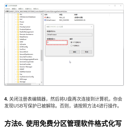
4.
关闭注册表编辑器，然后将U盘再次连接到计算机，你会
发现USB写保护已被解除。否则，请按照方法4进行操作。
方法6. 使用免费分区管理软件格式化写