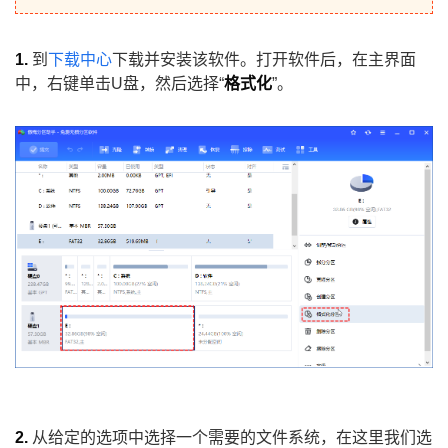
1.
到
下载中心
下载并安装该软件。打开软件后，在主界面
中，右键单击U盘，然后选择“
格式化
”。
2.
从给定的选项中选择一个需要的文件系统，在这里我们选