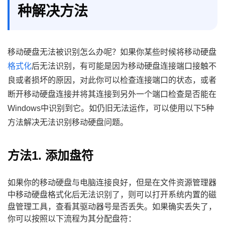
种解决方法
移动硬盘无法被识别怎么办呢？如果你某些时候将移动硬盘
格式化
后无法识别，有可能是因为移动硬盘连接端口接触不
良或者损坏的原因，对此你可以检查连接端口的状态，或者
断开移动硬盘连接并将其连接到另外一个端口检查是否能在
Windows中识别到它。如仍旧无法运作，可以使用以下5种
方法解决无法识别移动硬盘问题。
方法1. 添加盘符
如果你的移动硬盘与电脑连接良好，但是在文件资源管理器
中移动硬盘格式化后无法识别了，则可以打开系统内置的磁
盘管理工具，查看其驱动器号是否丢失。如果确实丢失了，
你可以按照以下流程为其分配盘符：