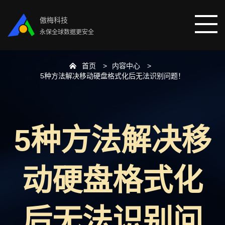
傲梅科技
永保全球数据更安全
首页
内容中心
首页
5种方法解决移动硬盘格式化后无法识别问题！
分区助手
5种方法解决移
数据恢复
数据备份
动硬盘格式化
下载中心
后无法识别问