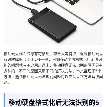
移动硬盘作为储存有可移动、容量大等特点，但是移动硬盘
有时故障率会比U盘多一些，例如移动硬盘格式化后无法识
别的问题就有不少用户遇上，移动硬盘无法识别的原因是有
多种的，不同的原因采用不同的解决方法，本文整理了5个
方法，遇到移动硬盘无法识别问题可以尝试以下方法解决问
题。
移动硬盘格式化后无法识别的5