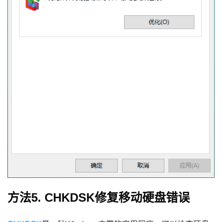
方法5. CHKDSK修复移动硬盘错误