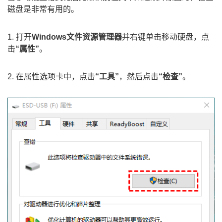
磁盘是非常有用的。
1. 打开
Windows文件资源管理器
并右键单击移动硬盘，点
击
“属性”
。
2. 在属性选项卡中，点击
“工具”
，然后点击
“检查”
。