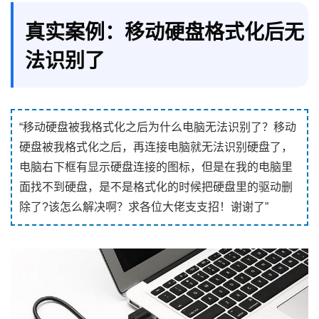
真实案例：移动硬盘格式化后无
法识别了
“移动硬盘被我格式化之后为什么电脑无法识别了？移动
硬盘被我格式化之后，再连接电脑就无法识别硬盘了，
电脑右下框有显示硬盘连接的图标，但是在我的电脑里
面找不到硬盘，是不是格式化的时候把硬盘里的驱动删
除了?该怎么解决啊？求各位大佬支支招！谢谢了”