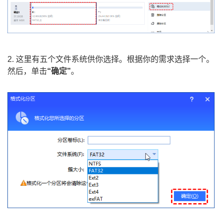
2. 这里有五个文件系统供你选择。根据你的需求选择一个。
然后，单击
“确定”
。