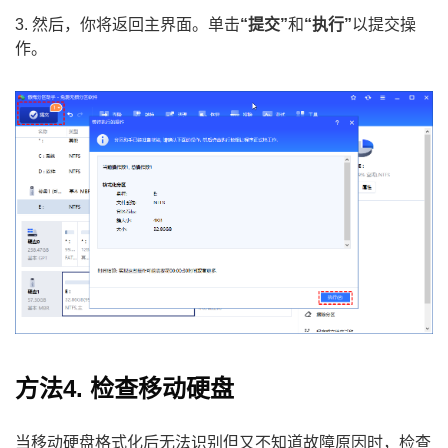
3. 然后，你将返回主界面。单击
“提交”
和
“执行”
以提交操
作。
方法4. 检查移动硬盘
当移动硬盘格式化后无法识别但又不知道故障原因时，检查