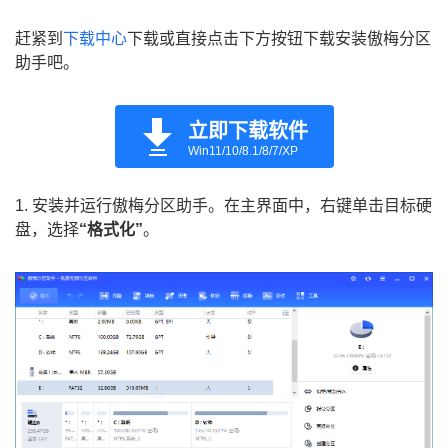
赶紧到
下载中心
下载或直接点击下方按钮下载安装傲梅分区
助手吧。
立即下载软件
Win11/10/8.1/8/7/XP
1. 安装并运行傲梅分区助手。在主界面中，右键单击目标硬
盘，选择
“格式化”
。