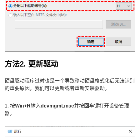
方法2. 更新驱动
硬盘驱动程序过时也是一个导致移动硬盘格式化后无法识别
的重要原因，我们可以更新或者重新安装驱动。
1. 按
Win+R
输入
devmgmt.msc
并按
回车
键打开设备管理
器。