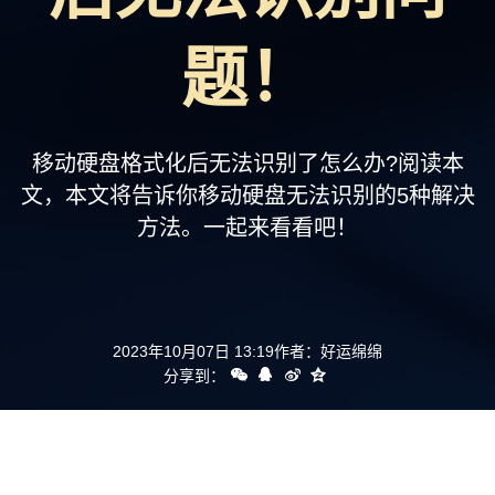
支持
题！
移动硬盘格式化后无法识别了怎么办?阅读本
文，本文将告诉你移动硬盘无法识别的5种解决
方法。一起来看看吧！
2023年10月07日 13:19
作者：
好运绵绵
分享到：