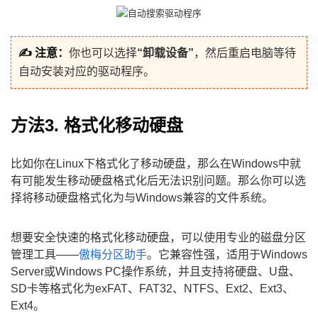
✍ 注意：
你也可以选择
“卸载设备”
，然后重启电脑等待
自动安装对应的驱动程序。
方法3. 格式化移动硬盘
比如你在Linux下格式化了移动硬盘，那么在Windows中就
有可能发生移动硬盘格式化后无法识别问题。那么你可以选
择将移动硬盘格式化为与Windows兼容的文件系统。
想要安全快速的格式化移动硬盘，可以使用专业的磁盘分区
管理工具——
傲梅分区助手
。它兼容性强，适用于Windows
Server或Windows PC操作系统，并且支持将硬盘、U盘、
SD卡等格式化为exFAT、FAT32、NTFS、Ext2、Ext3、
Ext4。