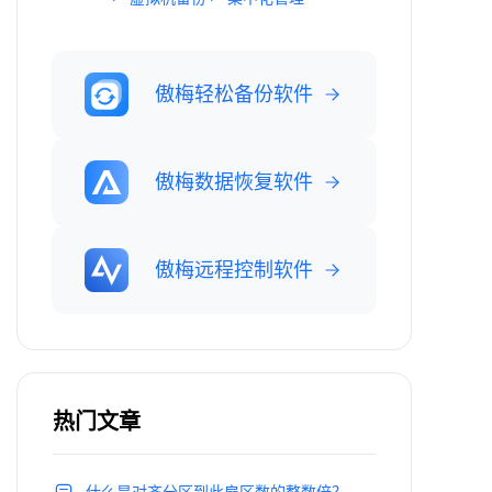
傲梅轻松备份软件
傲梅数据恢复软件
傲梅远程控制软件
热门文章