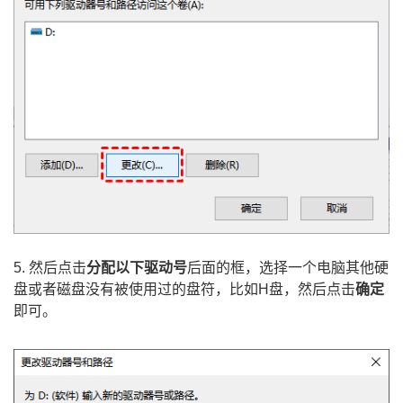
5. 然后点击
分配以下驱动号
后面的框，选择一个电脑其他硬
盘或者磁盘没有被使用过的盘符，比如H盘，然后点击
确定
即可。