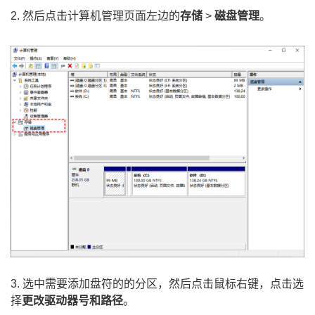
2. 然后点击计算机管理页面左边的
存储
>
磁盘管理
。
3. 选中需要添加盘符的的分区，然后点击鼠标右键，点击选
择
更改驱动器号和路径
。