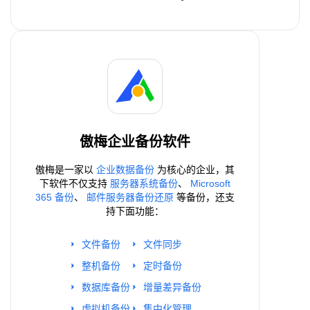
傲梅企业备份软件
傲梅是一家以
企业数据备份
为核心的企业，其
下软件不仅支持
服务器系统备份
、
Microsoft
365 备份
、
邮件服务器备份还原
等备份，还支
持下面功能：
文件备份
文件同步
整机备份
定时备份
数据库备份
增量差异备份
虚拟机备份
集中化管理