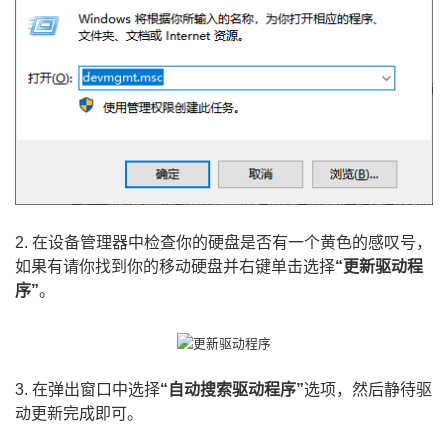
2. 在设备管理器中检查你的硬盘是否有一个黄色的感叹号，
如果有请你找到你的移动硬盘并右键单击选择
“更新驱动程
序”
。
3. 在弹出窗口中选择
“自动搜索驱动程序”
选项，然后静待驱
动更新完成即可。