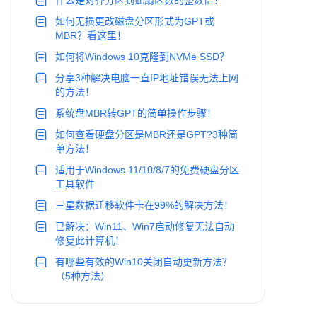
什么是对齐分区到此扇区数的整数倍？
如何无损更改磁盘分区形式为GPT或
MBR？看这里！
如何将Windows 10克隆到NVMe SSD？
分享3种解决电脑一直IP地址错误无法上网
的方法！
系统盘MBR转GPT的简单操作步骤！
如何查看硬盘分区是MBR还是GPT?3种简
单方法！
适用于Windows 11/10/8/7的免费硬盘分区
工具软件
三星数据迁移软件卡在99%的解决方法！
已解决：Win11、Win7启动修复无法自动
修复此计算机！
有哪些有效的Win10关闭自动更新方法？
（5种方法）