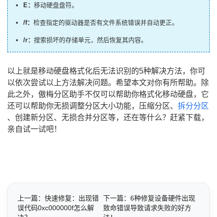
E：
移动硬盘盘符。
/f：
检查指定的驱动器是否有文件系统错误并自动更正。
/r：
搜索损坏的存储单元，然后恢复其内容。
以上就是移动硬盘格式化后无法识别的5种解决方法，你可
以依次尝试以上方法解决问题。希望本文对你有所帮助。除
此之外，傲梅分区助手不仅可以帮助你格式化移动硬盘，它
还可以帮助你无损调整分区大小功能，压缩分区、
拆分分区
、创建新分区、无损合并分区等，还在等什么？赶紧下载，
亲自试一试吧！
上一篇：快速修复：出现错
下一篇：6种修复设备硬件出现
误代码0xc000000f怎么解
致命错误导致请求失败的好方