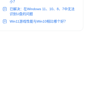
小？
已解决：在Windows 11、10、8、7中无法
识别U盘的问题
Win11游戏性能与Win10相比哪个好？