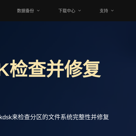
数据备份
下载中心
支持
SK检查并修复
kdsk来检查分区的文件系统完整性并修复