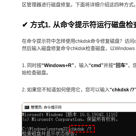
区管理器进行磁盘修复。下面将详细介绍这四种方式
✔ 方式1. 从命令提示符运行磁盘检
在命令提示符中怎样使用chkdsk命令修复磁盘？访
然后输入磁盘修复命令chkdsk检查磁盘，以Windows
1. 同时按
“Windows+R”
，输入
“cmd”
并按
“回车”
，
始检查磁盘。
2. 如果您不知道如何使用它，您可以输入
“chkdsk /?