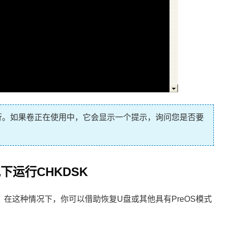
行。如果卷正在使用中，它会显示一个提示，询问您是否要
况下运行CHKDSK
在这种情况下，你可以借助恢复U盘或其他具有PreOS模式