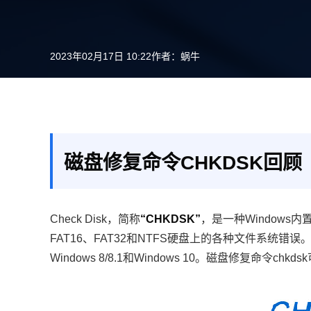
2023年02月17日 10:22
作者：
蜗牛
磁盘修复命令CHKDSK回顾
Check Disk，简称
“CHKDSK”
，是一种Window
FAT16、FAT32和NTFS硬盘上的各种文件系统错误。它适用于
Windows 8/8.1和Windows 10。磁盘修复命