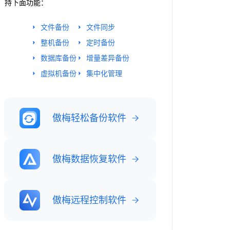
持下面功能：
文件备份
文件同步
整机备份
定时备份
数据库备份
增量差异备份
虚拟机备份
集中化管理
傲梅轻松备份软件
傲梅数据恢复软件
傲梅远程控制软件