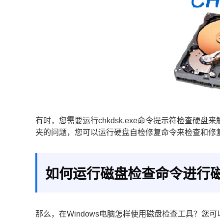
有时，您需要运行chkdsk.exe命令提示符检查
夹的问题，您可以运行硬盘自检修复命令来检查和修
如何运行磁盘检查命令进行磁
那么，在Windows电脑怎样使用磁盘检查工具？您可