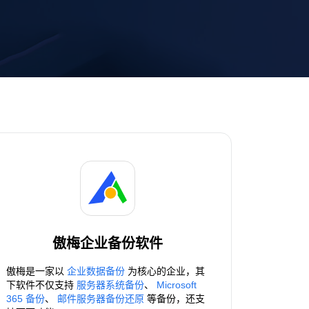
傲梅企业备份软件
傲梅是一家以
企业数据备份
为核心的企业，其
下软件不仅支持
服务器系统备份
、
Microsoft
365 备份
、
邮件服务器备份还原
等备份，还支