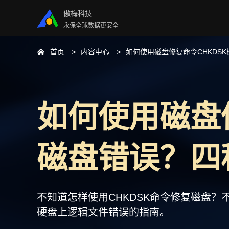
傲梅科技
永保全球数据更安全
首页
内容中心
如何使用磁盘修复命令CHKDS
如何使用磁盘
磁盘错误？四
不知道怎样使用CHKDSK命令修复磁盘？
硬盘上逻辑文件错误的指南。