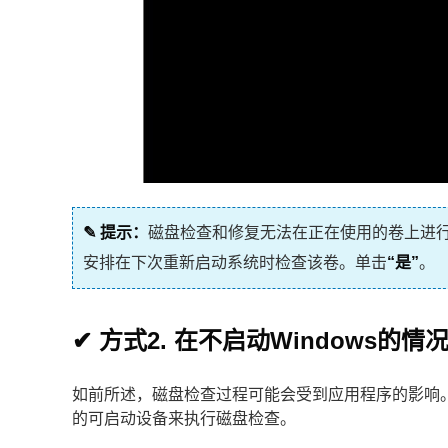
✎ 提示：
磁盘检查和修复无法在正在使用的卷上进
安排在下次重新启动系统时检查该卷。单击
“是”
。
✔ 方式2. 在不启动Windows的情
如前所述，磁盘检查过程可能会受到应用程序的影响。
的可启动设备来执行磁盘检查。