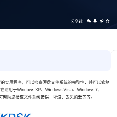
分享到：
s内置的实用程序，可以检查硬盘文件系统的完整性，并可以修复
Windows XP、Windows Vista、Windows 7、
令chkdsk可帮助您检查文件系统错误，坏道、丢失的簇等等。