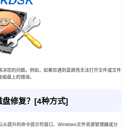
硬盘来解决您的问题。例如，如果您遇到蓝屏而无法打开文件或文件
复磁盘上的错误。
盘修复？[4种方式]
以从提升的命令提示符窗口、Windows文件资源管理器或分