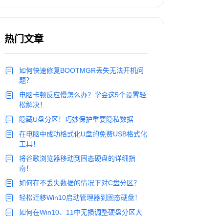
热门文章
如何快速修复BOOTMGR丢失无法开机问
题？
电脑卡顿反应慢怎么办？学会这5个设置轻
松解决！
隐藏U盘分区！巧妙保护重要隐私数据
在电脑中成功格式化U盘的免费USB格式化
工具！
将谷歌浏览器移动到固态硬盘的详细指
南！
如何在不丢失数据的情况下对C盘分区？
轻松迁移Win10启动管理器到固态硬盘！
如何在Win10、11中无损调整硬盘分区大