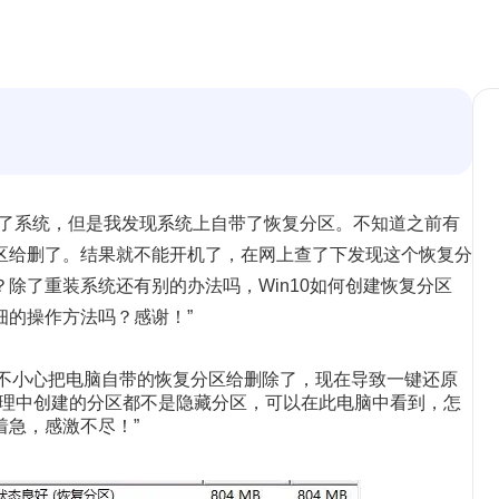
装了系统，但是我发现系统上自带了恢复分区。不知道之前有
区给删了。结果就不能开机了，在网上查了下发现这个恢复分
除了重装系统还有别的办法吗，Win10如何创建恢复分区
细的操作方法吗？感谢！”
？我不小心把电脑自带的恢复分区给删除了，现在导致一键还原
管理中创建的分区都不是隐藏分区，可以在此电脑中看到，怎
急，感激不尽！”