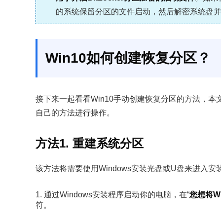
的系统保留分区的文件启动，然后解密系统盘
Win10如何创建恢复分区？
接下来一起看看Win10手动创建恢复分区的方法，
自己的方法进行操作。
方法1. 重建系统分区
该方法将需要使用Windows安装光盘或U盘来进入
1. 通过Windows安装程序启动你的电脑，在“
您想将W
符。