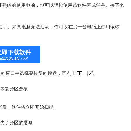
能熟练的使用电脑，也可以轻松使用该软件完成任务。接下来
区助手。如果电脑无法启动，你可以在另一台电脑上使用该软
立即下载软件
n11/10/8.1/8/7/XP
出的窗口中选择要恢复的硬盘，再点击“
下一步
”。
步
”后，软件将立即开始扫描。