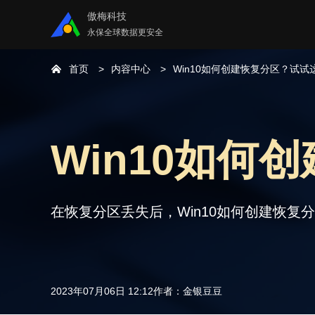
傲梅科技
永保全球数据更安全
首页
内容中心
Win10如何创建恢复分区？试试
Win10如
在恢复分区丢失后，Win10如何创建恢
2023年07月06日 12:12
作者：
金银豆豆