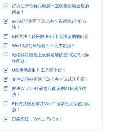
好方法帮你解决电脑一直收集错误重启的
问题！
exFAT识别不了怎么办？告诉您2个好方
法！
5种方法！轻松解决SD卡无法识别的问题
Win10如何压缩卷而不丢失数据？
轻松解决磁盘上没有足够的空间完成此操
作问题！
U盘启动盘制作工具哪个好？
文件访问被拒绝了怎么办？试试这几招！
解决Win10 4T硬盘只能识别2T问题的方
法！
6种方法轻松解决Win11搜索栏无法使用问
题！
口袋系统，Win11 To Go！