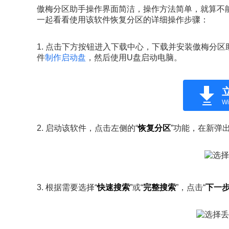
傲梅分区助手操作界面简洁，操作方法简单，就算不
一起看看使用该软件恢复分区的详细操作步骤：
1. 点击下方按钮进入下载中心，下载并安装傲梅分
件
制作启动盘
，然后使用U盘启动电脑。
Wi
2. 启动该软件，点击左侧的“
恢复分区
”功能，在新弹
3. 根据需要选择“
快速搜索
”或“
完整搜索
”，点击“
下一