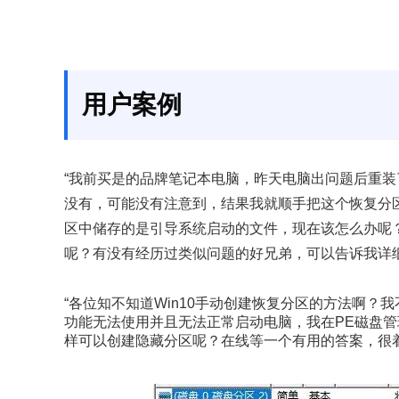
用户案例
“我前买是的品牌笔记本电脑，昨天电脑出问题后重
没有，可能没有注意到，结果我就顺手把这个恢复分
区中储存的是引导系统启动的文件，现在该怎么办呢？
呢？有没有经历过类似问题的好兄弟，可以告诉我详
“各位知不知道Win10手动创建恢复分区的方法啊
功能无法使用并且无法正常启动电脑，我在PE磁盘
样可以创建隐藏分区呢？在线等一个有用的答案，很着