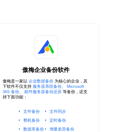
傲梅企业备份软件
傲梅是一家以
企业数据备份
为核心的企业，其
下软件不仅支持
服务器系统备份
、
Microsoft
365 备份
、
邮件服务器备份还原
等备份，还支
持下面功能：
文件备份
文件同步
整机备份
定时备份
数据库备份
增量差异备份