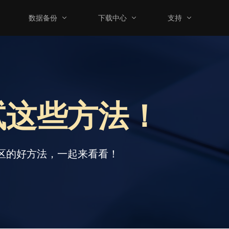
数据备份
下载中心
支持
试这些方法！
分区的好方法，一起来看看！