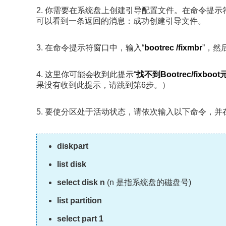
2. 你需要在系统盘上创建引导配置文件。在命令提示
可以看到一条返回的消息：成功创建引导文件。
3. 在命令提示符窗口中，输入“
bootrec /fixmbr
”，然
4. 这里你可能会收到此提示“
找不到Bootrec/fixboo
果没有收到此提示，请跳到第6步。）
5. 要使分区处于活动状态，请依次输入以下命令，并
diskpart
list disk
select disk n
(n 是指系统盘的磁盘号)
list partition
select part 1