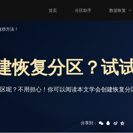
首页
分区助手
数据恢复
这些方法！
何创建恢复分区？试
复分区呢？不用担心！你可以阅读本文学会创建恢复
分享到：