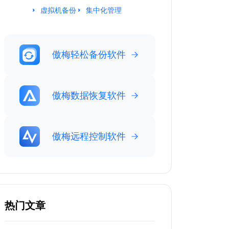
虚拟机备份
集中化管理
傲梅轻松备份软件
傲梅数据恢复软件
傲梅远程控制软件
热门文章