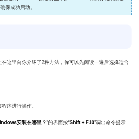
并确保成功启动。
本文在这里向你介绍了2种方法，你可以先阅读一遍后选择适合
安装程序进行操作。
indows安装在哪里？
”的界面按“
Shift + F10
”调出命令提示