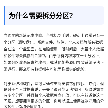
为什么需要拆分分区？
当购买的新笔记本电脑、台式机到手时，硬盘上通常只有一
个分区（即C盘）。系统文件、软件、个人文档等所有数据
全在这一个盘里面。在电脑使用一段时间后，大量个人数据
和软件都会储存到C盘中。由于所有内容都在一个分区上，
如果分区遭遇病毒的攻击，或其他某些原因导致系统没法正
常运行，那么所有数据都有可能面临丢失的危险。
对于系统和软件，您可以通过重新安装它们来找回它们，但
是对于个人数据来说，丢失了很可能无法找回。所以说如果
有多个分区，并且将个人数据独立存放，可以有效避免这个
问题。想要拥有更多的分区，你可以通过使用这款好用的分
区软件 - 傲梅分区助手。