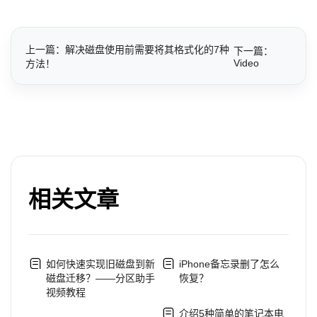
上一篇：解决磁盘使用前需要将其格式化的7种
下一篇：
Video
方法！
相关文章
如何快速实现旧磁盘到新
iPhone备忘录删了怎么
磁盘迁移？——分区助手
恢复？
视频教程
介绍5种简单的笔记本电