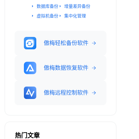
数据库备份
增量差异备份
虚拟机备份
集中化管理
傲梅轻松备份软件
傲梅数据恢复软件
傲梅远程控制软件
热门文章