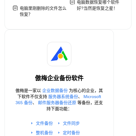
电脑数据恢复哪个软件
电脑里刚删除的文件怎么
好?当然是恢复之星！
恢复？
傲梅企业备份软件
傲梅是一家以
企业数据备份
为核心的企业，其
下软件不仅支持
服务器系统备份
、
Microsoft
365 备份
、
邮件服务器备份还原
等备份，还支
持下面功能：
文件备份
文件同步
整机备份
定时备份