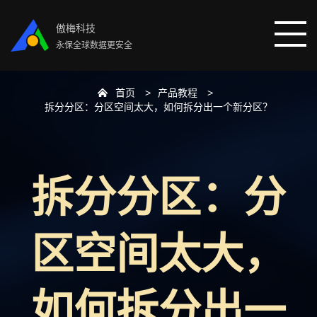
傲梅科技
永保全球数据更安全
首页
产品教程
首页
拆分分区：分区空间太大，如何拆分出一个新分区？
分区助手
拆分分区：分
数据恢复
数据备份
区空间太大，
下载中心
如何拆分出一