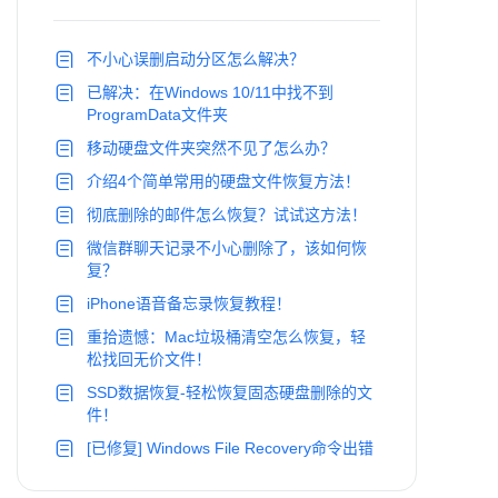
不小心误删启动分区怎么解决？
已解决：在Windows 10/11中找不到
ProgramData文件夹
移动硬盘文件夹突然不见了怎么办？
介绍4个简单常用的硬盘文件恢复方法！
彻底删除的邮件怎么恢复？试试这方法！
微信群聊天记录不小心删除了，该如何恢
复？
iPhone语音备忘录恢复教程！
重拾遗憾：Mac垃圾桶清空怎么恢复，轻
松找回无价文件！
SSD数据恢复-轻松恢复固态硬盘删除的文
件！
[已修复] Windows File Recovery命令出错