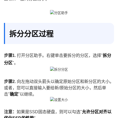
拆分分区过程
步骤1.
打开分区助手。右键单击要拆分的分区，选择"
拆分
分区
"。
步骤2.
向左拖动双头箭头以确定原始分区和新分区的大小。
或者，您可以直接输入要给新/原始分区的大小，然后单
击"
确定
"以继续。
注意：
如果是SSD固态硬盘，则可以勾选"
允许分区对齐以