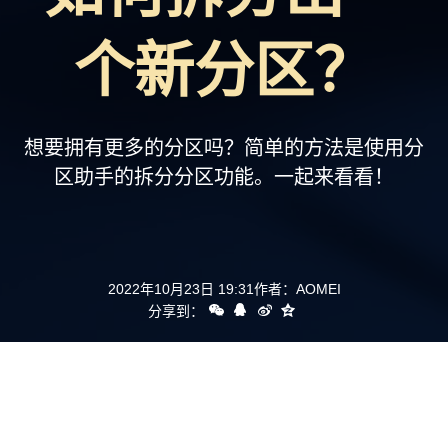
支持
个新分区？
想要拥有更多的分区吗？简单的方法是使用分
区助手的拆分分区功能。一起来看看！
2022年10月23日 19:31
作者：
AOMEI
分享到：