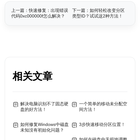
上一篇：快速修复：出现错误
下一篇：如何轻松改变分区
代码0xc000000f怎么解决？
类型ID？试试这2种方法！
相关文章
解决电脑识别不了固态硬
一个简单的移动未分配空
盘的好方法！
间方法！
如何修复Windows中磁盘
3步快速移动分区位置！
未知没有初始化问题？
如何在磁盘中无损地调整