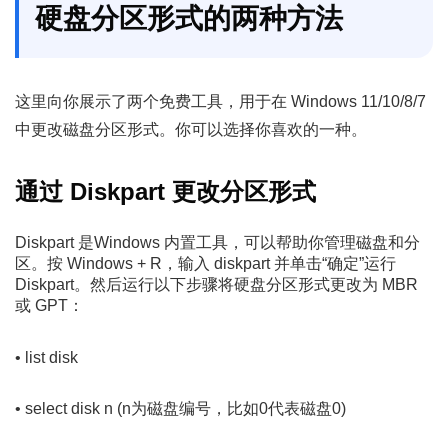
硬盘分区形式的两种方法
这里向你展示了两个免费工具，用于在 Windows 11/10/8/7
中更改磁盘分区形式。你可以选择你喜欢的一种。
通过 Diskpart 更改分区形式
Diskpart 是Windows 内置工具，可以帮助你管理磁盘和分
区。按 Windows + R，输入 diskpart 并单击“确定”运行
Diskpart。然后运行以下步骤将硬盘分区形式更改为 MBR
或 GPT：
• list disk
• select disk n (n为磁盘编号，比如0代表磁盘0)