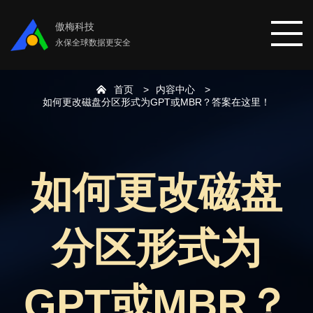
傲梅科技
永保全球数据更安全
首页
内容中心
首页
如何更改磁盘分区形式为GPT或MBR？答案在这里！
分区助手
如何更改磁盘
数据恢复
分区形式为
数据备份
下载中心
GPT或MBR？