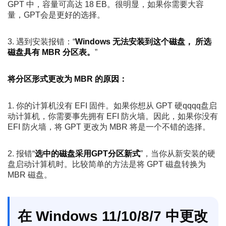
GPT 中，容量可高达 18 EB。很明显，如果你需要大容
量，GPT会是更好的选择。
3. 遇到安装报错：“
Windows 无法安装到这个磁盘， 所选
磁盘具有 MBR 分区表。
”
将分区形式更改为 MBR 的原因：
1. 你的计算机没有 EFI 固件。如果你想从 GPT 硬qqqq盘启
动计算机，你需要事先拥有 EFI 防火墙。因此，如果你没有
EFI 防火墙，将 GPT 更改为 MBR 将是一个不错的选择。
2. 报错“
选中的磁盘采用GPT分区新式
”，当你从新安装的硬
盘启动计算机时。比较简单的方法是将 GPT 磁盘转换为
MBR 磁盘。
在 Windows 11/10/8/7 中更改