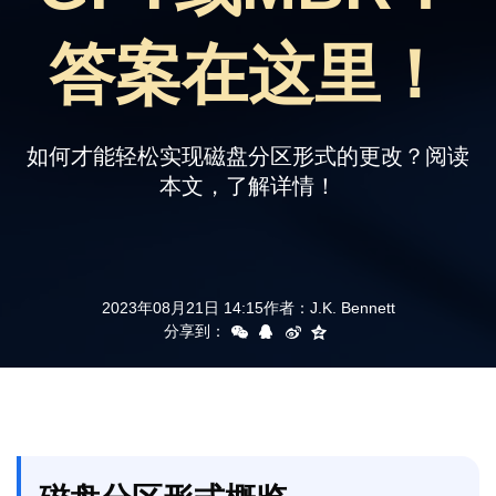
支持
答案在这里！
如何才能轻松实现磁盘分区形式的更改？阅读
本文，了解详情！
2023年08月21日 14:15
作者：
J.K. Bennett
分享到：