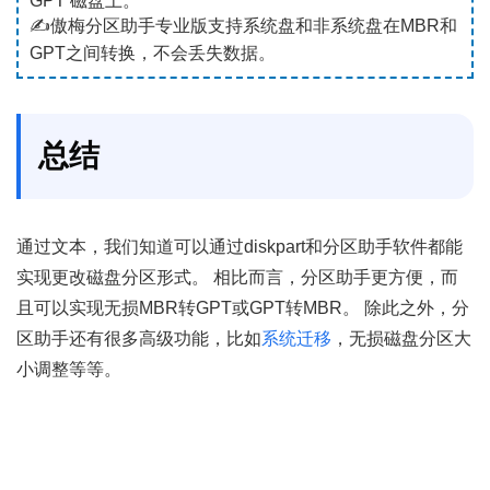
GPT 磁盘上。
✍傲梅分区助手专业版支持系统盘和非系统盘在MBR和
GPT之间转换，不会丢失数据。
总结
通过文本，我们知道可以通过diskpart和分区助手软件都能
实现更改磁盘分区形式。 相比而言，分区助手更方便，而
且可以实现无损MBR转GPT或GPT转MBR。 除此之外，分
区助手还有很多高级功能，比如
系统迁移
，无损磁盘分区大
小调整等等。