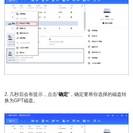
2. 几秒后会有提示，点击“
确定
”，确定要将你选择的磁盘转
换为GPT磁盘。