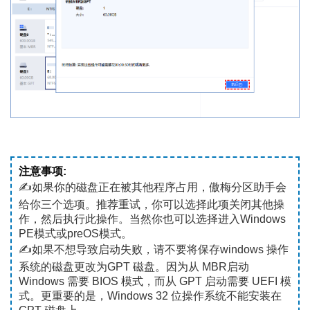
注意事项:
✍如果你的磁盘正在被其他程序占用，傲梅分区助手会
给你三个选项。推荐重试，你可以选择此项关闭其他操
作，然后执行此操作。当然你也可以选择进入Windows
PE模式或preOS模式。
✍如果不想导致启动失败，请不要将保存windows 操作
系统的磁盘更改为GPT 磁盘。因为从 MBR启动
Windows 需要 BIOS 模式，而从 GPT 启动需要 UEFI 模
式。更重要的是，Windows 32 位操作系统不能安装在