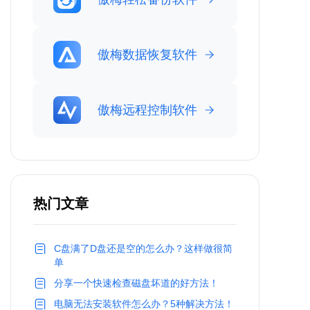
傲梅数据恢复软件
傲梅远程控制软件
热门文章
C盘满了D盘还是空的怎么办？这样做很简
单
分享一个快速检查磁盘坏道的好方法！
电脑无法安装软件怎么办？5种解决方法！