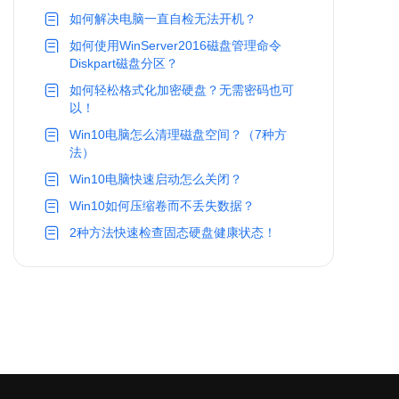
如何解决电脑一直自检无法开机？
如何使用WinServer2016磁盘管理命令
Diskpart磁盘分区？
如何轻松格式化加密硬盘？无需密码也可
以！
Win10电脑怎么清理磁盘空间？（7种方
法）
Win10电脑快速启动怎么关闭？
Win10如何压缩卷而不丢失数据？
2种方法快速检查固态硬盘健康状态！