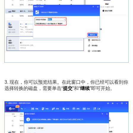
3. 现在，你可以预览结果。在此窗口中，你已经可以看到你
选择转换的磁盘，需要单击“
提交
”和“
继续
”即可开始。