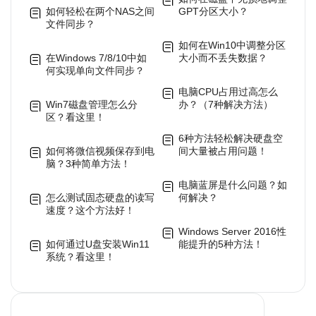
如何轻松在两个NAS之间
GPT分区大小？
文件同步？
如何在Win10中调整分区
在Windows 7/8/10中如
大小而不丢失数据？
何实现单向文件同步？
电脑CPU占用过高怎么
Win7磁盘管理怎么分
办？（7种解决方法）
区？看这里！
6种方法轻松解决硬盘空
如何将微信视频保存到电
间大量被占用问题！
脑？3种简单方法！
电脑蓝屏是什么问题？如
怎么测试固态硬盘的读写
何解决？
速度？这个方法好！
Windows Server 2016性
如何通过U盘安装Win11
能提升的5种方法！
系统？看这里！