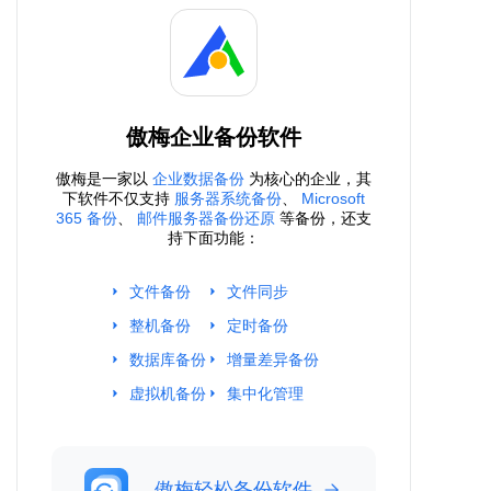
傲梅企业备份软件
傲梅是一家以
企业数据备份
为核心的企业，其
下软件不仅支持
服务器系统备份
、
Microsoft
365 备份
、
邮件服务器备份还原
等备份，还支
持下面功能：
文件备份
文件同步
整机备份
定时备份
数据库备份
增量差异备份
虚拟机备份
集中化管理
傲梅轻松备份软件