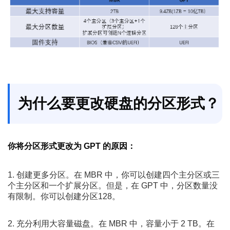
为什么要更改硬盘的分区形式？
你将分区形式更改为 GPT 的原因：
1. 创建更多分区。在 MBR 中，你可以创建四个主分区或三
个主分区和一个扩展分区。但是，在 GPT 中，分区数量没
有限制。你可以创建分区128。
2. 充分利用大容量磁盘。在 MBR 中，容量小于 2 TB。在