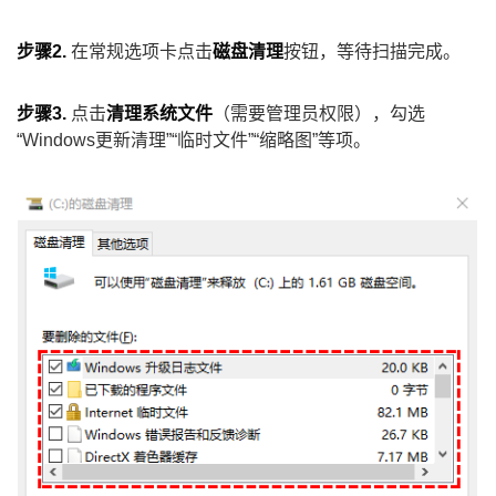
步骤2.
在常规选项卡点击
磁盘清理
按钮，等待扫描完成。
步骤3.
点击
清理系统文件
（需要管理员权限），勾选
“Windows更新清理”“临时文件”“缩略图”等项。