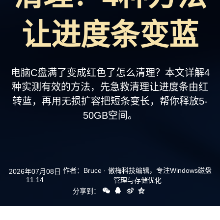
支持
让进度条变蓝
电脑C盘满了变成红色了怎么清理？本文详解4
种实测有效的方法，先急救清理让进度条由红
转蓝，再用无损扩容把短条变长，帮你释放5-
50GB空间。
作者：
Bruce
· 傲梅科技编辑，专注Windows磁盘
2026年07月08日
11:14
管理与存储优化
分享到：