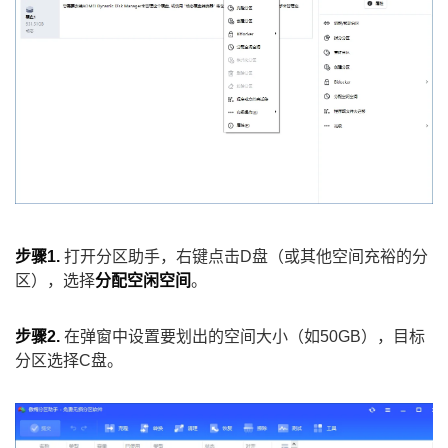
步骤1.
打开分区助手，右键点击D盘（或其他空间充裕的分
区），选择
分配空闲空间
。
步骤2.
在弹窗中设置要划出的空间大小（如50GB），目标
分区选择C盘。