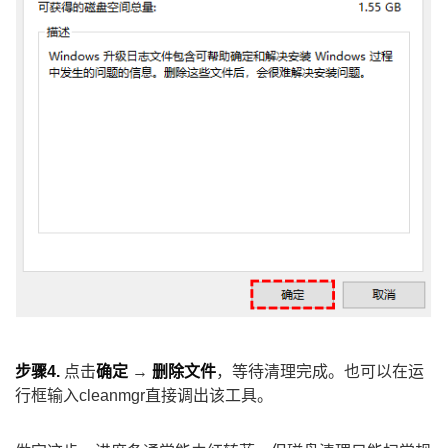
步骤4.
点击
确定
→
删除文件
，等待清理完成。也可以在运
行框输入cleanmgr直接调出该工具。