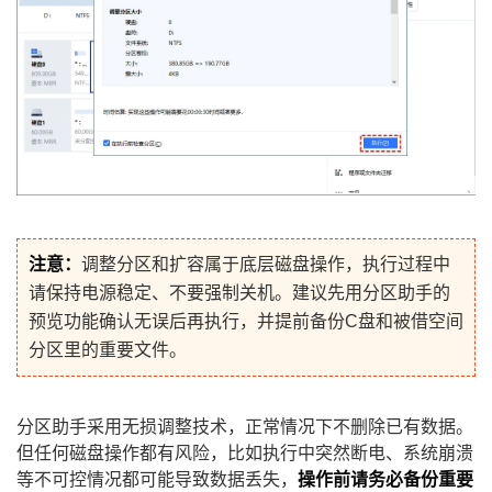
注意：
调整分区和扩容属于底层磁盘操作，执行过程中
请保持电源稳定、不要强制关机。建议先用分区助手的
预览功能确认无误后再执行，并提前备份C盘和被借空间
分区里的重要文件。
分区助手采用无损调整技术，正常情况下不删除已有数据。
但任何磁盘操作都有风险，比如执行中突然断电、系统崩溃
等不可控情况都可能导致数据丢失，
操作前请务必备份重要