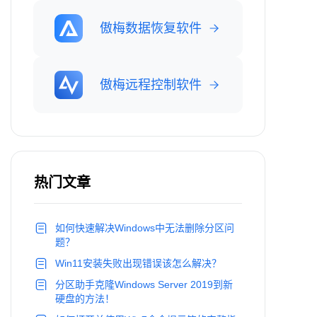
傲梅数据恢复软件
傲梅远程控制软件
热门文章
如何快速解决Windows中无法删除分区问
题？
Win11安装失败出现错误该怎么解决？
分区助手克隆Windows Server 2019到新
硬盘的方法！