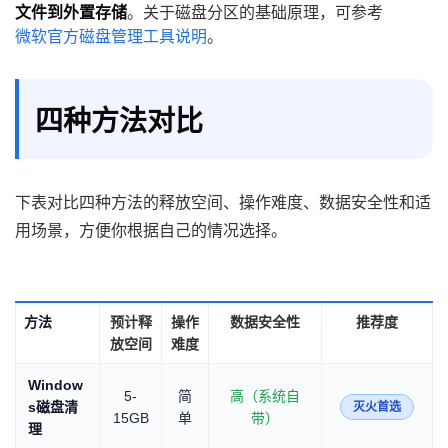
文件到外置存储
。关于磁盘分区的基础原理，可参考
微软官方磁盘管理工具说明
。
四种方法对比
下表对比四种方法的释放空间、操作难度、数据安全性和适
用场景，方便你根据自己的情况选择。
方法
预计释
操作
数据安全性
推荐度
放空间
难度
Window
5-
简
高（系统自
s磁盘清
灭火首选
15GB
单
带）
理