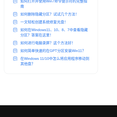
如何打开并使用Win7命令提示符的完整指
南
如何删除隐藏分区？试试几个方法！
一文轻松创建系统修复光盘！
如何在Windows11、10、8、7中查看隐藏
分区？答案在这里！
如何进行电脑录屏？这个方法好！
如何简单快速的在GPT分区安装Win11？
在Windows 11/10中怎么将应用程序移动到
其他盘？