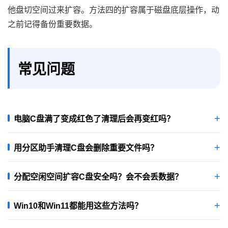
他盘切空间过来扩容。方法四的扩容属于磁盘底层操作，动
之前记得备份重要数据。
常见问题
电脑C盘满了变成红色了清理后会再变红吗？
用分区助手清理C盘会删除重要文件吗？
分配空闲空间扩容C盘安全吗？会不会丢数据？
Win10和Win11都能用这些方法吗？