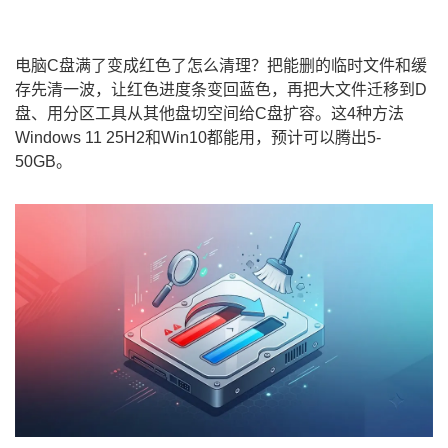
电脑C盘满了变成红色了怎么清理？把能删的临时文件和缓
存先清一波，让红色进度条变回蓝色，再把大文件迁移到D
盘、用分区工具从其他盘切空间给C盘扩容。这4种方法
Windows 11 25H2和Win10都能用，预计可以腾出5-
50GB。