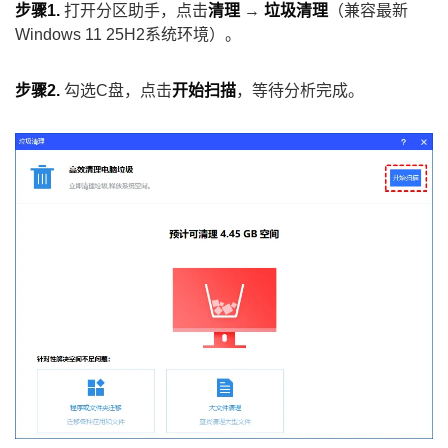
步骤1.
打开分区助手，点击
清理
→
垃圾清理
（兼容最新
Windows 11 25H2系统环境）。
步骤2.
勾选C盘，点击
开始扫描
，等待分析完成。