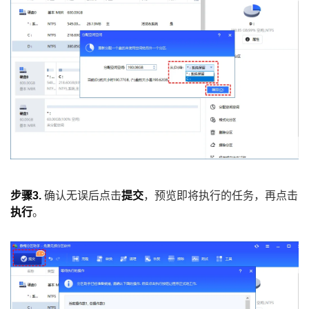
步骤3.
确认无误后点击
提交
，预览即将执行的任务，再点击
执行
。