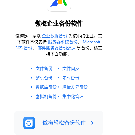
傲梅企业备份软件
傲梅是一家以
企业数据备份
为核心的企业，其
下软件不仅支持
服务器系统备份
、
Microsoft
365 备份
、
邮件服务器备份还原
等备份，还支
持下面功能：
文件备份
文件同步
整机备份
定时备份
数据库备份
增量差异备份
虚拟机备份
集中化管理
傲梅轻松备份软件