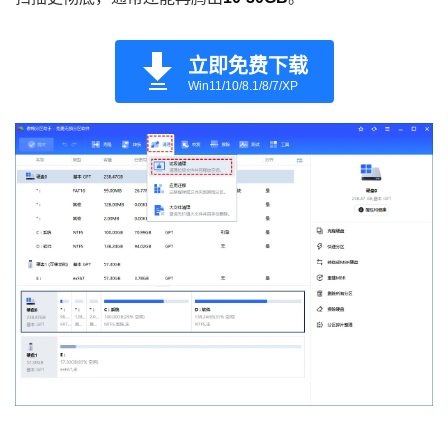
立即免费下载
Win11/10/8.1/8/7/XP