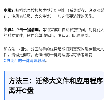
步骤3.
扫描结果按垃圾类型分组列出（系统缓存、浏览器缓
存、注册表垃圾、大文件等），勾选需要清理的类型。
步骤4.
点击
一键清理
，等待完成后自动释放空间。对特别大
的孤立文件，软件会单独标出，确认无用后再删除。
和方法一相比，分区助手的优势是能扫到更深的缓存和大文
件，清理更彻底。更详细的一键清理流程可参考这篇
C盘变红的一键清理教程
。
方法三：迁移大文件和应用程序
离开C盘