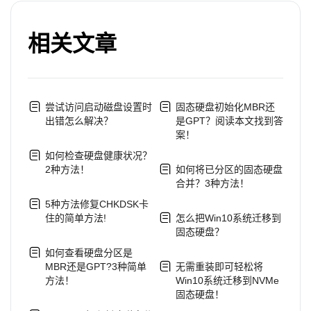
相关文章
尝试访问启动磁盘设置时
固态硬盘初始化MBR还
出错怎么解决？
是GPT？阅读本文找到答
案！
如何检查硬盘健康状况？
2种方法！
如何将已分区的固态硬盘
合并？3种方法！
5种方法修复CHKDSK卡
住的简单方法!
怎么把Win10系统迁移到
固态硬盘？
如何查看硬盘分区是
MBR还是GPT?3种简单
无需重装即可轻松将
方法！
Win10系统迁移到NVMe
固态硬盘！