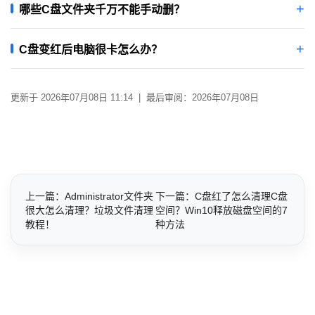
哪些C盘文件夹千万不能手动删？
C盘变红后电脑很卡怎么办？
更新于 2026年07月08日 11:14 | 最后审阅：2026年07月08日
上一篇：Administrator文件夹
下一篇：C盘红了怎么清理C盘
很大怎么清理？垃圾文件清理
空间？Win10释放磁盘空间的7
教程！
种方法