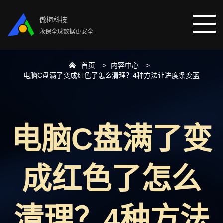
傲梅科技
永保全球数据更安全
首页
内容中心
首页
电脑C盘满了变成红色了怎么清理？4种方法让进度条变蓝
分区助手
电脑C盘满了变
数据恢复
数据备份
成红色了怎么
下载中心
清理？4种方法