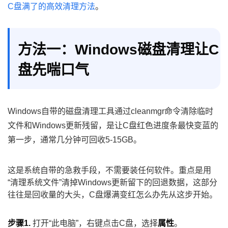
C盘满了的高效清理方法
。
方法一：Windows磁盘清理让C
盘先喘口气
Windows自带的磁盘清理工具通过cleanmgr命令清除临时
文件和Windows更新残留，是让C盘红色进度条最快变蓝的
第一步，通常几分钟可回收5-15GB。
这是系统自带的急救手段，不需要装任何软件。重点是用
“清理系统文件”清掉Windows更新留下的回退数据，这部分
往往是回收量的大头，C盘爆满变红怎么办先从这步开始。
步骤1.
打开“此电脑”，右键点击C盘，选择
属性
。