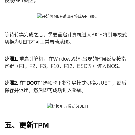
换成GPT磁盘。
等待转换完成之后，需要重启计算机进入BIOS将引导模式
切换为UEFI才可正常启动系统。
步骤1.
重启计算机，在Windows徽标出现的时候反复按指
定键（F1，F2，F3，F10，F12，ESC等）进入BIOS。
步骤2.
在
“BOOT”
选项卡下将引导模式切换为UEFI，然后
保存并退出，然后即可成功进入系统。
五、更新TPM