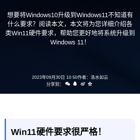
支持
想要将Windows10升级到Windows11不知道有
什么要求？阅读本文，本文将为您详细介绍各
类Win11硬件要求，帮助您更好地将系统升级到
Windows 11！
2023年09月30日 10:50
作者：
洛水如云
分享到：
Win11硬件要求很严格！