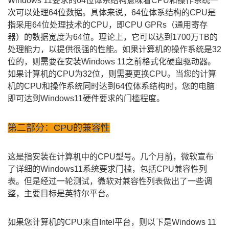
Windows 11要求的64位体系结构意味着CPU和操作系统一
次可以处理64位数据。具体来说，64位体系结构的CPU是
指采用64位处理技术的CPU，即CPU GPRs（通用寄存
器）的数据宽度为64位。理论上，它可以达到1700万TB的
处理能力，以提供很强的性能。如果计算机的操作系统是32
位的，则需要在安装Windows 11之前格式化硬盘驱动器。
如果计算机的CPU为32位，则需要更换CPU。当您的计算
机的CPU和操作系统同时达到64位体系结构时，您的电脑
即可达到Windows11硬件要求的门槛程度。
第二部分：CPU的兼容性
这是指安装在计算机中的CPU型号。几个月前，微软宣布
了详细的Windows11系统要求门槛，包括CPU兼容性列
表。但是经过一轮测试，微软对兼容性列表做出了一些调
整，主要目标是英特尔平台。
如果您计算机的CPU来自Intel平台，则以下是Windows 11