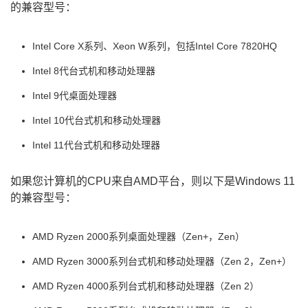
的兼容型号：
Intel Core X系列、Xeon W系列，包括Intel Core 7820HQ
Intel 8代台式机和移动处理器
Intel 9代桌面处理器
Intel 10代台式机和移动处理器
Intel 11代台式机和移动处理器
如果您计算机的CPU来自AMD平台，则以下是Windows 11
的兼容型号：
AMD Ryzen 2000系列桌面处理器（Zen+，Zen）
AMD Ryzen 3000系列台式机和移动处理器（Zen 2，Zen+）
AMD Ryzen 4000系列台式机和移动处理器（Zen 2）