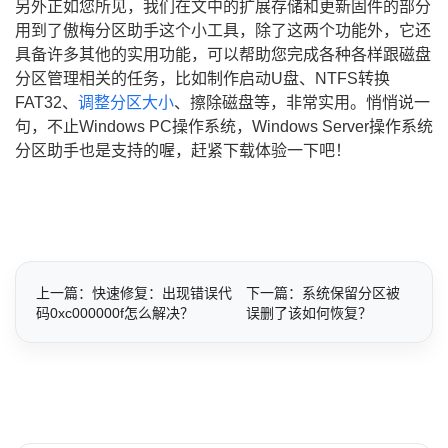
另外正如您所见，我们在文中的扩展存储和更新固件的部分
用到了傲梅分区助手这个小工具，除了这两个功能外，它还
具备许多其他的实用功能，可以帮助您完成各种各样跟磁盘
分区管理相关的任务，比如制作启动U盘、NTFS转换
FAT32、
调整分区大小
、擦除磁盘等，非常实用。悄悄说一
句，不止Windows PC操作系统，Windows Server操作系统
分区助手也是支持的喔，赶紧下载体验一下吧！
上一篇：快速修复：出现错误代
下一篇：系统保留分区被
码0xc000000f怎么解决？
误删了该如何恢复？