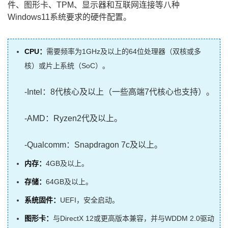
件、图形卡、TPM、显示器和互联网连接等八种
Windows11系统要求的硬件配置。
CPU：
需要频率为1GHz及以上的64位处理器（双核或多
核）或片上系统（SoC）。
-Intel：8代核心及以上（一些高端7代核心也支持）。
-AMD：Ryzen2代及以上。
-Qualcomm：Snapdragon 7c及以上。
内存：
4GB及以上。
存储：
64GB及以上。
系统固件：
UEFI，安全启动。
图形卡：
与DirectX 12或更高版本兼容，并与WDDM 2.0驱动