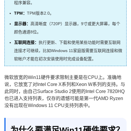
程序兼容。
TPM：
TPM版本2.0。
显示器：
高清晰度（720P）显示器，9寸或更大屏幕，每个
颜色通道8位。
互联网连接：
执行更新、下载和使用某些功能时需要互联网
连接才可继续，比如Windows 11家庭版需要互联网连接和微
软帐户才能在初次安装使用时完成设备配置。
微软放宽的Win11硬件要求限制主要是在CPU上。准确地
说，它放宽了对Intel Core X系列和Xeon W系列的支持。与
此同时，由自己Surface Studio 2使用的Intel Core 7820HQ
也已进入支持列表，仅存的遗憾可能是第一代AMD Ryzen
没有出现在Windows 11 CPU支持列表中。
为什么要满足Win11硬件要求？