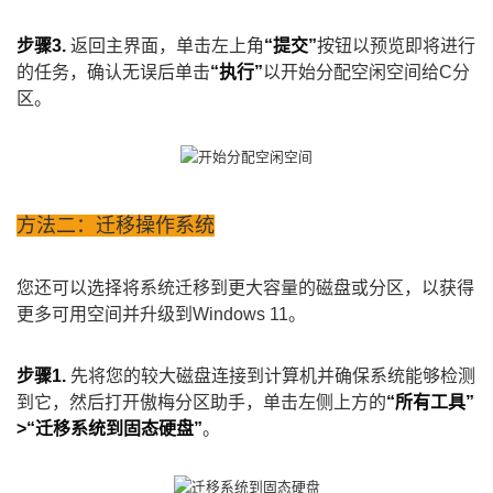
步骤3.
返回主界面，单击左上角
“提交”
按钮以预览即将进行
的任务，确认无误后单击
“执行”
以开始分配空闲空间给C分
区。
方法二：迁移操作系统
您还可以选择将系统迁移到更大容量的磁盘或分区，以获得
更多可用空间并升级到Windows 11。
步骤1.
先将您的较大磁盘连接到计算机并确保系统能够检测
到它，然后打开傲梅分区助手，单击左侧上方的
“所有工具”
>“迁移系统到固态硬盘”
。