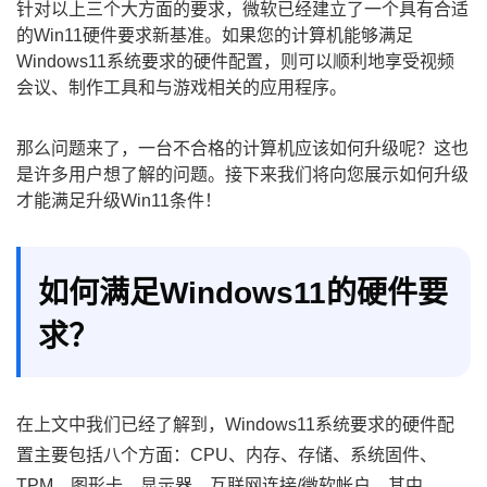
针对以上三个大方面的要求，微软已经建立了一个具有合适
的Win11硬件要求新基准。如果您的计算机能够满足
Windows11系统要求的硬件配置，则可以顺利地享受视频
会议、制作工具和与游戏相关的应用程序。
那么问题来了，一台不合格的计算机应该如何升级呢？这也
是许多用户想了解的问题。接下来我们将向您展示如何升级
才能满足升级Win11条件！
如何满足Windows11的硬件要
求？
在上文中我们已经了解到，Windows11系统要求的硬件配
置主要包括八个方面：CPU、内存、存储、系统固件、
TPM、图形卡、显示器、互联网连接/微软帐户。其中，