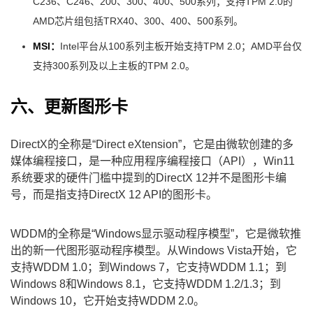
C236、C246、200、300、400、500系列；支持TPM 2.0的
AMD芯片组包括TRX40、300、400、500系列。
MSI：
Intel平台从100系列主板开始支持TPM 2.0；AMD平台仅
支持300系列及以上主板的TPM 2.0。
六、更新图形卡
DirectX的全称是“Direct eXtension”，它是由微软创建的多
媒体编程接口，是一种应用程序编程接口（API），Win11
系统要求的硬件门槛中提到的DirectX 12并不是图形卡编
号，而是指支持DirectX 12 API的图形卡。
WDDM的全称是“Windows显示驱动程序模型”，它是微软推
出的新一代图形驱动程序模型。从Windows Vista开始，它
支持WDDM 1.0；到Windows 7，它支持WDDM 1.1；到
Windows 8和Windows 8.1，它支持WDDM 1.2/1.3；到
Windows 10，它开始支持WDDM 2.0。