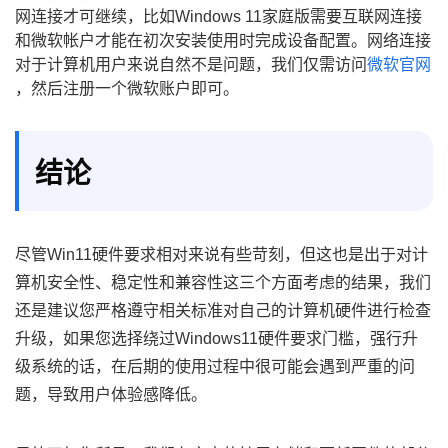
网连接才可继续，比如Windows 11家庭版需要互联网连接
和微软帐户才能在初次安装使用时完成设备配置。网络连接
对于计算机用户来说自然不是问题，我们仅需访问
微软官网
，然后注册一个微软账户即可。
结论
尽管Win11硬件要求相对来说有些苛刻，但这也是出于对计
算机安全性、稳定性和兼容性这三个方面考虑的结果，我们
还是建议您严格遵守相关标准对自己的计算机硬件进行检查
升级，如果您选择绕过Windows11硬件要求门槛，强行升
级系统的话，在后期的使用过程中很可能会遇到严重的问
题，导致用户体验感降低。