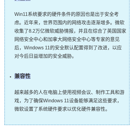
Win11系统要求的硬件条件的原因也是出于安全考
虑。近年来，世界范围内的网络攻击逐渐增多。微软
收集了8.2万亿微软威胁情报，并且在综合了英国国家
网络安全中心和加拿大网络安全中心等专家的意见
后，Windows 11的安全默认配置得到了改进，以应
对今后日益增加的安全威胁。
兼容性
越来越多的人在电脑上使用视频会议、制作工具和游
戏，为了确保Windows 11设备能够满足这些要求，
微软设置了系统硬件要求以优化硬件兼容性。