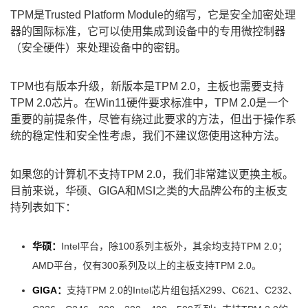
TPM是Trusted Platform Module的缩写，它是安全加密处理
器的国际标准，它可以使用集成到设备中的专用微控制器
（安全硬件）来处理设备中的密钥。
TPM也有版本升级，新版本是TPM 2.0，主板也需要支持
TPM 2.0芯片。在Win11硬件要求标准中，TPM 2.0是一个
重要的前提条件，尽管有绕过此要求的方法，但出于操作系
统的稳定性和安全性考虑，我们不建议您使用这种方法。
如果您的计算机不支持TPM 2.0，我们非常建议更换主板。
目前来说，华硕、GIGA和MSI之类的大品牌公布的主板支
持列表如下：
华硕：
Intel平台，除100系列主板外，其余均支持TPM 2.0；
AMD平台，仅有300系列及以上的主板支持TPM 2.0。
GIGA：
支持TPM 2.0的Intel芯片组包括X299、C621、C232、