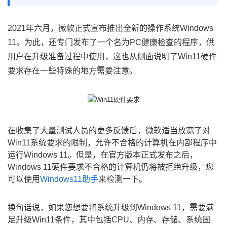
2021年六月，微软正式宣布推出全新的操作系统Windows
11。为此，还专门发布了一个名为PC健康检查的程序，供
用户在升级准备过程中使用，这也从侧面说明了Win11硬件
要求存在一些特殊的地方需要注意。
在收集了大量测试人员的更多反馈后，微软适当放宽了对
Win11系统要求的限制，允许不合格的计算机在内部程序中
运行Windows 11。但是，在官方版本正式发布之后，
Windows 11硬件要求不合格的计算机仍将被拒绝升级，您
可以使用
Windows11助手
来检测一下。
换句话说，如果您想要将系统升级到Windows 11，需要满
足升级Win11条件，其中包括CPU、内存、存储、系统固