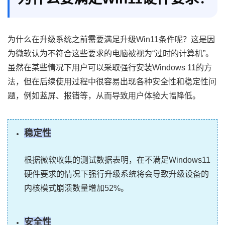
为什么在升级系统之前需要满足升级Win11条件呢？这是因
为微软认为不符合这些要求的电脑被视为“过时的计算机”。
虽然在某些情况下用户可以采取强行安装Windows 11的方
法，但在后续使用过程中很容易出现各种安全性和稳定性问
题，例如蓝屏、报错等，从而导致用户体验大幅降低。
稳定性
根据微软收集的测试数据表明，在不满足Windows11
硬件要求的情况下强行升级系统将会导致升级设备的
内核模式崩溃数量增加52%。
安全性