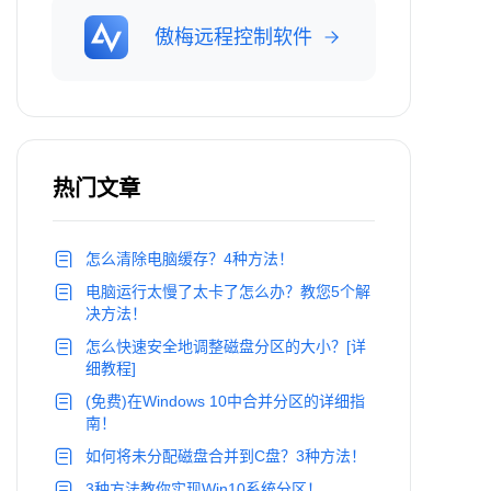
傲梅远程控制软件
热门文章
怎么清除电脑缓存？4种方法！
电脑运行太慢了太卡了怎么办？教您5个解
决方法！
怎么快速安全地调整磁盘分区的大小？[详
细教程]
(免费)在Windows 10中合并分区的详细指
南！
如何将未分配磁盘合并到C盘？3种方法！
3种方法教你实现Win10系统分区！