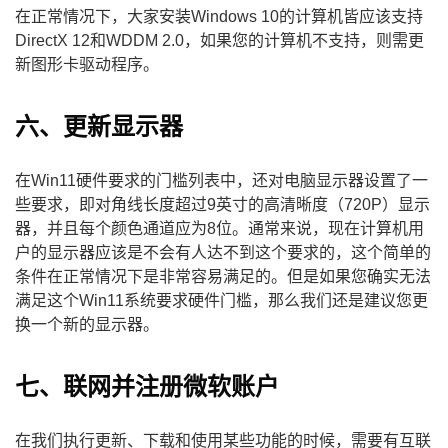
在正常情况下，大家安装Windows 10的计算机皆应该支持
DirectX 12和WDDM 2.0，如果您的计算机不支持，则需更
新图形卡驱动程序。
六、更新显示器
在Win11硬件要求的门槛列表中，还对电脑显示器设置了一
些要求，即对角线长度超过9英寸的高清晰度（720P）显示
器，并且每个颜色通道应为8位。通常来说，现在计算机用
户的显示器应该是不会有人达不到这个要求的，这个简单的
条件在正常情况下是非常容易满足的。但是如果您确实无法
满足这个Win11系统要求硬件门槛，那么我们还是建议您更
换一个新的显示器。
七、联网并注册微软账户
在我们执行更新、下载和使用某些功能的时候，需要有互联