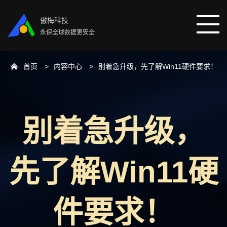
傲梅科技
永保全球数据更安全
首页
内容中心
别着急升级，先了解Win11硬件要求！
首页
分区助手
别着急升级，
数据恢复
先了解Win11硬
数据备份
下载中心
件要求！