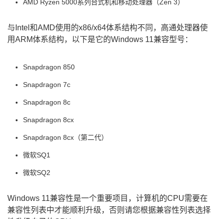
AMD Ryzen 5000系列台式机和移动处理器（Zen 3）
与Intel和AMD使用的x86/x64体系结构不同，高通处理器使
用ARM体系结构，以下是它的Windows 11兼容型号：
Snapdragon 850
Snapdragon 7c
Snapdragon 8c
Snapdragon 8cx
Snapdragon 8cx（第二代）
微软SQ1
微软SQ2
Windows 11兼容性是一个重要项目，计算机的CPU需要在
兼容性列表中才能顺利升级，否则请您根据兼容性列表选择