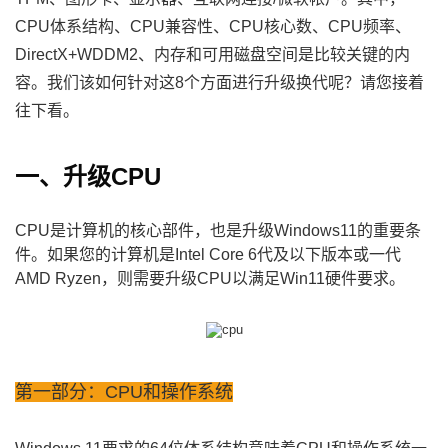
CPU体系结构、CPU兼容性、CPU核心数、CPU频率、
DirectX+WDDM2、内存和可用磁盘空间是比较关键的内
容。我们该如何针对这8个方面进行升级换代呢？请您接着
往下看。
一、升级CPU
CPU是计算机的核心部件，也是升级Windows11的重要条
件。如果您的计算机是Intel Core 6代及以下版本或一代
AMD Ryzen，则需要升级CPU以满足Win11硬件要求。
第一部分：CPU和操作系统