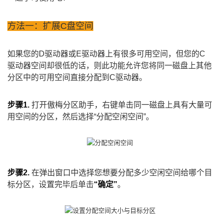
方法一：扩展C盘空间
如果您的D驱动器或E驱动器上有很多可用空间，但您的C
驱动器空间却很低的话，则此功能允许您将同一磁盘上其他
分区中的可用空间直接分配到C驱动器。
步骤1.
打开傲梅分区助手，右键单击同一磁盘上具有大量可
用空间的分区，然后选择“分配空闲空间”。
步骤2.
在弹出窗口中选择您想要分配多少空闲空间给哪个目
标分区，设置完毕后单击
“确定”
。