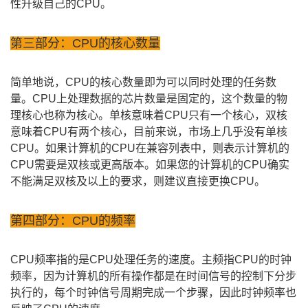
性升级自己的CPU。
第三部分：CPU的核心数量
简单地说，CPU的核心数量即为可以同时处理的任务数
量。CPU上处理数据的芯片数量是固定的，这个数量的物
理核心也称为核心。单核意味着CPU只有一个核心，双核
意味着CPU有两个核心，目前来说，市场上几乎没有单核
CPU。如果计算机的CPU在兼容列表中，则表示计算机的
CPU需要是双核或更高版本。如果您的计算机的CPU确实
不能满足双核及以上的要求，则建议直接更换CPU。
第四部分：CPU的频率
CPU频率指的是CPU处理任务的速度。主频指CPU的时钟
频率，因为计算机的所有操作都是在时间信号的控制下分步
执行的，每个时钟信号周期完成一个步骤，因此时钟频率也