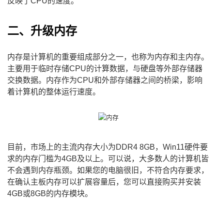
反映了CPU的速度。
二、升级内存
内存是计算机的重要组成部分之一，也称为内存和主内存。
主要用于临时存储CPU的计算数据，与硬盘等外部存储器
交换数据。内存作为CPU和外部存储器之间的桥梁，影响
着计算机的整体运行速度。
目前，市场上的主流内存大小为DDR4 8GB，Win11硬件要
求的内存门槛为4GB及以上。可以说，大多数人的计算机皆
不会遇到内存瓶颈。如果您的电脑很旧，不符合内存要求，
在确认主板内存可以扩展容量后，您可以直接购买并安装
4GB或8GB的内存模块。