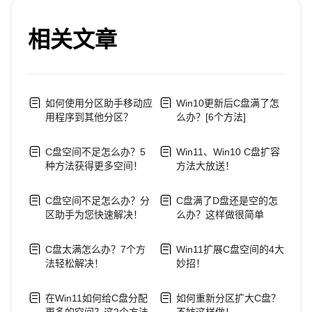
相关文章
如何使用分区助手移动应
Win10更新后C盘满了怎
用程序到其他分区？
么办？[6个方法]
C盘空间不足怎么办？5
Win11、Win10 C盘扩容
种方法获得更多空间！
方法大放送！
C盘空间不足怎么办？分
C盘满了D盘还是空的怎
区助手为您快速解决！
么办？这样做很简单
C盘太满怎么办？7个方
Win11扩展C盘空间的4大
法轻松解决！
妙招！
在Win11如何给C盘分配
如何重新分区扩大C盘？
更多的空间？这2个方法
不妨这样做！