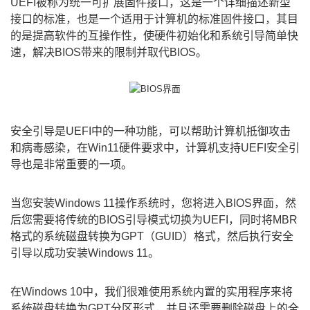
UEFI被称为统一可扩展固件接口，这是一个详细描述新型
接口的标准，也是一个适用于计算机的标准固件接口，其目
的是提高软件的互操作性，使硬件初始化和系统引导简单快
速，解决BIOS带来的限制并取代BIOS。
安全引导是UEFI中的一种功能，可以帮助计算机抵御攻击
和病毒感染，在Win11硬件要求中，计算机支持UEFI安全引
导也是非常重要的一项。
当您安装Windows 11操作系统时，您将进入BIOS界面，然
后您需要将传统的BIOS引导模式切换为UEFI，同时将MBR
格式的系统磁盘转换为GPT（GUID）格式，然后执行安全
引导以成功安装Windows 11。
在Windows 10中，我们很难使用系统内置的实用程序来将
系统磁盘转换为GPT分区形式，并且还需要删除磁盘上的全