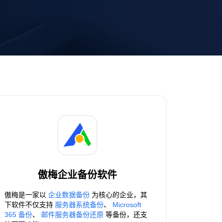
傲梅企业备份软件
傲梅是一家以
企业数据备份
为核心的企业，其
下软件不仅支持
服务器系统备份
、
Microsoft
365 备份
、
邮件服务器备份还原
等备份，还支