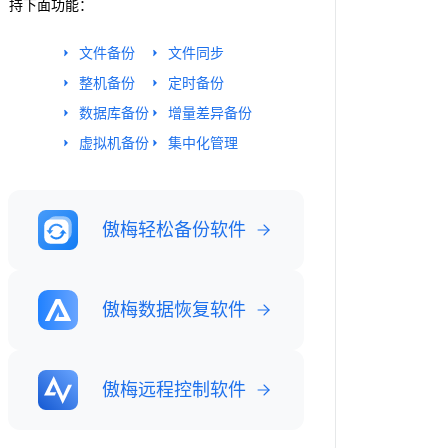
持下面功能：
文件备份
文件同步
整机备份
定时备份
数据库备份
增量差异备份
虚拟机备份
集中化管理
傲梅轻松备份软件
傲梅数据恢复软件
傲梅远程控制软件