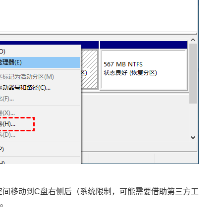
此空间移动到C盘右侧后（系统限制，可能需要借助第三方工
容。