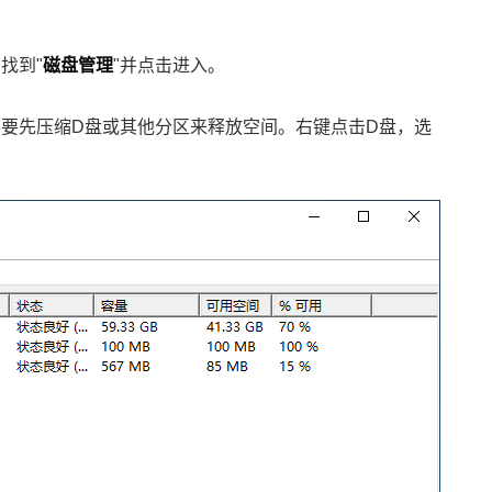
找到"
磁盘管理
"并点击进入。
需要先压缩D盘或其他分区来释放空间。右键点击D盘，选