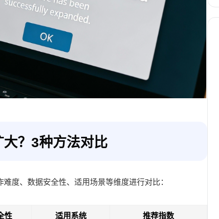
扩大？3种方法对比
作难度、数据安全性、适用场景等维度进行对比：
全性
适用系统
推荐指数