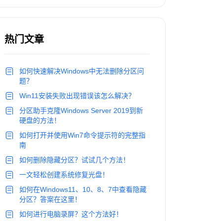
热门文章
如何快速解决Windows中无法删除分区问
题？
Win11安装失败出现错误该怎么解决？
分区助手克隆Windows Server 2019到新
硬盘的方法！
如何打开并使用Win7命令提示符的完整指
南
如何删除隐藏分区？试试几个方法！
一文轻松创建系统修复光盘！
如何在Windows11、10、8、7中查看隐藏
分区？答案在这里！
如何进行电脑录屏？这个方法好！