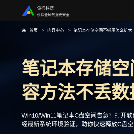
傲梅科技
永保全球数据更安全
首页
内容中心
笔记本存储空间不够用怎么扩大
笔记本存储空
容方法不丢数
Win10/Win11笔记本C盘空间告急？
经最新系统环境验证，助你快速释放C盘空