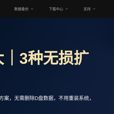
数据备份
下载中心
支持
｜3种无损扩
扩容方案，无需删除D盘数据，不用重装系统，