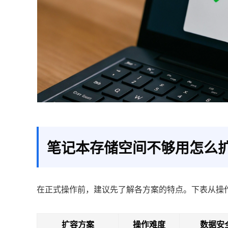
笔记本存储空间不够用怎么
在正式操作前，建议先了解各方案的特点。下表从操
扩容方案
操作难度
数据安