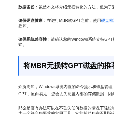
数据备份：
虽然本文将介绍无损转化的方法，但为了
确保硬盘健康：
在进行MBR转GPT之前，使用
硬盘检
损坏。
确保系统兼容性：
请确认您的Windows系统支持GPT
式。
将MBR无损转GPT磁盘的推
众所周知，Windows系统内置的命令提示和磁盘管
GPT，显而易见，您会丢失硬盘内部的存储数据，因
那么是否有办法可以在不丢失任何数据的情况下轻松
为一个符合您要求的实用工具。它能帮助您在不删除