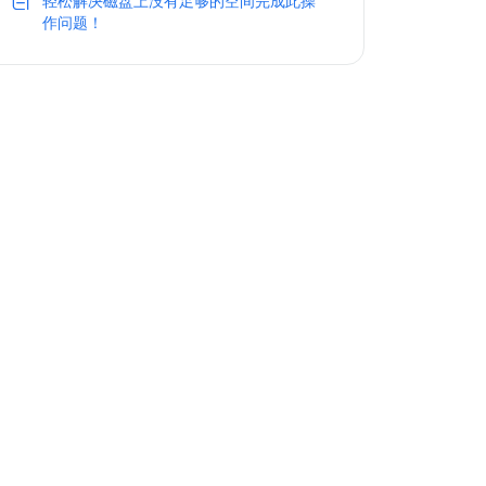
轻松解决磁盘上没有足够的空间完成此操
作问题！