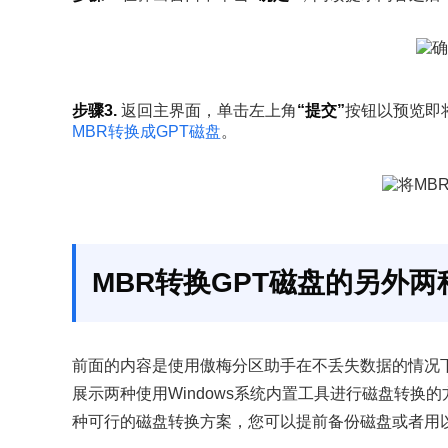
步骤3.
返回主界面，单击左上角
“提交”
按钮以预览即
MBR转换成GPT磁盘
。
MBR转换GPT磁盘的另外两
前面的内容是使用傲梅分区助手在不丢失数据的情况下
展示两种使用Windows系统内置工具进行磁盘转换
种可行的磁盘转换方案，您可以提前备份磁盘或者用