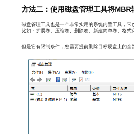
方法二：使用磁盘管理工具将MBR
磁盘管理工具也是一个非常实用的系统内置工具，它
比如：扩展卷、压缩卷、删除卷、新建简单卷、格式
但是它有限制条件，您需要提前删除目标硬盘上的全