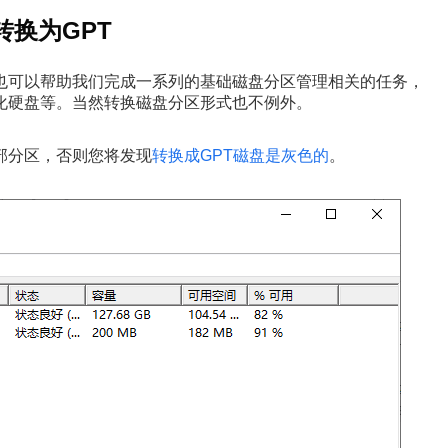
转换为GPT
也可以帮助我们完成一系列的基础磁盘分区管理相关的任务，
化硬盘等。当然转换磁盘分区形式也不例外。
部分区，否则您将发现
转换成GPT磁盘是灰色的
。