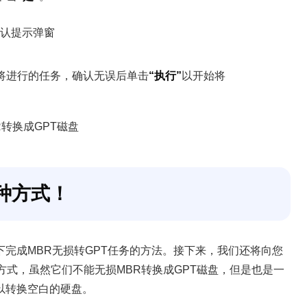
将进行的任务，确认无误后单击
“执行”
以开始将
种方式！
完成MBR无损转GPT任务的方法。接下来，我们还将向您
的方式，虽然它们不能无损MBR转换成GPT磁盘，但是也是一
以转换空白的硬盘。