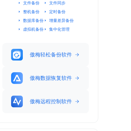
文件备份
文件同步
整机备份
定时备份
数据库备份
增量差异备份
虚拟机备份
集中化管理
傲梅轻松备份软件
傲梅数据恢复软件
傲梅远程控制软件