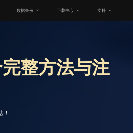
数据备份
下载中心
支持
个完整方法与注
法！