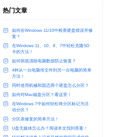
热门文章
如何在Windows 11/10中检查硬盘错误并修
复？
在Windows 11、10、8、7中轻松克隆SD
卡的方法！
如何彻底清除电脑数据防止恢复？
4种从一台电脑传文件到另一台电脑的简单
方法！
同时使用机械和固态两个硬盘怎么分区？
如何对Mac磁盘分区？看这里！
在Windows 7中如何轻松将分区标记为活
动分区？
分区表修复的简单方法！
U盘无媒体怎么办？阅读本文找到答案！