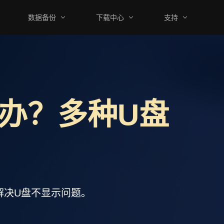
数据备份
下载中心
支持
么办？多种U盘
解决U盘不显示问题。