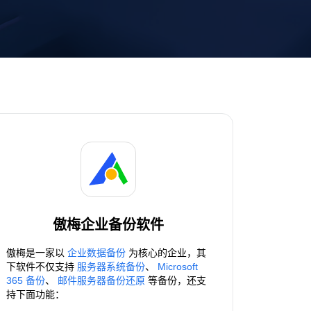
傲梅企业备份软件
傲梅是一家以
企业数据备份
为核心的企业，其
下软件不仅支持
服务器系统备份
、
Microsoft
365 备份
、
邮件服务器备份还原
等备份，还支
持下面功能：