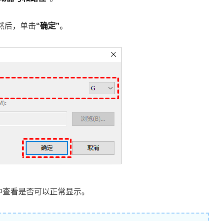
然后，单击
“确定”
。
中查看是否可以正常显示。