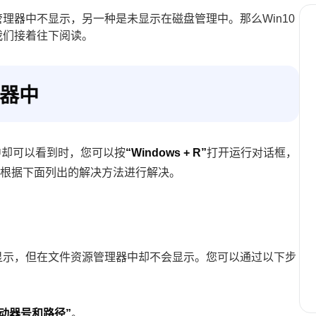
理器中不显示，另一种是未显示在磁盘管理中。那么Win10
我们接着往下阅读。
理器中
中却可以看到时，您可以按
“Windows + R”
打开运行对话框，
根据下面列出的解决方法进行解决。
显示，但在文件资源管理器中却不会显示。您可以通过以下步
动器号和路径”
。