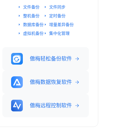
文件备份
文件同步
整机备份
定时备份
数据库备份
增量差异备份
虚拟机备份
集中化管理
傲梅轻松备份软件
傲梅数据恢复软件
傲梅远程控制软件