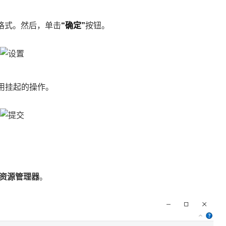
格式。然后，单击
“确定”
按钮。
用挂起的操作。
资源管理器
。