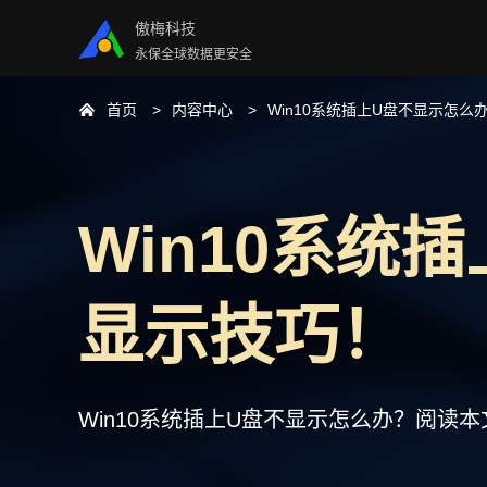
傲梅科技
永保全球数据更安全
首页
内容中心
Win10系统插上U盘不显示怎么
Win10系统
显示技巧！
Win10系统插上U盘不显示怎么办？阅读