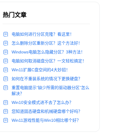
热门文章
电脑如何进行分区克隆？看这里！
怎么删除分区重新分区？这个方法好！
Windows电脑怎么隐藏分区？3种方法！
电脑如何取消磁盘分区？一文轻松搞定！
Win11扩展C盘空间的4大妙招！
如何在不重装系统的情况下更换硬盘？
重置电脑提示“缺少所需的驱动器分区”怎么
解决？
Win10安全模式进不去了怎么办？
您知道固态硬盘和机械硬盘哪个好吗？
Win11游戏性能与Win10相比哪个好？