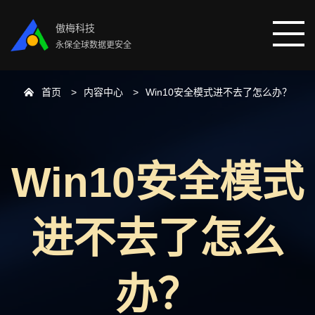
傲梅科技
永保全球数据更安全
首页
内容中心
Win10安全模式进不去了怎么办？
首页
分区助手
Win10安全模式
数据恢复
进不去了怎么
数据备份
下载中心
办？