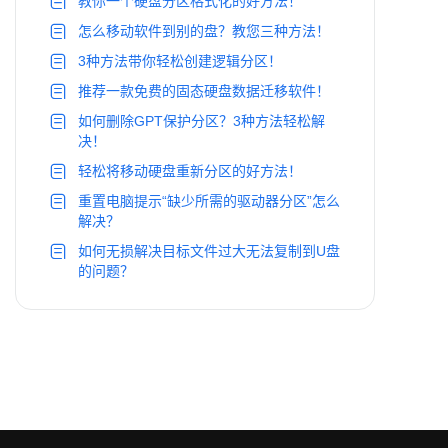
教你一个硬盘分区格式化的好方法！
怎么移动软件到别的盘？教您三种方法！
3种方法带你轻松创建逻辑分区！
推荐一款免费的固态硬盘数据迁移软件！
如何删除GPT保护分区？3种方法轻松解
决！
轻松将移动硬盘重新分区的好方法！
重置电脑提示“缺少所需的驱动器分区”怎么
解决？
如何无损解决目标文件过大无法复制到U盘
的问题？