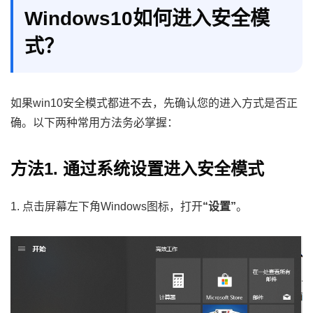
Windows10如何进入安全模
式？
如果win10安全模式都进不去，先确认您的进入方式是否正
确。以下两种常用方法务必掌握：
方法1. 通过系统设置进入安全模式
1. 点击屏幕左下角Windows图标，打开
“设置”
。