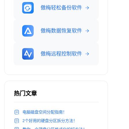
傲梅轻松备份软件
傲梅数据恢复软件
傲梅远程控制软件
热门文章
电脑磁盘空间分配指南！
2个好用的硬盘分区拆分方法！