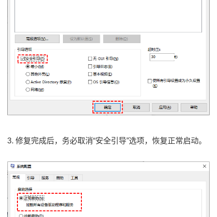
3. 修复完成后，务必取消“安全引导”选项，恢复正常启动。