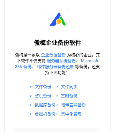
傲梅企业备份软件
傲梅是一家以
企业数据备份
为核心的企业，其
下软件不仅支持
服务器系统备份
、
Microsoft
365 备份
、
邮件服务器备份还原
等备份，还支
持下面功能：
文件备份
文件同步
整机备份
定时备份
数据库备份
增量差异备份
虚拟机备份
集中化管理