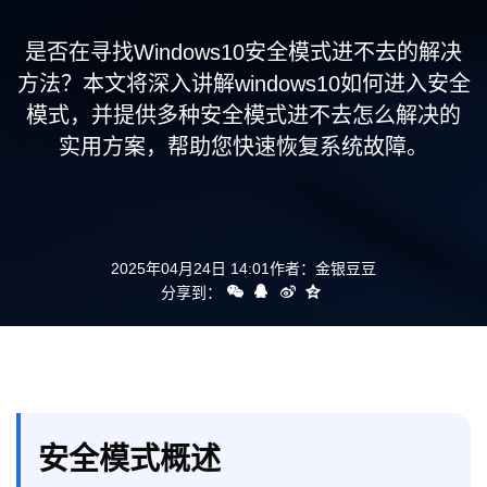
支持
是否在寻找Windows10安全模式进不去的解决
方法？本文将深入讲解windows10如何进入安全
模式，并提供多种安全模式进不去怎么解决的
实用方案，帮助您快速恢复系统故障。
2025年04月24日 14:01
作者：
金银豆豆
分享到：
安全模式概述