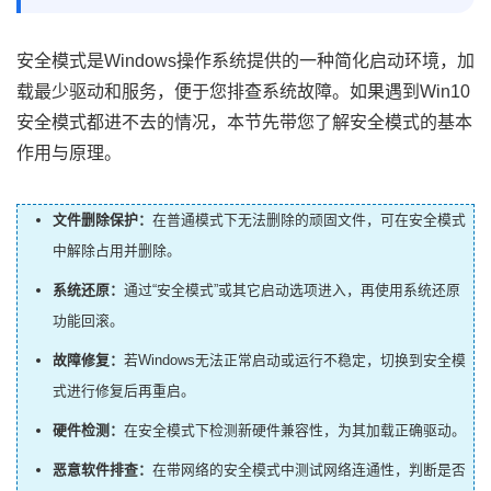
安全模式是Windows操作系统提供的一种简化启动环境，加
载最少驱动和服务，便于您排查系统故障。如果遇到Win10
安全模式都进不去的情况，本节先带您了解安全模式的基本
作用与原理。
文件删除保护：
在普通模式下无法删除的顽固文件，可在安全模式
中解除占用并删除。
系统还原：
通过“安全模式”或其它启动选项进入，再使用
系统还原
功能回滚。
故障修复：
若Windows无法正常启动或运行不稳定，切换到安全模
式进行修复后再重启。
硬件检测：
在安全模式下检测新硬件兼容性，为其加载正确驱动。
恶意软件排查：
在带网络的安全模式中测试网络连通性，判断是否