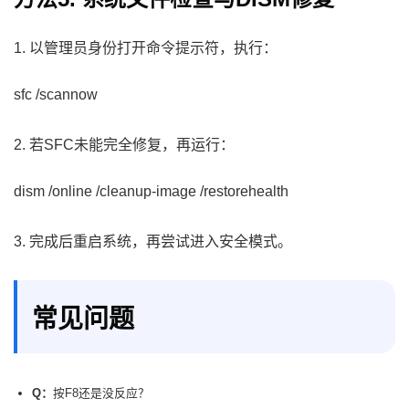
1. 以管理员身份打开命令提示符，执行：
sfc /scannow
2. 若SFC未能完全修复，再运行：
dism /online /cleanup-image /restorehealth
3. 完成后重启系统，再尝试进入安全模式。
常见问题
Q：
按F8还是没反应？