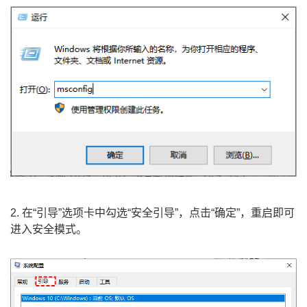
2. 在“引导”选项卡中勾选“安全引导”，点击“确定”，重启即可
进入安全模式。