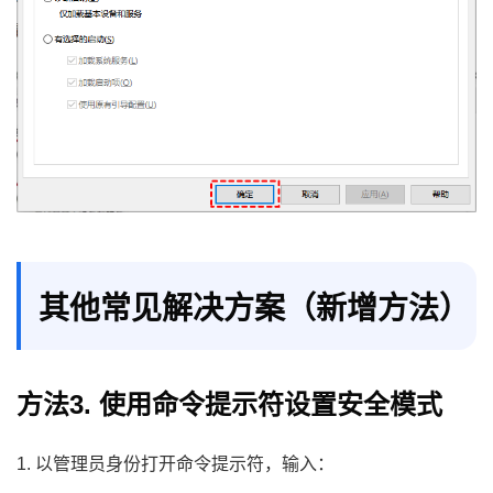
其他常见解决方案（新增方法）
方法3. 使用命令提示符设置安全模式
1. 以管理员身份打开命令提示符，输入：