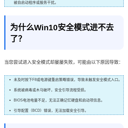
被自启动程序或服务干扰。
为什么Win10安全模式进不去
了？
当您尝试进入安全模式却屡屡失败，可能由以下原因导致：
未及时按下F8或电源键重启策略错误，导致未触发安全模式入口。
系统被病毒或木马破坏，安全引导流程受损。
BIOS电池电量不足，无法正确记忆硬盘和启动项信息。
引导配置（BCD）错误，无法加载安全引导。