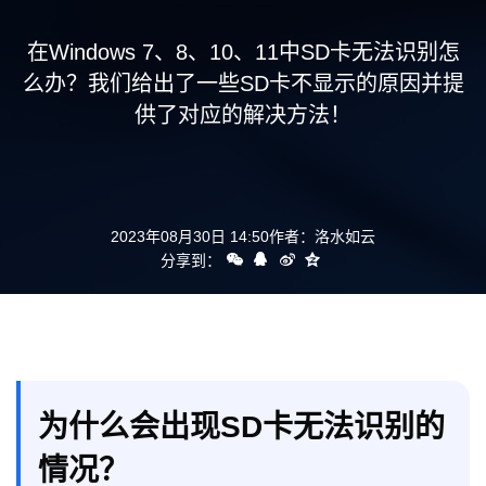
支持
在Windows 7、8、10、11中SD卡无法识别怎
么办？我们给出了一些SD卡不显示的原因并提
供了对应的解决方法！
2023年08月30日 14:50
作者：
洛水如云
分享到：
为什么会出现SD卡无法识别的
情况？