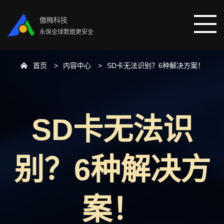
傲梅科技
永保全球数据更安全
首页
内容中心
SD卡无法识别？6种解决方案！
首页
分区助手
SD卡无法识
数据恢复
别？6种解决方
数据备份
下载中心
案！