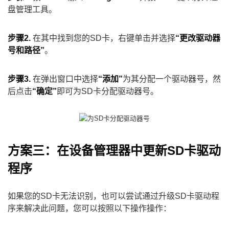
盘管理工具。
步骤2.
在其中找到您的SD卡，右键单击并选择
“更改驱动器
号和路径”
。
步骤3.
在弹出窗口中选择
“添加”
为其分配一个驱动器号，然
后点击
“确定”
即可为SD卡分配驱动器号。
方案三：在设备管理器中更新SD卡驱动
程序
如果您的SD卡无法识别，也可以尝试通过升级SD卡驱动程
序来解决此问题，您可以按照以下操作操作：