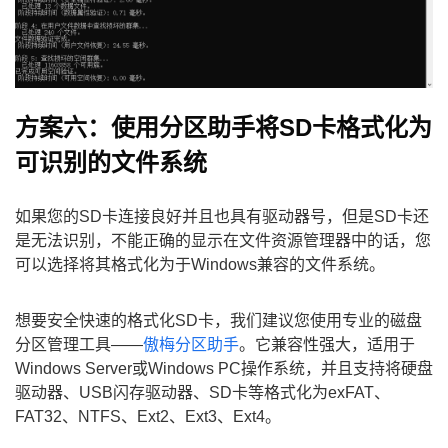
方案六：使用分区助手将SD卡格式化为
可识别的文件系统
如果您的SD卡连接良好并且也具有驱动器号，但是SD卡还
是无法识别，不能正确的显示在文件资源管理器中的话，您
可以选择将其格式化为于Windows兼容的文件系统。
想要安全快速的格式化SD卡，我们建议您使用专业的磁盘
分区管理工具——
傲梅分区助手
。它兼容性强大，适用于
Windows Server或Windows PC操作系统，并且支持将硬盘
驱动器、USB闪存驱动器、SD卡等格式化为exFAT、
FAT32、NTFS、Ext2、Ext3、Ext4。