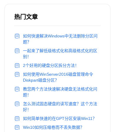
热门文章
如何快速解决Windows中无法删除分区问
题？
一起来了解低级格式化和高级格式化的区
别！
2个好用的硬盘分区拆分方法！
如何使用WinServer2016磁盘管理命令
Diskpart磁盘分区？
教您两个方法快速解决硬盘无法格式化问
题！
怎么测试固态硬盘的读写速度？这个方法
好！
如何简单快速的在GPT分区安装Win11？
Win10如何压缩卷而不丢失数据？