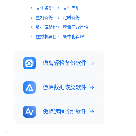
文件备份
文件同步
整机备份
定时备份
数据库备份
增量差异备份
虚拟机备份
集中化管理
傲梅轻松备份软件
傲梅数据恢复软件
傲梅远程控制软件