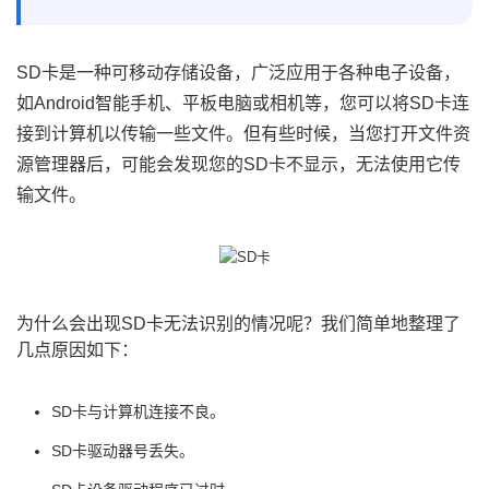
SD卡是一种可移动存储设备，广泛应用于各种电子设备，
如Android智能手机、平板电脑或相机等，您可以将SD卡连
接到计算机以传输一些文件。但有些时候，当您打开文件资
源管理器后，可能会发现您的SD卡不显示，无法使用它传
输文件。
为什么会出现SD卡无法识别的情况呢？我们简单地整理了
几点原因如下：
SD卡与计算机连接不良。
SD卡驱动器号丢失。