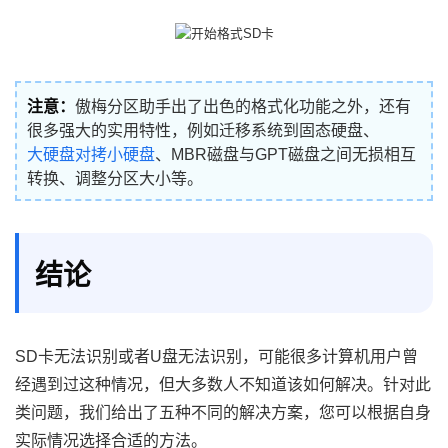
注意：
傲梅分区助手出了出色的格式化功能之外，还有
很多强大的实用特性，例如迁移系统到固态硬盘、
大硬盘对拷小硬盘
、MBR磁盘与GPT磁盘之间无损相互
转换、调整分区大小等。
结论
SD卡无法识别或者U盘无法识别，可能很多计算机用户曾
经遇到过这种情况，但大多数人不知道该如何解决。针对此
类问题，我们给出了五种不同的解决方案，您可以根据自身
实际情况选择合适的方法。