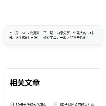
上一篇：SD卡恢复数
下一篇：向您分享一个强大的SD卡
据，记住这9个方法！
修复工具，一般人我不告诉他！
相关文章
SD卡无法格式化怎么
SD卡损坏如何修复？试