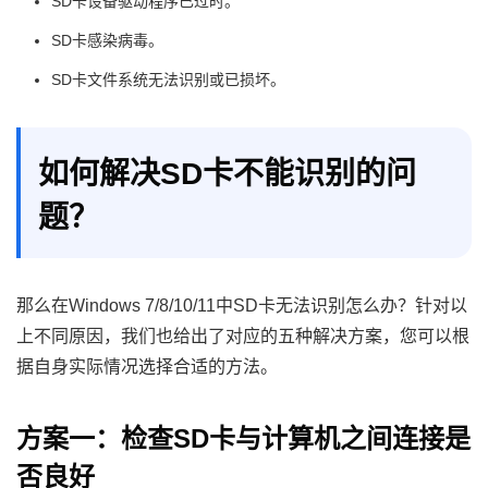
SD卡设备驱动程序已过时。
SD卡感染病毒。
SD卡文件系统无法识别或已损坏。
如何解决SD卡不能识别的问
题？
那么在Windows 7/8/10/11中SD卡无法识别怎么办？针对以
上不同原因，我们也给出了对应的五种解决方案，您可以根
据自身实际情况选择合适的方法。
方案一：检查SD卡与计算机之间连接是
否良好