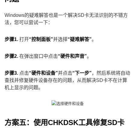
Windows的疑难解答也是一个解决SD卡无法识别的不错方
法，您可以尝试一下：
步骤1.
打开
“控制面板”
并选择
“疑难解答”
。
步骤2.
在弹出窗口中点击
“硬件和声音”
。
步骤3.
点击
“硬件和设备”
并点击
“下一步”
，然后系统将自动
查找并修复硬件设备存在的问题，从而解决SD卡不在计算
机上显示的问题。
方案五：使用CHKDSK工具修复SD卡