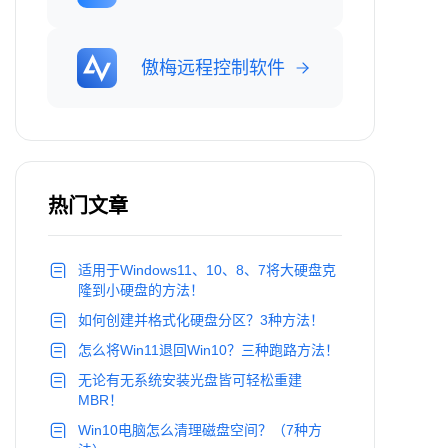
傲梅远程控制软件
热门文章
适用于Windows11、10、8、7将大硬盘克
隆到小硬盘的方法！
如何创建并格式化硬盘分区？3种方法！
怎么将Win11退回Win10？三种跑路方法！
无论有无系统安装光盘皆可轻松重建
MBR！
Win10电脑怎么清理磁盘空间？（7种方