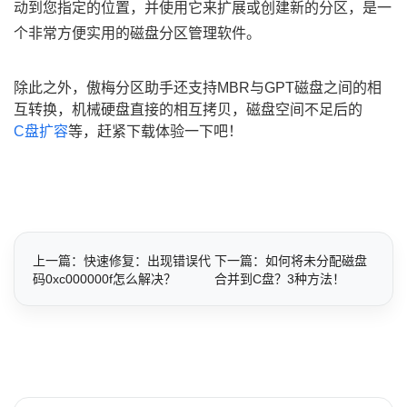
动到您指定的位置，并使用它来扩展或创建新的分区，是一
个非常方便实用的磁盘分区管理软件。
除此之外，傲梅分区助手还支持MBR与GPT磁盘之间的相
互转换，机械硬盘直接的相互拷贝，磁盘空间不足后的
C盘扩容
等，赶紧下载体验一下吧！
上一篇：快速修复：出现错误代
下一篇：如何将未分配磁盘
码0xc000000f怎么解决？
合并到C盘？3种方法！