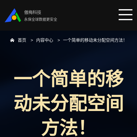
傲梅科技
永保全球数据更安全
首页
内容中心
一个简单的移动未分配空间方法！
首页
分区助手
一个简单的移
数据恢复
动未分配空间
数据备份
下载中心
方法！