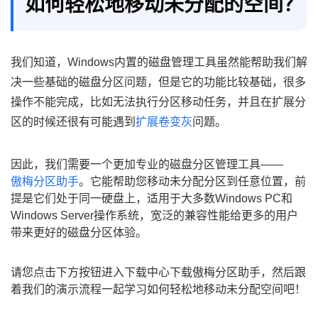
如何轻松地移动未分配的空间？
我们知道，Windows内置的磁盘管理工具虽然能帮助我们解
决一些基础的磁盘分区问题，但是它的功能比较基础，很多
操作不能完成，比如无法执行分区移动任务，并且在扩展分
区的时候还很有可能遇到
扩展卷变灰
问题。
因此，我们需要一个更加专业的磁盘分区管理工具——
傲梅分区助手
。它能帮助您移动未分配分区到任意位置，前
提是它们处于同一硬盘上，适用于大多数Windows PC和
Windows Server操作系统，宽泛的兼容性能给更多的用户
带来更好的磁盘分区体验。
请您点击下方按钮进入下载中心下载傲梅分区助手，然后跟
着我们的演示流程一起学习如何轻松地移动未分配空间吧！