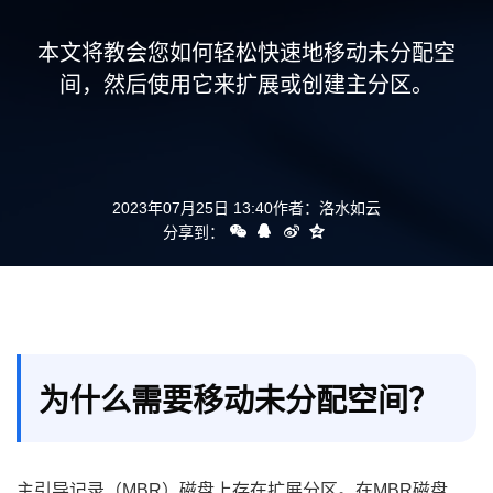
支持
本文将教会您如何轻松快速地移动未分配空
间，然后使用它来扩展或创建主分区。
2023年07月25日 13:40
作者：
洛水如云
分享到：
为什么需要移动未分配空间？
主引导记录（MBR）磁盘上存在扩展分区。在MBR磁盘