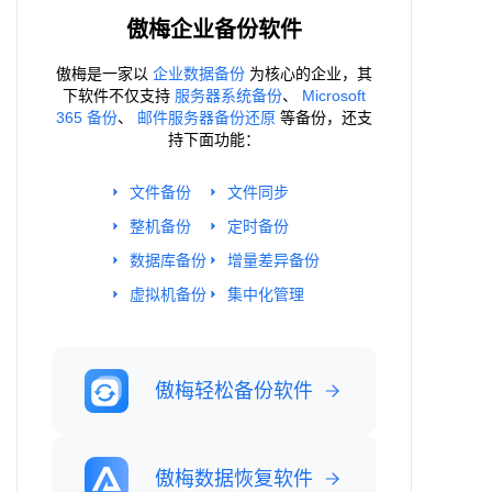
傲梅企业备份软件
傲梅是一家以
企业数据备份
为核心的企业，其
下软件不仅支持
服务器系统备份
、
Microsoft
365 备份
、
邮件服务器备份还原
等备份，还支
持下面功能：
文件备份
文件同步
整机备份
定时备份
数据库备份
增量差异备份
虚拟机备份
集中化管理
傲梅轻松备份软件
傲梅数据恢复软件