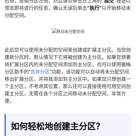
右侧，逻辑分区左侧，然后请您单击左上角的
“提交”
按钮以
预览即将进行的任务，确认无误后单击
“执行”
以开始移动未
分配空间。
此后您可以使用未分配的空间来创建或扩展主分区。当您创
建新分区时，默认情况下它将被创建为主分区。如果您想要
将扩展分区内的未分配空间添加到主分区，也可以使用傲梅
分区助手的“
合并分区
”功能，该功能可以自动将未分配空间
移出扩展分区，并将其添加到主分区中。如果您只想创建一
个主分区，不考虑其位置，那么还可以直接使用可用空间创
建主分区，无需在各个分区之间移动未分配空间，非常方
便。
如何轻松地创建主分区？