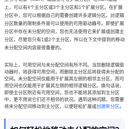
上，可以有4个主分区或3个主分区和1个扩展分区。在扩展
分区中，您可以根据自己的需要创建许多逻辑分区。对逻辑
分区数量的限制条件是可以使用的可用驱动器号。即使扩展
分区中存在未分配的空间，您也无法使用它来扩展或创建主
分区，尽管您只有1或2个主分区，所以在下文中提到的移动
未分配空间内容是很重要的。
实际上，可用空间与未分配空间有所不同。当您删除逻辑驱
动器时，将获得可用空间，而删除主分区后将获得未分配的
空间。未分配空间仅能用于扩展其左侧的相邻主分区，而可
用空间也仅能用于扩展其左侧的相邻逻辑分区。换句话说，
即使主分区附近有可用空间，您也不能将其添加到主分区
中，更不用说它们还不相邻的状况。遇到这种问题，您需要
将未分配空间移动到主分区，以便轻松扩展或
创建新分区
。