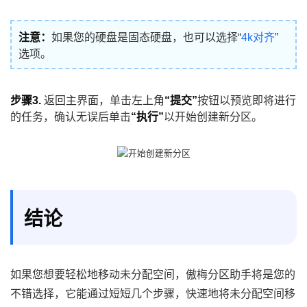
注意：
如果您的硬盘是固态硬盘，也可以选择“
4k对齐
”
选项。
步骤3.
返回主界面，单击左上角
“提交”
按钮以预览即将进行
的任务，确认无误后单击
“执行”
以开始创建新分区。
结论
如果您想要轻松地移动未分配空间，傲梅分区助手将是您的
不错选择，它能通过短短几个步骤，快速地将未分配空间移