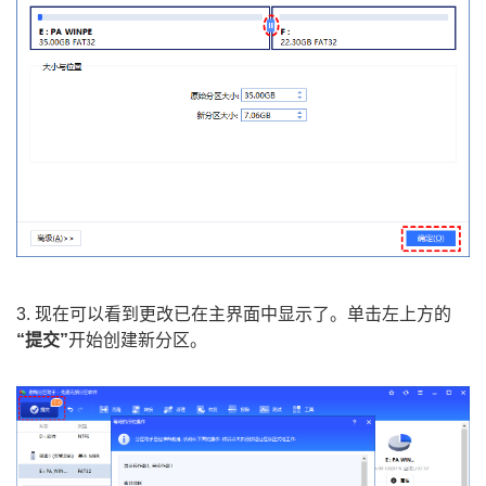
3. 现在可以看到更改已在主界面中显示了。单击左上方的
“提交”
开始创建新分区。