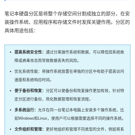
笔记本硬盘分区是将整个存储空间分割成独立的部分，在安
装操作系统、应用程序和存储文件时发挥关键作用。分区的
具体用途包括：
提高系统安全性：
通过分离操作系统和数据，可以降低因系统故
障或病毒攻击而导致数据丢失的风险。
优化系统性能：将操作系统放置在单独的分区中有助于提高访问
速度和系统响应时间。
便于
备份和恢复
：
分区可以使备份和恢复操作更加有效，针对特
定分区进行备份，简化数据管理和恢复流程。
多系统运行：
允许在同一台笔记本电脑上安装多个操作系统，比
如Windows和Linux，使用户可以根据需要选择不同的操作系统。
文件组织和管理：
更好地组织和管理不同类型的文件，例如将系