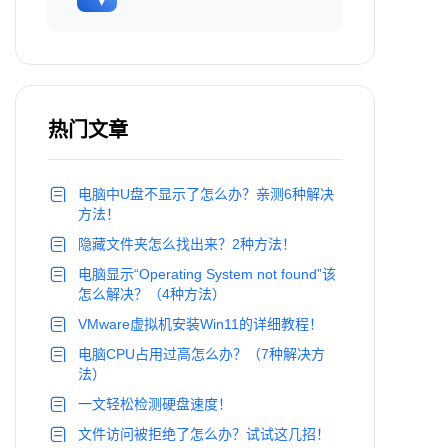
热门文章
电脑中U盘不显示了怎么办？亲测6种解决
方法！
隐藏文件夹怎么找出来？2种方法！
电脑显示“Operating System not found”该
怎么解决？（4种方法）
VMware虚拟机安装Win11的详细教程！
电脑CPU占用过高怎么办？（7种解决方
法）
一文轻松检测硬盘速度！
文件访问被拒绝了怎么办？试试这几招！