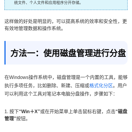
统文件、个人文件和应用程序分开存储。
这样做的好处是明显的，可以提高系统的效率和安全性，更
有效地管理数据和操作系统。
方法一：使用磁盘管理进行分盘
在Windows操作系统中，磁盘管理是一个内置的工具，能够
执行多项任务，比如删除、新建、压缩或
格式化分区
。用户
可以利用这个工具对笔记本电脑分盘操作，步骤如下：
1. 按下
“Win＋X”
或在开始菜单上单击鼠标右键，点击
“磁盘
管理”
按钮。