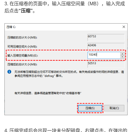
3. 在压缩卷的页面中，输入压缩空间量（MB），输入完成
后点击
“压缩”
。
4. 压缩完成后会出现一块未分配磁盘，右键点击，在弹出的