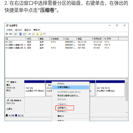
2. 在右边窗口中选择需要分区的磁盘，右键单击，在弹出的
快捷菜单中点击
“压缩卷”
。