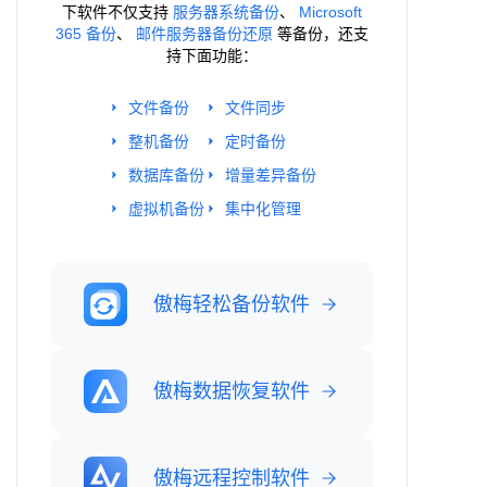
下软件不仅支持
服务器系统备份
、
Microsoft
365 备份
、
邮件服务器备份还原
等备份，还支
持下面功能：
文件备份
文件同步
整机备份
定时备份
数据库备份
增量差异备份
虚拟机备份
集中化管理
傲梅轻松备份软件
傲梅数据恢复软件
傲梅远程控制软件