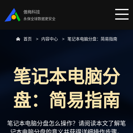
傲梅科技
永保全球数据更安全
首页
内容中心
笔记本电脑分盘：简易指南
首页
分区助手
笔记本电脑分
数据恢复
盘：简易指南
数据备份
下载中心
笔记本电脑分盘怎么操作？请阅读本文了解笔
记本电脑分盘的意义并获得详细操作步骤。