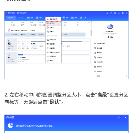
2. 左右移动中间的圆圈调整分区大小，点击
“高级”
设置分区
卷标等，无误后点击
“确认”
。