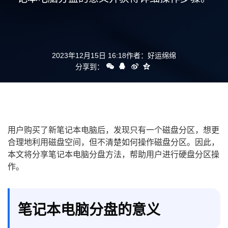
支持
2023年12月15日 16:18
作者：
好运绵绵
分享到：
用户购买了新笔记本电脑后，发现只有一个磁盘分区，想更
合理地利用磁盘空间，但不清楚如何操作磁盘分区。因此，
本文将分享笔记本电脑分盘方法，帮助用户进行硬盘分区操
作。
笔记本电脑分盘的意义