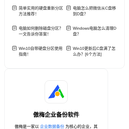
简单实用的硬盘重新分区
电脑怎么把微信从C盘移
方法推荐！
到D盘？
电脑如何删除磁盘分区？
Windows电脑怎么清理D
一文告诉你答案！
盘？
Win10自带硬盘分区使用
Win10更新后C盘满了怎
指南！
么办？[6个方法]
傲梅企业备份软件
傲梅是一家以
企业数据备份
为核心的企业，其