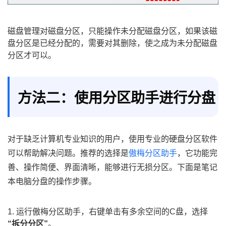
磁盘管理对磁盘分区，只能操作未分配磁盘分区，如果该磁
盘分区是已经分配的，需要对其删除，使之成为未分配磁盘
分区才可以。
方法二：使用分区助手进行分盘
对于缺乏计算机专业知识的用户，使用专业的硬盘分区软件
可以帮助解决问题。推荐的选择是
傲梅分区助手
，它功能完
善、操作简便、界面清晰，能够进行无损分区。下面是笔记
本电脑分盘的操作步骤。
1. 运行傲梅分区助手，右键单击有多余空间的C盘，选择
“拆分分区”
。