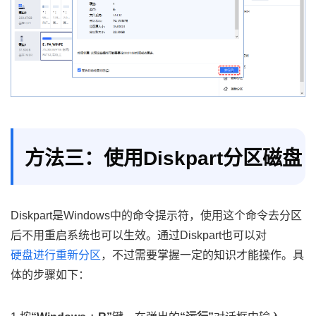
方法三：使用Diskpart分区磁盘
Diskpart是Windows中的命令提示符，使用这个命令去分区
后不用重启系统也可以生效。通过Diskpart也可以对
硬盘进行重新分区
，不过需要掌握一定的知识才能操作。具
体的步骤如下：