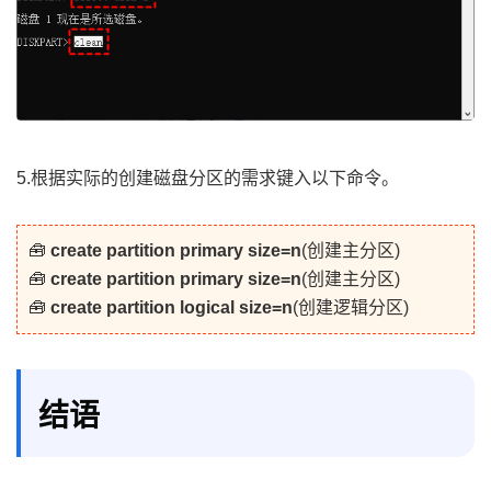
5.根据实际的创建磁盘分区的需求键入以下命令。
🧰
create partition primary size=n
(创建主分区)
🧰
create partition primary size=n
(创建主分区)
🧰
create partition logical size=n
(创建逻辑分区)
结语