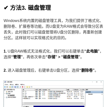
✔ 方法3. 磁盘管理
Windows系统内置的磁盘管理工具，为我们提供了格式化、
删除卷、扩展卷等功能。而U盘变为RAW格式会导致分区表
丢失，此时我们可以磁盘管理将U盘分区删除，再重新创建
分区。这样就可以实现格式化的目的。
1.
U盘RAW格式无法格式化，我们可以右键单击
“此电脑”
，
选择
“管理”
，再依次单击
“存储” > “磁盘管理”
。
2.
进入磁盘管理后，右键单击U盘分区，选择
“删除卷”
。