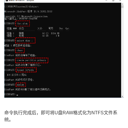
命令执行完成后，即可将U盘RAW格式化为NTFS文件系
统。