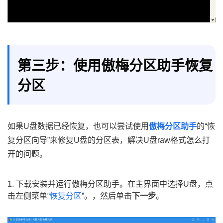
第三步：使用傲梅分区助手恢复
分区
如果U盘数据已经恢复，也可以尝试使用
傲梅分区助手
的“恢
复分区向导”来修复U盘的分区表，解决U盘raw格式怎么打
开的问题。
1. 下载安装并运行傲梅分区助手。在主界面中选择U盘，点
击左侧菜单“
恢复分区
”。，然后单击
下一步
。