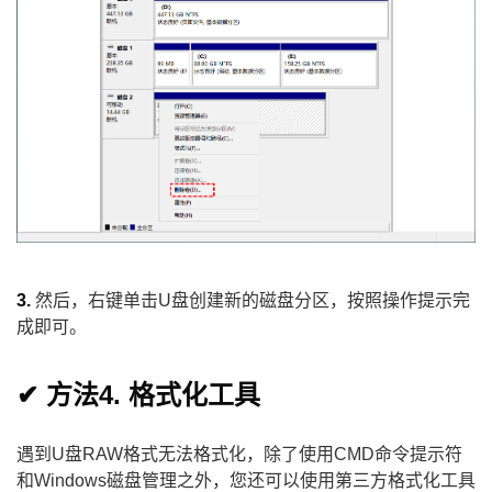
3.
然后，右键单击U盘创建新的磁盘分区，按照操作提示完
成即可。
✔ 方法4. 格式化工具
遇到U盘RAW格式无法格式化，除了使用CMD命令提示符
和Windows磁盘管理之外，您还可以使用第三方格式化工具