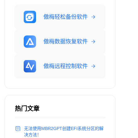
傲梅轻松备份软件
傲梅数据恢复软件
傲梅远程控制软件
热门文章
无法使用MBR2GPT创建EFI系统分区的解
决方法！