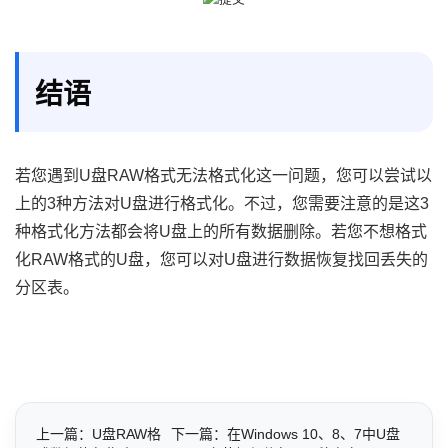
结语
若您遇到U盘RAW格式无法格式化这一问题，您可以尝试以
上的3种方法对U盘进行格式化。不过，您需要注意的是这3
种格式化方法都会将U盘上的所有数据删除。若您不想格式
化RAW格式的U盘，您可以对U盘进行数据恢复找回丢失的
分区表。
上一篇：U盘RAW格
下一篇：在Windows 10、8、7中U盘