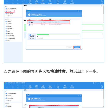
2. 建议在下图的界面先选择
快速搜索
，然后单击下一步。