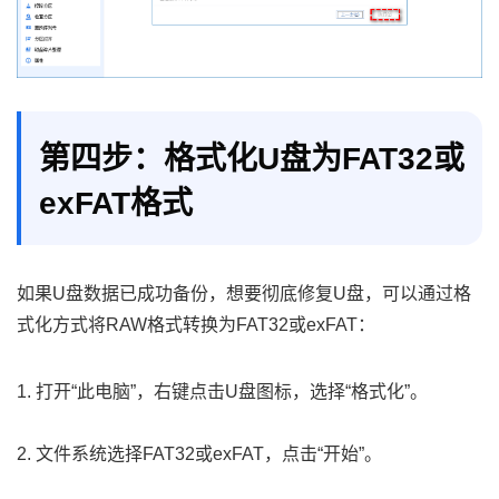
第四步：格式化U盘为FAT32或
exFAT格式
如果U盘数据已成功备份，想要彻底修复U盘，可以通过格
式化方式将RAW格式转换为FAT32或exFAT：
1. 打开“此电脑”，右键点击U盘图标，选择“格式化”。
2. 文件系统选择FAT32或exFAT，点击“开始”。