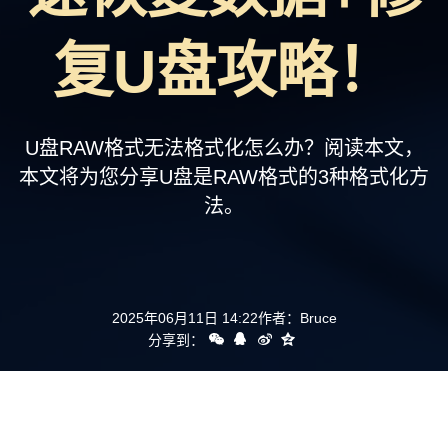
支持
复U盘攻略！
U盘RAW格式无法格式化怎么办？阅读本文，
本文将为您分享U盘是RAW格式的3种格式化方
法。
2025年06月11日 14:22
作者：
Bruce
分享到：