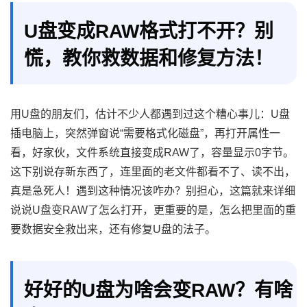
U盘变成RAW格式打不开？别
慌，教你救数据和修复方法！
用U盘的朋友们，估计不少人都遇到过这个糟心事儿：U盘
插电脑上，突然弹窗说“需要格式化磁盘”，再打开属性一
看，好家伙，文件系统直接变成RAW了，容量显示0字节。
这下别说存新东西了，连里面的老文件都看不了、读不出，
真是急死人！遇到这种情况该咋办？别担心，这篇就来详细
说说U盘变RAW了怎么打开，更重要的是，怎么把里面的重
要数据安全救出来，还有修复U盘的法子。
好好的U盘为啥会变RAW？有啥