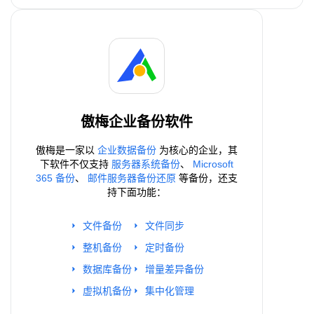
傲梅企业备份软件
傲梅是一家以
企业数据备份
为核心的企业，其
下软件不仅支持
服务器系统备份
、
Microsoft
365 备份
、
邮件服务器备份还原
等备份，还支
持下面功能：
文件备份
文件同步
整机备份
定时备份
数据库备份
增量差异备份
虚拟机备份
集中化管理