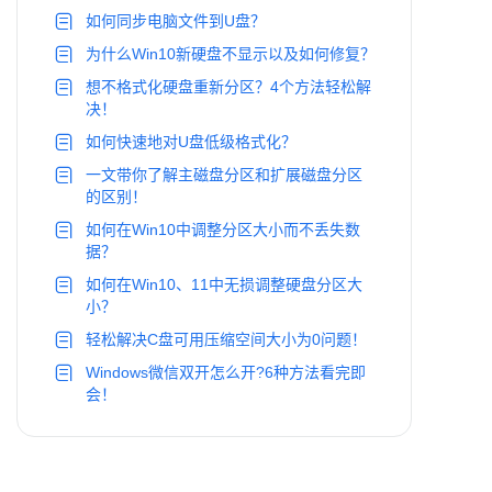
如何同步电脑文件到U盘？
为什么Win10新硬盘不显示以及如何修复？
想不格式化硬盘重新分区？4个方法轻松解
决！
如何快速地对U盘低级格式化？
一文带你了解主磁盘分区和扩展磁盘分区
的区别！
如何在Win10中调整分区大小而不丢失数
据？
如何在Win10、11中无损调整硬盘分区大
小？
轻松解决C盘可用压缩空间大小为0问题！
Windows微信双开怎么开?6种方法看完即
会！