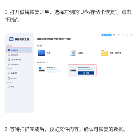
1. 打开傲梅恢复之星，选择左侧的“U盘/存储卡恢复”。点击
“扫描”。
2. 等待扫描完成后，预览文件内容，确认可恢复的数据。