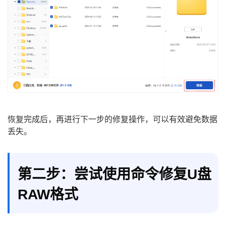
恢复完成后，再进行下一步的修复操作，可以有效避免数据
丢失。
第二步：尝试使用命令修复U盘
RAW格式