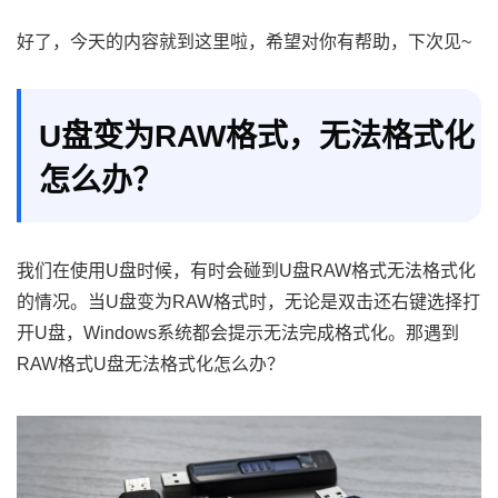
好了，今天的内容就到这里啦，希望对你有帮助，下次见~
U盘变为RAW格式，无法格式化
怎么办？
我们在使用U盘时候，有时会碰到U盘RAW格式无法格式化
的情况。当U盘变为RAW格式时，无论是双击还右键选择打
开U盘，Windows系统都会提示无法完成格式化。那遇到
RAW格式U盘无法格式化怎么办？