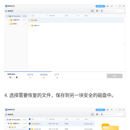
4. 选择需要恢复的文件，保存到另一块安全的磁盘中。