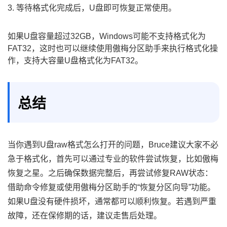
3. 等待格式化完成后，U盘即可恢复正常使用。
如果U盘容量超过32GB，Windows可能不支持格式化为
FAT32，这时也可以继续使用傲梅分区助手来执行格式化操
作，支持大容量U盘格式化为FAT32。
总结
当你遇到U盘raw格式怎么打开的问题，Bruce建议大家不必
急于格式化，首先可以通过专业的软件尝试恢复，比如傲梅
恢复之星。之后确保数据完整后，再尝试修复RAW状态：
借助命令修复或使用傲梅分区助手的“恢复分区向导”功能。
如果U盘没有硬件损坏，通常都可以顺利恢复。若遇到严重
故障，还在保修期的话，建议走售后处理。