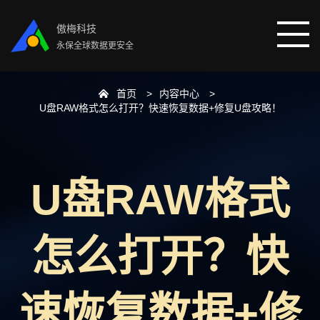
傲梅科技
永保全球数据更安全
首页
内容中心
首页
U盘RAW格式怎么打开？快速恢复数据+修复U盘攻略！
分区助手
U盘RAW格式
数据恢复
数据备份
怎么打开？快
下载中心
速恢复数据+修