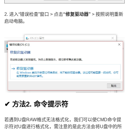
2. 进入“错误检查”窗口 > 点击
“修复驱动器”
> 按照说明重新
启动电脑。
✔ 方法2. 命令提示符
若遇到U盘RAW格式无法格式化，我们可以使CMD命令提
示符对U盘进行格式化，需注意的是此方法会将U盘中的所