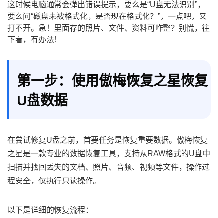
这时候电脑通常会弹出错误提示，要么是“U盘无法识别”，
要么问“磁盘未被格式化，是否现在格式化？”，一点吧，又
打不开。急！里面存的照片、文件、资料可咋整？别慌，往
下看，有办法！
第一步：使用傲梅恢复之星恢复
U盘数据
在尝试修复U盘之前，首要任务是恢复重要数据。傲梅恢复
之星是一款专业的数据恢复工具，支持从RAW格式的U盘中
扫描并找回丢失的文档、照片、音频、视频等文件，操作过
程安全，仅执行只读操作。
以下是详细的恢复流程：