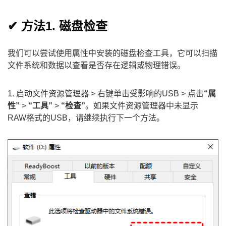
✔ 方法1. 磁盘检查
我们可以尝试使用属性中安装的磁盘检查工具，它可以扫描
文件系统和数据以查看是否存在逻辑或物理错误。
1. 启动文件资源管理器 > 右键单击受影响的USB > 点击
“属
性”
>
“工具”
>
“检查”
。如果文件资源管理器中未显示
RAW格式的USB，请继续执行下一个方法。