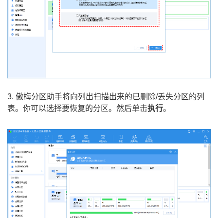
3. 傲梅分区助手将向列出扫描出来的已删除/丢失分区的列
表。你可以选择要恢复的分区。然后单击
执行
。