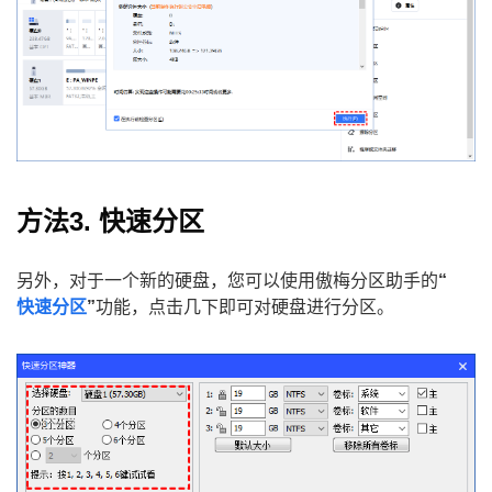
方法3. 快速分区
另外，对于一个新的硬盘，您可以使用傲梅分区助手的
“
快速分区
”
功能，点击几下即可对硬盘进行分区。