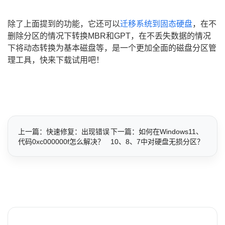
除了上面提到的功能，它还可以
迁移系统到固态硬盘
，在不
删除分区的情况下转换MBR和GPT，在不丢失数据的情况
下将动态转换为基本磁盘等，是一个更加全面的磁盘分区管
理工具，快来下载试用吧！
上一篇：快速修复：出现错误
下一篇：如何在Windows11、
代码0xc000000f怎么解决？
10、8、7中对硬盘无损分区？