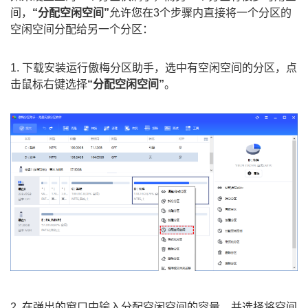
间，
“分配空闲空间”
允许您在3个步骤内直接将一个分区的
空闲空间分配给另一个分区：
1. 下载安装运行傲梅分区助手，选中有空闲空间的分区，点
击鼠标右键选择
“分配空闲空间”
。
2. 在弹出的窗口中输入分配空闲空间的容量，并选择将空间