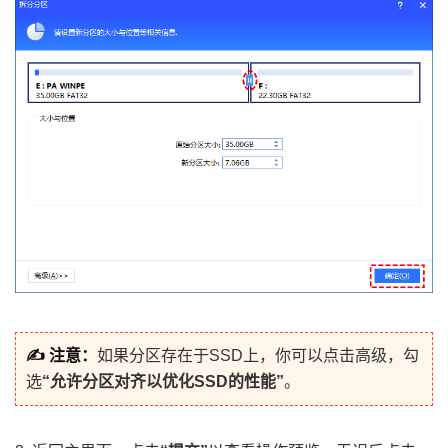
✍ 注意：
如果分区存在于SSD上，你可以点击高级，勾
选
“允许分区对齐以优化SSD的性能”
。