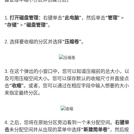
1.
打开磁盘管理：
右键单击
“此电脑”
，然后单击
“管理”
>
“存储”
>
“磁盘管理”
。
2. 选择要收缩的分区并选择
“压缩卷”
。
3. 在这个弹出的小窗口中，您可以知道压缩前的总大小，以
及可用压缩空间大小。您可以保存默认的收缩尺寸并直接点
击
“收缩”
。或者，您可以通过在相应字段中输入想要的大小
来指定最终分区。
4. 之后，您将在原始分区旁边看到一个未分配空间。
右键单
击
未分配空间并从出现的菜单中选择
“新建简单卷”
，然后按