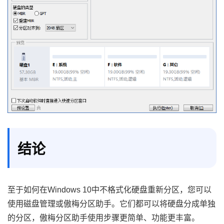
结论
至于如何在Windows 10中不格式化硬盘重新分区，您可以
使用磁盘管理或傲梅分区助手。它们都可以将硬盘分成单独
的分区，傲梅分区助手使用步骤更简单、功能更丰富。