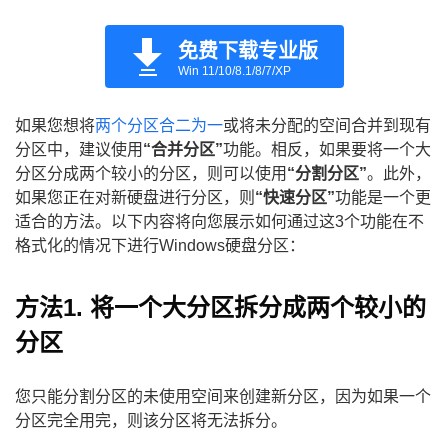
免费下载专业版
Win 11/10/8.1/8/7/XP
如果您想将
两个分区合二为一
或将未分配的空间合并到现有
分区中，建议使用
“合并分区”
功能。相反，如果要将一个大
分区分成两个较小的分区，则可以使用
“分割分区”
。此外，
如果您正在对新硬盘进行分区，则
“快速分区”
功能是一个更
适合的方法。以下内容将向您展示如何通过这3个功能在不
格式化的情况下进行Windows硬盘分区：
方法1. 将一个大分区拆分成两个较小的
分区
您只能分割分区的未使用空间来创建新分区，因为如果一个
分区完全用完，则该分区将无法拆分。