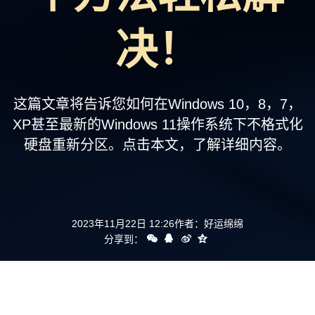
支持
决！
这篇文章将告诉您如何在Windows 10，8，7，
XP甚至最新的Windows 11操作系统下不格式化
硬盘重新分区。点击本文，了解详细内容。
2023年11月22日 12:26
作者：
好运绵绵
分享到：