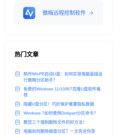
傲梅远程控制软件
热门文章
制作WinPE启动U盘：如何实现电脑直接运
行傲梅分区助手？
免费的Windows 11/10/8/7克隆U盘软件推
荐
隐藏U盘分区！巧妙保护重要隐私数据
Windows 7如何使用Diskpart分区命令？
教您三个强制删除文件的好方法！
电脑如何删除磁盘分区？一文告诉你答