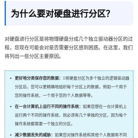
为什么要对硬盘进行分区？
对硬盘进行分区是将物理硬盘分成几个独立驱动器分区的过
程，您现在可能会对是否需要分区感到困惑。在这里，我们
将列出一些分区主要原因。
更好地分类保存您的数据：
将硬盘分区为多个独立的逻辑驱动器
分区后，您可以更精确地组织每个分区上的数据，例如一个用于
您的操作系统，一个用于您的个人数据等等。
在一台计算机上运行不同的操作系统：
如果您想在一台计算机上
运行两个不同的操作系统，则必须有几个单独的分区，因为每个
操作系统都需要一个独立的分区。
减少数据丢失的威胁：
如果您对操作系统和其他个人数据有不同