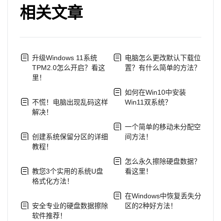
相关文章
升级Windows 11系统
电脑怎么更改默认下载位
TPM2.0怎么开启？看这
置？有什么简单的方法？
里！
如何在Win10中安装
不慌！电脑出现乱码这样
Win11双系统？
解决！
一个简单的移动未分配空
创建系统保留分区的详细
间方法！
教程！
怎么永久擦除硬盘数据？
教您3个实用的系统U盘
看这里！
格式化方法！
在Windows中恢复丢失分
安全专业的硬盘数据擦除
区的2种好方法！
软件推荐！