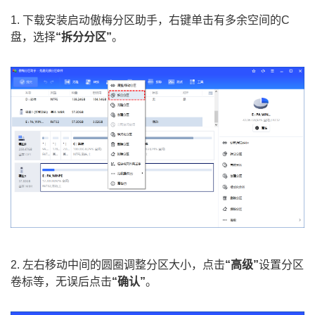
1. 下载安装启动傲梅分区助手，右键单击有多余空间的C
盘，选择
“拆分分区”
。
2. 左右移动中间的圆圈调整分区大小，点击
“高级”
设置分区
卷标等，无误后点击
“确认”
。