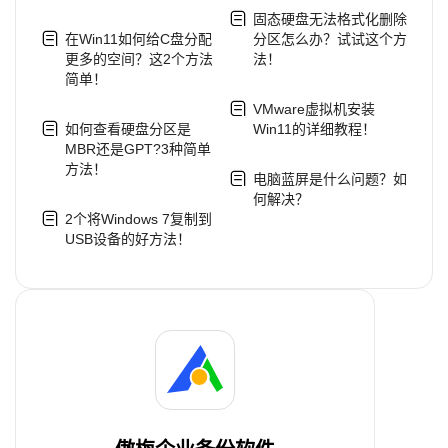
固态硬盘无法格式化删除
在Win11如何给C盘分配
分区怎么办？试试这个方
更多的空间？这2个方法
法！
简单！
VMware虚拟机安装
如何查看硬盘分区是
Win11的详细教程！
MBR还是GPT?3种简单
方法！
电脑蓝屏是什么问题？如
何解决？
2个将Windows 7复制到
USB设备的好方法！