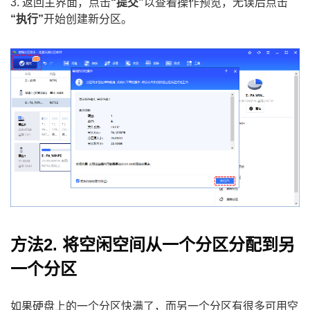
3. 返回主界面，点击
“提交”
以查看操作预览，无误后点击
“执行”
开始创建新分区。
方法2. 将空闲空间从一个分区分配到另
一个分区
如果硬盘上的一个分区快满了，而另一个分区有很多可用空