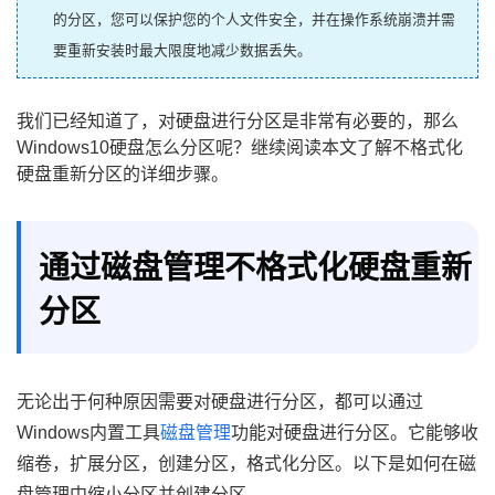
的分区，您可以保护您的个人文件安全，并在操作系统崩溃并需
要重新安装时最大限度地减少数据丢失。
我们已经知道了，对硬盘进行分区是非常有必要的，那么
Windows10硬盘怎么分区呢？继续阅读本文了解不格式化
硬盘重新分区的详细步骤。
通过磁盘管理不格式化硬盘重新
分区
无论出于何种原因需要对硬盘进行分区，都可以通过
Windows内置工具
磁盘管理
功能对硬盘进行分区。它能够收
缩卷，扩展分区，创建分区，格式化分区。以下是如何在磁
盘管理中缩小分区并创建分区。