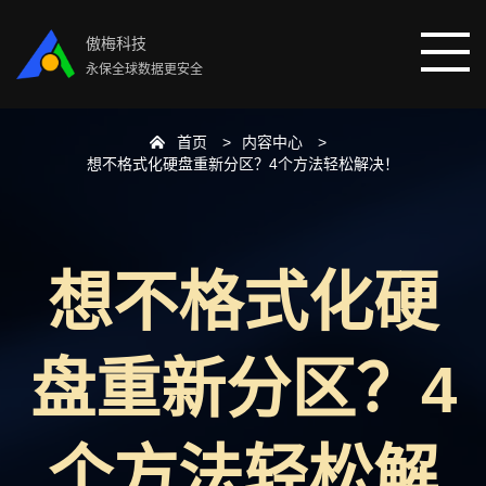
傲梅科技
永保全球数据更安全
首页
内容中心
首页
想不格式化硬盘重新分区？4个方法轻松解决！
分区助手
想不格式化硬
数据恢复
数据备份
盘重新分区？4
下载中心
个方法轻松解