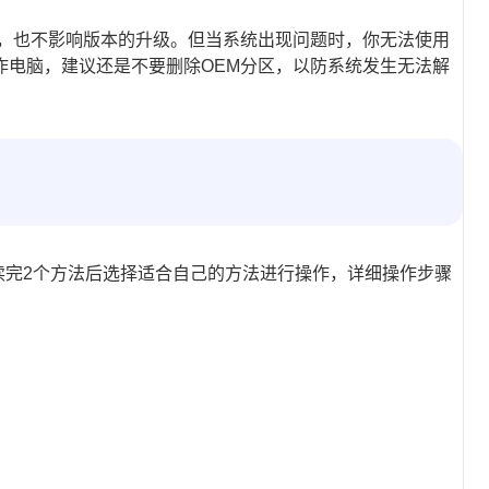
题，也不影响版本的升级。但当系统出现问题时，你无法使用
作电脑，建议还是不要删除OEM分区，以防系统发生无法解
读完2个方法后选择适合自己的方法进行操作，详细操作步骤