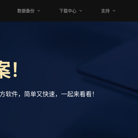
数据备份
下载中心
支持
案！
三方软件，简单又快速，一起来看看！