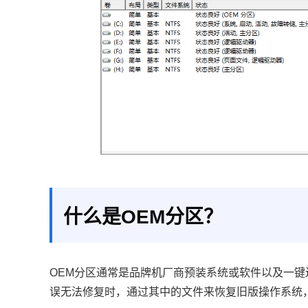
什么是OEM分区？
OEM分区通常是品牌机厂商预装系统或软件以及一键
误无法修复时，通过其中的文件来恢复旧版操作系统