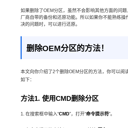
如果删除了OEM分区，虽然不会影响其他方面的问
厂商自带的备份和还原功能。所以如果你不能熟练操
决的问题时，可以进行还原。
删除OEM分区的方法！
本文向你介绍了2个删除OEM分区的方法，你可以阅
如下：
方法1. 使用CMD删除分区
1. 在搜索框中输入“
CMD
”，打开“
命令提示符
”。