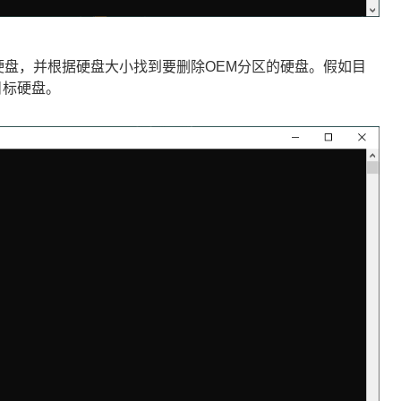
硬盘，并根据硬盘大小找到要删除OEM分区的硬盘。假如目
目标硬盘。