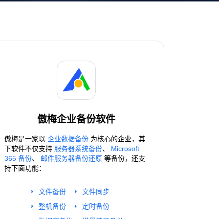
傲梅企业备份软件
傲梅是一家以
企业数据备份
为核心的企业，其
下软件不仅支持
服务器系统备份
、
Microsoft
365 备份
、
邮件服务器备份还原
等备份，还支
持下面功能：
文件备份
文件同步
整机备份
定时备份