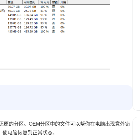
还原的分区。OEM分区中的文件可以帮你在电脑出现意外错
，使电脑恢复到正常状态。