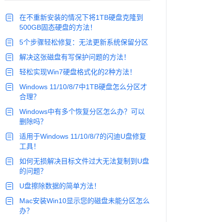
在不重新安装的情况下将1TB硬盘克隆到
500GB固态硬盘的方法！
5个步骤轻松修复：无法更新系统保留分区
解决这张磁盘有写保护问题的方法！
轻松实现Win7硬盘格式化的2种方法！
Windows 11/10/8/7中1TB硬盘怎么分区才
合理？
Windows中有多个恢复分区怎么办？可以
删除吗？
适用于Windows 11/10/8/7的闪迪U盘修复
工具！
如何无损解决目标文件过大无法复制到U盘
的问题？
U盘擦除数据的简单方法！
Mac安装Win10显示您的磁盘未能分区怎么
办？