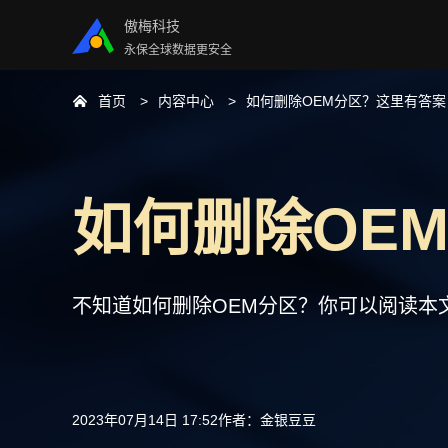
傲梅科技
永保全球数据更安全
首页
内容中心
如何删除OEM分区？这里有答案
如何删除OE
不知道如何删除OEM分区？你可以阅读本
2023年07月14日 17:52
作者：
金银豆豆