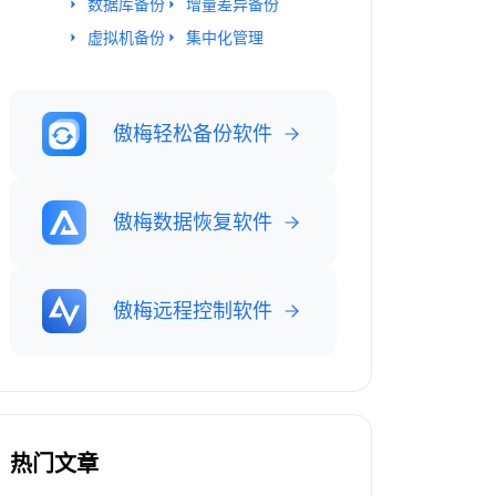
数据库备份
增量差异备份
虚拟机备份
集中化管理
傲梅轻松备份软件
傲梅数据恢复软件
傲梅远程控制软件
热门文章