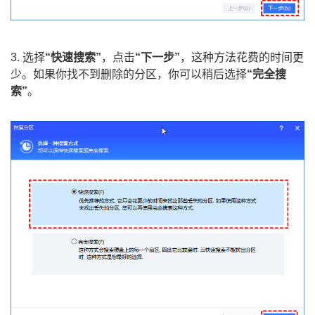
3. 选择
“快速搜索”
，点击
“下一步”
，这种方法花费的时间更
少。如果你找不到删除的分区，你可以稍后选择
“完全搜
索”
。