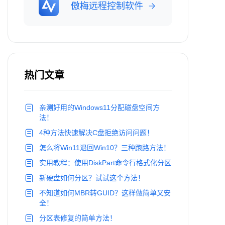
傲梅远程控制软件
热门文章
亲测好用的Windows11分配磁盘空间方
法！
4种方法快速解决C盘拒绝访问问题！
怎么将Win11退回Win10？三种跑路方法！
实用教程：使用DiskPart命令行格式化分区
新硬盘如何分区？试试这个方法！
不知道如何MBR转GUID？这样做简单又安
全！
分区表修复的简单方法！