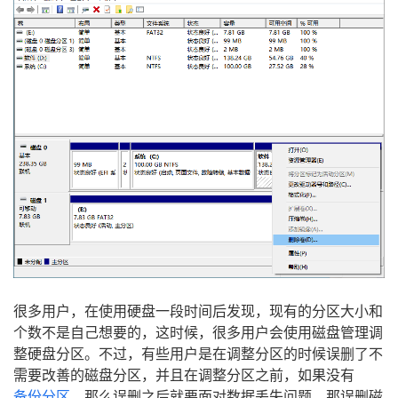
很多用户，在使用硬盘一段时间后发现，现有的分区大小和
个数不是自己想要的，这时候，很多用户会使用磁盘管理调
整硬盘分区。不过，有些用户是在调整分区的时候误删了不
需要改善的磁盘分区，并且在调整分区之前，如果没有
备份分区
，那么误删之后就要面对数据丢失问题。那误删磁