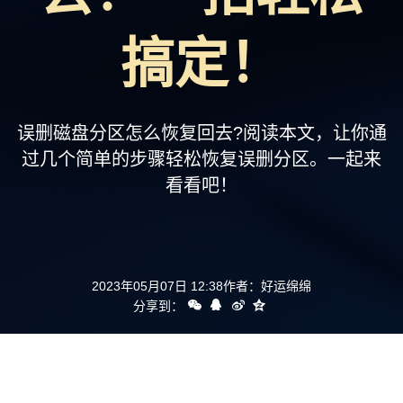
支持
搞定！
误删磁盘分区怎么恢复回去?阅读本文，让你通
过几个简单的步骤轻松恢复误删分区。一起来
看看吧！
2023年05月07日 12:38
作者：
好运绵绵
分享到：