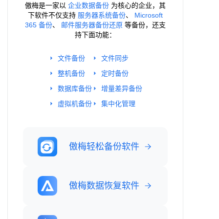
傲梅是一家以
企业数据备份
为核心的企业，其
下软件不仅支持
服务器系统备份
、
Microsoft
365 备份
、
邮件服务器备份还原
等备份，还支
持下面功能：
文件备份
文件同步
整机备份
定时备份
数据库备份
增量差异备份
虚拟机备份
集中化管理
傲梅轻松备份软件
傲梅数据恢复软件