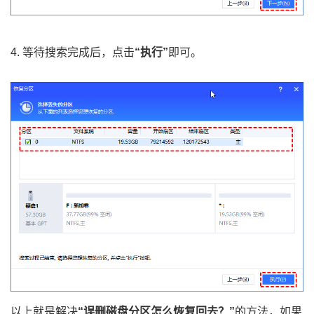
4. 等待搜索完成后，点击
“执行”
即可。
以上就是解决
“误删磁盘分区怎么恢复回去？”
的方法，如果