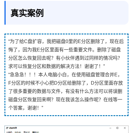
真实案例
“为了给C盘扩容，我把磁盘0里的E分区删除了，现在后
悔了，因为我E分区里面有一些重要文件。删除了磁盘
分区怎么恢复回去呢？有小伙伴遇到过同样的情况吗？
求可以恢复分区和数据的解决方法！谢谢了！”
“急急急！！！本人电脑小白，在使用磁盘管理合并E，
F分区的时候不小心把D分区给删除了，D分区里面存放
了很多重要的数据与文件，有没有什么方法可以将误删
磁盘分区恢复回来啊？现在我该怎么操作呢？在线等一
个答案，谢谢！”