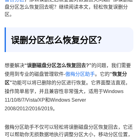
盘分区怎么恢复回去呢？继续阅读本文，轻松恢复误删分
区。
误删分区怎么恢复分区？
想要解决
“误删磁盘分区怎么恢复回去?”
的问题，我们需要
使用到专业的磁盘管理软件-
傲梅分区助手
。它的
“恢复分
区”
功能可以将已删除的分区进行恢复。它界面整洁直观，
操作简单易学，并且兼容性非常强大，适用于Windows
11/10/8/7/Vista/XP和Windows Server
2008/2012/2016/2019。
傲梅分区助手不仅可以轻松将误删磁盘分区恢复回去，它还
可以帮助你无损数据地执行调整分区大小，移动分区位置，