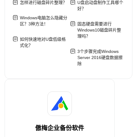
怎样进行磁盘碎片整理？
U盘启动盘制作工具哪个
好？
Windows电脑怎么隐藏分
区？3种方法！
固态硬盘需要进行
Windows10磁盘碎片整
理吗？
如何快速地对U盘低级格
式化？
3个步骤完成Windows
Server 2016硬盘数据擦
除
傲梅企业备份软件