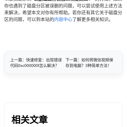
你也遇到了磁盘分区被误删的问题，可以尝试使用上述方法
来解决，希望本文对你有所帮助。若你还有其它关于磁盘分
区的问题，可以到本站的
内容中心
了解更多相关知识。
上一篇：快速修复：出现错误
下一篇：如何将微信视频保
代码0xc000000f怎么解决？
存到电脑？3种简单方法！
相关文章