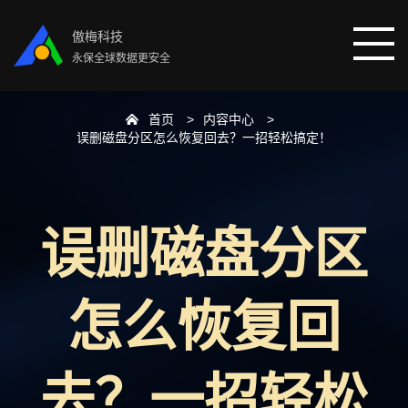
傲梅科技
永保全球数据更安全
首页
内容中心
首页
误删磁盘分区怎么恢复回去？一招轻松搞定！
分区助手
误删磁盘分区
数据恢复
数据备份
怎么恢复回
下载中心
去？一招轻松