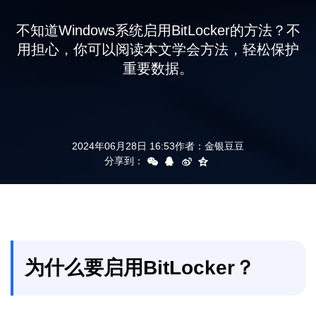
支持
不知道Windows系统启用BitLocker的方法？不
用担心，你可以阅读本文学会方法，轻松保护
重要数据。
2024年06月28日 16:53
作者：
金银豆豆
分享到：
为什么要启用BitLocker？