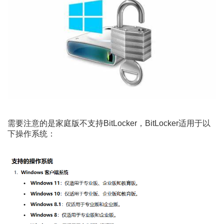
需要注意的是家庭版不支持BitLocker，BitLocker适用于以
下操作系统：