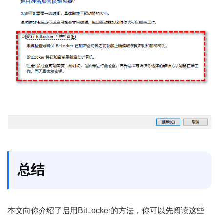
总结
本文向你介绍了启用BitLocker的方法，你可以先阅读这些