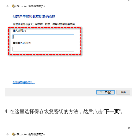
4. 在这里选择保存恢复密钥的方法，然后点击“
下一页
”。