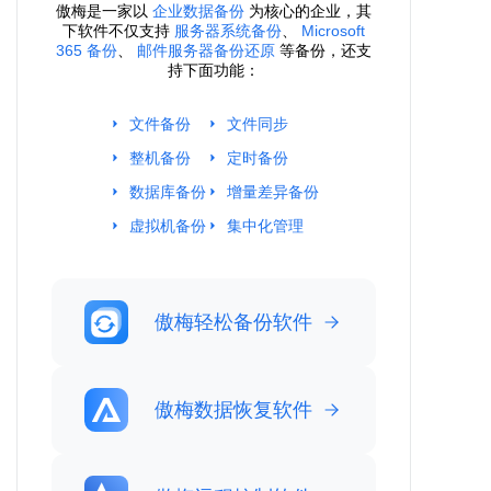
傲梅是一家以
企业数据备份
为核心的企业，其
下软件不仅支持
服务器系统备份
、
Microsoft
365 备份
、
邮件服务器备份还原
等备份，还支
持下面功能：
文件备份
文件同步
整机备份
定时备份
数据库备份
增量差异备份
虚拟机备份
集中化管理
傲梅轻松备份软件
傲梅数据恢复软件