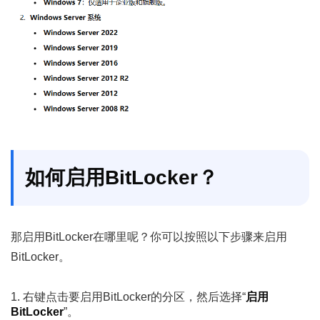
如何启用BitLocker？
那启用BitLocker在哪里呢？你可以按照以下步骤来启用
BitLocker。
1. 右键点击要启用BitLocker的分区，然后选择“
启用
BitLocker
”。