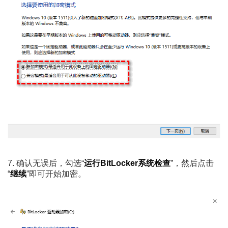
7. 确认无误后，勾选“
运行BitLocker系统检查
”，然后点击
“
继续
”即可开始加密。