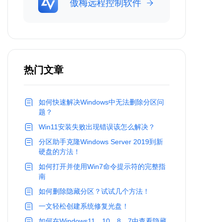
傲梅远程控制软件
热门文章
如何快速解决Windows中无法删除分区问
题？
Win11安装失败出现错误该怎么解决？
分区助手克隆Windows Server 2019到新
硬盘的方法！
如何打开并使用Win7命令提示符的完整指
南
如何删除隐藏分区？试试几个方法！
一文轻松创建系统修复光盘！
如何在Windows11、10、8、7中查看隐藏