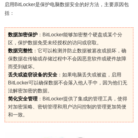
启用BitLocker是保护电脑数据安全的好方法，主要原因包
括：
数据加密保护
：BitLocker能够加密整个硬盘或某个分
区，保护数据免受未经授权的访问或窃取。
数据完整性
：它可以检测并防止数据被篡改或损坏，确
保数据在传输或存储过程中不会因恶意软件或硬件故障
而受到破坏。
丢失或盗窃设备的安全
：如果电脑丢失或被盗，启用
BitLocker可以确保数据不会落入他人手中，因为他们无
法解密加密的数据。
简化安全管理
：BitLocker提供了集成的管理工具，使得
对加密策略、密钥管理和用户访问控制的管理更加简便
和一致。