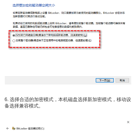
6. 选择合适的加密模式，本机磁盘选择新加密模式，移动设
备选择兼容模式。