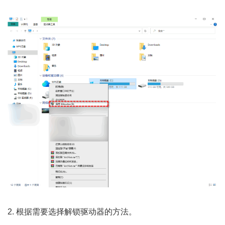
2. 根据需要选择解锁驱动器的方法。