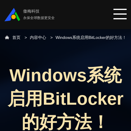
傲梅科技
永保全球数据更安全
首页
内容中心
Windows系统启用BitLocker的好方法！
首页
分区助手
Windows系统
数据恢复
启用BitLocker
数据备份
下载中心
的好方法！