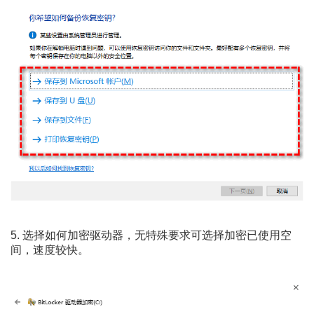
5. 选择如何加密驱动器，无特殊要求可选择加密已使用空
间，速度较快。