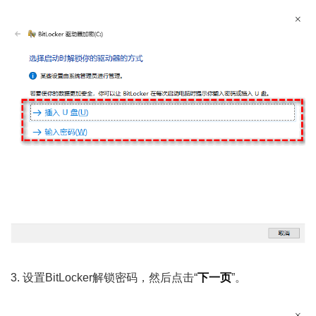
3. 设置BitLocker解锁密码，然后点击“
下一页
”。