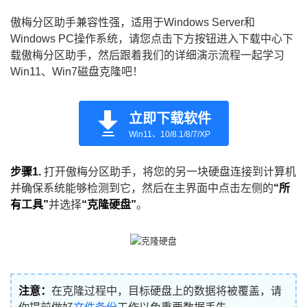
傲梅分区助手兼容性强，适用于Windows Server和
Windows PC操作系统，请您点击下方按钮进入下载中心下
载傲梅分区助手，然后跟着我们的详细演示流程一起学习
Win11、Win7磁盘克隆吧！
立即下载软件
Win11、10/8.1/8/7/XP
步骤1.
打开傲梅分区助手，将您的另一块硬盘连接到计算机
并确保系统能够检测到它，然后在主界面中点击左侧的
“所
有工具”
并选择
“克隆硬盘”
。
注意：
在克隆过程中，目标硬盘上的数据将被覆盖，请