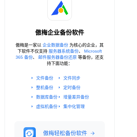
傲梅企业备份软件
傲梅是一家以
企业数据备份
为核心的企业，其
下软件不仅支持
服务器系统备份
、
Microsoft
365 备份
、
邮件服务器备份还原
等备份，还支
持下面功能：
文件备份
文件同步
整机备份
定时备份
数据库备份
增量差异备份
虚拟机备份
集中化管理
傲梅轻松备份软件