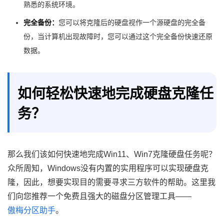
熟悉的系统环境。
完全备份：
您可以将克隆后的硬盘视作一个源硬盘的完全备
份，当计算机出现故障时，您可以通过这个完全备份快速还原
数据。
如何轻松快速地完成硬盘克隆任
务？
那么我们该如何快速地完成Win11、Win7克隆硬盘任务呢？
众所周知，Windows没有内置的实用程序可以实现硬盘克
隆，因此，想要实现目的需要寻求三方软件的帮助。这里我
们向您推荐一个免费且强大的磁盘分区管理工具——
傲梅分区助手
。