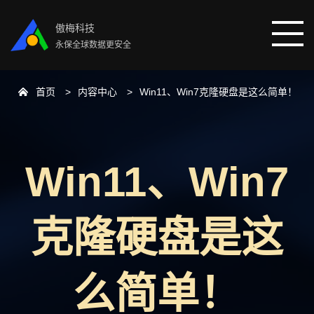
傲梅科技
永保全球数据更安全
首页
内容中心
Win11、Win7克隆硬盘是这么简单！
首页
分区助手
Win11、Win7
数据恢复
克隆硬盘是这
数据备份
下载中心
么简单！