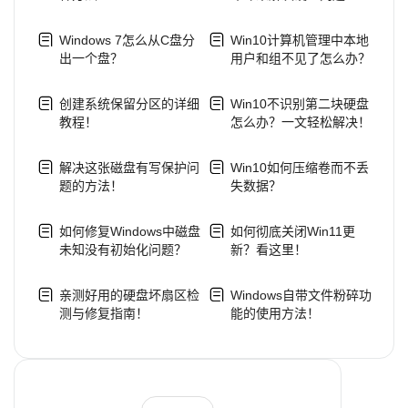
Windows 7怎么从C盘分
Win10计算机管理中本地
出一个盘？
用户和组不见了怎么办？
创建系统保留分区的详细
Win10不识别第二块硬盘
教程！
怎么办？一文轻松解决！
解决这张磁盘有写保护问
Win10如何压缩卷而不丢
题的方法！
失数据？
如何修复Windows中磁盘
如何彻底关闭Win11更
未知没有初始化问题？
新？看这里！
亲测好用的硬盘坏扇区检
Windows自带文件粉碎功
测与修复指南！
能的使用方法！