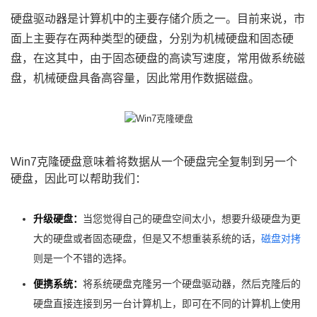
硬盘驱动器是计算机中的主要存储介质之一。目前来说，市
面上主要存在两种类型的硬盘，分别为机械硬盘和固态硬
盘，在这其中，由于固态硬盘的高读写速度，常用做系统磁
盘，机械硬盘具备高容量，因此常用作数据磁盘。
Win7克隆硬盘意味着将数据从一个硬盘完全复制到另一个
硬盘，因此可以帮助我们：
升级硬盘：
当您觉得自己的硬盘空间太小，想要升级硬盘为更
大的硬盘或者固态硬盘，但是又不想重装系统的话，
磁盘对拷
则是一个不错的选择。
便携系统：
将系统硬盘克隆另一个硬盘驱动器，然后克隆后的
硬盘直接连接到另一台计算机上，即可在不同的计算机上使用