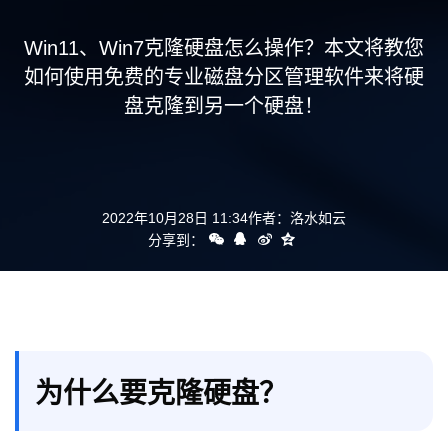
支持
Win11、Win7克隆硬盘怎么操作？本文将教您
如何使用免费的专业磁盘分区管理软件来将硬
盘克隆到另一个硬盘！
2022年10月28日 11:34
作者：
洛水如云
分享到：
为什么要克隆硬盘？