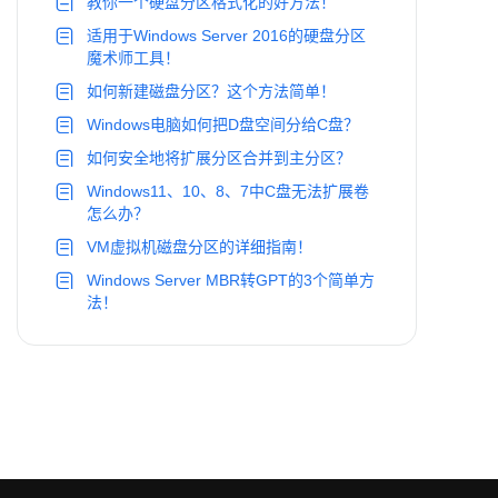
教你一个硬盘分区格式化的好方法！
适用于Windows Server 2016的硬盘分区
魔术师工具！
如何新建磁盘分区？这个方法简单！
Windows电脑如何把D盘空间分给C盘？
如何安全地将扩展分区合并到主分区？
Windows11、10、8、7中C盘无法扩展卷
怎么办？
VM虚拟机磁盘分区的详细指南！
Windows Server MBR转GPT的3个简单方
法！