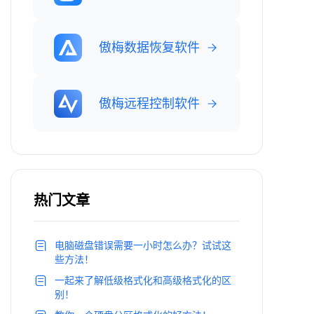
傲梅数据恢复软件
傲梅远程控制软件
热门文章
电脑磁盘错误需要一小时怎么办？试试这
些方法！
一起来了解低级格式化和高级格式化的区
别！