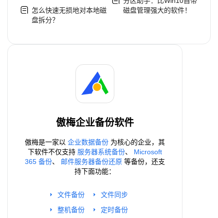
分区助手：比Win10自带
怎么快速无损地对本地磁
磁盘管理强大的软件！
盘拆分？
傲梅企业备份软件
傲梅是一家以
企业数据备份
为核心的企业，其
下软件不仅支持
服务器系统备份
、
Microsoft
365 备份
、
邮件服务器备份还原
等备份，还支
持下面功能：
文件备份
文件同步
整机备份
定时备份