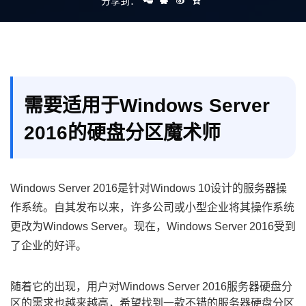
分享到：
需要适用于Windows Server
2016的硬盘分区魔术师
Windows Server 2016是针对Windows 10设计的服务器操
作系统。自其发布以来，许多公司或小型企业将其操作系统
更改为Windows Server。现在，Windows Server 2016受到
了企业的好评。
随着它的出现，用户对Windows Server 2016服务器硬盘分
区的需求也越来越高，希望找到一款不错的服务器硬盘分区