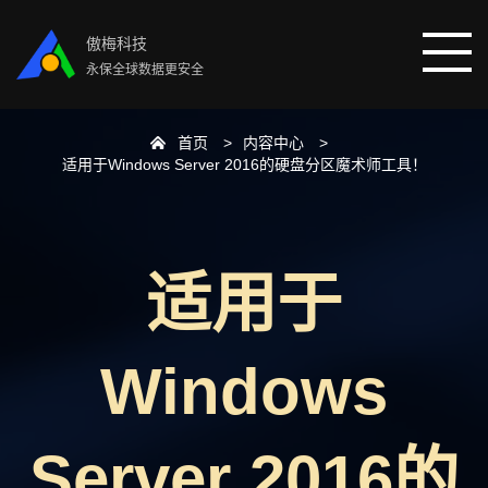
傲梅科技
永保全球数据更安全
首页
内容中心
首页
适用于Windows Server 2016的硬盘分区魔术师工具！
分区助手
适用于
数据恢复
数据备份
Windows
下载中心
Server 2016的