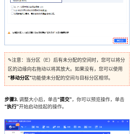
✎注意：当分区（E）后有未分配的空间时，您可以将分
区的边缘向右拖动以将其放大。如果没有，您可以使用
“移动分区”
功能使未分配的空间与目标分区相邻。
步骤3.
调整大小后，单击
“提交”
，你可以预览操作，单击
“执行”
开始启动挂起的操作。