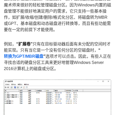
魔术师来很好的轻松管理磁盘分区。因为Windows内置的磁
盘管理不能很好地满足用户的需求，它只支持一些基本操
作，如扩展/收缩/创建/删除/格式化分区、将磁盘转为MBR
或GPT、基本磁盘和动态磁盘进行转换等，而且有些功能需
要在一定的前提下才能使用。
例如，
“扩展卷”
只有在目标驱动器后面有未分配的空间时才
能实现。只有当它是一个没有任何分区的空磁盘时，
“
转换为GPT/MBR磁盘
”
选项才可以点击。因此，有些人正在
寻找合适的硬盘分区工具来更好地管理Windows Server
2016计算机上的磁盘或分区。