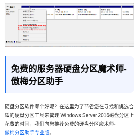
免费的服务器硬盘分区魔术师-
傲梅分区助手
硬盘分区软件哪个好呢？在这里为了节省您在寻找和挑选合
适的硬盘分区工具来管理 Windows Server 2016磁盘分区上
花费的时间，我们向您推荐免费的硬盘分区魔术师-
傲梅分区助手专业版
。