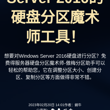
支持
硬盘分区魔术
师工具！
想要对Windows Server 2016硬盘进行分区？免
费得服务器硬盘分区魔术师-傲梅分区助手可以
轻松的帮助您，它在调整分区大小、创建分
区、复制分区等方面做得非常不错。
2023年02月20日 14:01
作者：
蜗牛