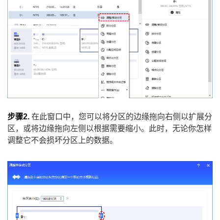
步骤2.
在此窗口中，您可以将分区的边缘拖向右侧以扩展分
区，或将边缘拖向左侧以根据需要缩小。此时，无论你怎样
调整它不会损坏分区上的数据。