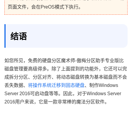
页面文件，会在PreOS模式下执行。
结语
如您所见，免费的硬盘分区魔术师-傲梅分区助手专业版比
磁盘管理要高级得多。除了上面提到的功能外，它还可以完
成拆分分区、分区对齐、将动态磁盘转换为基本磁盘而不会
丢失数据、
将操作系统迁移到固态硬盘
、制作Windows
Server 2016可启动盘等等。因此，对于Windows Server
2016用户来说，它是一款非常棒的魔法分区软件。