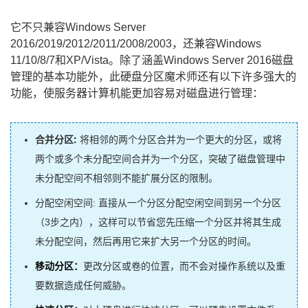
它不只兼容Windows Server
2016/2019/2012/2011/2008/2003，还兼容Windows
11/10/8/7和XP/Vista。除了涵盖Windows Server 2016磁盘
管理的基本功能外，此硬盘分区魔术师还有以下许多强大的
功能，使服务器计算机能更加容易对磁盘进行管理：
合并分区
:
将相邻的两个分区合并为一个更大的分区，或将
两个或多个未分配空间合并为一个分区，突破了磁盘管理中
未分配空间不相邻则不能扩展分区的限制。
分配空闲空间: 直接从一个分区分配空闲空间到另一个分区
（3步之内），这样可以节省您先压缩一个分区并将其生成
未分配空间，然后再用它来扩大另一个分区的时间。
移动分区：
更改分区或卷的位置，而不会对操作系统以及重
要数据造成任何威胁。