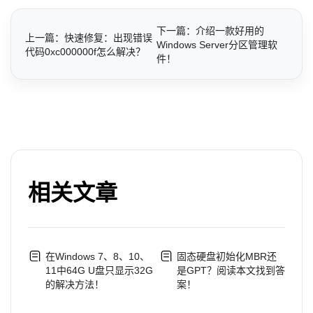
下一篇：介绍一款好用的
上一篇：快速修复：出现错误
Windows Server分区管理软
代码0xc000000f怎么解决？
件！
相关文章
在Windows 7、8、10、
固态硬盘初始化MBR还
11中64G U盘只显示32G
是GPT？阅读本文找到答
的解决方法！
案！