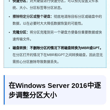
快速分区：
对大硬盘进行快速分区，可以预先设置文件系
统、大小、分区标签等分区状态。
擦除特定分区或整个硬盘
：
彻底地清除目标分区或磁盘中的
数据，以在必要时大大降低数据恢复的可能性。
克隆分区：
将分区克隆到另一个硬盘方便备份重要数据或快
速传输文件。
磁盘转换：不删除分区的情况下将磁盘转换为MBR或GPT。
在分区打开的情况下在MBR和GPT之间转换磁盘，因此您无
需担心分区删除导致数据丢失。
在Windows Server 2016中逐
步调整分区大小