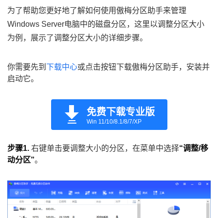
为了帮助您更好地了解如何使用傲梅分区助手来管理
Windows Server电脑中的磁盘分区，这里以调整分区大小
为例，展示了调整分区大小的详细步骤。
你需要先到
下载中心
或点击按钮下载傲梅分区助手，安装并
启动它。
免费下载专业版
Win 11/10/8.1/8/7/XP
步骤1.
右键单击要调整大小的分区，在菜单中选择
“调整/移
动分区”
。