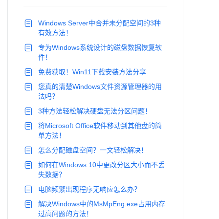
Windows Server中合并未分配空间的3种
有效方法！
专为Windows系统设计的磁盘数据恢复软
件！
免费获取！Win11下载安装方法分享
您真的清楚Windows文件资源管理器的用
法吗？
3种方法轻松解决硬盘无法分区问题！
将Microsoft Office软件移动到其他盘的简
单方法！
怎么分配磁盘空间？一文轻松解决！
如何在Windows 10中更改分区大小而不丢
失数据？
电脑频繁出现程序无响应怎么办？
解决Windows中的MsMpEng.exe占用内存
过高问题的方法！