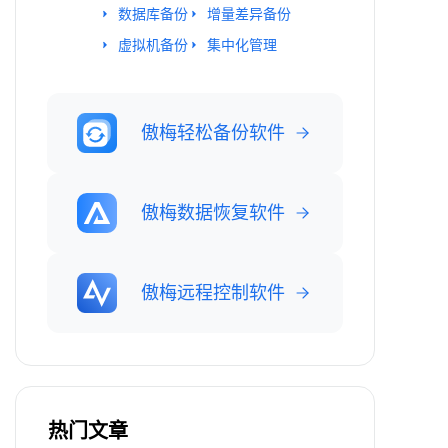
数据库备份
增量差异备份
虚拟机备份
集中化管理
傲梅轻松备份软件
傲梅数据恢复软件
傲梅远程控制软件
热门文章