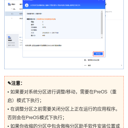
✎注意：
• 如果要对系统分区进行调整/移动，需要在PreOS（重
启）模式下执行；
• 在调整分区之前需要关闭分区上正在运行的应用程序。
否则会在PreOS模式下执行；
• 如果你收缩的分区中包含傲梅分区助手软件安装位置或