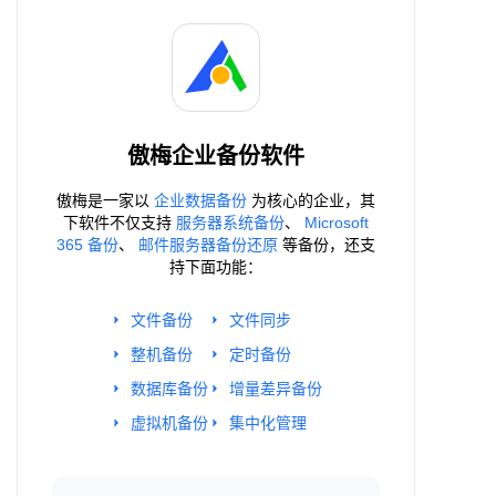
傲梅企业备份软件
傲梅是一家以
企业数据备份
为核心的企业，其
下软件不仅支持
服务器系统备份
、
Microsoft
365 备份
、
邮件服务器备份还原
等备份，还支
持下面功能：
文件备份
文件同步
整机备份
定时备份
数据库备份
增量差异备份
虚拟机备份
集中化管理