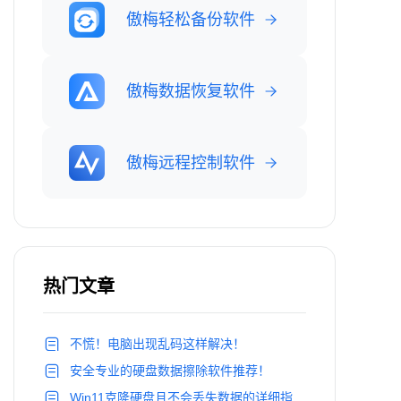
傲梅轻松备份软件
傲梅数据恢复软件
傲梅远程控制软件
热门文章
不慌！电脑出现乱码这样解决！
安全专业的硬盘数据擦除软件推荐！
Win11克隆硬盘且不会丢失数据的详细指