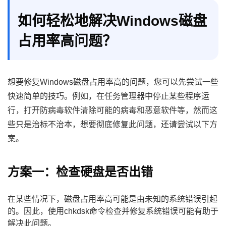
如何轻松地解决Windows磁盘
占用率高问题？
想要修复Windows磁盘占用率高的问题，您可以先尝试一些
快速简单的技巧。例如，在任务管理器中停止某些程序运
行，打开防病毒软件清除可能的病毒和恶意软件等，然而这
些只是治标不治本，想要彻底修复此问题，还请尝试以下方
案。
方案一：检查硬盘是否出错
在某些情况下，磁盘占用率高可能是由未知的系统错误引起
的。因此，使用chkdsk命令检查并修复系统错误可能有助于
解决此问题。