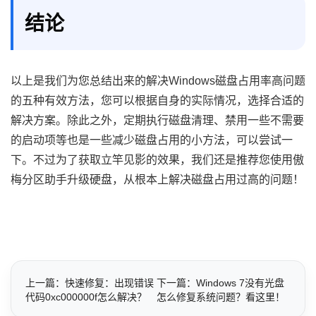
结论
以上是我们为您总结出来的解决Windows磁盘占用率高问题
的五种有效方法，您可以根据自身的实际情况，选择合适的
解决方案。除此之外，定期执行磁盘清理、禁用一些不需要
的启动项等也是一些减少磁盘占用的小方法，可以尝试一
下。不过为了获取立竿见影的效果，我们还是推荐您使用傲
梅分区助手升级硬盘，从根本上解决磁盘占用过高的问题！
上一篇：快速修复：出现错误
下一篇：Windows 7没有光盘
代码0xc000000f怎么解决？
怎么修复系统问题？看这里！