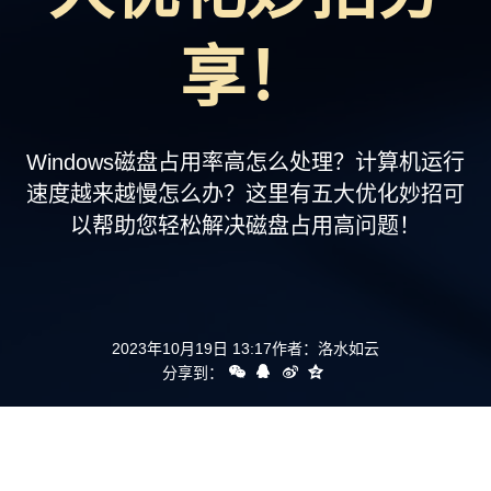
支持
享！
Windows磁盘占用率高怎么处理？计算机运行
速度越来越慢怎么办？这里有五大优化妙招可
以帮助您轻松解决磁盘占用高问题！
2023年10月19日 13:17
作者：
洛水如云
分享到：