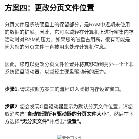
方案四：更改分页文件位置
分页文件是系统硬盘上的保留部分，是RAM中近期未使用
的数据的扩展。因此，它可以减轻在计算机上进行密集内存
活动时对RAM的压力。如果您的磁盘占用高，很有可能是
因为您的分页文件一直被用来处理计算机信息。
因此，您可以更改分页文件位置并将其移动到另外一个个非
系统硬盘驱动器，以减轻主硬盘驱动器的压力。
步骤1.
请您按照方案三的流程进入虚拟内存设置窗口。
步骤2.
您会发现C盘驱动器显示为默认分页文件位置，请您
取消勾选
“自动管理所有驱动器的分页文件大小”
，然后在下
方选择
“无分页文件”
并点击
“设置”。