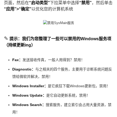
页面，然后在
“启动类型”
下拉菜单中选择
“禁用”
，然后单击
“应用”>“确定”
以优化您的计算机系统
✎
提示：我们为您整理了一些可以禁用的Windows服务项
（持续更新ing）
Fax：
发送接收传真，一般人用得到？禁用！
Diagnostic：
与之相关的四个服务，主要用于诊断系统问题反
馈给微软并解决，禁用！
Windows Installer：
是它疯狂下载Windows更新包，禁用！
Windows Update：
是它自动更新系统，禁用！
Windows Search：
搜索服务，建立索引会占用大量资源，禁
用！