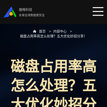
傲梅科技
永保全球数据更安全
首页
内容中心
首页
磁盘占用率高怎么处理？五大优化妙招分享！
分区助手
磁盘占用率高
数据恢复
数据备份
怎么处理？五
下载中心
大优化妙招分