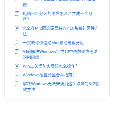
南！
电脑已经分区的硬盘怎么合并成一个分
区？
怎么在M.2固态硬盘装Win10系统？两种方
法！
一文教你快速给Mac移动硬盘分区！
如何解决Windows11或10中西数硬盘无法
识别问题？
Win11关闭防火墙该怎么操作？
Windows硬盘分区合并指南！
解决Windows无法安装到这个磁盘的3种有
效方法！