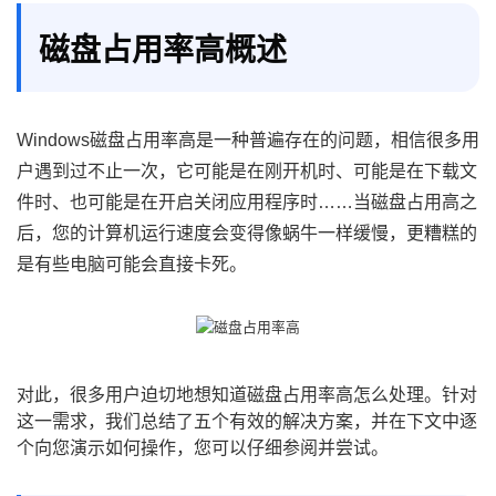
磁盘占用率高概述
Windows磁盘占用率高是一种普遍存在的问题，相信很多用
户遇到过不止一次，它可能是在刚开机时、可能是在下载文
件时、也可能是在开启关闭应用程序时……当磁盘占用高之
后，您的计算机运行速度会变得像蜗牛一样缓慢，更糟糕的
是有些电脑可能会直接卡死。
对此，很多用户迫切地想知道磁盘占用率高怎么处理。针对
这一需求，我们总结了五个有效的解决方案，并在下文中逐
个向您演示如何操作，您可以仔细参阅并尝试。