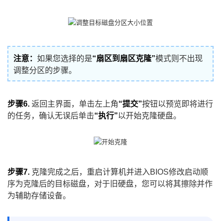
注意：
如果您选择的是
“扇区到扇区克隆”
模式则不出现
调整分区的步骤。
步骤6.
返回主界面，单击左上角
“提交”
按钮以预览即将进行
的任务，确认无误后单击
“执行”
以开始克隆硬盘。
步骤7.
克隆完成之后，重启计算机并进入BIOS修改启动顺
序为克隆后的目标磁盘，对于旧硬盘，您可以将其擦除并作
为辅助存储设备。