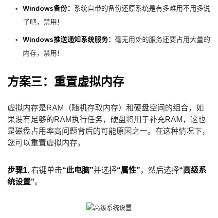
Windows备份：
系统自带的备份还原系统是有多难用不用多说
了吧，禁用！
Windows推送通知系统服务：
毫无用处的服务还要占用大量的
内存，禁用！
方案三：重置虚拟内存
虚拟内存是RAM（随机存取内存）和硬盘空间的组合，如
果没有足够的RAM执行任务，硬盘将用于补充RAM，这也
是磁盘占用率高问题背后的可能原因之一。在这种情况下，
您可以重置虚拟内存。
步骤1.
右键单击
“此电脑”
并选择
“属性”
，然后选择
“高级系
统设置”
。