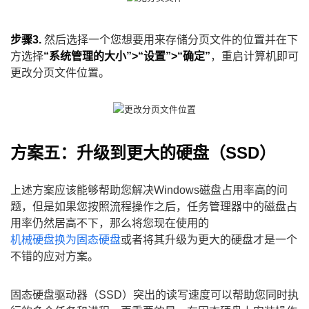
步骤3.
然后选择一个您想要用来存储分页文件的位置并在下
方选择
“系统管理的大小”>“设置”>“确定”
，重启计算机即可
更改分页文件位置。
方案五：升级到更大的硬盘（SSD）
上述方案应该能够帮助您解决Windows磁盘占用率高的问
题，但是如果您按照流程操作之后，任务管理器中的磁盘占
用率仍然居高不下，那么将您现在使用的
机械硬盘换为固态硬盘
或者将其升级为更大的硬盘才是一个
不错的应对方案。
固态硬盘驱动器（SSD）突出的读写速度可以帮助您同时执