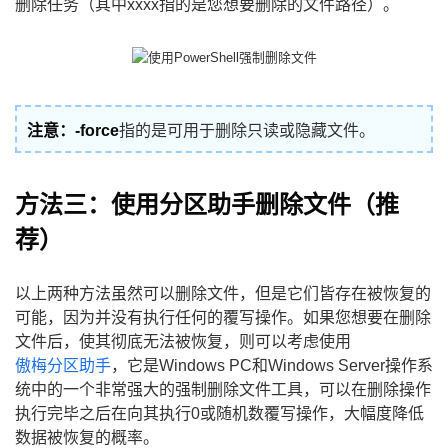
删除任务（其中xxxx指的是您想要删除的文件路径）。
注意：-force
指的是可用于删除只读或隐藏文件。
方法三：使用分区助手删除文件（推
荐）
以上两种方法虽然可以删除文件，但是它们皆存在被恢复的
可能，因为并没有执行任何的覆写操作。如果您想要在删除
文件后，使其彻底无法被恢复，则可以考虑使用
傲梅分区助手
，它是Windows PC和Windows Server操作系
统中的一个非常强大的强制删除文件工具，可以在删除操作
执行完毕之后在向其执行0或随机数覆写操作，大幅度降低
数据被恢复的概率。