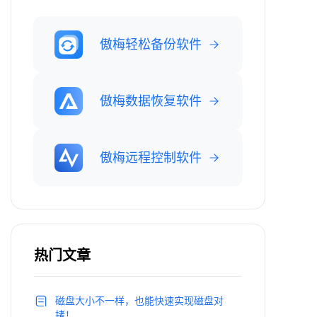
傲梅轻松备份软件
傲梅数据恢复软件
傲梅远程控制软件
热门文章
磁盘大小不一样，也能快速实现磁盘对
拷！