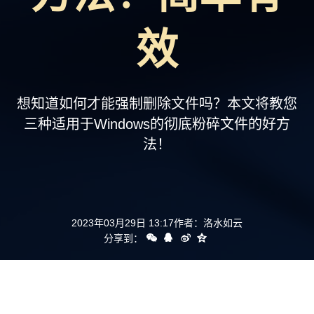
支持
效
想知道如何才能强制删除文件吗？本文将教您
三种适用于Windows的彻底粉碎文件的好方
法！
2023年03月29日 13:17
作者：
洛水如云
分享到：