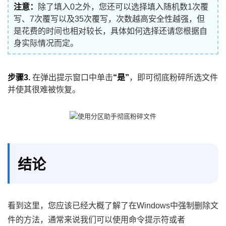
注意：
除了填入0之外，您还可以选择填入随机数1次覆
写、7次覆写以及35次覆写，次数越高安全性越强，但
是花费的时间也相对较长，具体如何选择还请您根据自
身实际情况而定。
步骤3.
在弹出提示窗口中单击
“是”
，即可彻底粉碎所选文件
并使其很难被恢复。
结论
看到这里，您应该已经大概了解了在Windows中强制删除文
件的方法，通常来说我们可以使用命令提示符或者