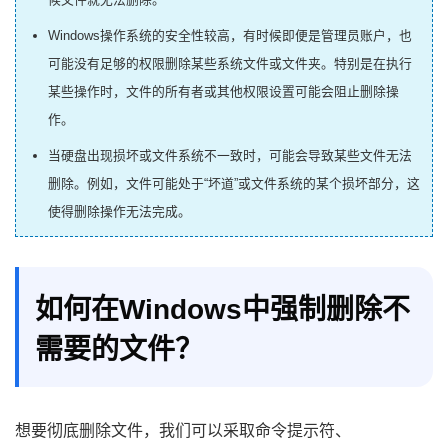
Windows操作系统的安全性较高，有时候即便是管理员账户，也
可能没有足够的权限删除某些系统文件或文件夹。特别是在执行
某些操作时，文件的所有者或其他权限设置可能会阻止删除操
作。
当硬盘出现损坏或文件系统不一致时，可能会导致某些文件无法
删除。例如，文件可能处于“坏道”或文件系统的某个损坏部分，这
使得删除操作无法完成。
如何在Windows中强制删除不
需要的文件？
想要彻底删除文件，我们可以采取命令提示符、