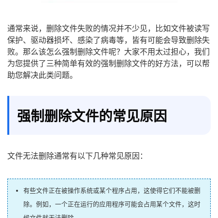
通常来说，删除文件失败的情况并不少见，比如文件被读写
保护、驱动器损坏、感染了病毒等，皆有可能会导致删除失
败。那么该怎么强制删除文件呢？大家不用太过担心，我们
为您提供了三种简单有效的强制删除文件的好方法，可以帮
助您解决此类问题。
强制删除文件的常见原因
文件无法删除通常有以下几种常见原因：
有些文件正在被操作系统或某个程序占用，这使得它们不能被删
除。例如，一个正在运行的应用程序可能会占用某个文件，这时
候文件就无法删除。