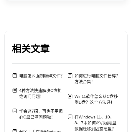
相关文章
电脑怎么强制粉碎文件？
如何进行电脑文件粉碎？
方法合集！
4种方法快速解决C盘拒
绝访问问题！
Win11软件怎么从C盘移
到D盘？这个方法好！
学会这7招，再也不用担
心C盘已满问题啦！
在Windows 11、10、
8、7中如何将机械硬盘
数据迁移到固态硬盘？
分区助手克隆Windows