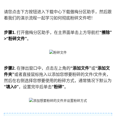
请您点击下方按钮进入下载中心下载傲梅分区助手，然后跟
着我们的演示流程一起学习如何彻底粉碎文件吧！
步骤1.
打开傲梅分区助手，在主界面单击上方导航栏
“擦除”
>“粉碎文件”
。
步骤2.
在弹出窗口中，点击左上角的
“添加文件”
或
“添加文
件夹”
或者直接鼠标拖入以添加您想要粉碎的文件/文件夹，
然后在右侧选择您想要使用的粉碎方式，通常情况下默认为
“填入0”
，设置完毕后单击
“粉碎”
。