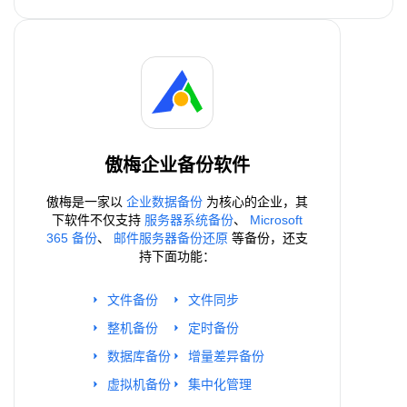
傲梅企业备份软件
傲梅是一家以
企业数据备份
为核心的企业，其
下软件不仅支持
服务器系统备份
、
Microsoft
365 备份
、
邮件服务器备份还原
等备份，还支
持下面功能：
文件备份
文件同步
整机备份
定时备份
数据库备份
增量差异备份
虚拟机备份
集中化管理