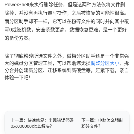
PowerShell来执行删除任务，但是这两种方法仅将文件删
除掉，并没有再执行覆写操作，之后被恢复的可能性很高。
而分区助手却不一样，它可以在粉碎文件的同时并向其中覆
写0或随机数，安全系数更高，数据恢复更难，是一个更好
的备份方案。
除了彻底粉碎所选文件之外，傲梅分区助手还是一个非常强
大的磁盘分区管理工具，可以帮助您无损
调整分区大小
、拆
分合并创建新分区、迁移系统到新硬盘等，赶紧下载，亲自
体验一下吧！
上一篇：快速修复：出现错误代码
下一篇：电脑怎么强制
0xc000000f怎么解决？
粉碎文件？