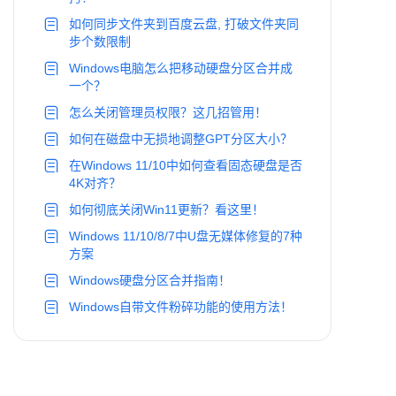
如何同步文件夹到百度云盘, 打破文件夹同
步个数限制
Windows电脑怎么把移动硬盘分区合并成
一个？
怎么关闭管理员权限？这几招管用！
如何在磁盘中无损地调整GPT分区大小？
在Windows 11/10中如何查看固态硬盘是否
4K对齐？
如何彻底关闭Win11更新？看这里！
Windows 11/10/8/7中U盘无媒体修复的7种
方案
Windows硬盘分区合并指南！
Windows自带文件粉碎功能的使用方法！