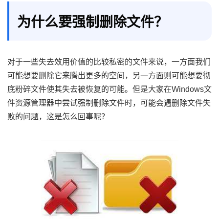
为什么要强制删除文件？
对于一些失去效用价值的比较私密的文件来说，一方面我们
可能想要删除它来腾出更多的空间，另一方面则可能想要彻
底粉碎文件使其失去被恢复的可能。但是大家在Windows文
件资源管理器中尝试强制删除文件时，可能会遇删除文件失
败的问题，这是怎么回事呢？