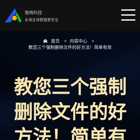
傲梅科技
永保全球数据更安全
首页
内容中心
首页
教您三个强制删除文件的好方法！简单有效
分区助手
教您三个强制
数据恢复
数据备份
删除文件的好
下载中心
方法！简单有