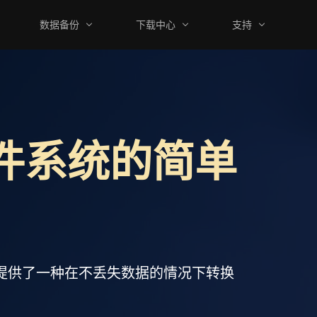
数据备份
下载中心
支持
文件系统的简单
还提供了一种在不丢失数据的情况下转换