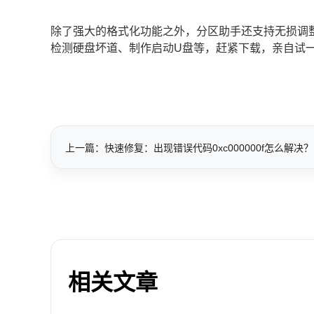
除了强大的格式化功能之外，分区助手还支持无损调
检测硬盘坏道、制作启动U盘等，赶紧下载，亲自试
上一篇：快速修复：出现错误代码0xc000000f怎么解决？
相关文章