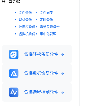
持下面功能：
文件备份
文件同步
整机备份
定时备份
数据库备份
增量差异备份
虚拟机备份
集中化管理
傲梅轻松备份软件
傲梅数据恢复软件
傲梅远程控制软件