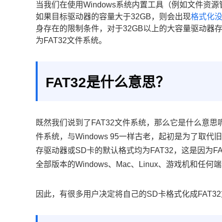
当我们在使用Windows系统内置工具（例如文件
如果目标驱动器的容量大于32GB，则会出现
格式化没
身存在的限制条件，对于32GB以上的大容量驱动器存
为FAT32文件系统。
FAT32是什么意思？
既然我们说到了FAT32文件系统，那么它是什么意思呢
件系统，与Windows 95一样古老，起初是为了取
存驱动器或SD卡的默认格式均为FAT32，这是因为F
全部版本的Windows、Mac、Linux、游戏机和
因此，有很多用户决定将自己的SD卡格式化成FAT