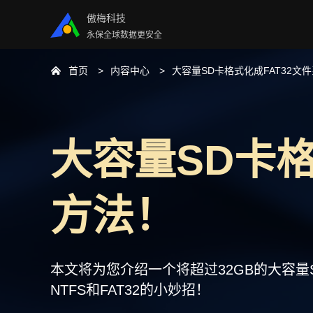
傲梅科技
永保全球数据更安全
首页
内容中心
大容量SD卡格式化成FAT32文
大容量SD卡格
方法！
本文将为您介绍一个将超过32GB的大容量
NTFS和FAT32的小妙招！