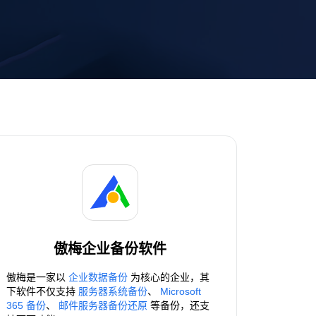
傲梅企业备份软件
傲梅是一家以
企业数据备份
为核心的企业，其
下软件不仅支持
服务器系统备份
、
Microsoft
365 备份
、
邮件服务器备份还原
等备份，还支