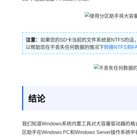
注意：
如果您的SD卡当前的文件系统是NTFS的话，
以帮助您在不丢失任何数据的情况下
转换NTFS到FA
结论
我们知道Windows系统内置工具对大容量驱动器
区助手在Windows PC和Windows Server操作