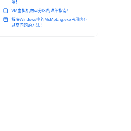
法！
VM虚拟机磁盘分区的详细指南！
解决Windows中的MsMpEng.exe占用内存
过高问题的方法！