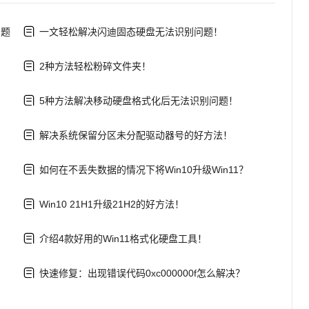
问题
一文轻松解决闪迪固态硬盘无法识别问题！
2种方法轻松粉碎文件夹！
5种方法解决移动硬盘格式化后无法识别问题！
解决系统保留分区未分配驱动器号的好方法！
如何在不丢失数据的情况下将Win10升级Win11？
Win10 21H1升级21H2的好方法！
介绍4款好用的Win11格式化硬盘工具！
快速修复：出现错误代码0xc000000f怎么解决？