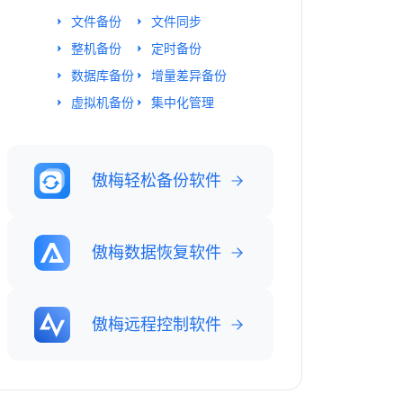
文件备份
文件同步
整机备份
定时备份
数据库备份
增量差异备份
虚拟机备份
集中化管理
傲梅轻松备份软件
傲梅数据恢复软件
傲梅远程控制软件