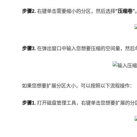
步骤2.
右键单击需要缩小的分区，然后选择
“压缩卷”
步骤3.
在弹出窗口中输入您想要压缩的空间量，然后
如果您想要扩展分区大小，可以按照以下流程操作：
步骤1.
打开磁盘管理工具，右键单击您想要扩展的分