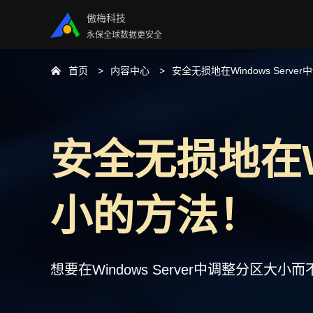
傲梅科技
永保全球数据更安全
首页
内容中心
安全无损地在Windows Serv
安全无损地在Wi
小的方法！
想要在Windows Server中调整分