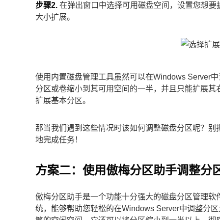
步骤2.
在弹出窗口中选择可用磁盘空间，设置您想要
大小扩展。
使用内置磁盘管理工具虽然可以在Windows Ser
分区或卷缩小到其可用空间的一半，并且只能扩展其
扩展基本分区。
那当我们遇到这些情况时该如何调整磁盘分区呢？别
地完成任务！
方案二：使用傲梅分区助手调整分
傲梅分区助手是一个功能十分强大的磁盘分区管理软件，适用于
统，能够帮助您轻松的在Windows Server中