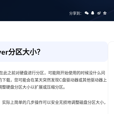
分享到：
rver分区大小？
时，您会在此之前对硬盘进行分区，可能刚开始使用的时候没什么问
的下载，您可能会在某天突然发现C盘驱动器或其他驱动器上
调整硬盘分区大小以扩展或压缩分区。
，实际上简单的几步操作可以安全无损地调整磁盘分区大小，