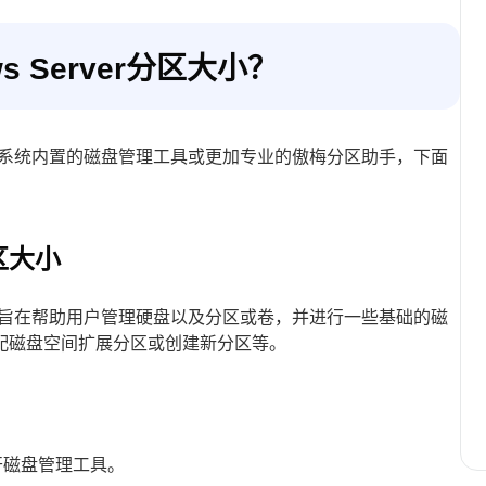
 Server分区大小？
系统内置的磁盘管理工具或更加专业的傲梅分区助手，下面
区大小
用程序，旨在帮助用户管理硬盘以及分区或卷，并进行一些基础的磁
配磁盘空间扩展分区或创建新分区等。
开磁盘管理工具。