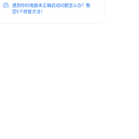
遇到你的电脑未正确启动问题怎么办？教
您5个修复方法！