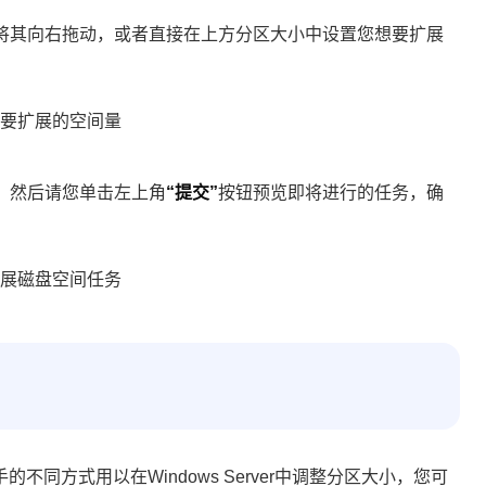
将其向右拖动，或者直接在上方分区大小中设置您想要扩展
，然后请您单击左上角
“提交”
按钮预览即将进行的任务，确
同方式用以在Windows Server中调整分区大小，您可