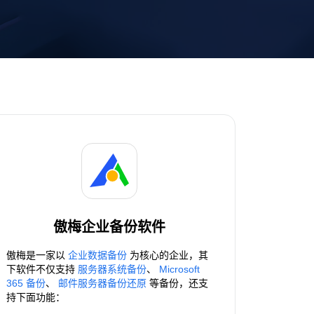
傲梅企业备份软件
傲梅是一家以
企业数据备份
为核心的企业，其
下软件不仅支持
服务器系统备份
、
Microsoft
365 备份
、
邮件服务器备份还原
等备份，还支
持下面功能：