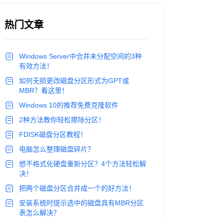
热门文章
Windows Server中合并未分配空间的3种
有效方法！
如何无损更改磁盘分区形式为GPT或
MBR？看这里！
Windows 10的推荐免费克隆软件
2种方法教你轻松擦除分区！
FDISK磁盘分区教程！
电脑怎么整理磁盘碎片？
想不格式化硬盘重新分区？4个方法轻松解
决！
把两个磁盘分区合并成一个的好方法！
安装系统时提示选中的磁盘具有MBR分区
表怎么解决？