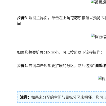
步骤3.
返回主界面，单击左上角
“提交”
按钮以预览即
间。
如果您想要扩展分区大小，可以按照以下流程操作：
步骤1.
右键单击您想要扩展的分区，然后选择
“调整/
注意：
如果未分配的空间与目标分区未相邻，您可