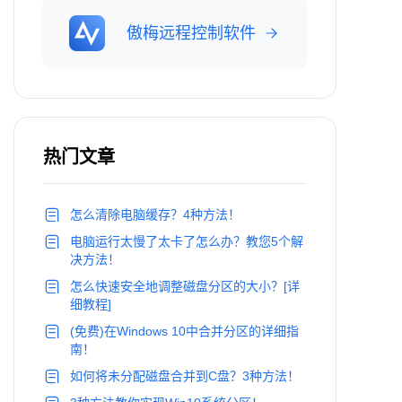
傲梅远程控制软件
热门文章
怎么清除电脑缓存？4种方法！
电脑运行太慢了太卡了怎么办？教您5个解
决方法！
怎么快速安全地调整磁盘分区的大小？[详
细教程]
(免费)在Windows 10中合并分区的详细指
南！
如何将未分配磁盘合并到C盘？3种方法！