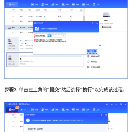
步骤3.
单击左上角的
“提交”
然后选择
“执行”
以完成该过程。