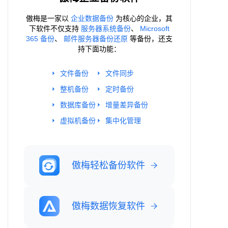
傲梅是一家以
企业数据备份
为核心的企业，其
下软件不仅支持
服务器系统备份
、
Microsoft
365 备份
、
邮件服务器备份还原
等备份，还支
持下面功能：
文件备份
文件同步
整机备份
定时备份
数据库备份
增量差异备份
虚拟机备份
集中化管理
傲梅轻松备份软件
傲梅数据恢复软件