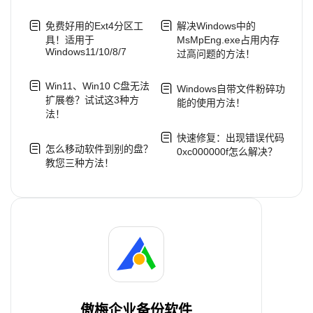
免费好用的Ext4分区工
解决Windows中的
具！适用于
MsMpEng.exe占用内存
Windows11/10/8/7
过高问题的方法！
Win11、Win10 C盘无法
Windows自带文件粉碎功
扩展卷？试试这3种方
能的使用方法！
法！
快速修复：出现错误代码
怎么移动软件到别的盘？
0xc000000f怎么解决？
教您三种方法！
傲梅企业备份软件