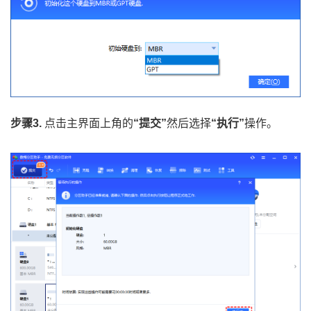
步骤3.
点击主界面上角的
“提交”
然后选择
“执行”
操作。