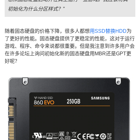
初始化为什么分区样式？”
随着固态硬盘的价格下降，很多人都想
用SSD替换HDD
为
了更好的性能。固态硬盘提供了更稳定的性能，这对于运行
游戏、程序、命令来说都很重要。但是我注意到许多用户会
在许多论坛上询问初始化新的固态硬盘用MBR还是GPT更
好呢？