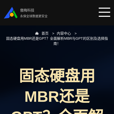
傲梅科技
永保全球数据更安全
首页
内容中心
首页
固态硬盘用MBR还是GPT？全面解析MBR与GPT的区别及选择指
南！
分区助手
数据恢复
固态硬盘用
数据备份
MBR还是
下载中心