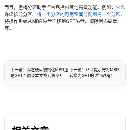
而且，傲梅分区助手还为您提供其他高级功能。例如，它允
许您拆分分区、
将一个分区的可用空间分配到另一个分区
、
将操作系统从MBR磁盘迁移到GPT磁盘、擦除固态硬盘
等。
上一篇：固态硬盘初始化MBR还
下一篇：命令提示符将MBR
是GPT？阅读本文找到答案！
转换为GPT的详细教程！