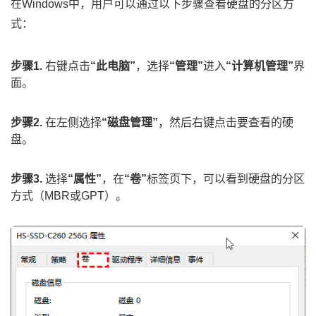
在Windows中，用户可以通过以下步骤查看硬盘的分区方
式：
步骤1.
右键点击
“此电脑”
，选择
“管理”
进入
“计算机管理”
界
面。
步骤2.
在左侧选择
“磁盘管理”
，然后右键点击要查看的硬
盘。
步骤3.
选择
“属性”
，在
“卷”
标签页下，可以看到硬盘的分区
方式（MBR或GPT）。