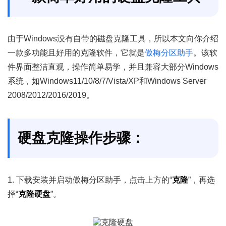
由于Windows没有自带的磁盘克隆工具，所以本文向你介绍
一款多功能且好用的克隆软件，它就是
傲梅分区助手
。该软
件界面整洁直观，操作简单易学，并且兼容大部分Windows
系统，如Windows11/10/8/7/Vista/XP和Windows Server
2008/2012/2016/2019。
硬盘克隆操作步骤：
1. 下载安装并启动傲梅分区助手，点击上方的“
克隆
”，再选
择“
克隆硬盘
”。