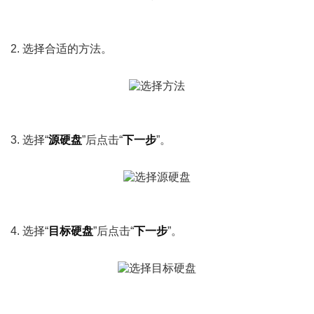
2. 选择合适的方法。
3. 选择“
源硬盘
”后点击“
下一步
”。
4. 选择“
目标硬盘
”后点击“
下一步
”。