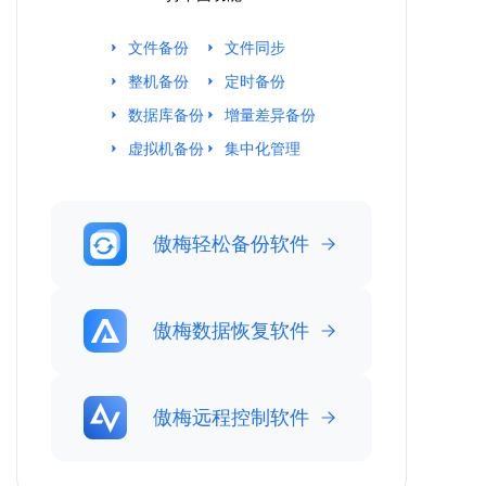
文件备份
文件同步
整机备份
定时备份
数据库备份
增量差异备份
虚拟机备份
集中化管理
傲梅轻松备份软件
傲梅数据恢复软件
傲梅远程控制软件