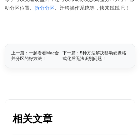
动分区位置、
拆分分区
、迁移操作系统等，快来试试吧！
上一篇：一起看看Mac合
下一篇：5种方法解决移动硬盘格
并分区的好方法！
式化后无法识别问题！
相关文章