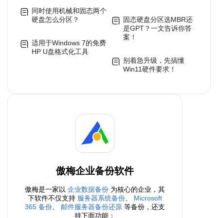
同时使用机械和固态两个
硬盘怎么分区？
固态硬盘分区选MBR还
是GPT？一文告诉你答
案！
适用于Windows 7的免费
HP U盘格式化工具
别着急升级，先搞懂
Win11硬件要求！
傲梅企业备份软件
傲梅是一家以
企业数据备份
为核心的企业，其
下软件不仅支持
服务器系统备份
、
Microsoft
365 备份
、
邮件服务器备份还原
等备份，还支
持下面功能：