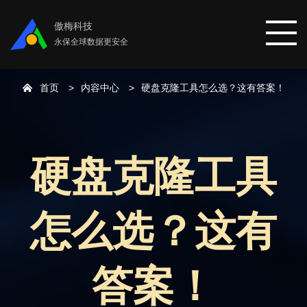
傲梅科技
永保全球数据更安全
首页
内容中心
硬盘克隆工具怎么选？这有答案！
首页
分区助手
硬盘克隆工具
数据恢复
怎么选？这有
数据备份
下载中心
答案！