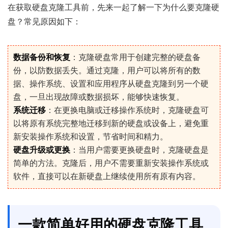
在获取硬盘克隆工具前，先来一起了解一下为什么要克隆硬
盘？常见原因如下：
数据备份和恢复
：克隆硬盘常用于创建完整的硬盘备
份，以防数据丢失。通过克隆，用户可以将所有的数
据、操作系统、设置和应用程序从硬盘克隆到另一个硬
盘，一旦出现故障或数据损坏，能够快速恢复。
系统迁移
：在更换电脑或迁移操作系统时，克隆硬盘可
以将原有系统完整地迁移到新的硬盘或设备上，避免重
新安装操作系统和设置，节省时间和精力。
硬盘升级或更换
：当用户需要更换硬盘时，克隆硬盘是
简单的方法。克隆后，用户不需要重新安装操作系统或
软件，直接可以在新硬盘上继续使用所有原有内容。
一款简单好用的硬盘克隆工具