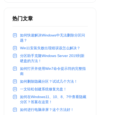
热门文章
如何快速解决Windows中无法删除分区问
题？
Win11安装失败出现错误该怎么解决？
分区助手克隆Windows Server 2019到新
硬盘的方法！
如何打开并使用Win7命令提示符的完整指
南
如何删除隐藏分区？试试几个方法！
一文轻松创建系统修复光盘！
如何在Windows11、10、8、7中查看隐藏
分区？答案在这里！
如何进行电脑录屏？这个方法好！