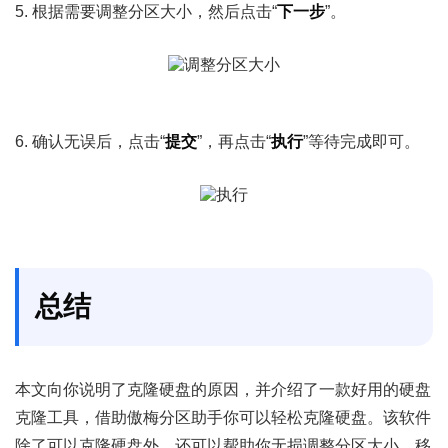
5. 根据需要调整分区大小，然后点击“
下一步
”。
6. 确认无误后，点击“
提交
”，再点击“
执行
”等待完成即可。
总结
本文向你说明了克隆硬盘的原因，并介绍了一款好用的硬盘
克隆工具，借助傲梅分区助手你可以轻松克隆硬盘。该软件
除了可以克隆硬盘外，还可以帮助你无损调整分区大小、移