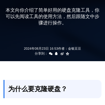
支持
本文向你介绍了简单好用的硬盘克隆工具，你
可以先阅读工具的使用方法，然后跟随文中步
骤进行操作。
2024年08月23日 16:53
作者：
金银豆豆
分享到：
为什么要克隆硬盘？