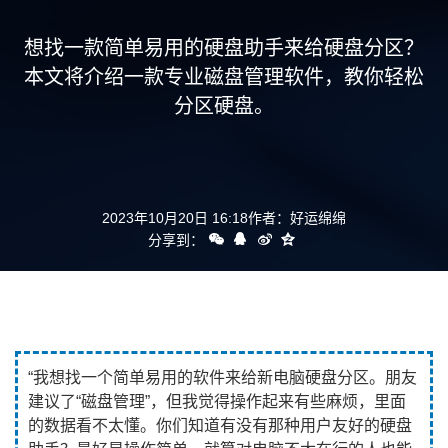
支持
想找一款简单易用的硬盘助手来给硬盘分区？
本文将介绍一款专业磁盘管理软件，教你轻松
分区硬盘。
2023年10月20日 16:18
作者：
好运绵绵
分享到：
“我想找一个简单易用的软件来给新电脑硬盘分区。朋友
建议了“磁盘管理”，但我觉得操作起来有些麻烦，里面
的数据看不太懂。你们知道有没有那种用户友好的硬盘