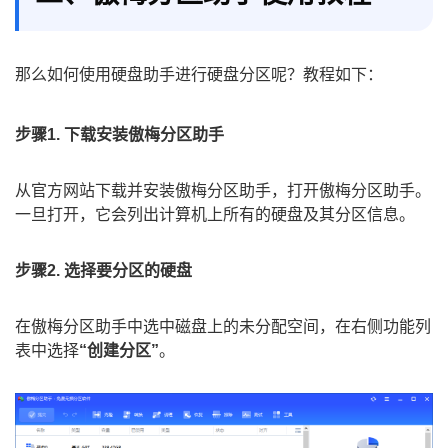
那么如何使用硬盘助手进行硬盘分区呢？教程如下：
步骤1. 下载安装傲梅分区助手
从官方网站下载并安装傲梅分区助手，打开傲梅分区助手。
一旦打开，它会列出计算机上所有的硬盘及其分区信息。
步骤2. 选择要分区的硬盘
在傲梅分区助手中选中磁盘上的未分配空间，在右侧功能列
表中选择
“创建分区”
。