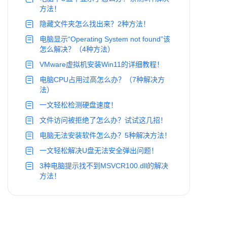
方法！
隐藏文件夹怎么找出来？2种方法！
电脑显示“Operating System not found”该
怎么解决？（4种方法）
VMware虚拟机安装Win11的详细教程！
电脑CPU占用过高怎么办？（7种解决方
法）
一文轻松检测硬盘速度！
文件访问被拒绝了怎么办？试试这几招！
电脑无法安装软件怎么办？5种解决方法！
一文轻松解决U盘无法安全弹出问题！
3种电脑提示找不到MSVCR100.dll的解决
方法！