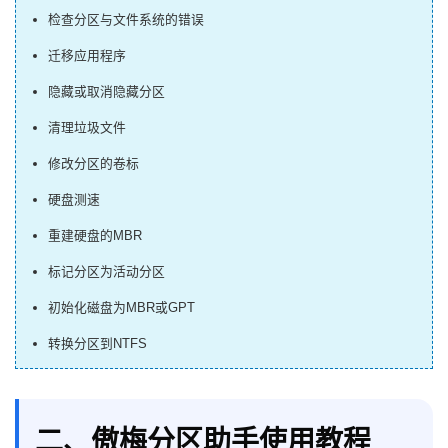
检查分区与文件系统的错误
迁移应用程序
隐藏或取消隐藏分区
清理垃圾文件
修改分区的卷标
硬盘测速
重建硬盘的MBR
标记分区为活动分区
初始化磁盘为MBR或GPT
转换分区到NTFS
二、傲梅分区助手使用教程