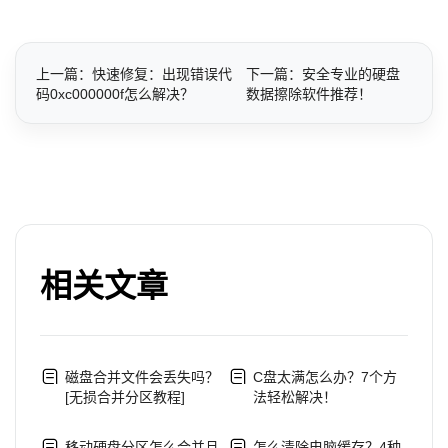
上一篇：快速修复：出现错误代
下一篇：安全专业的硬盘
码0xc000000f怎么解决？
数据擦除软件推荐！
相关文章
磁盘合并文件会丢失吗？
C盘太满怎么办？7个方
[无损合并分区教程]
法轻松解决！
移动硬盘分区怎么合并且
怎么清除电脑缓存？4种