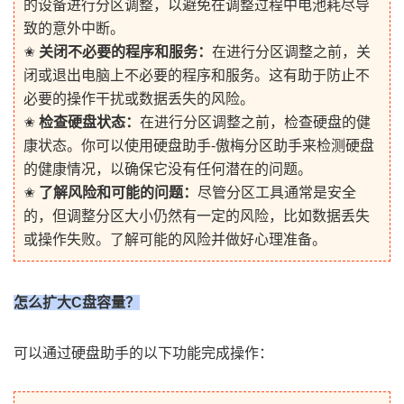
的设备进行分区调整，以避免在调整过程中电池耗尽导
致的意外中断。
✬
关闭不必要的程序和服务：
在进行分区调整之前，关
闭或退出电脑上不必要的程序和服务。这有助于防止不
必要的操作干扰或数据丢失的风险。
✬
检查硬盘状态：
在进行分区调整之前，检查硬盘的健
康状态。你可以使用硬盘助手-傲梅分区助手来检测硬盘
的健康情况，以确保它没有任何潜在的问题。
✬
了解风险和可能的问题：
尽管分区工具通常是安全
的，但调整分区大小仍然有一定的风险，比如数据丢失
或操作失败。了解可能的风险并做好心理准备。
怎么扩大C盘容量？
可以通过硬盘助手的以下功能完成操作：