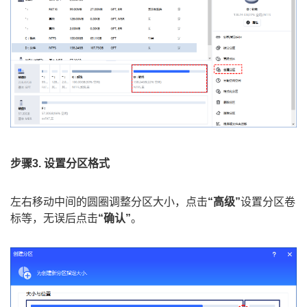
步骤3. 设置分区格式
左右移动中间的圆圈调整分区大小，点击
“高级”
设置分区卷
标等，无误后点击
“确认”
。