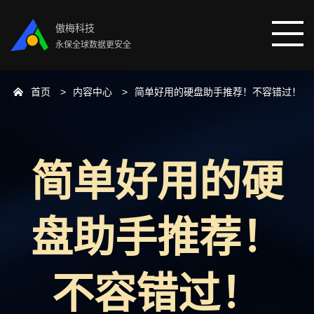
傲梅科技
永保全球数据更安全
首页
内容中心
简单好用的硬盘助手推荐！不容错过！
首页
分区助手
简单好用的硬
数据恢复
盘助手推荐！
数据备份
下载中心
不容错过！