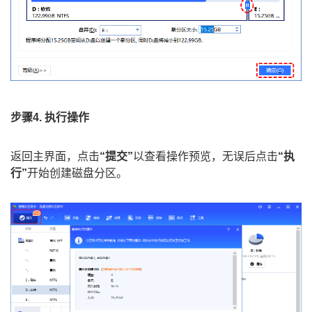
步骤4. 执行操作
返回主界面，点击
“提交”
以查看操作预览，无误后点击
“执
行”
开始创建磁盘分区。