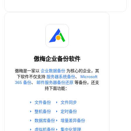
傲梅企业备份软件
傲梅是一家以
企业数据备份
为核心的企业，其
下软件不仅支持
服务器系统备份
、
Microsoft
365 备份
、
邮件服务器备份还原
等备份，还支
持下面功能：
文件备份
文件同步
整机备份
定时备份
数据库备份
增量差异备份
虚拟机备份
集中化管理