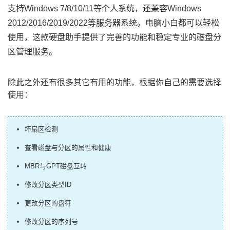
支持Windows 7/8/10/11等个人系统，还兼容Windows
2012/2016/2019/2022等服务器系统。电脑小白都可以轻松
使用，这款硬盘助手提供了完善的功能和稳定专业的磁盘分
区管理服务。
除此之外还有很多其它有用的功能，根据你自己的需要选择
使用：
坏扇区检测
查看磁盘与分区的属性和健康
MBR与GPT磁盘互转
修改分区类型ID
更改分区的盘符
修改分区的序列号