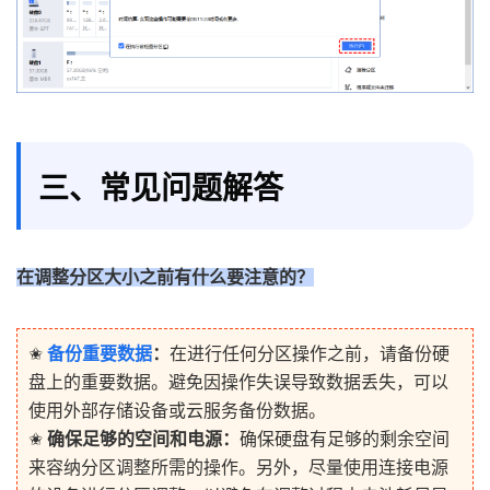
三、常见问题解答
在调整分区大小之前有什么要注意的？
✬
备份重要数据
：
在进行任何分区操作之前，请备份硬
盘上的重要数据。避免因操作失误导致数据丢失，可以
使用外部存储设备或云服务备份数据。
✬
确保足够的空间和电源：
确保硬盘有足够的剩余空间
来容纳分区调整所需的操作。另外，尽量使用连接电源