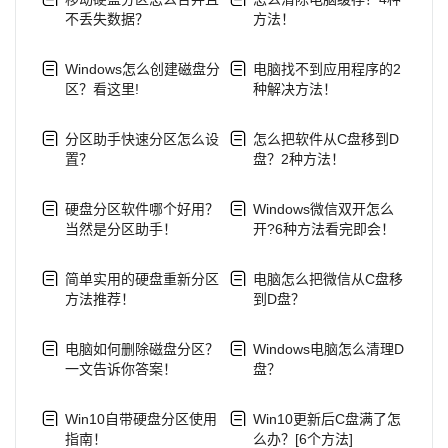
不丢失数据？
方法！
Windows怎么创建磁盘分
电脑找不到应用程序的2
区？看这里!
种解决方法！
分区助手快速分区怎么设
怎么把软件从C盘移到D
置？
盘？2种方法！
硬盘分区软件哪个好用？
Windows微信双开怎么
当然是分区助手！
开?6种方法看完即会！
简单实用的硬盘重新分区
电脑怎么把微信从C盘移
方法推荐！
到D盘？
电脑如何删除磁盘分区？
Windows电脑怎么清理D
一文告诉你答案！
盘？
Win10自带硬盘分区使用
Win10更新后C盘满了怎
指南！
么办？[6个方法]