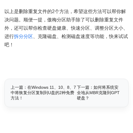
以上是删除重复文件的2个方法，希望这些方法可以帮你解
决问题。顺便一提，傲梅分区助手除了可以删除重复文件
外，还可以帮你检查硬盘健康、快速分区、调整分区大小、
进行
拆分分区
、克隆磁盘、检测磁盘速度等功能，快来试试
吧！
上一篇：在Windows 11、10、8、7
下一篇：如何将系统安
中将恢复分区复制到U盘的2种免费
全地从MBR克隆到GPT
方法！
硬盘？