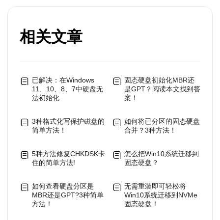
相关文章
已解决：在Windows
固态硬盘初始化MBR还
11、10、8、7中硬盘无
是GPT？阅读本文找到答
法初始化
案！
3种格式化写保护磁盘的
如何将已分区的固态硬盘
简单方法！
合并？3种方法！
5种方法修复CHKDSK卡
怎么把Win10系统迁移到
住的简单方法!
固态硬盘？
如何查看硬盘分区是
无需重装即可轻松将
MBR还是GPT?3种简单
Win10系统迁移到NVMe
方法！
固态硬盘！