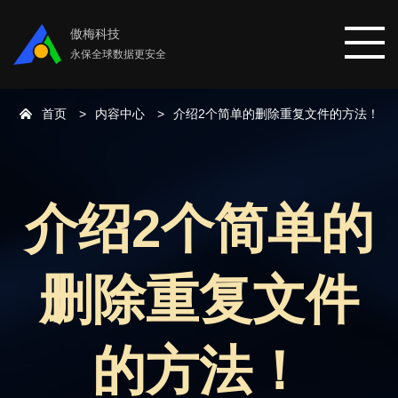
傲梅科技
永保全球数据更安全
首页
内容中心
介绍2个简单的删除重复文件的方法！
首页
分区助手
介绍2个简单的
数据恢复
删除重复文件
数据备份
下载中心
的方法！