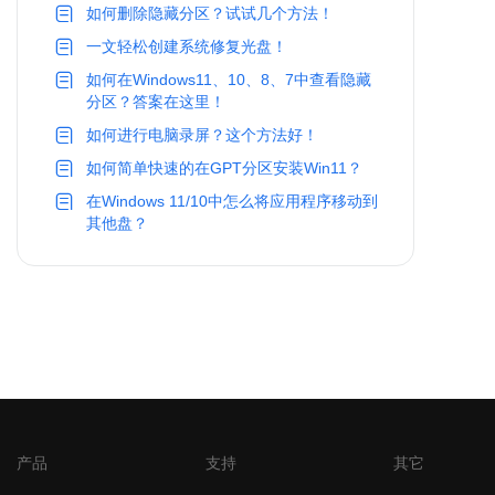
如何删除隐藏分区？试试几个方法！
一文轻松创建系统修复光盘！
如何在Windows11、10、8、7中查看隐藏
分区？答案在这里！
如何进行电脑录屏？这个方法好！
如何简单快速的在GPT分区安装Win11？
在Windows 11/10中怎么将应用程序移动到
其他盘？
产品
支持
其它