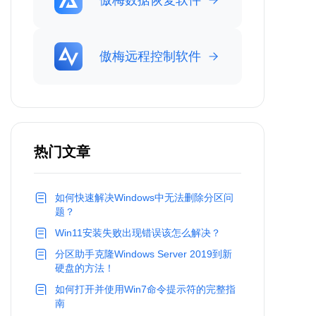
傲梅数据恢复软件
傲梅远程控制软件
热门文章
如何快速解决Windows中无法删除分区问
题？
Win11安装失败出现错误该怎么解决？
分区助手克隆Windows Server 2019到新
硬盘的方法！
如何打开并使用Win7命令提示符的完整指
南