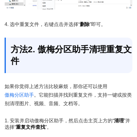
4. 选中重复文件，右键点击并选择“
删除
”即可。
方法2. 傲梅分区助手清理重复文
件
如果你觉得上述方法比较麻烦，那你还可以使用
傲梅分区助手
。它能扫描并找到重复文件，支持一键或按类
别清理图片、视频、音频、文档等。
1. 安装并启动傲梅分区助手，然后点击主页上方的“
清理
”并
选择“
重复文件查找
”。