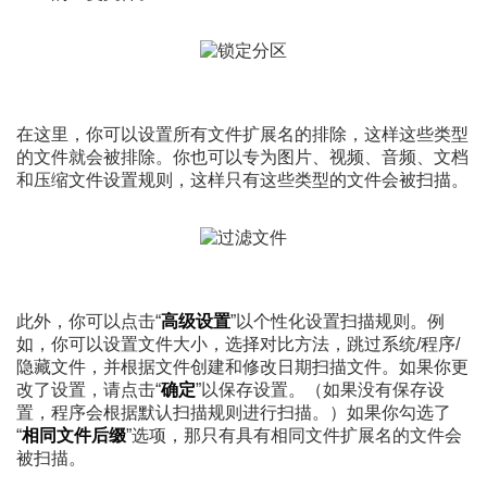
在这里，你可以设置所有文件扩展名的排除，这样这些类型
的文件就会被排除。你也可以专为图片、视频、音频、文档
和压缩文件设置规则，这样只有这些类型的文件会被扫描。
此外，你可以点击“
高级设置
”以个性化设置扫描规则。例
如，你可以设置文件大小，选择对比方法，跳过系统/程序/
隐藏文件，并根据文件创建和修改日期扫描文件。如果你更
改了设置，请点击“
确定
”以保存设置。（如果没有保存设
置，程序会根据默认扫描规则进行扫描。）如果你勾选了
“
相同文件后缀
”选项，那只有具有相同文件扩展名的文件会
被扫描。