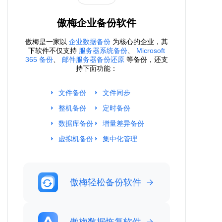
傲梅企业备份软件
傲梅是一家以
企业数据备份
为核心的企业，其
下软件不仅支持
服务器系统备份
、
Microsoft
365 备份
、
邮件服务器备份还原
等备份，还支
持下面功能：
文件备份
文件同步
整机备份
定时备份
数据库备份
增量差异备份
虚拟机备份
集中化管理
傲梅轻松备份软件