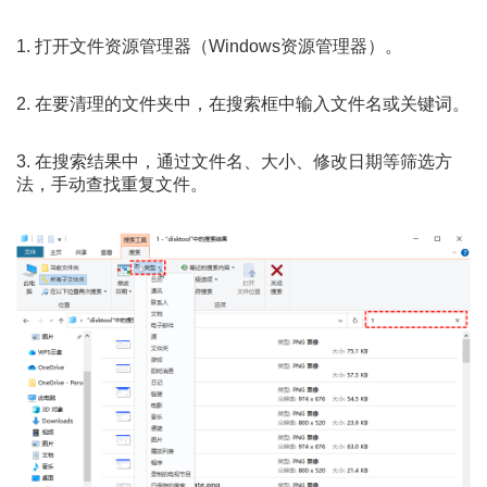
1. 打开文件资源管理器（Windows资源管理器）。
2. 在要清理的文件夹中，在搜索框中输入文件名或关键词。
3. 在搜索结果中，通过文件名、大小、修改日期等筛选方
法，手动查找重复文件。