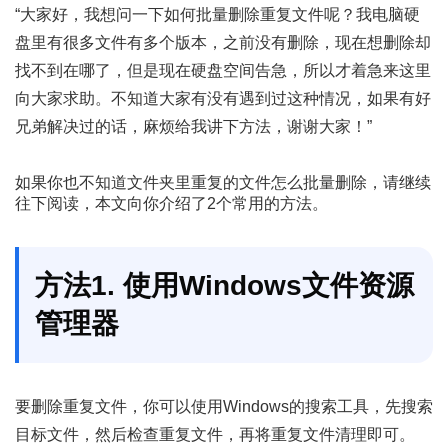
“大家好，我想问一下如何批量删除重复文件呢？我电脑硬
盘里有很多文件有多个版本，之前没有删除，现在想删除却
找不到在哪了，但是现在硬盘空间告急，所以才着急来这里
向大家求助。不知道大家有没有遇到过这种情况，如果有好
兄弟解决过的话，麻烦给我讲下方法，谢谢大家！”
如果你也不知道文件夹里重复的文件怎么批量删除，请继续
往下阅读，本文向你介绍了2个常用的方法。
方法1. 使用Windows文件资源
管理器
要删除重复文件，你可以使用Windows的搜索工具，先搜索
目标文件，然后检查重复文件，再将重复文件清理即可。