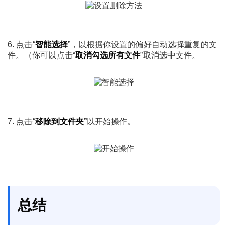
6. 点击“
智能选择
”，以根据你设置的偏好自动选择重复的文
件。（你可以点击“
取消勾选所有文件
”取消选中文件。
7. 点击“
移除到文件夹
”以开始操作。
总结