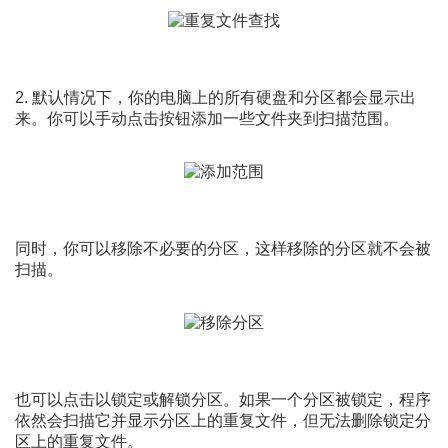
2. 默认情况下，你的电脑上的所有硬盘和分区都会显示出
来。你可以手动点击按钮添加一些文件夹到扫描范围。
同时，你可以移除不必要的分区，这样移除的分区就不会被
扫描。
也可以点击以锁定或解锁分区。如果一个分区被锁定，程序
依然会扫描它并显示分区上的重复文件，但无法删除锁定分
区上的重复文件。