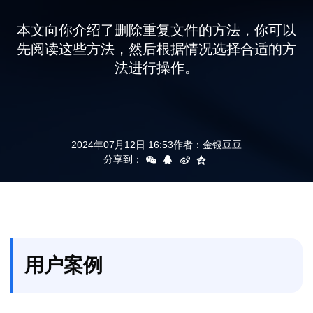
支持
本文向你介绍了删除重复文件的方法，你可以
先阅读这些方法，然后根据情况选择合适的方
法进行操作。
2024年07月12日 16:53
作者：
金银豆豆
分享到：
用户案例