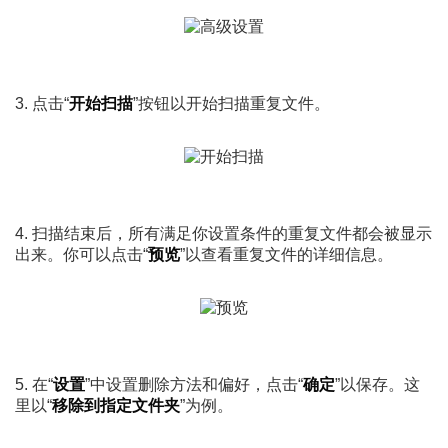
3. 点击“
开始扫描
”按钮以开始扫描重复文件。
4. 扫描结束后，所有满足你设置条件的重复文件都会被显示
出来。你可以点击“
预览
”以查看重复文件的详细信息。
5. 在“
设置
”中设置删除方法和偏好，点击“
确定
”以保存。这
里以“
移除到指定文件夹
”为例。