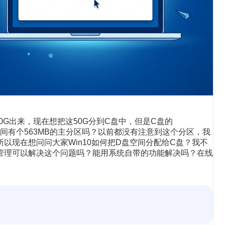
50G出来，现在想把这50G分到C盘中，但是C盘的
间有个563MB的主分区吗？以前都没有注意到这个分区，我
以现在想问问大家Win10如何把D盘空间分配给C盘？我不
管理可以解决这个问题吗？能用系统自带的功能解决吗？在线