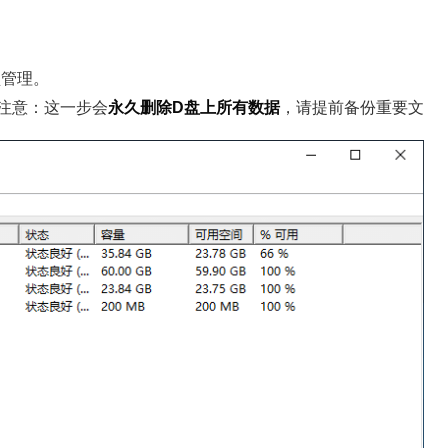
盘管理。
注意：这一步会
永久删除D盘上所有数据
，请提前备份重要文