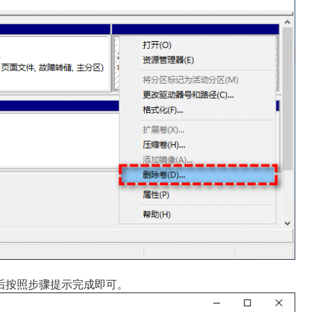
后按照步骤提示完成即可。