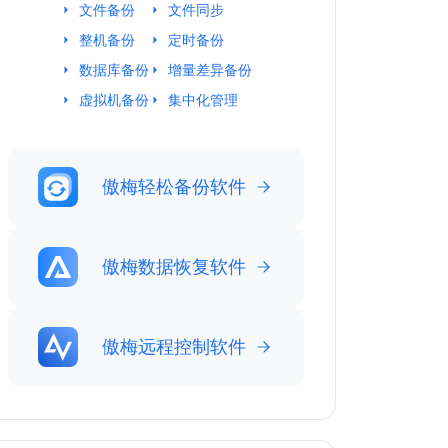
文件备份
文件同步
整机备份
定时备份
数据库备份
增量差异备份
虚拟机备份
集中化管理
傲梅轻松备份软件
傲梅数据恢复软件
傲梅远程控制软件