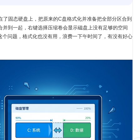
在了固态硬盘上，把原来的C盘格式化并准备把全部分区合到
法合并到一起，右键选择压缩卷会显示磁盘上没有足够的空间
这个问题，格式化也没有用，浪费一下午时间了，有没有好心