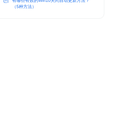
有哪些有效的Win10关闭自动更新方法？
（5种方法）