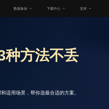
数据备份
下载中心
支持
｜3种方法不丢
步骤和适用场景，帮你选最合适的方案。