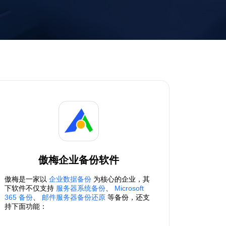
傲梅企业备份软件
傲梅是一家以
企业数据备份
为核心的企业，其
下软件不仅支持
服务器系统备份
、
Microsoft
365 备份
、
邮件服务器备份还原
等备份，还支
持下面功能：