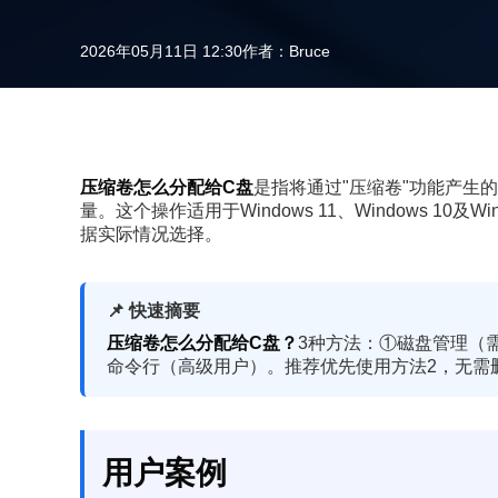
2026年05月11日 12:30
作者：
Bruce
压缩卷怎么分配给C盘
是指将通过"压缩卷"功能产生
量。这个操作适用于Windows 11、Windows 10
据实际情况选择。
📌 快速摘要
压缩卷怎么分配给C盘？
3种方法：①磁盘管理（需
命令行（高级用户）。推荐优先使用方法2，无需
用户案例