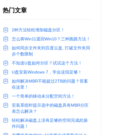
热门文章
2种方法轻松增加磁盘分区！
怎么将Win11退回Win10？三种跑路方法！
如何同步文件夹到百度云盘, 打破文件夹同
步个数限制
不知道U盘如何分区？试试这个方法！
U盘安装Windows 7，学会这招足够！
如何解决MBR不能超过2TB的问题？答案
在这里！
一个简单的移动未分配空间方法！
安装系统时提示选中的磁盘具有MBR分区
表怎么解决？
轻松解决磁盘上没有足够的空间完成此操
作问题！