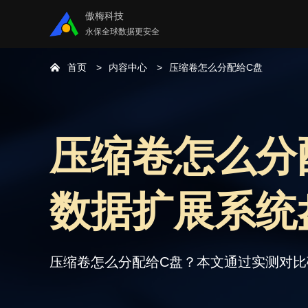
傲梅科技
永保全球数据更安全
首页
内容中心
压缩卷怎么分配给C盘
压缩卷怎么分配
数据扩展系统
压缩卷怎么分配给C盘？本文通过实测对比磁