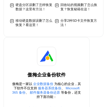
硬盘分区误删了怎样恢复
回收站的视频删了怎么恢
数据？这里有方法！
复？恢复秘籍在这！
移动硬盘数据误删了怎么
分享2种SD卡文件恢复方
恢复？看这里！
法！
傲梅企业备份软件
傲梅是一家以
企业数据备份
为核心的企业，其
下软件不仅支持
服务器系统备份
、
Microsoft
365 备份
、
邮件服务器备份还原
等备份，还支
持下面功能：