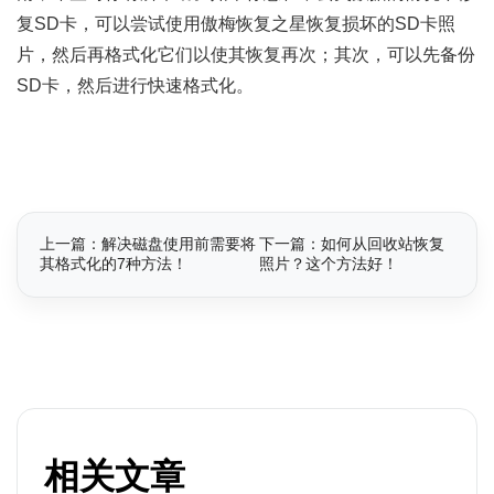
复SD卡，可以尝试使用傲梅恢复之星恢复损坏的SD卡照
片，然后再格式化它们以使其恢复再次；其次，可以先备份
SD卡，然后进行快速格式化。
上一篇：解决磁盘使用前需要将
下一篇：如何从回收站恢复
其格式化的7种方法！
照片？这个方法好！
相关文章