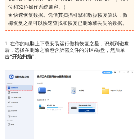
位和32位操作系统兼容。）
✬ 快速恢复数据。凭借其扫描引擎和数据恢复算法，傲
梅恢复之星可以快速查找和恢复已删除或丢失的数据。
1. 在你的电脑上下载安装运行傲梅恢复之星，识别到磁盘
后，选择在删除之前包含所需文件的分区/磁盘，然后单
击
“开始扫描”
。