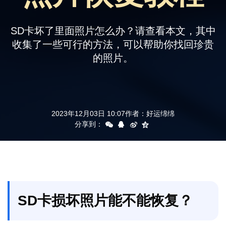
支持
SD卡坏了里面照片怎么办？请查看本文，其中
收集了一些可行的方法，可以帮助你找回珍贵
的照片。
2023年12月03日 10:07
作者：
好运绵绵
分享到：
SD卡损坏照片能不能恢复？