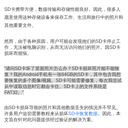
SD卡携带方便，数据传输和存储性能良好。因此，很多人
愿意使用这种存储设备来保存工作、生活和旅行中的照片和
其他重要文件。
然而，由于各种原因，用户可能会发现他们的SD卡停止工
作，无法被电脑识别，从而无法访问他们的照片。因SD卡
损坏而烦恼。
“请问SD卡坏了里面照片怎么办？SD卡损坏照片能不能恢
复？我的Android手机有一张64GB的SD卡，其中包含我想
要恢复的多个图像/视频。SD卡可能需要修复，每次我尝试
从中读取信息时它都会卡住。SD卡上的文件系统是
FAT32。”
由SD卡损坏导致的照片和其他数据丢失的情况并不罕见。
许多用户迫切需要教程来从损坏
SD卡恢复数据
。因此，本
文旨在针对此问题提供经过验证的解决方案。