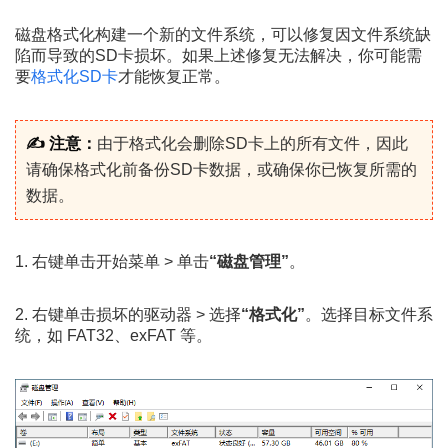
磁盘格式化构建一个新的文件系统，可以修复因文件系统缺
陷而导致的SD卡损坏。如果上述修复无法解决，你可能需
要
格式化SD卡
才能恢复正常。
✍ 注意：
由于格式化会删除SD卡上的所有文件，因此
请确保格式化前备份SD卡数据，或确保你已恢复所需的
数据。
1. 右键单击开始菜单 > 单击
“磁盘管理”
。
2. 右键单击损坏的驱动器 > 选择
“格式化”
。选择目标文件系
统，如 FAT32、exFAT 等。