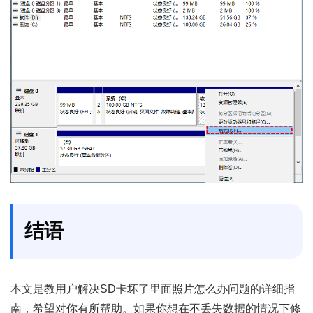
结语
本文是教用户解决SD卡坏了里面照片怎么办问题的详细指
南，希望对你有所帮助。如果你想在不丢失数据的情况下修