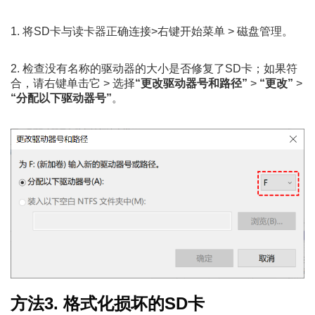
1. 将SD卡与读卡器正确连接>右键开始菜单 > 磁盘管理。
2. 检查没有名称的驱动器的大小是否修复了SD卡；如果符
合，请右键单击它 > 选择
“更改驱动器号和路径”
>
“更改”
>
“分配以下驱动器号”
。
方法3. 格式化损坏的SD卡