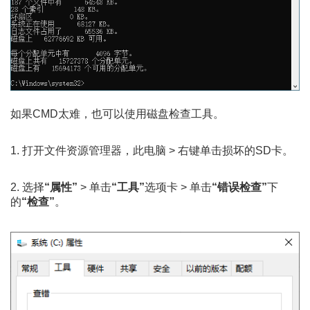
如果CMD太难，也可以使用磁盘检查工具。
1. 打开文件资源管理器，此电脑 > 右键单击损坏的SD卡。
2. 选择
“属性”
> 单击
“工具”
选项卡 > 单击
“错误检查”
下
的
“检查”
。