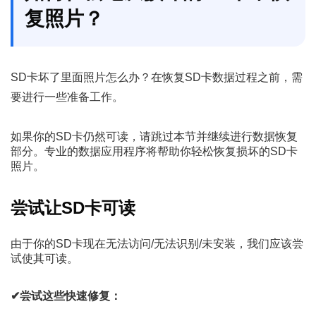
复照片？
SD卡坏了里面照片怎么办？在恢复SD卡数据过程之前，需
要进行一些准备工作。
如果你的SD卡仍然可读，请跳过本节并继续进行数据恢复
部分。专业的数据应用程序将帮助你轻松恢复损坏的SD卡
照片。
尝试让SD卡可读
由于你的SD卡现在无法访问/无法识别/未安装，我们应该尝
试使其可读。
✔尝试这些快速修复：