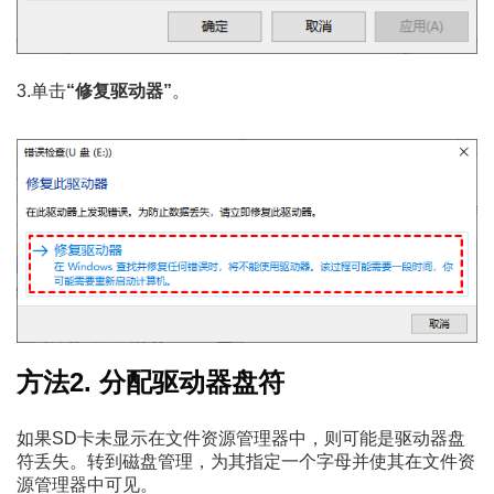
3.单击
“修复驱动器”
。
方法2. 分配驱动器盘符
如果SD卡未显示在文件资源管理器中，则可能是驱动器盘
符丢失。转到磁盘管理，为其指定一个字母并使其在文件资
源管理器中可见。