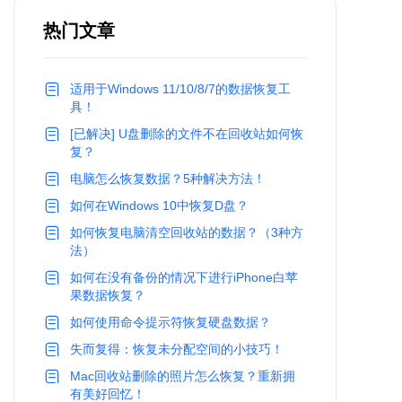
热门文章
适用于Windows 11/10/8/7的数据恢复工
具！
[已解决] U盘删除的文件不在回收站如何恢
复？
电脑怎么恢复数据？5种解决方法！
如何在Windows 10中恢复D盘？
如何恢复电脑清空回收站的数据？（3种方
法）
如何在没有备份的情况下进行iPhone白苹
果数据恢复？
如何使用命令提示符恢复硬盘数据？
失而复得：恢复未分配空间的小技巧！
Mac回收站删除的照片怎么恢复？重新拥
有美好回忆！