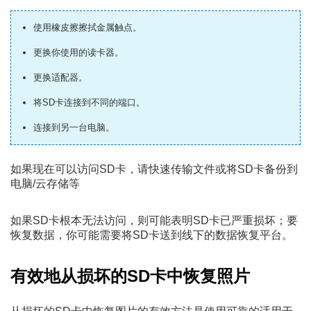
使用橡皮擦擦拭金属触点。
更换你使用的读卡器。
更换适配器。
将SD卡连接到不同的端口。
连接到另一台电脑。
如果现在可以访问SD卡，请快速传输文件或将SD卡备份到
电脑/云存储等
如果SD卡根本无法访问，则可能表明SD卡已严重损坏；要
恢复数据，你可能需要将SD卡送到线下的数据恢复平台。
有效地从损坏的SD卡中恢复照片