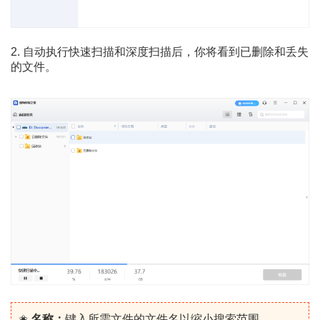
2. 自动执行快速扫描和深度扫描后，你将看到已删除和丢失
的文件。
✬
名称：
键入所需文件的文件名以缩小搜索范围。