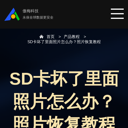
傲梅科技
永保全球数据更安全
首页
产品教程
首页
SD卡坏了里面照片怎么办？照片恢复教程
分区助手
SD卡坏了里面
数据恢复
照片怎么办？
数据备份
下载中心
照片恢复教程