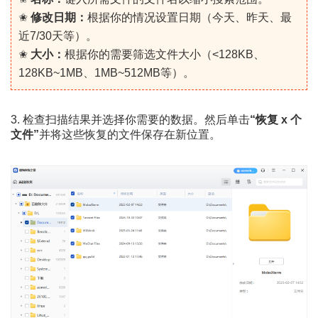
✬
修改日期：
根据你的情况设置日期（今天、昨天、最
近7/30天等）。
✬
大小：
根据你的需要筛选文件大小（<128KB、
128KB~1MB、1MB~512MB等）。
3. 检查扫描结果并选择你需要的数据。然后单击
“恢复 x 个
文件”
并将这些恢复的文件保存在新位置。