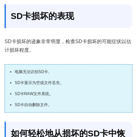
SD卡损坏的表现
SD卡损坏的迹象非常明显，检查SD卡损坏的可能症状以估
计损坏程度。
电脑无法识别SD卡。
SD卡显示为空或文件丢失。
SD卡RAW文件系统。
SD卡自动删除文件。
如何轻松地从损坏的SD卡中恢