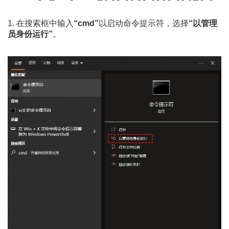
1. 在搜索框中输入
“cmd”
以启动命令提示符，选择
“以管理
员身份运行”
。