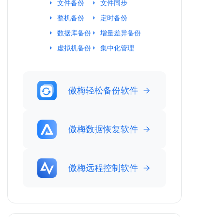
文件备份
文件同步
整机备份
定时备份
数据库备份
增量差异备份
虚拟机备份
集中化管理
傲梅轻松备份软件
傲梅数据恢复软件
傲梅远程控制软件