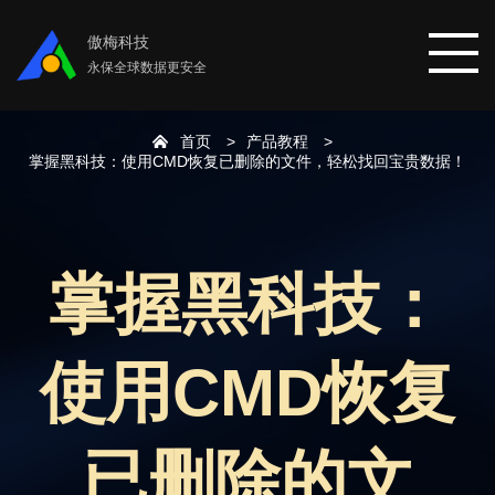
傲梅科技
永保全球数据更安全
首页
产品教程
首页
掌握黑科技：使用CMD恢复已删除的文件，轻松找回宝贵数据！
分区助手
掌握黑科技：
数据恢复
使用CMD恢复
数据备份
下载中心
已删除的文