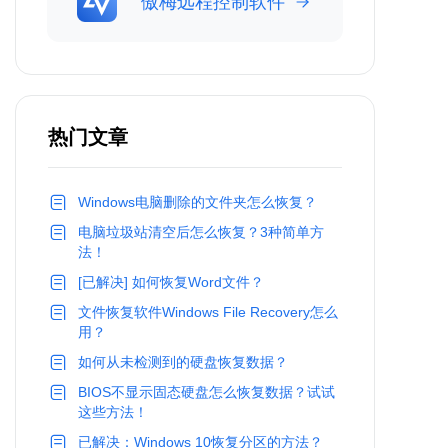
傲梅远程控制软件
热门文章
Windows电脑删除的文件夹怎么恢复？
电脑垃圾站清空后怎么恢复？3种简单方
法！
[已解决] 如何恢复Word文件？
文件恢复软件Windows File Recovery怎么
用？
如何从未检测到的硬盘恢复数据？
BIOS不显示固态硬盘怎么恢复数据？试试
这些方法！
已解决：Windows 10恢复分区的方法？