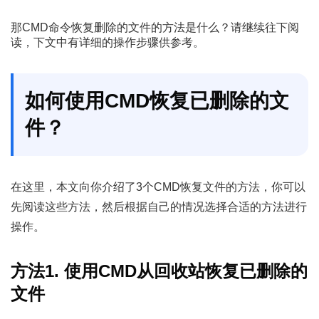
那CMD命令恢复删除的文件的方法是什么？请继续往下阅
读，下文中有详细的操作步骤供参考。
如何使用CMD恢复已删除的文
件？
在这里，本文向你介绍了3个CMD恢复文件的方法，你可以
先阅读这些方法，然后根据自己的情况选择合适的方法进行
操作。
方法1. 使用CMD从回收站恢复已删除的
文件