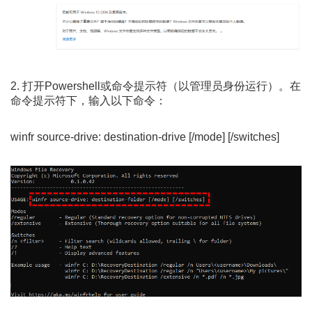
2. 打开Powershell或命令提示符（以管理员身份运行）。在
命令提示符下，输入以下命令：
winfr source-drive: destination-drive [/mode] [/switches]