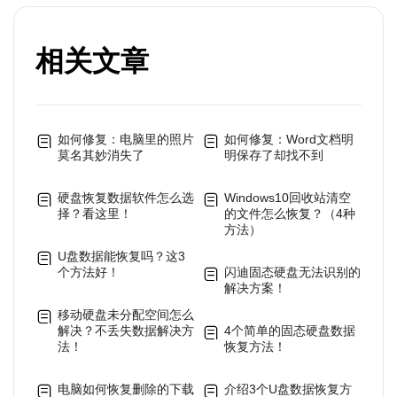
相关文章
如何修复：电脑里的照片
如何修复：Word文档明
莫名其妙消失了
明保存了却找不到
硬盘恢复数据软件怎么选
Windows10回收站清空
择？看这里！
的文件怎么恢复？（4种
方法）
U盘数据能恢复吗？这3
个方法好！
闪迪固态硬盘无法识别的
解决方案！
移动硬盘未分配空间怎么
解决？不丢失数据解决方
4个简单的固态硬盘数据
法！
恢复方法！
电脑如何恢复删除的下载
介绍3个U盘数据恢复方