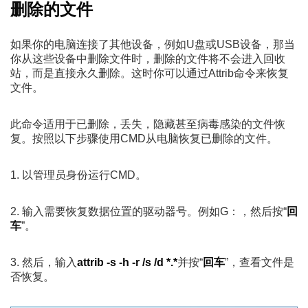
删除的文件
如果你的电脑连接了其他设备，例如U盘或USB设备，那当
你从这些设备中删除文件时，删除的文件将不会进入回收
站，而是直接永久删除。这时你可以通过Attrib命令来恢复
文件。
此命令适用于已删除，丢失，隐藏甚至病毒感染的文件恢
复。按照以下步骤使用CMD从电脑恢复已删除的文件。
1. 以管理员身份运行CMD。
2. 输入需要恢复数据位置的驱动器号。例如G：，然后按“
回
车
”。
3. 然后，输入
attrib -s -h -r /s /d *.*
并按“
回车
”，查看文件是
否恢复。