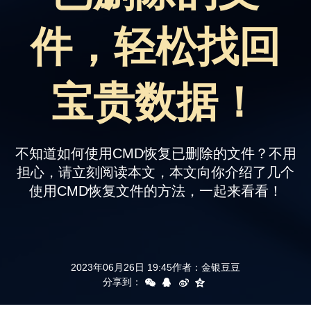
支持
件，轻松找回
宝贵数据！
不知道如何使用CMD恢复已删除的文件？不用
担心，请立刻阅读本文，本文向你介绍了几个
使用CMD恢复文件的方法，一起来看看！
2023年06月26日 19:45
作者：
金银豆豆
分享到：