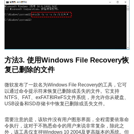
方法3. 使用Windows File Recovery恢
复已删除的文件
微软发布了一款名为Windows File Recovery的工具，它可
以通过命令提示符来恢复已删除或丢失的文件。它支持
NTFS、FAT、exFAT和ReFS文件系统，并允许你从硬盘、
USB设备和SD存储卡中恢复已删除或丢失文件。
需要注意的是，该软件没有用户图形界面，全程需要依靠命
令执行，这对于不熟悉命令的用户来说非常复杂，除此之
外，该工具仅支持Windows 10 2004及更高版本的系统。但