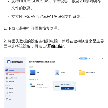
支持HDD/SSD/USB/SD卡等设备，以及200多种类型
文件的恢复。
支持NTFS/FAT32/exFAT/ReFS文件系统。
1. 下载安装并打开傲梅恢复之星。
2. 将丢失数据的设备连接到电脑，然后在傲梅恢复之星主界
面中选择该设备，再点击“
开始扫描
”。