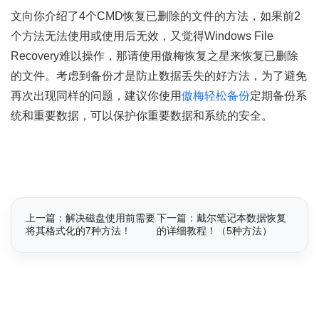
文向你介绍了4个CMD恢复已删除的文件的方法，如果前2
个方法无法使用或使用后无效，又觉得Windows File
Recovery难以操作，那请使用傲梅恢复之星来恢复已删除
的文件。考虑到备份才是防止数据丢失的好方法，为了避免
再次出现同样的问题，建议你使用
傲梅轻松备份
定期备份系
统和重要数据，可以保护你重要数据和系统的安全。
上一篇：解决磁盘使用前需要
下一篇：戴尔笔记本数据恢复
将其格式化的7种方法！
的详细教程！（5种方法）