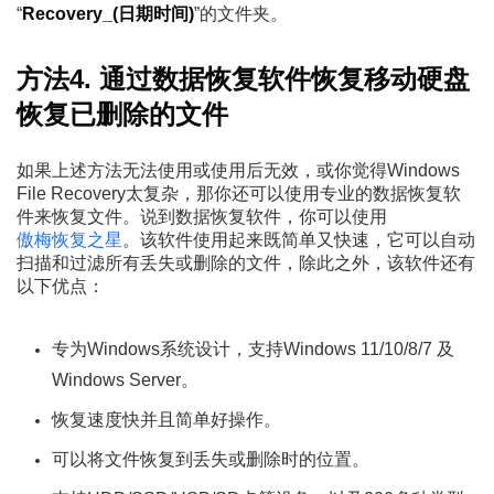
“
Recovery_(日期时间)
”的文件夹。
方法4. 通过数据恢复软件恢复移动硬盘
恢复已删除的文件
如果上述方法无法使用或使用后无效，或你觉得Windows
File Recovery太复杂，那你还可以使用专业的数据恢复软
件来恢复文件。说到数据恢复软件，你可以使用
傲梅恢复之星
。该软件使用起来既简单又快速，它可以自动
扫描和过滤所有丢失或删除的文件，除此之外，该软件还有
以下优点：
专为Windows系统设计，支持Windows 11/10/8/7 及
Windows Server。
恢复速度快并且简单好操作。
可以将文件恢复到丢失或删除时的位置。