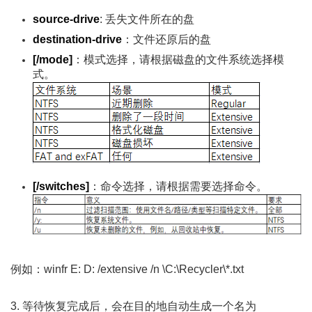
source-drive
: 丢失文件所在的盘
destination-drive
：文件还原后的盘
[/mode]
：模式选择，请根据磁盘的文件系统选择模
式。
[/switches]
：命令选择，请根据需要选择命令。
例如：winfr E: D: /extensive /n \C:\Recycler\*.txt
3. 等待恢复完成后，会在目的地自动生成一个名为