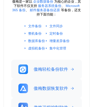
傲梅是一家以
企业数据备份
为核心的企业，其
下软件不仅支持
服务器系统备份
、
Microsoft
365 备份
、
邮件服务器备份还原
等备份，还支
持下面功能：
文件备份
文件同步
整机备份
定时备份
数据库备份
增量差异备份
虚拟机备份
集中化管理
傲梅轻松备份软件
傲梅数据恢复软件