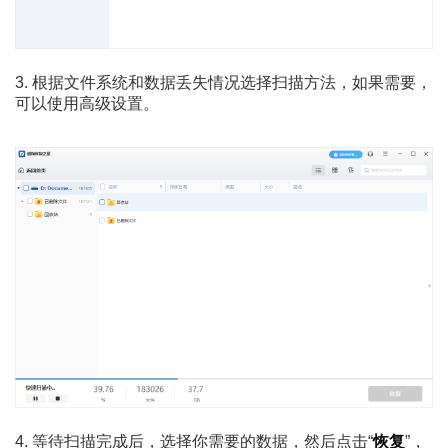
3. 根据文件系统和数据丢失情况选择扫描方法，如果需要，
可以使用高级设置。
4. 等待扫描完成后，选择你需要的数据，然后点击“
恢复
”，