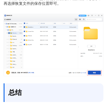
再选择恢复文件的保存位置即可。
总结