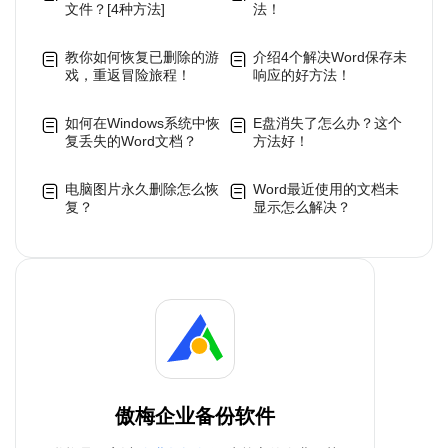
文件？[4种方法]
法！
教你如何恢复已删除的游
介绍4个解决Word保存未
戏，重返冒险旅程！
响应的好方法！
如何在Windows系统中恢
E盘消失了怎么办？这个
复丢失的Word文档？
方法好！
电脑图片永久删除怎么恢
Word最近使用的文档未
复？
显示怎么解决？
傲梅企业备份软件