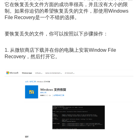
它在恢复丢失文件方面的成功率很高，并且没有大小的限
制。如果你迫切的希望恢复丢失的文件，那使用Windows
File Recovery是一个不错的选择。
要恢复丢失的文件，你可以按照以下步骤操作：
1. 从微软商店下载并在你的电脑上安装Window File
Recovery，然后打开它。