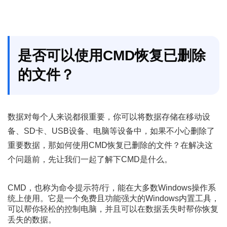
是否可以使用CMD恢复已删除
的文件？
数据对每个人来说都很重要，你可以将数据存储在移动设
备、SD卡、USB设备、电脑等设备中，如果不小心删除了
重要数据，那如何使用CMD恢复已删除的文件？在解决这
个问题前，先让我们一起了解下CMD是什么。
CMD，也称为命令提示符/行，能在大多数Windows操作系
统上使用。它是一个免费且功能强大的Windows内置工具，
可以帮你轻松的控制电脑，并且可以在数据丢失时帮你恢复
丢失的数据。