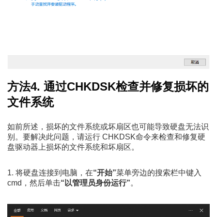
方法4. 通过CHKDSK检查并修复损坏的
文件系统
如前所述，损坏的文件系统或坏扇区也可能导致硬盘无法识
别。要解决此问题，请运行 CHKDSK命令来检查和修复硬
盘驱动器上损坏的文件系统和坏扇区。
1. 将硬盘连接到电脑，在
“开始”
菜单旁边的搜索栏中键入
cmd，然后单击
“以管理员身份运行”
。