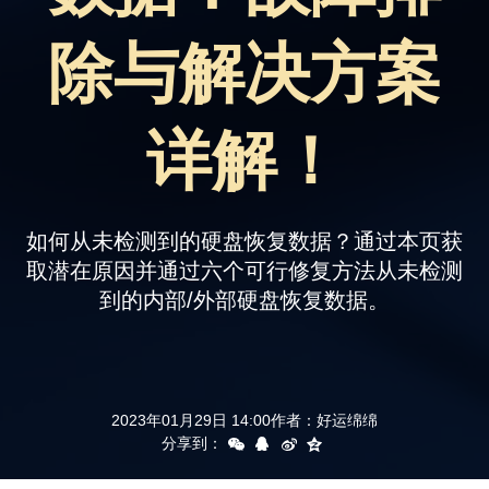
支持
除与解决方案
详解！
如何从未检测到的硬盘恢复数据？通过本页获
取潜在原因并通过六个可行修复方法从未检测
到的内部/外部硬盘恢复数据。
2023年01月29日 14:00
作者：
好运绵绵
分享到：