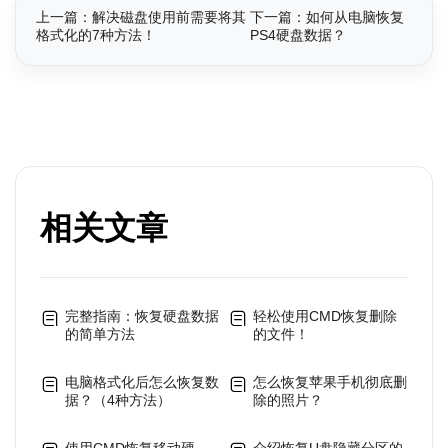
上一篇：解决磁盘使用前需要将其
下一篇：如何从电脑恢复
格式化的7种方法！
PS4硬盘数据？
相关文章
完整指南：恢复硬盘数据
轻松使用CMD恢复删除
的简单方法
的文件！
电脑格式化后怎么恢复数
怎么恢复苹果手机彻底删
据？（4种方法）
除的照片？