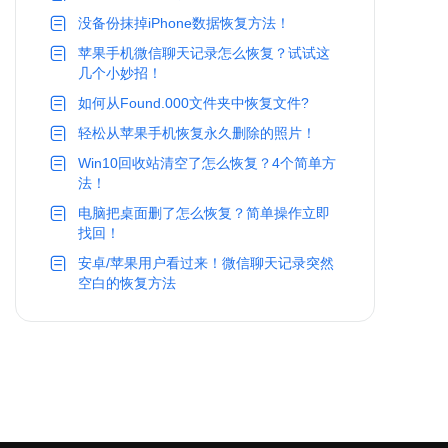
没备份抹掉iPhone数据恢复方法！
苹果手机微信聊天记录怎么恢复？试试这
几个小妙招！
如何从Found.000文件夹中恢复文件?
轻松从苹果手机恢复永久删除的照片！
Win10回收站清空了怎么恢复？4个简单方
法！
电脑把桌面删了怎么恢复？简单操作立即
找回！
安卓/苹果用户看过来！微信聊天记录突然
空白的恢复方法