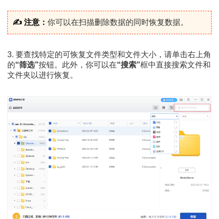
✍ 注意：
你可以在扫描删除数据的同时恢复数据。
3. 要查找特定的可恢复文件类型和文件大小，请单击右上角
的
“筛选”
按钮。此外，你可以在
“搜索”
框中直接搜索文件和
文件夹以进行恢复。