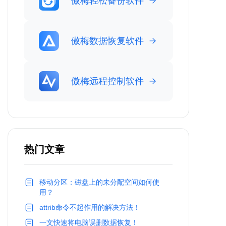
傲梅轻松备份软件
傲梅数据恢复软件
傲梅远程控制软件
热门文章
移动分区：磁盘上的未分配空间如何使
用？
attrib命令不起作用的解决方法！
一文快速将电脑误删数据恢复！