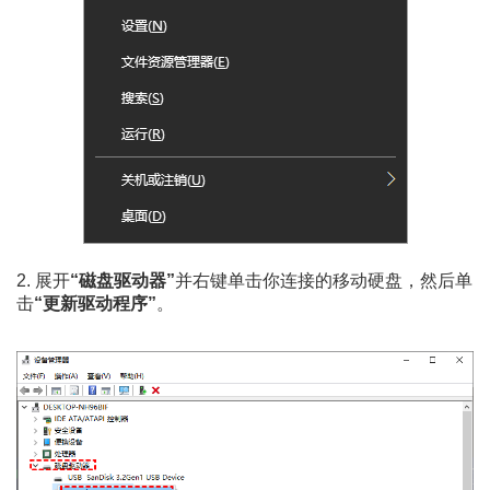
2. 展开
“磁盘驱动器”
并右键单击你连接的移动硬盘，然后单
击
“更新驱动程序”
。