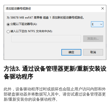
方法3. 通过设备管理器更新/重新安装设
备驱动程序
此外，设备驱动程序过时或损坏也会阻止用户访问内部和外
部硬盘驱动器并将数据写入其中。请尝试通过设备管理器更
新/重新安装你的设备驱动程序。