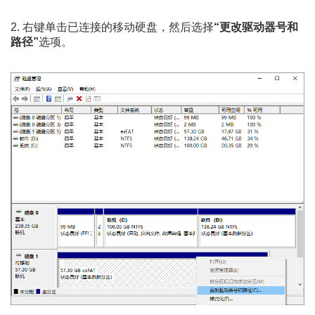
2. 右键单击已连接的移动硬盘，然后选择
“更改驱动器号和
路径”
选项。