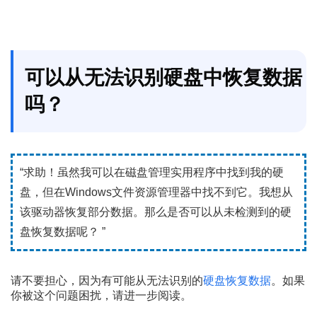
可以从无法识别硬盘中恢复数据
吗？
“求助！虽然我可以在磁盘管理实用程序中找到我的硬
盘，但在Windows文件资源管理器中找不到它。我想从
该驱动器恢复部分数据。那么是否可以从未检测到的硬
盘恢复数据呢？ ”
请不要担心，因为有可能从无法识别的
硬盘恢复数据
。如果
你被这个问题困扰，请进一步阅读。