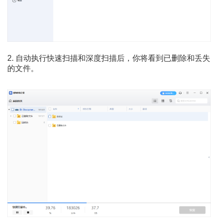
2. 自动执行快速扫描和深度扫描后，你将看到已删除和丢失
的文件。