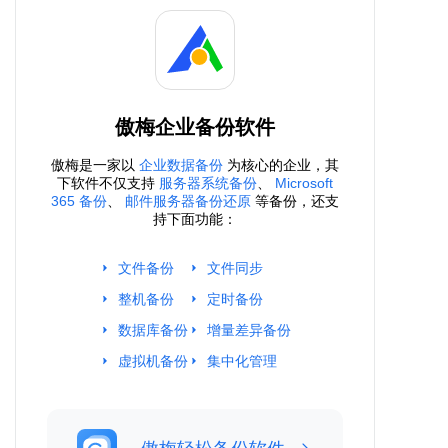
傲梅企业备份软件
傲梅是一家以
企业数据备份
为核心的企业，其
下软件不仅支持
服务器系统备份
、
Microsoft
365 备份
、
邮件服务器备份还原
等备份，还支
持下面功能：
文件备份
文件同步
整机备份
定时备份
数据库备份
增量差异备份
虚拟机备份
集中化管理