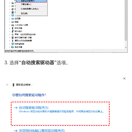
3. 选择
“自动搜索驱动器”
选项。