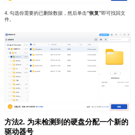
4. 勾选你需要的已删除数据，然后单击
“恢复”
即可找回文
件。
方法2. 为未检测到的硬盘分配一个新的
驱动器号