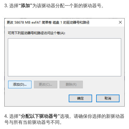
3. 选择
“添加”
为该驱动器分配一个新的驱动器号。
4. 选择
“分配以下驱动器号”
选项。请确保你选择的新驱动器
号与所有当前驱动器号不同。