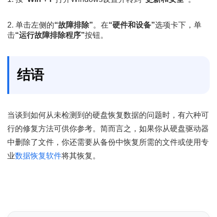
2. 单击左侧的
“故障排除”
。在
“硬件和设备”
选项卡下，单
击
“运行故障排除程序”
按钮。
结语
当谈到如何从未检测到的硬盘恢复数据的问题时，有六种可
行的修复方法可供你参考。简而言之，如果你从硬盘驱动器
中删除了文件，你还需要从备份中恢复所需的文件或使用专
业
数据恢复软件
将其恢复。