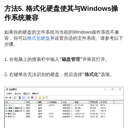
方法5. 格式化硬盘使其与Windows操
作系统兼容
如果你的硬盘的文件系统与当前的Windows操作系统不兼
容，你可以
格式化硬盘
并设置合适的文件系统。请参考以下
步骤。
1. 在电脑上的搜索栏中输入
“磁盘管理”
并将其打开。
2. 右键单击无法识别的硬盘，然后选择
“格式化”
选项。