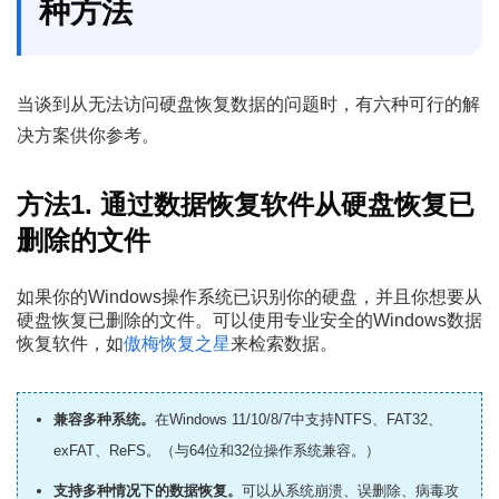
种方法
当谈到从无法访问硬盘恢复数据的问题时，有六种可行的解
决方案供你参考。
方法1. 通过数据恢复软件从硬盘恢复已
删除的文件
如果你的Windows操作系统已识别你的硬盘，并且你想要从
硬盘恢复已删除的文件。可以使用专业安全的Windows数据
恢复软件，如
傲梅恢复之星
来检索数据。
兼容多种系统。
在Windows 11/10/8/7中支持NTFS、FAT32、
exFAT、ReFS。（与64位和32位操作系统兼容。）
支持多种情况下的数据恢复。
可以从系统崩溃、误删除、病毒攻