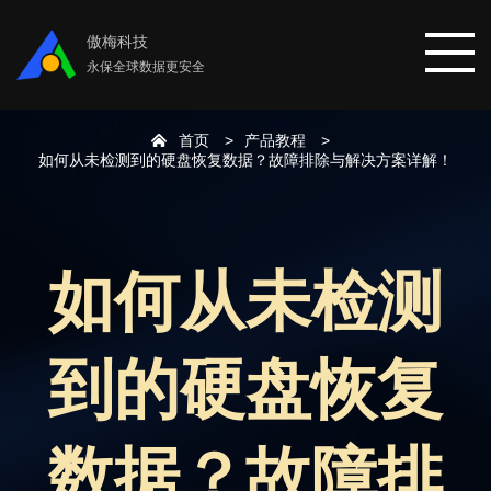
傲梅科技
永保全球数据更安全
首页
产品教程
首页
如何从未检测到的硬盘恢复数据？故障排除与解决方案详解！
分区助手
如何从未检测
数据恢复
到的硬盘恢复
数据备份
下载中心
数据？故障排