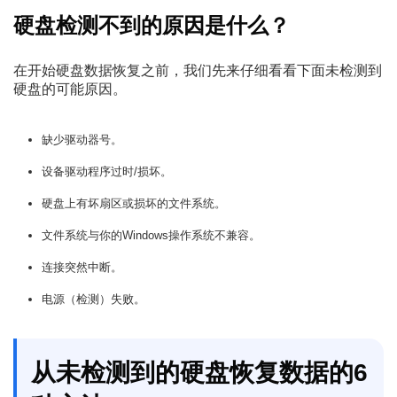
硬盘检测不到的原因是什么？
在开始硬盘数据恢复之前，我们先来仔细看看下面未检测到
硬盘的可能原因。
缺少驱动器号。
设备驱动程序过时/损坏。
硬盘上有坏扇区或损坏的文件系统。
文件系统与你的Windows操作系统不兼容。
连接突然中断。
电源（检测）失败。
从未检测到的硬盘恢复数据的6