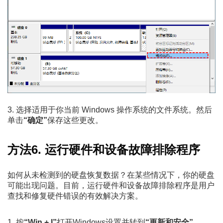
3. 选择适用于你当前 Windows 操作系统的文件系统。然后
单击
“确定”
保存这些更改。
方法6. 运行硬件和设备故障排除程序
如何从未检测到的硬盘恢复数据？在某些情况下，你的硬盘
可能出现问题。目前，运行硬件和设备故障排除程序是用户
查找和修复硬件错误的有效解决方案。
1. 按
“Win + I”
打开Windows设置并转到
“更新和安全”
。