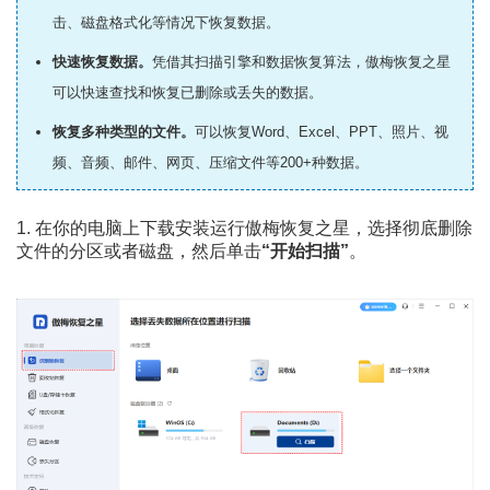
击、磁盘格式化等情况下恢复数据。
快速恢复数据。
凭借其扫描引擎和数据恢复算法，傲梅恢复之星
可以快速查找和恢复已删除或丢失的数据。
恢复多种类型的文件。
可以
恢复Word
、Excel、PPT、照片、视
频、音频、邮件、网页、压缩文件等200+种数据。
1. 在你的电脑上下载安装运行傲梅恢复之星，选择彻底删除
文件的分区或者磁盘，然后单击
“开始扫描”
。