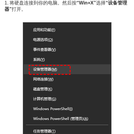
1. 将硬盘连接到你的电脑。然后按
“Win+X”
选择
“设备管理
器”
打开。