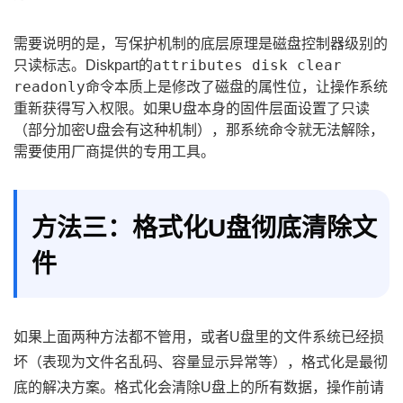
需要说明的是，写保护机制的底层原理是磁盘控制器级别的
attributes disk clear
只读标志。Diskpart的
readonly
命令本质上是修改了磁盘的属性位，让操作系统
重新获得写入权限。如果U盘本身的固件层面设置了只读
（部分加密U盘会有这种机制），那系统命令就无法解除，
需要使用厂商提供的专用工具。
方法三：格式化U盘彻底清除文
件
如果上面两种方法都不管用，或者U盘里的文件系统已经损
坏（表现为文件名乱码、容量显示异常等），格式化是最彻
底的解决方案。格式化会清除U盘上的所有数据，操作前请