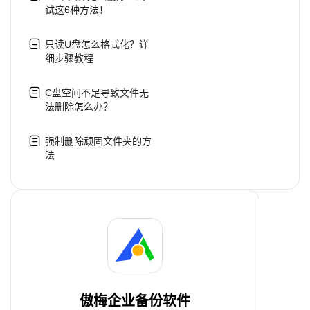
试这6种方法！
只读U盘怎么格式化？详
细步骤教程
C盘空间不足导致文件无
法删除怎么办？
强制删除顽固文件夹的方
法
傲梅企业备份软件