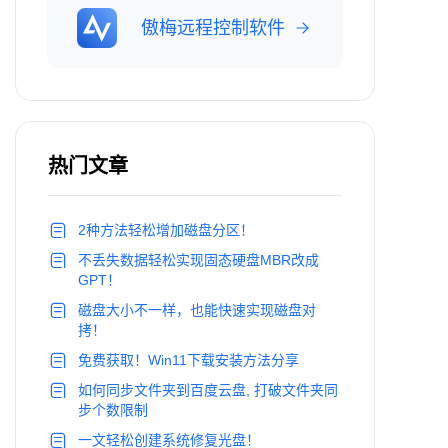
傲梅远程控制软件
热门文章
2种方法轻松增加磁盘分区！
不丢失数据轻松实现固态硬盘MBR改成
GPT！
磁盘大小不一样，也能快速实现磁盘对
拷！
免费获取！Win11下载安装方法分享
如何同步文件夹到百度云盘, 打破文件夹同
步个数限制
一文轻松创建系统修复光盘！