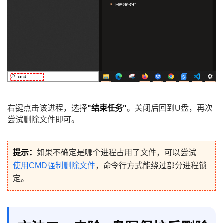
右键点击该进程，选择
"结束任务"
。关闭后回到U盘，再次
尝试删除文件即可。
提示：
如果不确定是哪个进程占用了文件，可以尝试
使用CMD强制删除文件
，命令行方式能绕过部分进程锁
定。