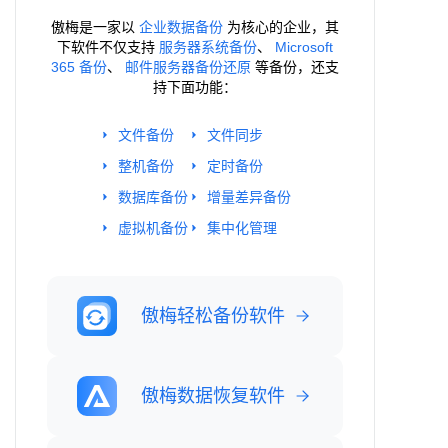
傲梅是一家以
企业数据备份
为核心的企业，其
下软件不仅支持
服务器系统备份
、
Microsoft
365 备份
、
邮件服务器备份还原
等备份，还支
持下面功能：
文件备份
文件同步
整机备份
定时备份
数据库备份
增量差异备份
虚拟机备份
集中化管理
傲梅轻松备份软件
傲梅数据恢复软件