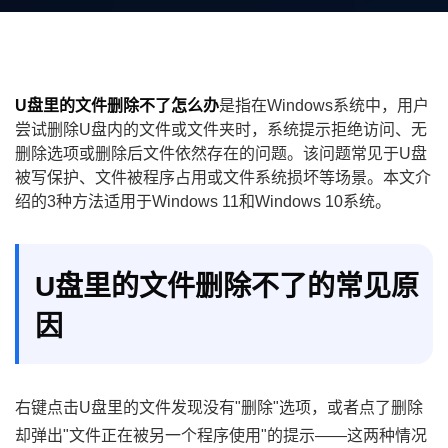
U盘里的文件删除不了怎么办
是指在Windows系统中，用户
尝试删除U盘内的文件或文件夹时，系统提示拒绝访问、无
删除选项或删除后文件依然存在的问题。该问题常见于U盘
被写保护、文件被程序占用或文件系统损坏等场景。本文介
绍的3种方法适用于Windows 11和Windows 10系统。
U盘里的文件删除不了的常见原
因
右键点击U盘里的文件发现没有"删除"选项，或者点了删除
却弹出"文件正在被另一个程序使用"的提示——这两种情况