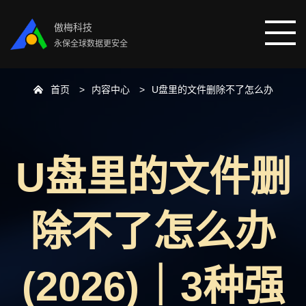
傲梅科技
永保全球数据更安全
首页
内容中心
U盘里的文件删除不了怎么办
首页
分区助手
U盘里的文件删
数据恢复
除不了怎么办
数据备份
下载中心
(2026)｜3种强