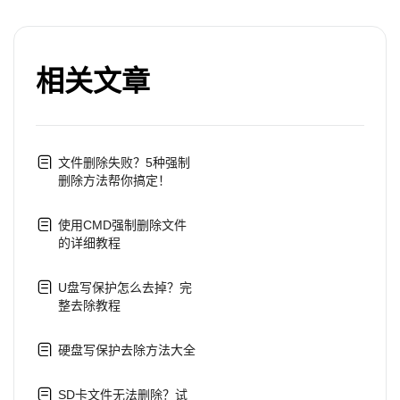
相关文章
文件删除失败？5种强制
删除方法帮你搞定！
使用CMD强制删除文件
的详细教程
U盘写保护怎么去掉？完
整去除教程
硬盘写保护去除方法大全
SD卡文件无法删除？试