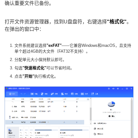
确认重要文件已备份。
打开文件资源管理器，找到U盘盘符，右键选择
"格式化"
。
在弹出的窗口中：
文件系统建议选择
"exFAT"
——它兼容Windows和macOS，且支持
单个超过4GB的大文件（FAT32不支持）。
分配单元大小保持默认即可。
勾选
"快速格式化"
可以节省时间。
点击
"开始"
执行格式化。