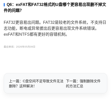
Q6：exFAT和FAT32格式的U盘哪个更容易出现删不掉文
件的问题？
FAT32更容易出问题。FAT32是较老的文件系统，不支持日
志功能，断电或异常拔出后更容易出现文件系统错误。
exFAT和NTFS都有更好的容错机制。
最后审阅：2026年05月09日
上一篇：C盘空间不足导致文件无法
下一篇：强制删除文件
删除？这样解决！
的方法汇总