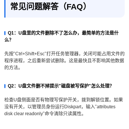
常见问题解答（FAQ）
Q1：U盘里的文件删除不了怎么办，最简单的方法是什
么？
先按"Ctrl+Shift+Esc"打开任务管理器，关闭可能占用文件的
程序进程，之后重新尝试删除。这是最快且不影响其他数据
的方法。
Q2：U盘文件删不掉提示"磁盘被写保护"怎么处理？
检查U盘侧面是否有物理写保护开关，拨到解锁位置。如果
没有开关，以管理员身份运行Diskpart，输入"attributes
disk clear readonly"命令清除只读属性。