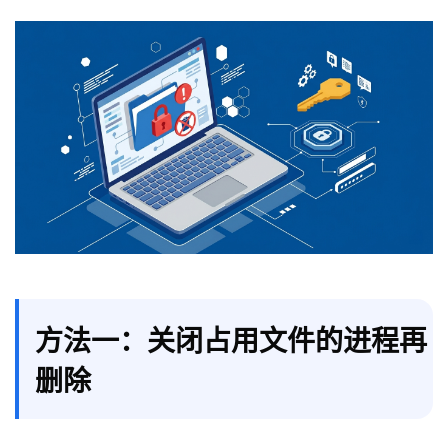
方法一：关闭占用文件的进程再
删除