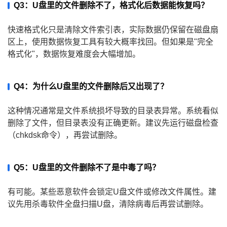
Q3：U盘里的文件删除不了，格式化后数据能恢复吗？
快速格式化只是清除文件索引表，实际数据仍保留在磁盘扇
区上，使用数据恢复工具有较大概率找回。但如果是"完全
格式化"，数据恢复难度会大幅增加。
Q4：为什么U盘里的文件删除后又出现了？
这种情况通常是文件系统损坏导致的目录表异常。系统看似
删除了文件，但目录表没有正确更新。建议先运行磁盘检查
（chkdsk命令），再尝试删除。
Q5：U盘里的文件删除不了是中毒了吗？
有可能。某些恶意软件会锁定U盘文件或修改文件属性。建
议先用杀毒软件全盘扫描U盘，清除病毒后再尝试删除。