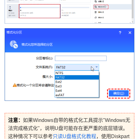
注意：
如果Windows自带的格式化工具提示"Windows无
法完成格式化"，说明U盘可能存在更严重的底层错误。
这种情况下可以参考
只读U盘格式化教程
，使用Diskpart