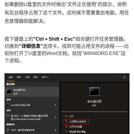
如果删除U盘里的文件时弹出"文件正在使用"的提示，说明
有后台程序占用了这个文件。这时候不需要重启电脑，用任
务管理器就能解决。
按下键盘上的
"Ctrl + Shift + Esc"
组合键打开任务管理器。
切换到
"详细信息"
选项卡，找到可能占用文件的进程——比
如你打开了U盘里的Word文档，就找"WINWORD.EXE"这
个进程。