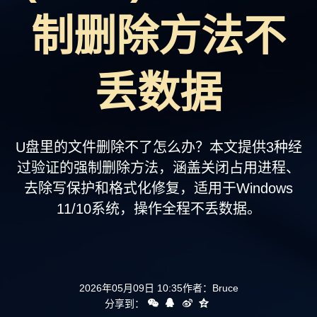
支持
制删除方法不
丢数据
U盘里的文件删除不了怎么办？本文提供3种经
过验证的强制删除方法，涵盖关闭占用进程、
去除写保护和格式化修复，适用于Windows
11/10系统，操作全程不丢数据。
2026年05月09日 10:35
作者：
Bruce
分享到：