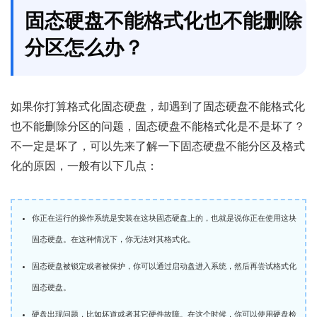
固态硬盘不能格式化也不能删除
分区怎么办？
如果你打算格式化固态硬盘，却遇到了固态硬盘不能格式化
也不能删除分区的问题，固态硬盘不能格式化是不是坏了？
不一定是坏了，可以先来了解一下固态硬盘不能分区及格式
化的原因，一般有以下几点：
你正在运行的操作系统是安装在这块固态硬盘上的，也就是说你正在使用这块
固态硬盘。在这种情况下，你无法对其格式化。
固态硬盘被锁定或者被保护，你可以通过启动盘进入系统，然后再尝试格式化
固态硬盘。
硬盘出现问题，比如坏道或者其它硬件故障。在这个时候，你可以使用硬盘检