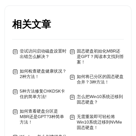
相关文章
尝试访问启动磁盘设置时
固态硬盘初始化MBR还
出错怎么解决？
是GPT？阅读本文找到答
案！
如何检查硬盘健康状况？
2种方法！
如何将已分区的固态硬盘
合并？3种方法！
5种方法修复CHKDSK卡
住的简单方法!
怎么把Win10系统迁移到
固态硬盘？
如何查看硬盘分区是
MBR还是GPT?3种简单
无需重装即可轻松将
方法！
Win10系统迁移到NVMe
固态硬盘！