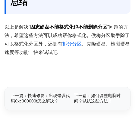
总结
以上是解决“
固态硬盘不能格式化也不能删除分区
”问题的方
法，希望这些方法可以成功帮你格式化。傲梅分区助手除了
可以格式化分区外，还拥有
拆分分区
、克隆硬盘、检测硬盘
速度等功能，快来试试吧！
上一篇：快速修复：出现错误代
下一篇：如何调整电脑时
码0xc000000f怎么解决？
间？试试这些方法！