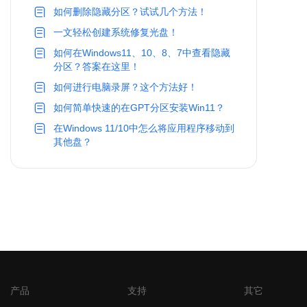
如何删除隐藏分区？试试几个方法！
一文轻松创建系统修复光盘！
如何在Windows11、10、8、7中查看隐藏
分区？答案在这里！
如何进行电脑录屏？这个方法好！
如何简单快速的在GPT分区安装Win11？
在Windows 11/10中怎么将应用程序移动到
其他盘？
产品
支持
其它