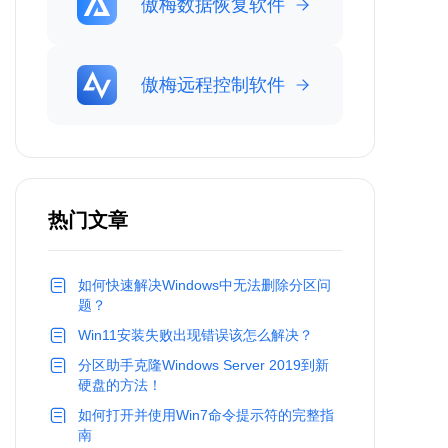
傲梅数据恢复软件
傲梅远程控制软件
热门文章
如何快速解决Windows中无法删除分区问
题？
Win11安装失败出现错误该怎么解决？
分区助手克隆Windows Server 2019到新
硬盘的方法！
如何打开并使用Win7命令提示符的完整指
南