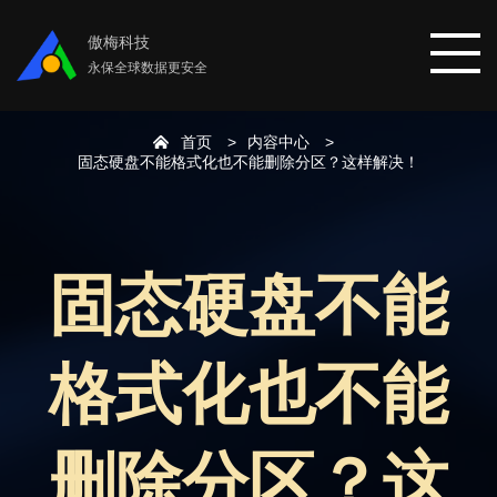
傲梅科技
永保全球数据更安全
首页
内容中心
首页
固态硬盘不能格式化也不能删除分区？这样解决！
分区助手
固态硬盘不能
数据恢复
格式化也不能
数据备份
下载中心
删除分区？这