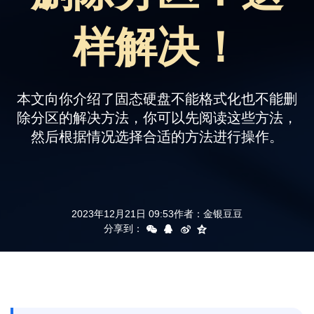
支持
样解决！
本文向你介绍了固态硬盘不能格式化也不能删
除分区的解决方法，你可以先阅读这些方法，
然后根据情况选择合适的方法进行操作。
2023年12月21日 09:53
作者：
金银豆豆
分享到：