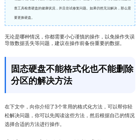
查工具检查硬盘的健康状况，并且尝试修复问题。如果仍然无法解决，那么需
要更换硬盘。
无论是哪种情况，你都需要小心谨慎的操作，以免操作失误
导致数据丢失等问题，建议在操作前备份重要的数据。
固态硬盘不能格式化也不能删除
分区的解决方法
在下文中，向你介绍了3个常用的格式化方法，可以帮你轻
松解决问题，你可以先阅读这些方法，然后根据自己的情况
选择合适的方法进行操作。