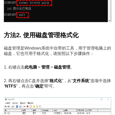
方法2. 使用磁盘管理格式化
磁盘管理是Windows系统中自带的工具，用于管理电脑上的
磁盘，它也可用于格式化，请按照以下步骤操作：
1. 右键点击
此电脑
>
管理
>
磁盘管理
。
2. 再右键点击C盘并选择“
格式化
”，从“
文件系统
”选项中选择
“
NTFS
”，再点击“
确定
”即可。