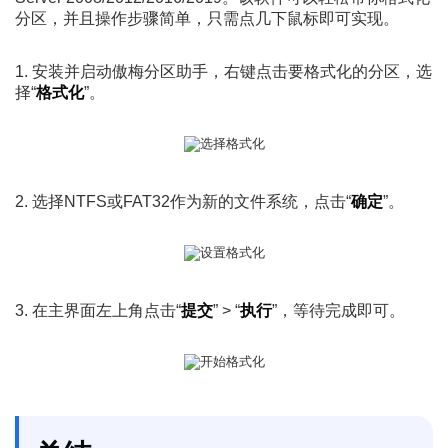
分区，并且操作步骤简单，只需点几下鼠标即可实现。
1. 安装并启动傲梅分区助手，右键点击要格式化的分区，选
择“
格式化
”。
2. 选择NTFS或FAT32作为新的文件系统，点击“
确定
”。
3. 在主界面左上角点击“
提交
” > “
执行
”，等待完成即可。