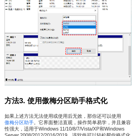
方法3. 使用傲梅分区助手格式化
如果上述方法无法使用或使用后无效，那你还可以使用
傲梅分区助手
。它界面整洁直观，操作简单易学，并且兼容
性强大，适用于Windows 11/10/8/7/Vista/XP和Windows
Server 2008/2012/2016/2019。该软件可以轻松帮你格式化