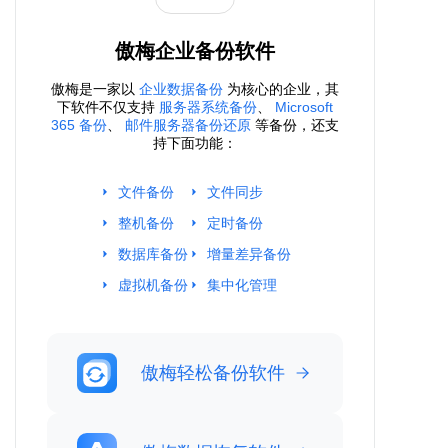
傲梅企业备份软件
傲梅是一家以
企业数据备份
为核心的企业，其
下软件不仅支持
服务器系统备份
、
Microsoft
365 备份
、
邮件服务器备份还原
等备份，还支
持下面功能：
文件备份
文件同步
整机备份
定时备份
数据库备份
增量差异备份
虚拟机备份
集中化管理
傲梅轻松备份软件