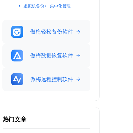
虚拟机备份
集中化管理
傲梅轻松备份软件
傲梅数据恢复软件
傲梅远程控制软件
热门文章