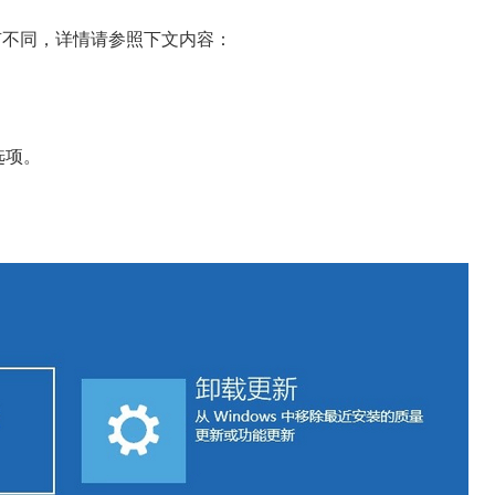
会略有不同，详情请参照下文内容：
选项。