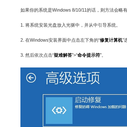
如果你的系统是Windows 8/10/11的话，则方法
1. 将系统安装光盘放入光驱中，并从中引导系统。
2. 在Windows安装界面中点击左下角的“
修复计算机
”
3. 然后依次点击“
疑难解答
”>“
命令提示符
”。