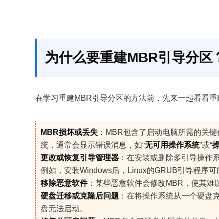
为什么要重建MBR引导分区
在学习重建MBR引导分区的方法前，先来一起看看重
MBR损坏或丢失
：MBR包含了启动电脑所需的关键
统，通常会显示错误消息，如“
无可用操作系统
”或“
更改或恢复引导管理器
：在安装或删除多引导操作系统
例如，安装Windows后，Linux的GRUB引导程序
移除恶意软件
：某些恶意软件会修改MBR，使其难
硬盘迁移或克隆后问题
：在将操作系统从一个硬盘克
盘无法启动。