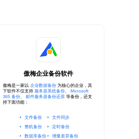
傲梅企业备份软件
傲梅是一家以
企业数据备份
为核心的企业，其
下软件不仅支持
服务器系统备份
、
Microsoft
365 备份
、
邮件服务器备份还原
等备份，还支
持下面功能：
文件备份
文件同步
整机备份
定时备份
数据库备份
增量差异备份