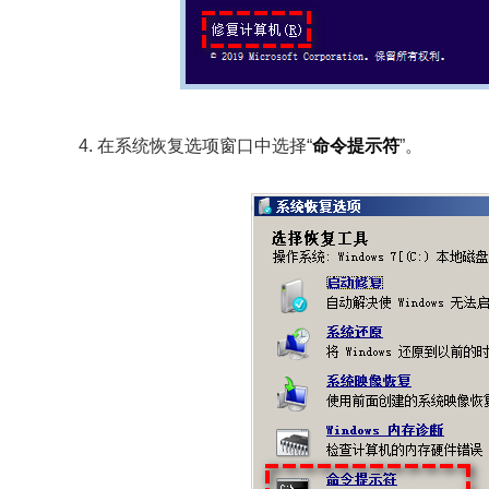
4. 在系统恢复选项窗口中选择“
命令提示符
”。