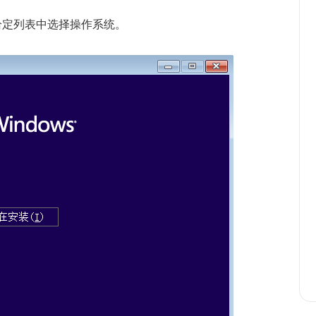
给定列表中选择操作系统。