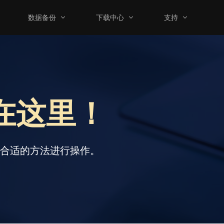
数据备份
下载中心
支持
在这里！
择合适的方法进行操作。