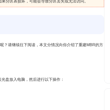
如果分区表损坏，可能会导致分区丢失或无法访问。
区呢？请继续往下阅读，本文分情况向你介绍了重建MBR的方
系统安装光盘放入电脑，然后进行以下操作：