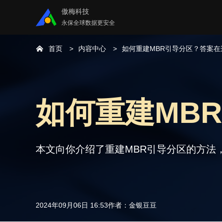
傲梅科技
永保全球数据更安全
首页
内容中心
如何重建MBR引导分区？答案在
如何重建MB
本文向你介绍了重建MBR引导分区的方法
2024年09月06日 16:53
作者：
金银豆豆