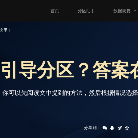
首页
分区助手
数据恢复
这里！
R引导分区？答案
，你可以先阅读文中提到的方法，然后根据情况选
分享到：