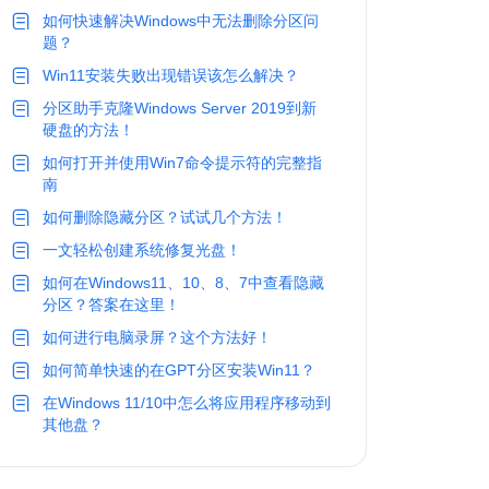
如何快速解决Windows中无法删除分区问
题？
Win11安装失败出现错误该怎么解决？
分区助手克隆Windows Server 2019到新
硬盘的方法！
如何打开并使用Win7命令提示符的完整指
南
如何删除隐藏分区？试试几个方法！
一文轻松创建系统修复光盘！
如何在Windows11、10、8、7中查看隐藏
分区？答案在这里！
如何进行电脑录屏？这个方法好！
如何简单快速的在GPT分区安装Win11？
在Windows 11/10中怎么将应用程序移动到
其他盘？