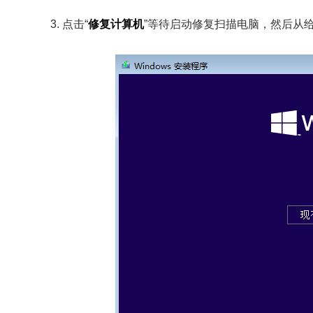
3. 点击“
修复计算机
”等待启动修复扫描电脑，然后从