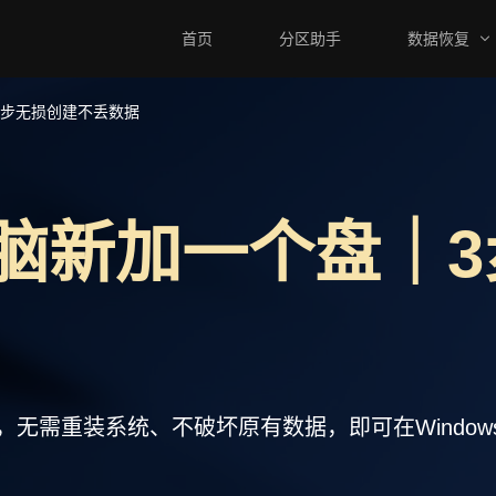
首页
分区助手
数据恢复
3步无损创建不丢数据
脑新加一个盘｜3
无需重装系统、不破坏原有数据，即可在Windows