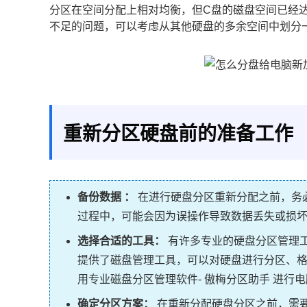
分区在空间分配上相对均衡，但C盘的磁盘空间已经
不足的问题，可以考虑从其他硬盘的多余空间中划分
重新分区硬盘前的准备工作
备份数据
：
在进行硬盘分区重新分配之前，务
过程中，可能会因为误操作导致数据丢失或损
选择合适的工具：
有许多专业的硬盘分区管理工
提供了磁盘管理工具，可以对硬盘进行分区、
用专业磁盘分区管理软件-
傲梅分区助手
进行电
确定分区方案：
在重新分配硬盘分区之前，需