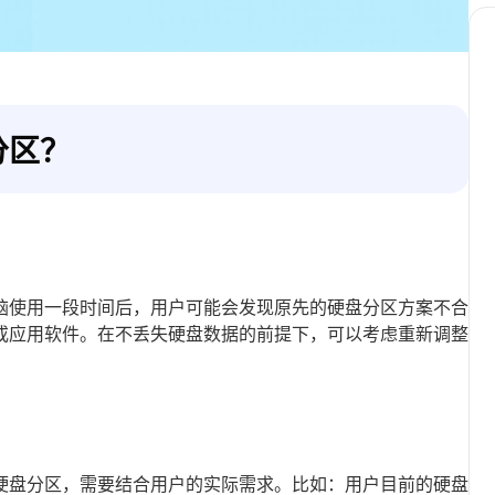
分区？
脑使用一段时间后，用户可能会发现原先的硬盘分区方案不合
或应用软件。在不丢失硬盘数据的前提下，可以考虑重新调整
硬盘分区，需要结合用户的实际需求。比如：用户目前的硬盘