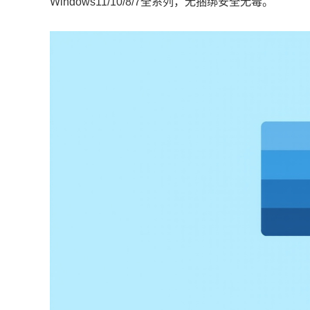
Windows11/10/8/7全系列，无捆绑安全无毒。