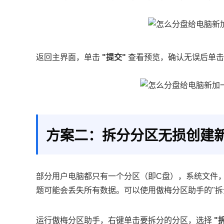
返回主界面，单击
"提交"
查看预览，确认无误后单
方案二：拆分分区无损创建
部分用户电脑都只有一个分区（即C盘），系统文件
题可能会丢失所有数据。可以使用傲梅分区助手的"拆
运行傲梅分区助手，右键单击要拆分的分区，选择
"