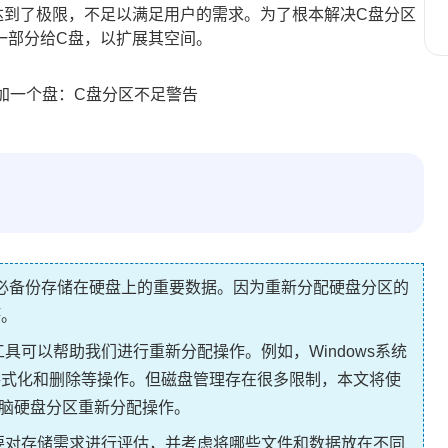
达到了极限，不足以满足用户的需求。为了根本解决C盘分区
一部分给C盘，以扩展其空间。
必备份存储在硬盘上的重要数据。因为重新分配硬盘分区的
坏。
具可以帮助我们进行重新分配操作。例如，Windows系统
格式化和删除等操作。但磁盘管理存在很多限制，本文将使
脑硬盘分区重新分配操作。
要对存储需求进行评估，并考虑将哪些文件和数据放在不同