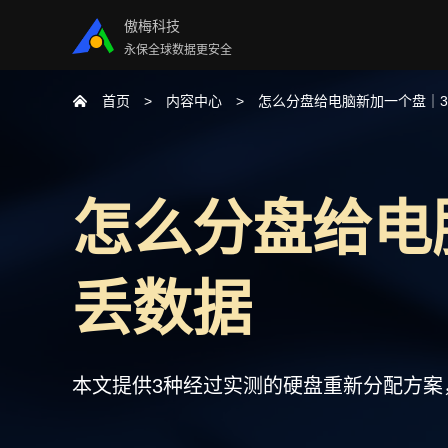
傲梅科技
永保全球数据更安全
首页
内容中心
怎么分盘给电脑新加一个盘｜
怎么分盘给电
丢数据
本文提供3种经过实测的硬盘重新分配方案，