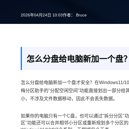
2026年04月24日 10:03
作者：
Bruce
怎么分盘给电脑新加一个盘？
怎么分盘给电脑新加一个盘才安全？在Windows11
梅分区助手的"分配空闲空间"功能直接划出一部分给
小，不涉及文件数据移动，因此不会丢失数据。
如果你的电脑只有一个C盘，也可以通过"拆分分区"
区"功能还可以合并相邻小分区或重新规划多个分区