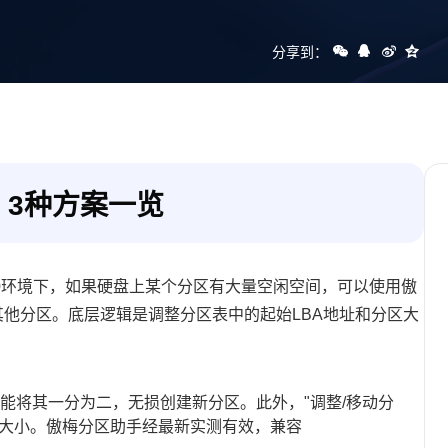
分享到：
3种方案一览
/10环境下，如果硬盘上某个分区有大量空闲空间，可以使用傲
其他分区。底层逻辑是调整分区表中的起始LBA地址和分区大
功能将其一分为二，无损创建新分区。此外，"调整/移动分
的大小。傲梅分区助手经最新实测有效，兼容