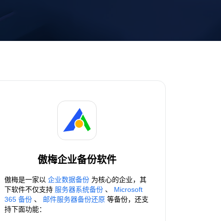
傲梅企业备份软件
傲梅是一家以
企业数据备份
为核心的企业，其
下软件不仅支持
服务器系统备份
、
Microsoft
365 备份
、
邮件服务器备份还原
等备份，还支
持下面功能：