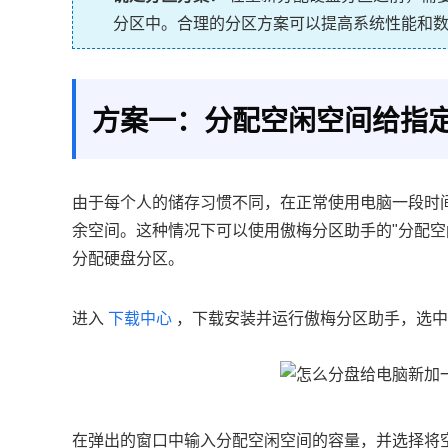
分区中。合理的分区方案可以提高系统性能和
方案一：分配空闲空间给指
由于每个人的储存习惯不同，在正常使用电脑一段时
余空间。这种情况下可以使用傲梅分区助手的"分配空
分配硬盘分区。
进入
下载中心
，下载安装并运行傲梅分区助手，选中
在弹出的窗口中输入分配空闲空间的容量，并选择将