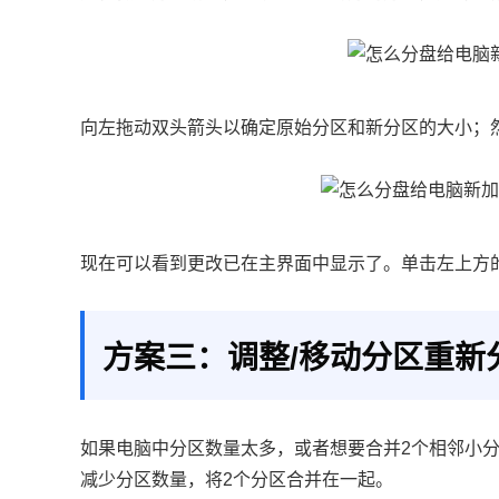
向左拖动双头箭头以确定原始分区和新分区的大小；
现在可以看到更改已在主界面中显示了。单击左上方
方案三：调整/移动分区重新
如果电脑中分区数量太多，或者想要合并2个相邻小
减少分区数量，将2个分区合并在一起。