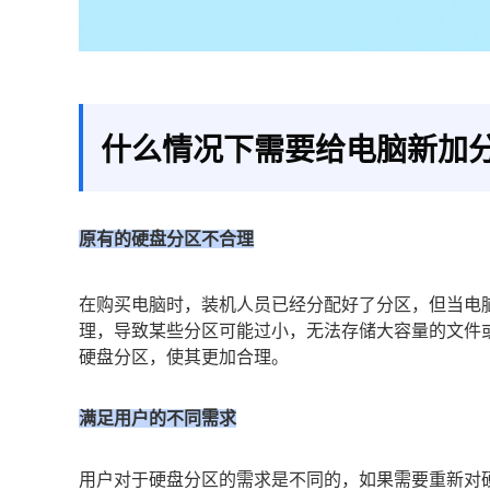
什么情况下需要给电脑新加
原有的硬盘分区不合理
在购买电脑时，装机人员已经分配好了分区，但当电
理，导致某些分区可能过小，无法存储大容量的文件
硬盘分区，使其更加合理。
满足用户的不同需求
用户对于硬盘分区的需求是不同的，如果需要重新对