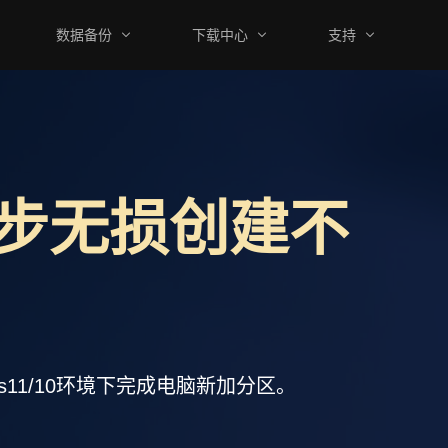
数据备份
下载中心
支持
步无损创建不
11/10环境下完成电脑新加分区。