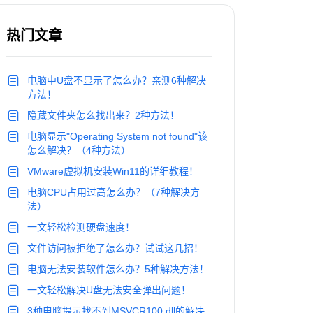
热门文章
电脑中U盘不显示了怎么办？亲测6种解决
方法！
隐藏文件夹怎么找出来？2种方法！
电脑显示"Operating System not found"该
怎么解决？（4种方法）
VMware虚拟机安装Win11的详细教程！
电脑CPU占用过高怎么办？（7种解决方
法）
一文轻松检测硬盘速度！
文件访问被拒绝了怎么办？试试这几招！
电脑无法安装软件怎么办？5种解决方法！
一文轻松解决U盘无法安全弹出问题！
3种电脑提示找不到MSVCR100.dll的解决