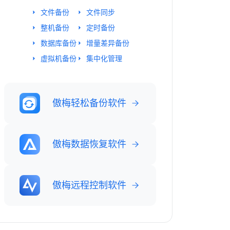
文件备份
文件同步
整机备份
定时备份
数据库备份
增量差异备份
虚拟机备份
集中化管理
傲梅轻松备份软件
傲梅数据恢复软件
傲梅远程控制软件