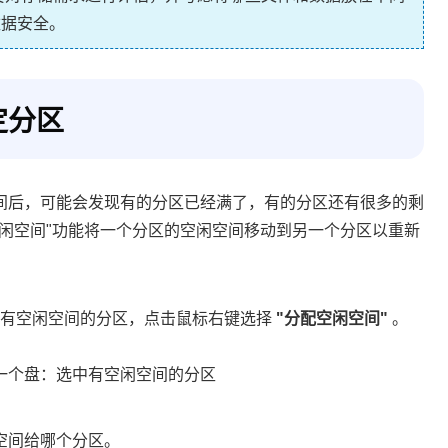
数据安全。
定分区
间后，可能会发现有的分区已经满了，有的分区还有很多的剩
闲空间"功能将一个分区的空闲空间移动到另一个分区以重新
有空闲空间的分区，点击鼠标右键选择
"分配空闲空间"
。
空间给哪个分区。