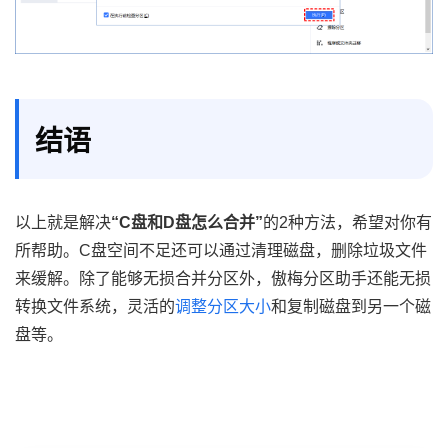
结语
以上就是解决
“C盘和D盘怎么合并”
的2种方法，希望对你有
所帮助。C盘空间不足还可以通过清理磁盘，删除垃圾文件
来缓解。除了能够无损合并分区外，傲梅分区助手还能无损
转换文件系统，灵活的
调整分区大小
和复制磁盘到另一个磁
盘等。