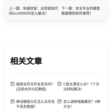
上一篇：快速修复：出现错误代
下一篇：安全专业的硬盘
码0xc000000f怎么解决？
数据擦除软件推荐！
相关文章
磁盘合并文件会丢失吗？
C盘太满怎么办？7个方
[无损合并分区教程]
法轻松解决！
移动硬盘分区怎么合并且
怎么清除电脑缓存？4种
不丢失数据？
方法！