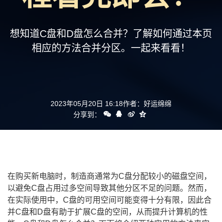
支持
想知道C盘和D盘怎么合并？了解如何通过本页
相应的方法合并分区。一起来看看！
2023年05月20日 16:18
作者：
好运绵绵
分享到：
在购买新电脑时，制造商通常为C盘分配较小的磁盘空间，
以避免C盘占用过多空间导致其他分区不足的问题。然而，
在实际使用中，C盘的可用空间可能变得十分有限，因此合
并C盘和D盘有助于扩展C盘的空间，从而提升计算机的性