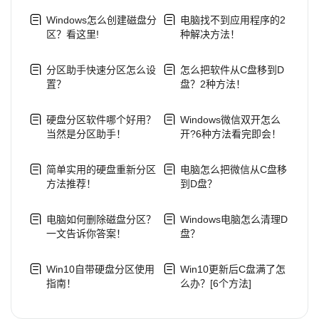
Windows怎么创建磁盘分
电脑找不到应用程序的2
区？看这里!
种解决方法！
分区助手快速分区怎么设
怎么把软件从C盘移到D
置？
盘？2种方法！
硬盘分区软件哪个好用？
Windows微信双开怎么
当然是分区助手！
开?6种方法看完即会！
简单实用的硬盘重新分区
电脑怎么把微信从C盘移
方法推荐！
到D盘？
电脑如何删除磁盘分区？
Windows电脑怎么清理D
一文告诉你答案！
盘？
Win10自带硬盘分区使用
Win10更新后C盘满了怎
指南！
么办？[6个方法]