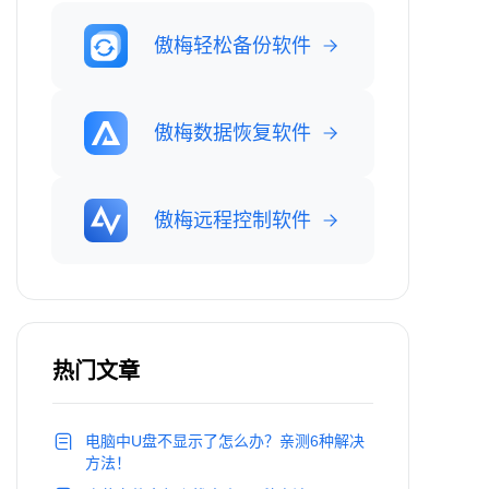
傲梅轻松备份软件
傲梅数据恢复软件
傲梅远程控制软件
热门文章
电脑中U盘不显示了怎么办？亲测6种解决
方法！