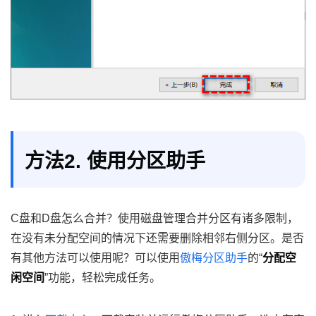
方法2. 使用分区助手
C盘和D盘怎么合并？使用磁盘管理合并分区有诸多限制，
在没有未分配空间的情况下还需要删除相邻右侧分区。是否
有其他方法可以使用呢？可以使用
傲梅分区助手
的“
分配空
闲空间
”功能，轻松完成任务。