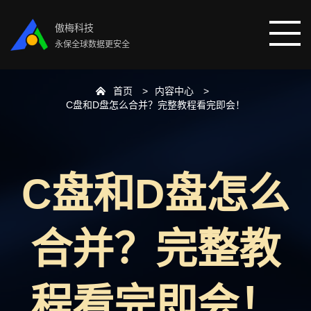
傲梅科技
永保全球数据更安全
首页
内容中心
首页
C盘和D盘怎么合并？完整教程看完即会！
分区助手
C盘和D盘怎么
数据恢复
数据备份
合并？完整教
下载中心
程看完即会！