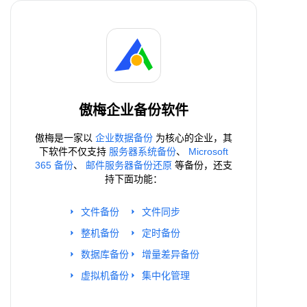
傲梅企业备份软件
傲梅是一家以
企业数据备份
为核心的企业，其
下软件不仅支持
服务器系统备份
、
Microsoft
365 备份
、
邮件服务器备份还原
等备份，还支
持下面功能：
文件备份
文件同步
整机备份
定时备份
数据库备份
增量差异备份
虚拟机备份
集中化管理