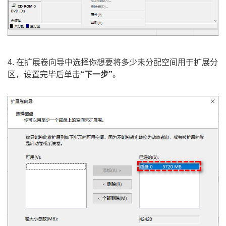
4. 在扩展卷向导中选择你想要将多少未分配空间用于扩展分
区，设置完毕后单击
“下一步”
。