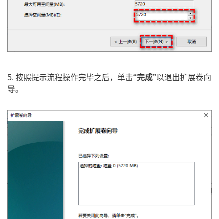
5. 按照提示流程操作完毕之后，单击
“完成”
以退出扩展卷向
导。