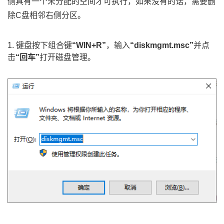
侧具有一个未分配的空间才可执行，如果没有的话，需要删
除C盘相邻右侧分区。
1. 键盘按下组合键
“WIN+R”
，输入
“diskmgmt.msc”
并点
击
“回车”
打开磁盘管理。