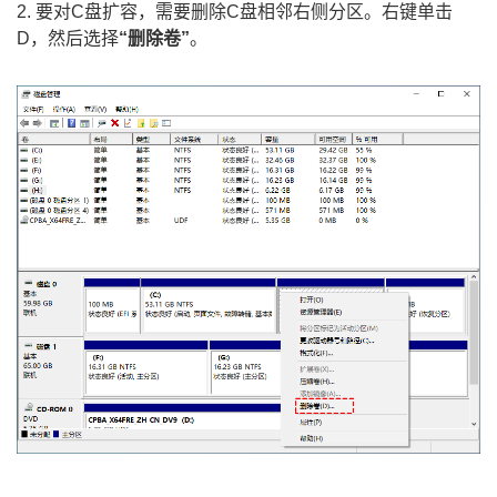
2. 要对C盘扩容，需要删除C盘相邻右侧分区。右键单击
D，然后选择
“删除卷”
。