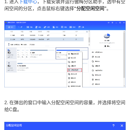
1. 进入
下载中心
，下载安装并运行傲梅分区助手，选中有空
闲空间的分区，点击鼠标右键选择
“分配空闲空间”
。
2. 在弹出的窗口中输入分配空闲空间的容量，并选择将空间
给C盘。