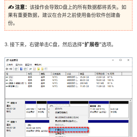
✍ 注意：
该操作会导致D盘上的所有数据都将丢失。如
果有重要数据，建议在合并之前使用备份软件创建备
份。
3. 接下来，右键单击C盘，然后选择
“扩展卷”
选项。