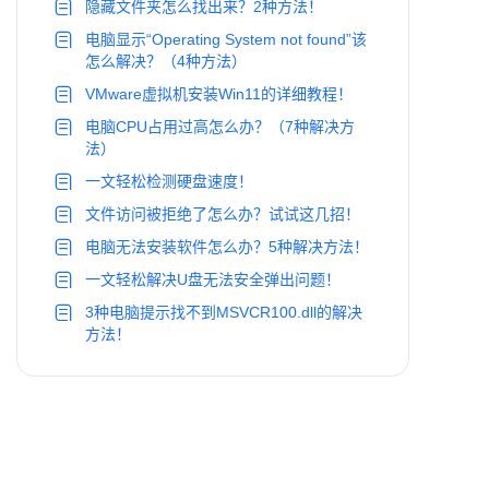
隐藏文件夹怎么找出来？2种方法！
电脑显示“Operating System not found”该
怎么解决？（4种方法）
VMware虚拟机安装Win11的详细教程！
电脑CPU占用过高怎么办？（7种解决方
法）
一文轻松检测硬盘速度！
文件访问被拒绝了怎么办？试试这几招！
电脑无法安装软件怎么办？5种解决方法！
一文轻松解决U盘无法安全弹出问题！
3种电脑提示找不到MSVCR100.dll的解决
方法！