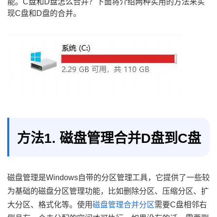
能。C盘和D盘怎么合并？下面将介绍两种实用的方法来实
现C盘和D盘的合并。
方法1. 磁盘管理合并D盘到C盘
磁盘管理是Windows自带的分区管理工具，它提供了一些较
为基础的磁盘分区管理功能，比如删除分区、压缩分区、扩
大分区、格式化等。使用
磁盘管理合并分区
需要C盘相邻右