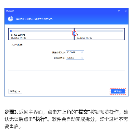
步骤3.
返回主界面，点击左上角的
"提交"
按钮预览操作，确
认无误后点击
"执行"
。软件会自动完成拆分，整个过程不需
要重启。