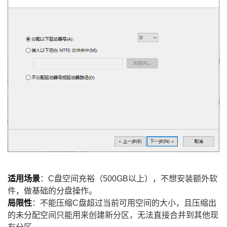
适用场景
：C盘空间充裕（500GB以上），不想安装额外软
件，做基础的分盘操作。
局限性
：不能压缩C盘超过当前可用空间的大小，且压缩出
的未分配空间只能用来创建新分区，无法直接合并到其他现