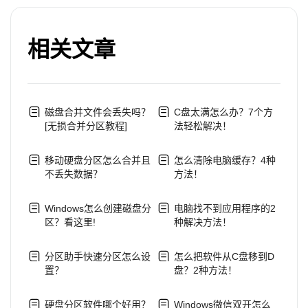
相关文章
磁盘合并文件会丢失吗？
C盘太满怎么办？7个方
[无损合并分区教程]
法轻松解决！
移动硬盘分区怎么合并且
怎么清除电脑缓存？4种
不丢失数据？
方法！
Windows怎么创建磁盘分
电脑找不到应用程序的2
区？看这里!
种解决方法！
分区助手快速分区怎么设
怎么把软件从C盘移到D
置？
盘？2种方法！
硬盘分区软件哪个好用？
Windows微信双开怎么