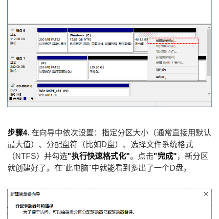
步骤4.
在向导中依次设置：指定分区大小（通常直接用默认
最大值）、分配盘符（比如D盘）、选择文件系统格式
（NTFS）并勾选
"执行快速格式化"
。点击
"完成"
，新分区
就创建好了。在"此电脑"中就能看到多出了一个D盘。