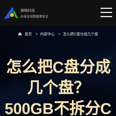
傲梅科技
永保全球数据更安全
首页
内容中心
怎么把C盘分成几个盘
首页
分区助手
怎么把C盘分成
数据恢复
几个盘？
数据备份
下载中心
500GB不拆分C