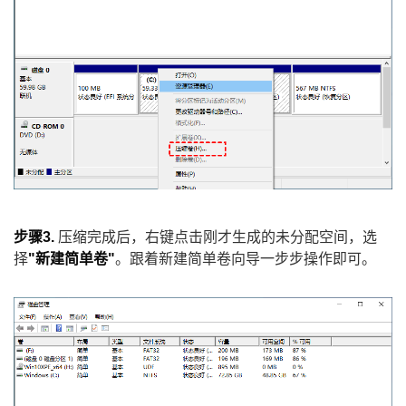
步骤3.
压缩完成后，右键点击刚才生成的未分配空间，选
择
"新建简单卷"
。跟着新建简单卷向导一步步操作即可。