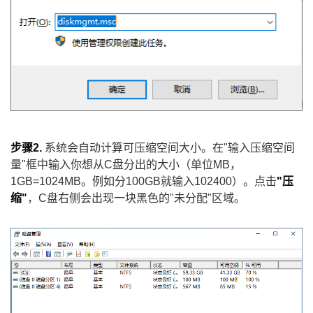
步骤2.
系统会自动计算可压缩空间大小。在"输入压缩空间
量"框中输入你想从C盘分出的大小（单位MB，
1GB=1024MB。例如分100GB就输入102400）。点击
"压
缩"
，C盘右侧会出现一块黑色的"未分配"区域。