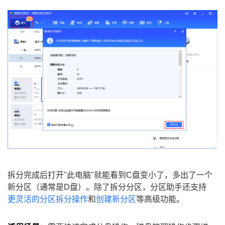
拆分完成后打开"此电脑"就能看到C盘变小了，多出了一个
新分区（通常是D盘）。除了拆分分区，分区助手还支持
更灵活的分区拆分操作
和
创建新分区
等高级功能。