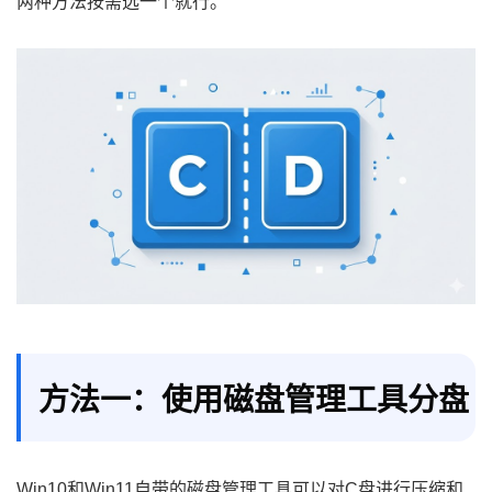
两种方法按需选一个就行。
方法一：使用磁盘管理工具分盘
Win10和Win11自带的磁盘管理工具可以对C盘进行压缩和