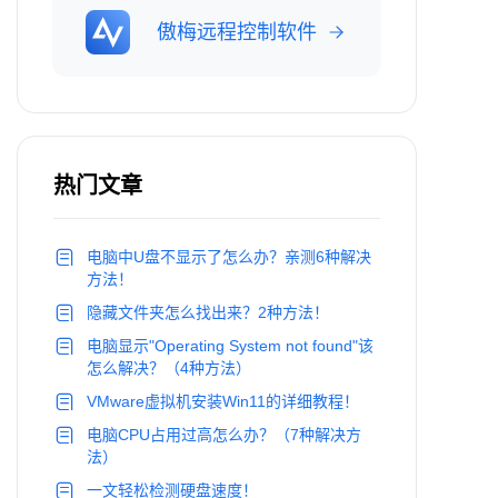
傲梅远程控制软件
热门文章
电脑中U盘不显示了怎么办？亲测6种解决
方法！
隐藏文件夹怎么找出来？2种方法！
电脑显示"Operating System not found"该
怎么解决？（4种方法）
VMware虚拟机安装Win11的详细教程！
电脑CPU占用过高怎么办？（7种解决方
法）
一文轻松检测硬盘速度！