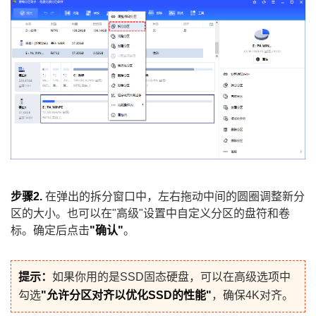
步骤2.
在弹出的拆分窗口中，左右拖动中间的圆圈调整新分
区的大小。也可以在"高级"设置中自定义分区的盘符和卷
标。确定后点击
"确认"
。
提示：
如果你用的是SSD固态硬盘，可以在高级选项中
勾选
"允许分区对齐以优化SSD的性能"
，确保4K对齐。