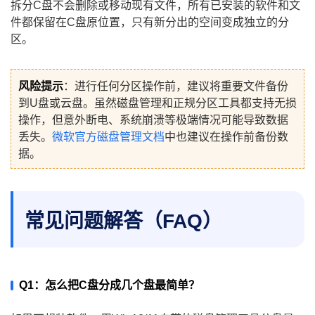
拆分C盘不会删除或移动现有文件，所有已安装的软件和文
件都保留在C盘原位置，只有新分出的空间变成独立的分
区。
风险提示
：进行任何分区操作前，建议将重要文件备份
到U盘或云盘。虽然磁盘管理和正规分区工具都支持无损
操作，但意外断电、系统崩溃等极端情况可能导致数据
丢失。
微软官方磁盘管理文档
中也建议在操作前备份数
据。
常见问题解答（FAQ）
Q1：怎么把C盘分成几个盘最简单？