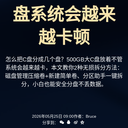
支持
盘系统会越来
越卡顿
怎么把C盘分成几个盘？500GB大C盘放着不管
系统会越来越卡，本文教你2种无损拆分方法：
磁盘管理压缩卷+新建简单卷、分区助手一键拆
分，小白也能安全分盘不丢数据。
2026年05月25日 09:00
作者：
Bruce
分享到：