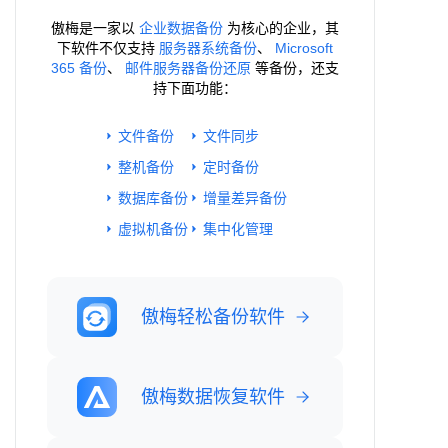
傲梅是一家以
企业数据备份
为核心的企业，其
下软件不仅支持
服务器系统备份
、
Microsoft
365 备份
、
邮件服务器备份还原
等备份，还支
持下面功能：
文件备份
文件同步
整机备份
定时备份
数据库备份
增量差异备份
虚拟机备份
集中化管理
傲梅轻松备份软件
傲梅数据恢复软件