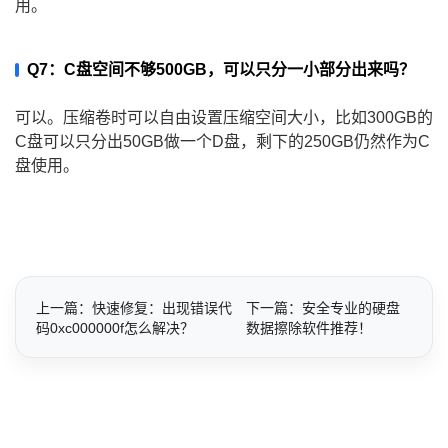
用。
Q7：C盘空间不够500GB，可以只分一小部分出来吗？
可以。压缩卷时可以自由设置压缩空间大小，比如300GB的
C盘可以只分出50GB做一个D盘，剩下的250GB仍然作为C
盘使用。
上一篇：快速修复：出现错误代
下一篇：安全专业的硬盘
码0xc000000f怎么解决？
数据擦除软件推荐！