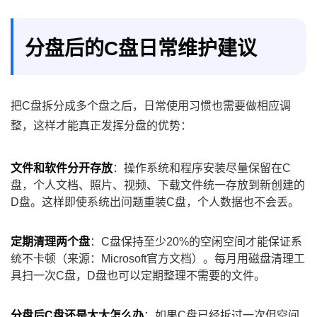
分盘后的C盘日常维护建议
把C盘拆分成多个盘之后，日常使用习惯也需要做相应调
整，这样才能真正发挥分盘的优势：
文件和软件分开存放
：操作系统和程序安装尽量保留在C
盘，个人文档、照片、视频、下载文件统一存放到新创建的
D盘。这样即使系统出问题重装C盘，个人数据也不会丢。
定期清理两个盘
：C盘保持至少20%的空闲空间才能保证系
统不卡顿（来源：Microsoft官方文档）。每月用磁盘清理工
具扫一次C盘，D盘也可以定期整理不需要的文件。
分盘后C盘还是太大怎么办
：如果C盘已经拆过一次但空间