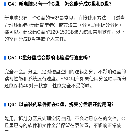
Q4：新电脑只有一个C盘，怎么能分成C盘和D盘？
新电脑只有一个C盘的情况最常见，直接使用方法一（磁盘
管理压缩卷+新建简单卷）或方法二（分区助手拆分分区）
都可以。建议给C盘留120-150GB装系统和常用软件，剩下
的空间分成D盘存放个人文件。
Q5：C盘分盘后会影响电脑运行速度吗？
完全不会。分区只是对硬盘空间的逻辑划分，不影响硬盘的
读写性能和系统运行速度。SSD用户如果使用分区助手拆分
还能保持4K对齐状态，性能完全不受影响。
Q6：以前装的软件都在C盘，拆完分盘后还能用吗？
能用。拆分分区只处理空闲空间，不会动已存在的文件。C
盘里已有的软件和文件全部保留在原位置，不影响正常使