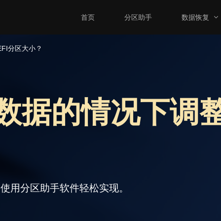
首页
分区助手
数据恢复
FI分区大小？
数据的情况下调整
！使用分区助手软件轻松实现。