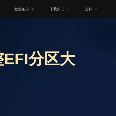
数据备份
下载中心
支持
EFI分区大