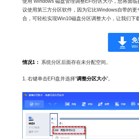
使用 Windows 磁盘管理调整EFI分区大小，您
议使用第三方分区软件，因为它比Windows自带的更
合，可轻松实现Win10磁盘分区调整大小，让我们下
免
Win 
情况1：
系统分区后面存在未分配空间。
1. 右键单击EFI盘并选择“
调整分区大小
”。