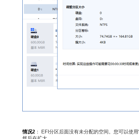
情况2
： EFI分区后面没有未分配的空间。您可以使用
然后在扩大。