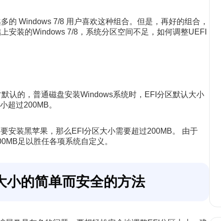
的 Windows 7/8 用户喜欢这种组合。但是，再好的组合，
安装的Windows 7/8，系统分区空间不足，如何调整UEFI
时默认的，普通磁盘安装Windows系统时，EFI分区默认大小
小超过200MB。
安装黑苹果，那么EFI分区大小需要超过200MB。 由于
00MB足以胜任各项系统自定义。
分区大小的简单而安全的方法