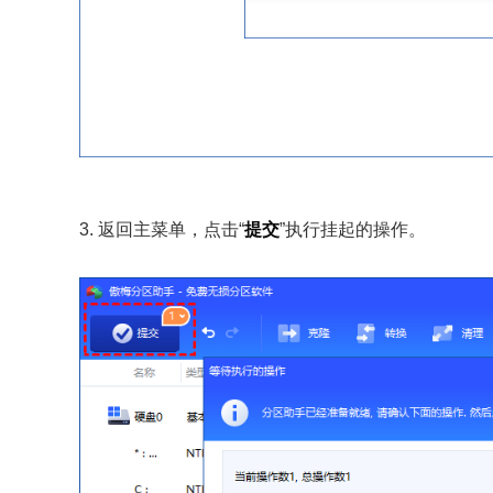
3. 返回主菜单，点击“
提交
”执行挂起的操作。