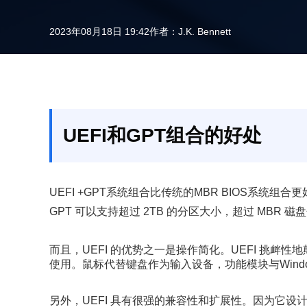
2023年08月18日 19:42
作者：
J.K. Bennett
UEFI和GPT组合的好处
UEFI +GPT系统组合比传统的MBR BIOS系统组
GPT 可以支持超过 2TB 的分区大小，超过 MBR 
而且，UEFI 的优势之一是操作简化。UEFI 挑衅性地颠
使用。鼠标代替键盘作为输入设备，功能模块与Wind
另外，UEFI 具有很强的兼容性和扩展性。因为它设