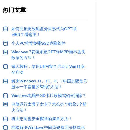
热门文章
如何无损更改磁盘分区形式为GPT或
MBR？看这里！
个人PC推荐免费SSD克隆软件
Windows 7安装系统GPT转MBR而不丢失
数据的方法！
懒人教程：使用UEFI安全启动让Win11安
全启动
解决Windows 11、10、8、7中固态硬盘只
显示一半容量的5种好方法！
Windows电脑中SD卡只读模式如何消除？
电脑运行太慢了太卡了怎么办？教您5个解
决方法！
将固态硬盘安全擦除的简单方法！
轻松解决Windows中固态硬盘无法格式化