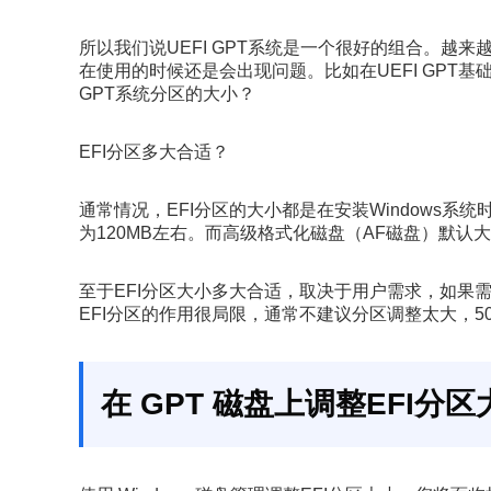
所以我们说UEFI GPT系统是一个很好的组合。越来越多
在使用的时候还是会出现问题。比如在UEFI GPT基础上
GPT系统分区的大小？
EFI分区多大合适？
通常情况，EFI分区的大小都是在安装Windows系统
为120MB左右。而高级格式化磁盘（AF磁盘）默认大
至于EFI分区大小多大合适，取决于用户需求，如果需要
EFI分区的作用很局限，通常不建议分区调整太大，5
在 GPT 磁盘上调整EFI