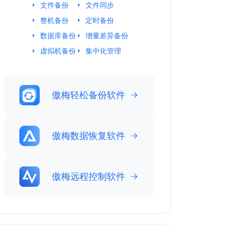
文件备份
文件同步
整机备份
定时备份
数据库备份
增量差异备份
虚拟机备份
集中化管理
傲梅轻松备份软件
傲梅数据恢复软件
傲梅远程控制软件