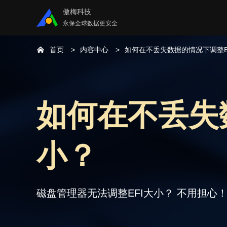
傲梅科技
永保全球数据更安全
首页
内容中心
如何在不丢失数据的情况下调整E
如何在不丢失
小？
磁盘管理器无法调整EFI大小？ 不用担心