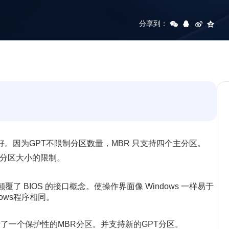
分享到：
合更好。因为GPT不限制分区数量，MBR 只支持四个主分区。
磁盘分区大小的限制。
覆了 BIOS 的接口概念。使操作界面像 Windows 一样易于
ows程序相同。
计了一个保护性的MBR分区。并支持新的GPT分区。