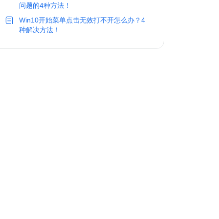
问题的4种方法！
Win10开始菜单点击无效打不开怎么办？4
种解决方法！