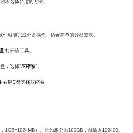
的需求选择合适的方法。
何软件就能完成分盘操作。适合简单的分盘需求。
理
"打开该工具。
盘，选择"
压缩卷
"。
B=1024MB）。比如想分出100GB，就输入102400。