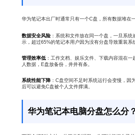
华为笔记本出厂时通常只有一个C盘，所有数据堆在
数据安全风险
：系统和文件放在同一个盘，一旦系统崩
示，超过65%的笔记本用户因为没有分盘导致重装系
管理效率低
：工作文档、娱乐文件、下载内容混在一
人数据，E盘放备份，井井有条。
系统性能下降
：C盘空间不足时系统运行会变慢，因为
后可以避免C盘被个人文件撑满。
华为笔记本电脑分盘怎么分