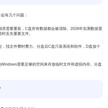
一起有几个问题：
溃需要重装，C盘所有数据都会被清除。2026年实测数据显
统时丢失重要文件。
起，找文件费时费力。分盘后C盘只装系统和软件，D盘放个
Windows需要足够的空间来存放临时文件和虚拟内存。分盘
？