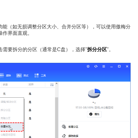
功能（如无损调整分区大小、合并分区等），可以使用傲梅分
统，操作界面直观。
需要拆分的分区（通常是C盘），选择"
拆分分区
"。