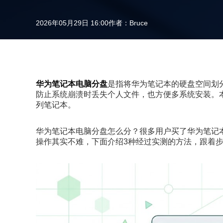
2026年05月29日 16:00
作者：
Bruce
华为笔记本电脑分盘
是指将华为笔记本的硬盘空间划
防止系统崩溃时丢失个人文件，也方便多系统安装。本文介绍
列笔记本。
华为笔记本电脑分盘怎么分？很多用户买了华为笔记
操作其实不难，下面介绍3种经过实测的方法，跟着步