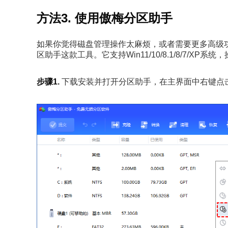
方法3. 使用傲梅分区助手
如果你觉得磁盘管理操作太麻烦，或者需要更多高级
区助手这款工具。它支持Win11/10/8.1/8/7/XP系
步骤1.
下载安装并打开分区助手，在主界面中右键点击