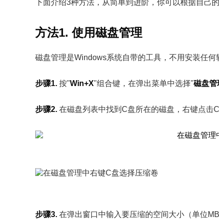
下面介绍3种方法，从简单到进阶，你可以根据自己
方法1. 使用磁盘管理
磁盘管理是Windows系统自带的工具，不用安装任
步骤1.
按"
Win+X
"组合键，在弹出菜单中选择"
磁盘管
步骤2.
在磁盘列表中找到C盘所在的磁盘，右键点击C
步骤3.
在弹出窗口中输入要压缩的空间大小（单位MB，1G