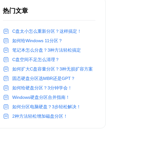
热门文章
C盘太小怎么重新分区？这样搞定！
如何给Windows 11分区？
笔记本怎么分盘？3种方法轻松搞定
C盘空间不足怎么清理？
如何扩大C盘容量分区？3种无损扩容方案
固态硬盘分区选MBR还是GPT？
如何给硬盘分区？3分钟学会！
Windows硬盘分区合并指南！
如何分区电脑硬盘？3步轻松解决！
2种方法轻松增加磁盘分区！