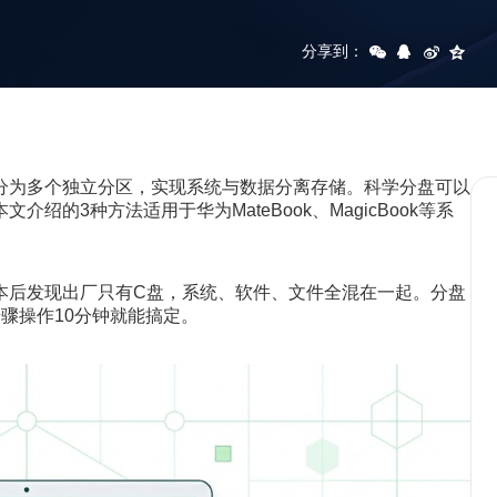
分享到：
分为多个独立分区，实现系统与数据分离存储。科学分盘可以
的3种方法适用于华为MateBook、MagicBook等系
本后发现出厂只有C盘，系统、软件、文件全混在一起。分盘
骤操作10分钟就能搞定。