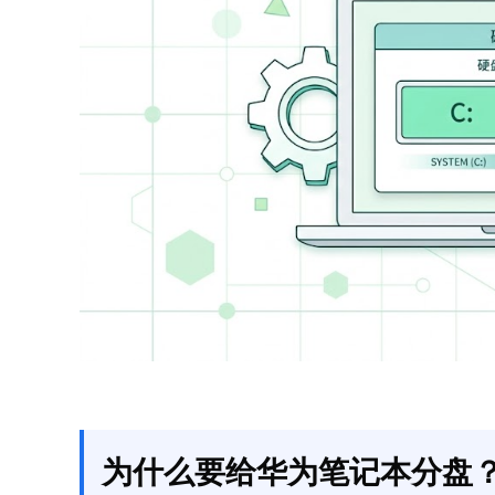
为什么要给华为笔记本分盘