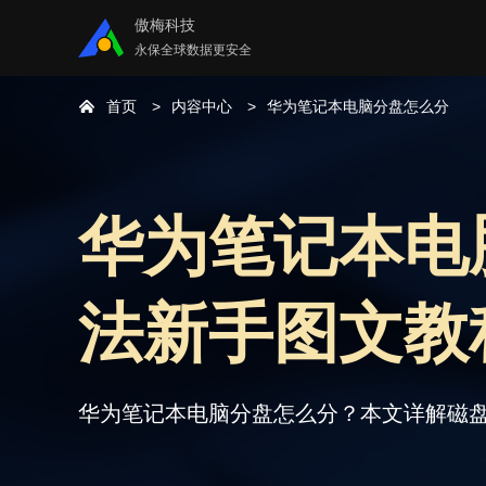
傲梅科技
永保全球数据更安全
首页
内容中心
华为笔记本电脑分盘怎么分
华为笔记本电
法新手图文教
华为笔记本电脑分盘怎么分？本文详解磁盘管理、