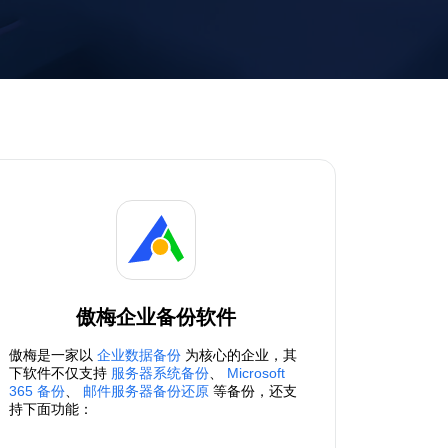
傲梅企业备份软件
傲梅是一家以
企业数据备份
为核心的企业，其
下软件不仅支持
服务器系统备份
、
Microsoft
365 备份
、
邮件服务器备份还原
等备份，还支
持下面功能：