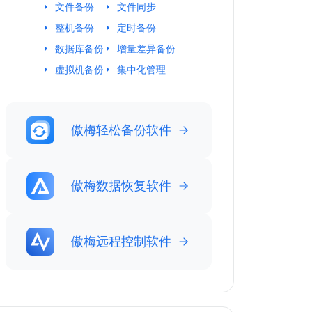
文件备份
文件同步
整机备份
定时备份
数据库备份
增量差异备份
虚拟机备份
集中化管理
傲梅轻松备份软件
傲梅数据恢复软件
傲梅远程控制软件