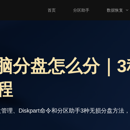
首页
分区助手
数据恢复
脑分盘怎么分｜3
程
Diskpart命令和分区助手3种无损分盘方法，附图文步