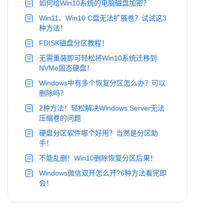
如何给Win10系统的电脑磁盘加密？
Win11、Win10 C盘无法扩展卷？试试这3
种方法！
FDISK磁盘分区教程！
无需重装即可轻松将Win10系统迁移到
NVMe固态硬盘！
Windows中有多个恢复分区怎么办？可以
删除吗？
2种方法！轻松解决Windows Server无法
压缩卷的问题
硬盘分区软件哪个好用？当然是分区助
手！
不能乱删！Win10删除恢复分区后果！
Windows微信双开怎么开?6种方法看完即
会！