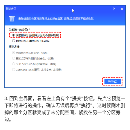
3. 回到主界面，看看左上角有个
"提交"
按钮。先点它预览一
下即将进行的操作，确认无误后再点
"执行"
。这时候刚才删
掉的那个分区就变成了未分配空间，紧挨在另一个分区旁
边。