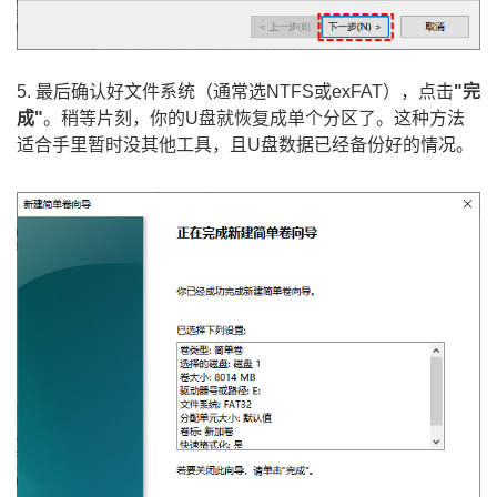
5. 最后确认好文件系统（通常选NTFS或exFAT），点击
"完
成"
。稍等片刻，你的U盘就恢复成单个分区了。这种方法
适合手里暂时没其他工具，且U盘数据已经备份好的情况。