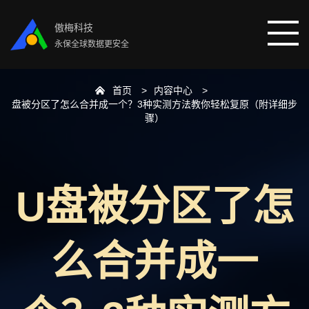
傲梅科技
永保全球数据更安全
首页
内容中心
首页
盘被分区了怎么合并成一个？3种实测方法教你轻松复原（附详细步
骤）
分区助手
数据恢复
U盘被分区了怎
数据备份
么合并成一
下载中心