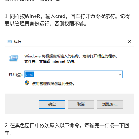
1. 同样按
Win+R
，输入
cmd
，回车打开命令提示符。记得
要以管理员身份运行，否则权限不够。
2. 在黑色窗口中依次输入以下命令，每输完一行按一下回
车：