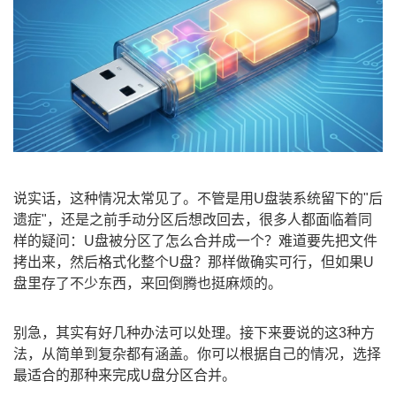
说实话，这种情况太常见了。不管是用U盘装系统留下的"后
遗症"，还是之前手动分区后想改回去，很多人都面临着同
样的疑问：U盘被分区了怎么合并成一个？难道要先把文件
拷出来，然后格式化整个U盘？那样做确实可行，但如果U
盘里存了不少东西，来回倒腾也挺麻烦的。
别急，其实有好几种办法可以处理。接下来要说的这3种方
法，从简单到复杂都有涵盖。你可以根据自己的情况，选择
最适合的那种来完成U盘分区合并。