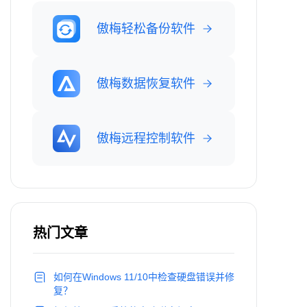
傲梅轻松备份软件
傲梅数据恢复软件
傲梅远程控制软件
热门文章
如何在Windows 11/10中检查硬盘错误并修
复？