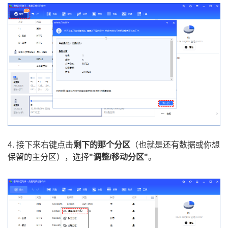
4. 接下来右键点击
剩下的那个分区
（也就是还有数据或你想
保留的主分区），选择
"调整/移动分区"
。