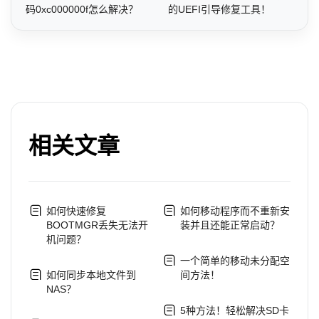
码0xc000000f怎么解决？
的UEFI引导修复工具！
相关文章
如何快速修复
如何移动程序而不重新安
BOOTMGR丢失无法开
装并且还能正常启动？
机问题？
一个简单的移动未分配空
如何同步本地文件到
间方法！
NAS？
5种方法！轻松解决SD卡