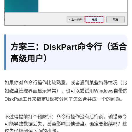
方案三：DiskPart命令行（适合
高级用户）
如果你对命令行操作比较熟悉，或者遇到某些特殊情况（比
如磁盘管理界面显示异常），也可以尝试用Windows自带的
DiskPart工具来搞定U盘被分区了怎么合并成一个的问题。
不过得提前打个预防针：命令行操作没有后悔药，输错命令
可能导致数据丢失，甚至影响其他硬盘。确定要继续吗？建
议先仔细阅读下面的步骤。