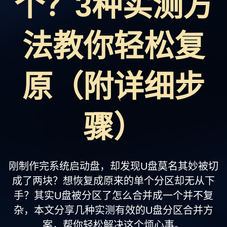
个？3种实测方
支持
法教你轻松复
原（附详细步
骤）
刚制作完系统启动盘，却发现U盘莫名其妙被切
成了两块？想恢复成原来的单个分区却无从下
手？其实U盘被分区了怎么合并成一个并不复
杂，本文分享几种实测有效的U盘分区合并方
案，帮你轻松解决这个烦心事。