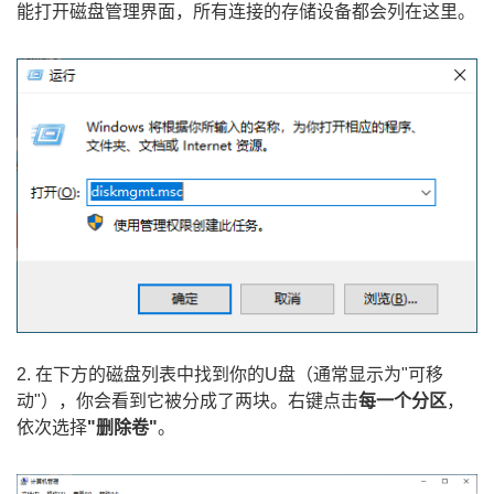
能打开磁盘管理界面，所有连接的存储设备都会列在这里。
2. 在下方的磁盘列表中找到你的U盘（通常显示为"可移
动"），你会看到它被分成了两块。右键点击
每一个分区
，
依次选择
"删除卷"
。