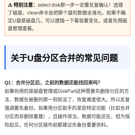
⚠️ 特别注意：
select disk那一步一定要反复确认！选错
了磁盘，clean命令会把那个盘的数据全清光。如果不确
定U盘是磁盘几，可以拔插一下看容量变化，或者先用磁
盘管理查看。
关于U盘分区合并的常见问题
Q1：合并分区后，之前的数据还能找回来吗？
如果你用的是磁盘管理或DiskPart这种需要先删除分区的方
法，数据在被删的那一刻就没了，恢复难度很大。所以反复
强调要先备份。如果用分区助手的某些特定功能（比如合并
分区而非删除重建），且操作得当，数据可能还在，但为保
险起见，任何分区操作前都建议先备份重要资料。