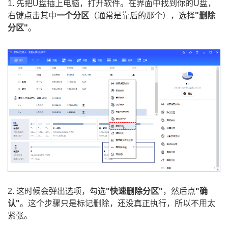
1. 先把U盘插上电脑，打开软件。在界面中找到你的U盘，
右键点击其中
一个分区
（通常是靠后的那个），选择
"删除
分区"
。
2. 这时候会弹出选项，勾选
"快速删除分区"
，然后点
"确
认"
。这个步骤只是标记删除，还没真正执行，所以不用太
紧张。