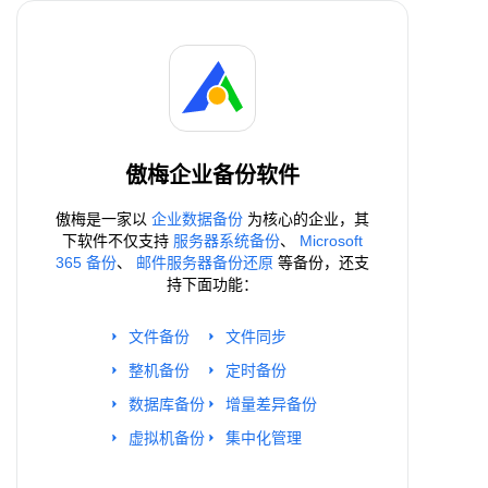
傲梅企业备份软件
傲梅是一家以
企业数据备份
为核心的企业，其
下软件不仅支持
服务器系统备份
、
Microsoft
365 备份
、
邮件服务器备份还原
等备份，还支
持下面功能：
文件备份
文件同步
整机备份
定时备份
数据库备份
增量差异备份
虚拟机备份
集中化管理