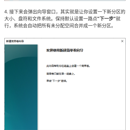
4. 接下来会弹出向导窗口，其实就是让你设置一下新分区的
大小、盘符和文件系统。保持默认设置一路点
"下一步"
就
行，系统会自动把所有未分配空间合并成一个新分区。