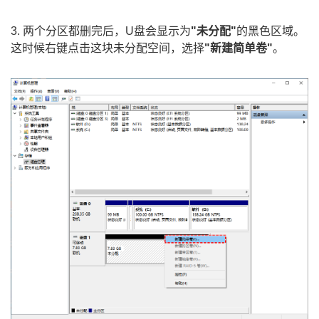
3. 两个分区都删完后，U盘会显示为
"未分配"
的黑色区域。
这时候右键点击这块未分配空间，选择
"新建简单卷"
。