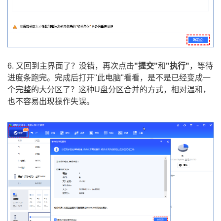
6. 又回到主界面了？没错，再次点击
"提交"
和
"执行"
，等待
进度条跑完。完成后打开"此电脑"看看，是不是已经变成一
个完整的大分区了？这种U盘分区合并的方式，相对温和，
也不容易出现操作失误。