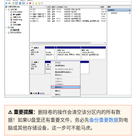
⚠️ 重要提醒：
删除卷的操作会清空该分区内的所有数
据！如果U盘里还有重要文件，务必先
备份重要数据
到电
脑或其他存储设备，这一步可不能马虎。