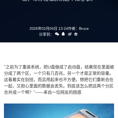
2026年02月04日 13:24
作者：
Bruce
分享到：
"之前为了重装系统，把U盘做成了启动盘，结果现在里面被
分成了两个区，一个只有几百兆，另一个才是正常的容量。
这看着实在别扭，而且用起来也不方便。想把它们重新合在
一起，又担心里面的数据会丢失。到底该怎么把这两个分区
合并成一个啊？"——来自一位网友的困惑