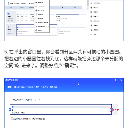
5. 在弹出的窗口里，你会看到分区两头有可拖动的小圆圈。
把右边的小圆圈往右拽到底，这样就能把旁边那个未分配的
空间"吃"进来了。调整好后点
"确定"
。