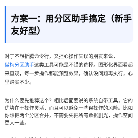
方案一：用分区助手搞定（新手
友好型）
对于不想折腾命令行，又担心操作失误的朋友来说，
傲梅分区助手
这类工具可能是不错的选择。图形化界面看起
来直观，每一步操作都能预览效果，确认没问题再执行，心
里踏实不少。
为什么要先推荐这个？相比后面要说的系统自带工具，它的
优势在于操作灵活，而且可以避免一些误操作的风险。比如
你想把两个分区合并，不需要先把所有数据删光，操作空间
更大一些。